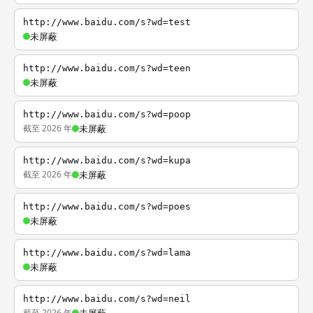
http://www.baidu.com/s?wd=test
未屏蔽
http://www.baidu.com/s?wd=teen
未屏蔽
http://www.baidu.com/s?wd=poop
截至 2026 年
未屏蔽
http://www.baidu.com/s?wd=kupa
截至 2026 年
未屏蔽
http://www.baidu.com/s?wd=poes
未屏蔽
http://www.baidu.com/s?wd=lama
未屏蔽
http://www.baidu.com/s?wd=neil
截至 2026 年