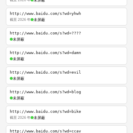
未屏蔽
http://www.baidu.com/s?wd=yhwh
截至 2026 年
未屏蔽
http://www.baidu.com/s?wd=????
未屏蔽
http://www.baidu.com/s?wd=damn
未屏蔽
http://www.baidu.com/s?wd=evil
未屏蔽
http://www.baidu.com/s?wd=blog
未屏蔽
http://www.baidu.com/s?wd=bike
截至 2026 年
未屏蔽
http://www.baidu.com/s?wd=ccav