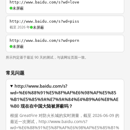
http://www.baidu.com/s?wd=love
未屏蔽
http://www.baidu.com/s?wd=piss
截至 2026 年
未屏蔽
http://www.baidu.com/s?wd=porn
未屏蔽
所示判定基于最近 90 天的测试，与该网址页面一致。
常见问题
http://www.baidu.com/s?
wd=%E6%88%91%E5%8F%AF%E6%98%AF%E5%85
%B1%E5%85%9A%E7%9A%84%E4%B9%A6%E8%AE
%B0 现在在中国大陆被屏蔽吗？
根据 GreatFire 对防火长城的实时测量，截至 2026-06-09 的
最近一次测试，http://www.baidu.com/s?
wd=%E6%88%91%E5%8F%AF%E6%98%AF%E5%85%B1%