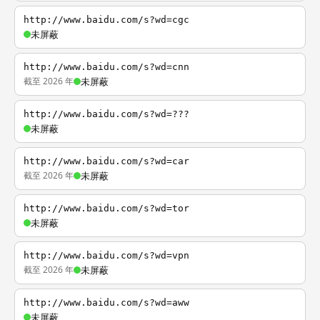
http://www.baidu.com/s?wd=cgc
未屏蔽
http://www.baidu.com/s?wd=cnn
截至 2026 年
未屏蔽
http://www.baidu.com/s?wd=???
未屏蔽
http://www.baidu.com/s?wd=car
截至 2026 年
未屏蔽
http://www.baidu.com/s?wd=tor
未屏蔽
http://www.baidu.com/s?wd=vpn
截至 2026 年
未屏蔽
http://www.baidu.com/s?wd=aww
未屏蔽