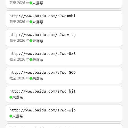
截至 2026 年
未屏蔽
http://www.baidu.com/s?wd=nhl
截至 2026 年
未屏蔽
http://www.baidu.com/s?wd=flg
截至 2026 年
未屏蔽
http://www.baidu.com/s?wd=8x8
截至 2026 年
未屏蔽
http://www.baidu.com/s?wd=GCD
截至 2026 年
未屏蔽
http://www.baidu.com/s?wd=hjt
未屏蔽
http://www.baidu.com/s?wd=wjb
未屏蔽