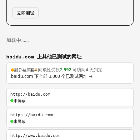
立即测试
加载中……
baidu.com 上其他已测试的网址
4
间歇性受扰
2,992
可访问
4
无判定
部分被屏蔽
baidu.com 下全部 3,000 个已测试网址 →
http://baidu.com
未屏蔽
https://baidu.com
未屏蔽
http://www.baidu.com