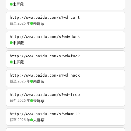
未屏蔽
http://www.baidu.com/s?wd=cart
截至 2026 年
未屏蔽
http://www.baidu.com/s?wd=duck
未屏蔽
http://www.baidu.com/s?wd=fuck
未屏蔽
http://www.baidu.com/s?wd=hack
截至 2026 年
未屏蔽
http://www.baidu.com/s?wd=free
截至 2026 年
未屏蔽
http://www.baidu.com/s?wd=milk
截至 2026 年
未屏蔽