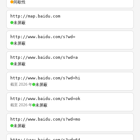
间歇性
http://map.baidu.com
未屏蔽
http://www.baidu.com/s?wd=
未屏蔽
http://www.baidu.com/s?wd=a
未屏蔽
http://www.baidu.com/s?wd=hi
截至 2026 年
未屏蔽
http://www.baidu.com/s?wd=ok
截至 2026 年
未屏蔽
http://www.baidu.com/s?wd=mo
未屏蔽
http://www.baidu.com/s?wd=64