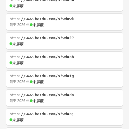
未屏蔽
http://www.baidu.com/s?wd=wk
截至 2026 年
未屏蔽
http://www.baidu.com/s?wd=??
未屏蔽
http://www.baidu.com/s?wd=ab
未屏蔽
http://www.baidu.com/s?wd=tg
截至 2026 年
未屏蔽
http://www.baidu.com/s?wd=dn
截至 2026 年
未屏蔽
http://www.baidu.com/s?wd=aj
未屏蔽