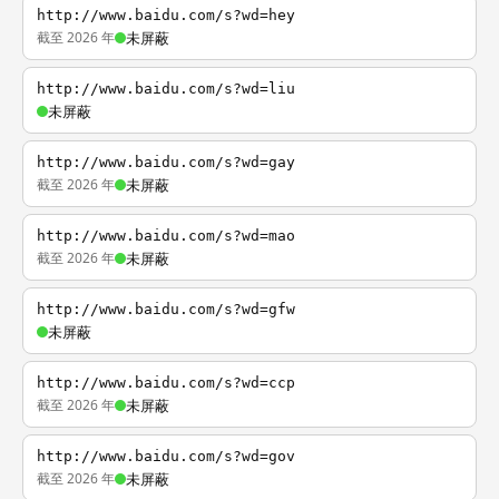
http://www.baidu.com/s?wd=hey
截至 2026 年
未屏蔽
http://www.baidu.com/s?wd=liu
未屏蔽
http://www.baidu.com/s?wd=gay
截至 2026 年
未屏蔽
http://www.baidu.com/s?wd=mao
截至 2026 年
未屏蔽
http://www.baidu.com/s?wd=gfw
未屏蔽
http://www.baidu.com/s?wd=ccp
截至 2026 年
未屏蔽
http://www.baidu.com/s?wd=gov
截至 2026 年
未屏蔽