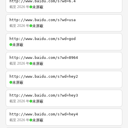
http://www.baidu.com/s?wd=6.4
截至 2026 年
未屏蔽
http://www.baidu.com/s?wd=usa
截至 2026 年
未屏蔽
http://www.baidu.com/s?wd=god
未屏蔽
http://www.baidu.com/s?wd=8964
截至 2026 年
未屏蔽
http://www.baidu.com/s?wd=hey2
未屏蔽
http://www.baidu.com/s?wd=hey3
截至 2026 年
未屏蔽
http://www.baidu.com/s?wd=hey4
截至 2026 年
未屏蔽