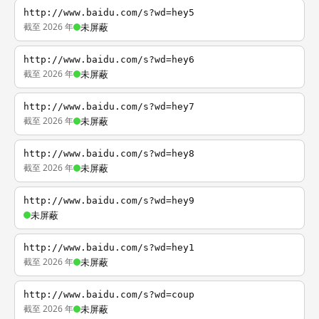
http://www.baidu.com/s?wd=hey5
截至 2026 年
未屏蔽
http://www.baidu.com/s?wd=hey6
截至 2026 年
未屏蔽
http://www.baidu.com/s?wd=hey7
截至 2026 年
未屏蔽
http://www.baidu.com/s?wd=hey8
截至 2026 年
未屏蔽
http://www.baidu.com/s?wd=hey9
未屏蔽
http://www.baidu.com/s?wd=hey1
截至 2026 年
未屏蔽
http://www.baidu.com/s?wd=coup
截至 2026 年
未屏蔽