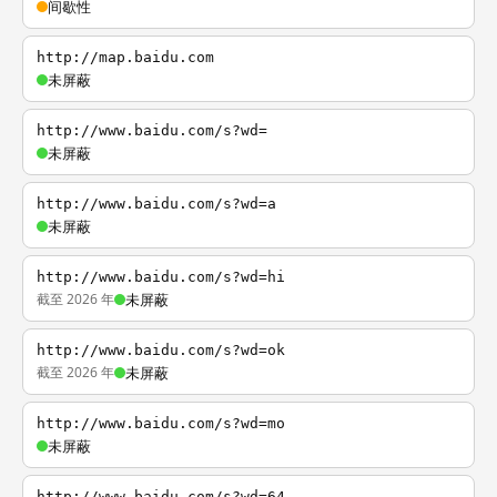
间歇性
http://map.baidu.com
未屏蔽
http://www.baidu.com/s?wd=
未屏蔽
http://www.baidu.com/s?wd=a
未屏蔽
http://www.baidu.com/s?wd=hi
截至 2026 年
未屏蔽
http://www.baidu.com/s?wd=ok
截至 2026 年
未屏蔽
http://www.baidu.com/s?wd=mo
未屏蔽
http://www.baidu.com/s?wd=64