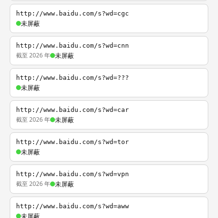
http://www.baidu.com/s?wd=cgc
未屏蔽
http://www.baidu.com/s?wd=cnn
截至 2026 年
未屏蔽
http://www.baidu.com/s?wd=???
未屏蔽
http://www.baidu.com/s?wd=car
截至 2026 年
未屏蔽
http://www.baidu.com/s?wd=tor
未屏蔽
http://www.baidu.com/s?wd=vpn
截至 2026 年
未屏蔽
http://www.baidu.com/s?wd=aww
未屏蔽