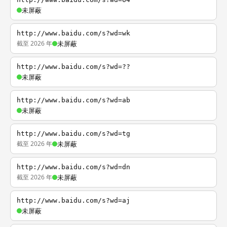
未屏蔽
http://www.baidu.com/s?wd=wk
截至 2026 年
未屏蔽
http://www.baidu.com/s?wd=??
未屏蔽
http://www.baidu.com/s?wd=ab
未屏蔽
http://www.baidu.com/s?wd=tg
截至 2026 年
未屏蔽
http://www.baidu.com/s?wd=dn
截至 2026 年
未屏蔽
http://www.baidu.com/s?wd=aj
未屏蔽