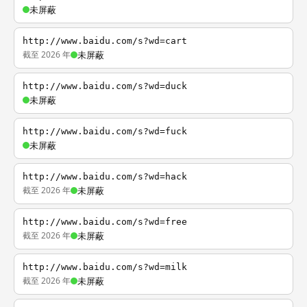
未屏蔽
http://www.baidu.com/s?wd=cart
截至 2026 年
未屏蔽
http://www.baidu.com/s?wd=duck
未屏蔽
http://www.baidu.com/s?wd=fuck
未屏蔽
http://www.baidu.com/s?wd=hack
截至 2026 年
未屏蔽
http://www.baidu.com/s?wd=free
截至 2026 年
未屏蔽
http://www.baidu.com/s?wd=milk
截至 2026 年
未屏蔽