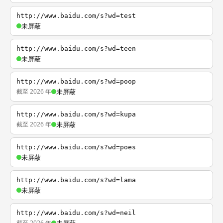
http://www.baidu.com/s?wd=test
未屏蔽
http://www.baidu.com/s?wd=teen
未屏蔽
http://www.baidu.com/s?wd=poop
截至 2026 年
未屏蔽
http://www.baidu.com/s?wd=kupa
截至 2026 年
未屏蔽
http://www.baidu.com/s?wd=poes
未屏蔽
http://www.baidu.com/s?wd=lama
未屏蔽
http://www.baidu.com/s?wd=neil
截至 2026 年