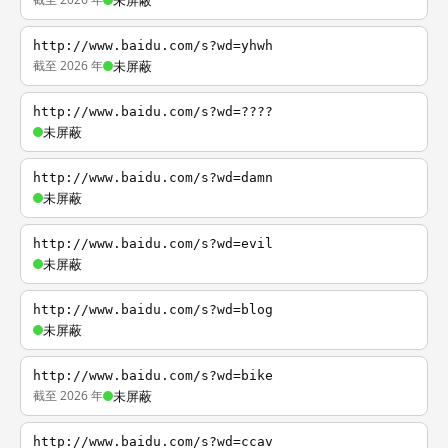
未屏蔽
http://www.baidu.com/s?wd=yhwh
截至 2026 年
未屏蔽
http://www.baidu.com/s?wd=????
未屏蔽
http://www.baidu.com/s?wd=damn
未屏蔽
http://www.baidu.com/s?wd=evil
未屏蔽
http://www.baidu.com/s?wd=blog
未屏蔽
http://www.baidu.com/s?wd=bike
截至 2026 年
未屏蔽
http://www.baidu.com/s?wd=ccav