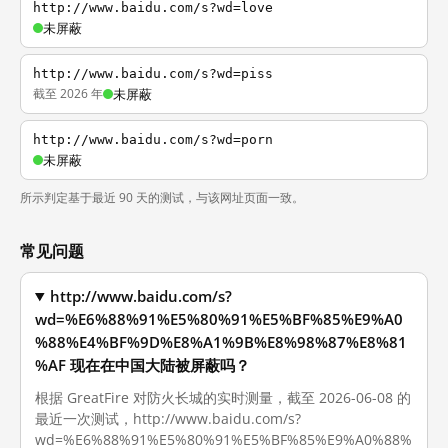
http://www.baidu.com/s?wd=love
未屏蔽
http://www.baidu.com/s?wd=piss
截至 2026 年
未屏蔽
http://www.baidu.com/s?wd=porn
未屏蔽
所示判定基于最近 90 天的测试，与该网址页面一致。
常见问题
http://www.baidu.com/s?
wd=%E6%88%91%E5%80%91%E5%BF%85%E9%A0
%88%E4%BF%9D%E8%A1%9B%E8%98%87%E8%81
%AF 现在在中国大陆被屏蔽吗？
根据 GreatFire 对防火长城的实时测量，截至 2026-06-08 的
最近一次测试，http://www.baidu.com/s?
wd=%E6%88%91%E5%80%91%E5%BF%85%E9%A0%88%