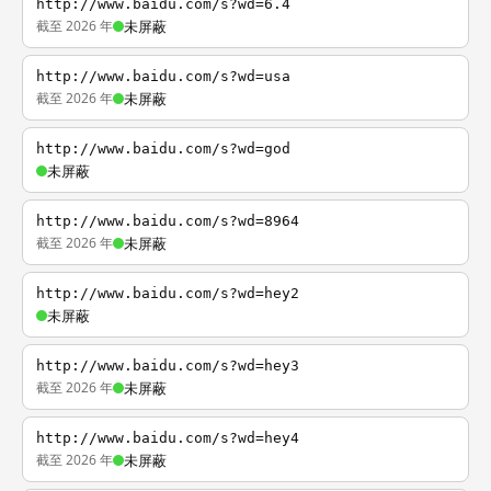
http://www.baidu.com/s?wd=6.4
截至 2026 年
未屏蔽
http://www.baidu.com/s?wd=usa
截至 2026 年
未屏蔽
http://www.baidu.com/s?wd=god
未屏蔽
http://www.baidu.com/s?wd=8964
截至 2026 年
未屏蔽
http://www.baidu.com/s?wd=hey2
未屏蔽
http://www.baidu.com/s?wd=hey3
截至 2026 年
未屏蔽
http://www.baidu.com/s?wd=hey4
截至 2026 年
未屏蔽