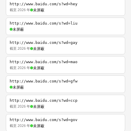
http://www.baidu.com/s?wd=hey
截至 2026 年
未屏蔽
http://www.baidu.com/s?wd=liu
未屏蔽
http://www.baidu.com/s?wd=gay
截至 2026 年
未屏蔽
http://www.baidu.com/s?wd=mao
截至 2026 年
未屏蔽
http://www.baidu.com/s?wd=gfw
未屏蔽
http://www.baidu.com/s?wd=ccp
截至 2026 年
未屏蔽
http://www.baidu.com/s?wd=gov
截至 2026 年
未屏蔽