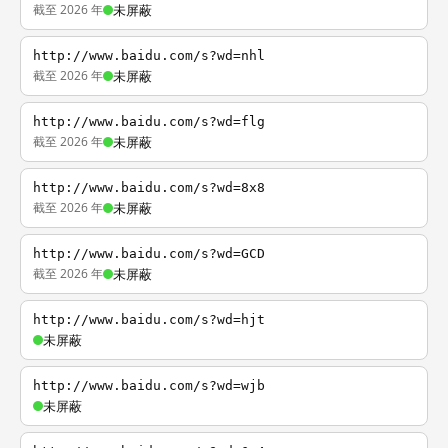
截至 2026 年
未屏蔽
http://www.baidu.com/s?wd=nhl
截至 2026 年
未屏蔽
http://www.baidu.com/s?wd=flg
截至 2026 年
未屏蔽
http://www.baidu.com/s?wd=8x8
截至 2026 年
未屏蔽
http://www.baidu.com/s?wd=GCD
截至 2026 年
未屏蔽
http://www.baidu.com/s?wd=hjt
未屏蔽
http://www.baidu.com/s?wd=wjb
未屏蔽