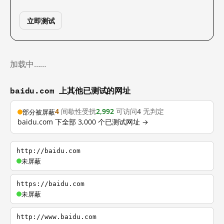
立即测试
加载中……
baidu.com 上其他已测试的网址
4
间歇性受扰
2,992
可访问
4
无判定
部分被屏蔽
baidu.com 下全部 3,000 个已测试网址 →
http://baidu.com
未屏蔽
https://baidu.com
未屏蔽
http://www.baidu.com