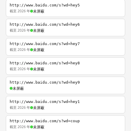
http://www.baidu.com/s?wd=hey5
截至 2026 年
未屏蔽
http://www.baidu.com/s?wd=hey6
截至 2026 年
未屏蔽
http://www.baidu.com/s?wd=hey7
截至 2026 年
未屏蔽
http://www.baidu.com/s?wd=hey8
截至 2026 年
未屏蔽
http://www.baidu.com/s?wd=hey9
未屏蔽
http://www.baidu.com/s?wd=hey1
截至 2026 年
未屏蔽
http://www.baidu.com/s?wd=coup
截至 2026 年
未屏蔽