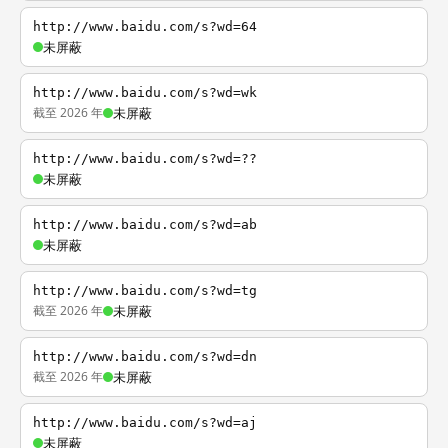
http://www.baidu.com/s?wd=64
未屏蔽
http://www.baidu.com/s?wd=wk
截至 2026 年
未屏蔽
http://www.baidu.com/s?wd=??
未屏蔽
http://www.baidu.com/s?wd=ab
未屏蔽
http://www.baidu.com/s?wd=tg
截至 2026 年
未屏蔽
http://www.baidu.com/s?wd=dn
截至 2026 年
未屏蔽
http://www.baidu.com/s?wd=aj
未屏蔽