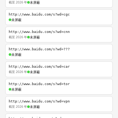
截至 2026 年
未屏蔽
http://www.baidu.com/s?wd=cgc
未屏蔽
http://www.baidu.com/s?wd=cnn
截至 2026 年
未屏蔽
http://www.baidu.com/s?wd=???
未屏蔽
http://www.baidu.com/s?wd=car
截至 2026 年
未屏蔽
http://www.baidu.com/s?wd=tor
未屏蔽
http://www.baidu.com/s?wd=vpn
截至 2026 年
未屏蔽