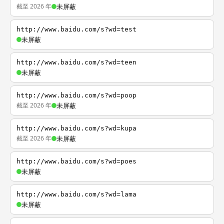
截至 2026 年
未屏蔽
http://www.baidu.com/s?wd=test
未屏蔽
http://www.baidu.com/s?wd=teen
未屏蔽
http://www.baidu.com/s?wd=poop
截至 2026 年
未屏蔽
http://www.baidu.com/s?wd=kupa
截至 2026 年
未屏蔽
http://www.baidu.com/s?wd=poes
未屏蔽
http://www.baidu.com/s?wd=lama
未屏蔽