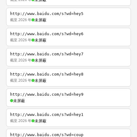
http://www.baidu.com/s?wd=hey5
截至 2026 年
未屏蔽
http://www.baidu.com/s?wd=hey6
截至 2026 年
未屏蔽
http://www.baidu.com/s?wd=hey7
截至 2026 年
未屏蔽
http://www.baidu.com/s?wd=hey8
截至 2026 年
未屏蔽
http://www.baidu.com/s?wd=hey9
未屏蔽
http://www.baidu.com/s?wd=hey1
截至 2026 年
未屏蔽
http://www.baidu.com/s?wd=coup