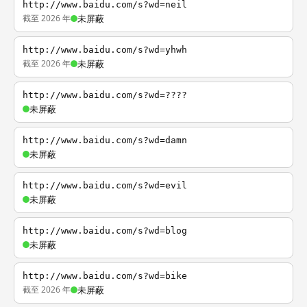
http://www.baidu.com/s?wd=neil
截至 2026 年
未屏蔽
http://www.baidu.com/s?wd=yhwh
截至 2026 年
未屏蔽
http://www.baidu.com/s?wd=????
未屏蔽
http://www.baidu.com/s?wd=damn
未屏蔽
http://www.baidu.com/s?wd=evil
未屏蔽
http://www.baidu.com/s?wd=blog
未屏蔽
http://www.baidu.com/s?wd=bike
截至 2026 年
未屏蔽