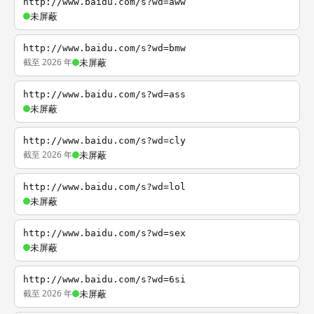
http://www.baidu.com/s?wd=aww
未屏蔽
http://www.baidu.com/s?wd=bmw
截至 2026 年
未屏蔽
http://www.baidu.com/s?wd=ass
未屏蔽
http://www.baidu.com/s?wd=cly
截至 2026 年
未屏蔽
http://www.baidu.com/s?wd=lol
未屏蔽
http://www.baidu.com/s?wd=sex
未屏蔽
http://www.baidu.com/s?wd=6si
截至 2026 年
未屏蔽