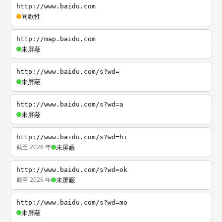
http://www.baidu.com
间歇性
http://map.baidu.com
未屏蔽
http://www.baidu.com/s?wd=
未屏蔽
http://www.baidu.com/s?wd=a
未屏蔽
http://www.baidu.com/s?wd=hi
截至 2026 年
未屏蔽
http://www.baidu.com/s?wd=ok
截至 2026 年
未屏蔽
http://www.baidu.com/s?wd=mo
未屏蔽