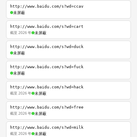
http://www.baidu.com/s?wd=ccav
未屏蔽
http://www.baidu.com/s?wd=cart
截至 2026 年
未屏蔽
http://www.baidu.com/s?wd=duck
未屏蔽
http://www.baidu.com/s?wd=fuck
未屏蔽
http://www.baidu.com/s?wd=hack
截至 2026 年
未屏蔽
http://www.baidu.com/s?wd=free
截至 2026 年
未屏蔽
http://www.baidu.com/s?wd=milk
截至 2026 年
未屏蔽