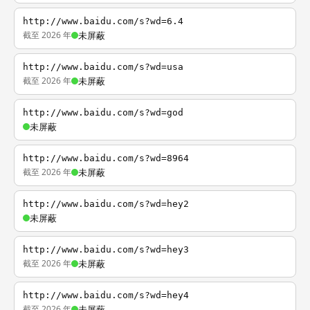
http://www.baidu.com/s?wd=6.4
截至 2026 年
未屏蔽
http://www.baidu.com/s?wd=usa
截至 2026 年
未屏蔽
http://www.baidu.com/s?wd=god
未屏蔽
http://www.baidu.com/s?wd=8964
截至 2026 年
未屏蔽
http://www.baidu.com/s?wd=hey2
未屏蔽
http://www.baidu.com/s?wd=hey3
截至 2026 年
未屏蔽
http://www.baidu.com/s?wd=hey4
截至 2026 年
未屏蔽