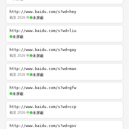
http://www.baidu.com/s?wd=hey
截至 2026 年
未屏蔽
http://www.baidu.com/s?wd=liu
未屏蔽
http://www.baidu.com/s?wd=gay
截至 2026 年
未屏蔽
http://www.baidu.com/s?wd=mao
截至 2026 年
未屏蔽
http://www.baidu.com/s?wd=gfw
未屏蔽
http://www.baidu.com/s?wd=ccp
截至 2026 年
未屏蔽
http://www.baidu.com/s?wd=gov