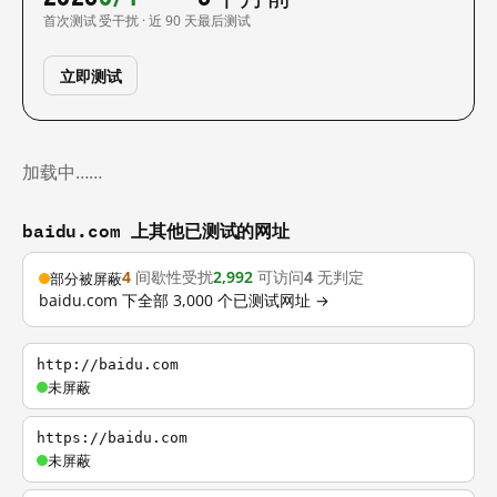
首次测试
受干扰 · 近 90 天
最后测试
立即测试
加载中……
baidu.com 上其他已测试的网址
4
间歇性受扰
2,992
可访问
4
无判定
部分被屏蔽
baidu.com 下全部 3,000 个已测试网址 →
http://baidu.com
未屏蔽
https://baidu.com
未屏蔽