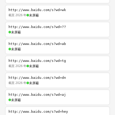
http://www.baidu.com/s?wd=wk
截至 2026 年
未屏蔽
http://www.baidu.com/s?wd=??
未屏蔽
http://www.baidu.com/s?wd=ab
未屏蔽
http://www.baidu.com/s?wd=tg
截至 2026 年
未屏蔽
http://www.baidu.com/s?wd=dn
截至 2026 年
未屏蔽
http://www.baidu.com/s?wd=aj
未屏蔽
http://www.baidu.com/s?wd=hey