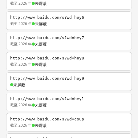
截至 2026 年
未屏蔽
http://www.baidu.com/s?wd=hey6
截至 2026 年
未屏蔽
http://www.baidu.com/s?wd=hey7
截至 2026 年
未屏蔽
http://www.baidu.com/s?wd=hey8
截至 2026 年
未屏蔽
http://www.baidu.com/s?wd=hey9
未屏蔽
http://www.baidu.com/s?wd=hey1
截至 2026 年
未屏蔽
http://www.baidu.com/s?wd=coup
截至 2026 年
未屏蔽