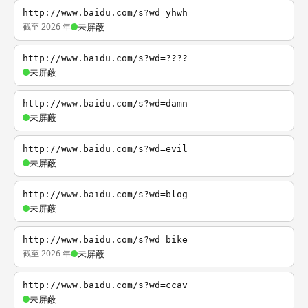
http://www.baidu.com/s?wd=yhwh
截至 2026 年
未屏蔽
http://www.baidu.com/s?wd=????
未屏蔽
http://www.baidu.com/s?wd=damn
未屏蔽
http://www.baidu.com/s?wd=evil
未屏蔽
http://www.baidu.com/s?wd=blog
未屏蔽
http://www.baidu.com/s?wd=bike
截至 2026 年
未屏蔽
http://www.baidu.com/s?wd=ccav
未屏蔽