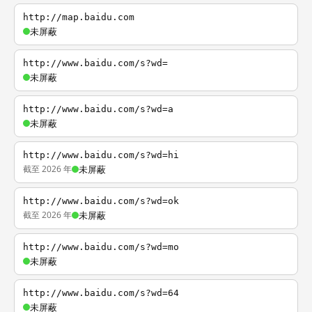
http://map.baidu.com
未屏蔽
http://www.baidu.com/s?wd=
未屏蔽
http://www.baidu.com/s?wd=a
未屏蔽
http://www.baidu.com/s?wd=hi
截至 2026 年
未屏蔽
http://www.baidu.com/s?wd=ok
截至 2026 年
未屏蔽
http://www.baidu.com/s?wd=mo
未屏蔽
http://www.baidu.com/s?wd=64
未屏蔽