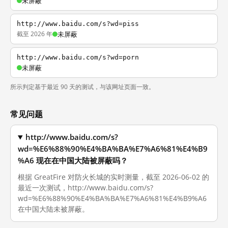
未屏蔽
http://www.baidu.com/s?wd=piss
截至 2026 年
未屏蔽
http://www.baidu.com/s?wd=porn
未屏蔽
所示判定基于最近 90 天的测试，与该网址页面一致。
常见问题
http://www.baidu.com/s?
wd=%E6%88%90%E4%BA%BA%E7%A6%81%E4%B9
%A6 现在在中国大陆被屏蔽吗？
根据 GreatFire 对防火长城的实时测量，截至 2026-06-02 的
最近一次测试，http://www.baidu.com/s?
wd=%E6%88%90%E4%BA%BA%E7%A6%81%E4%B9%A6
在中国大陆未被屏蔽。