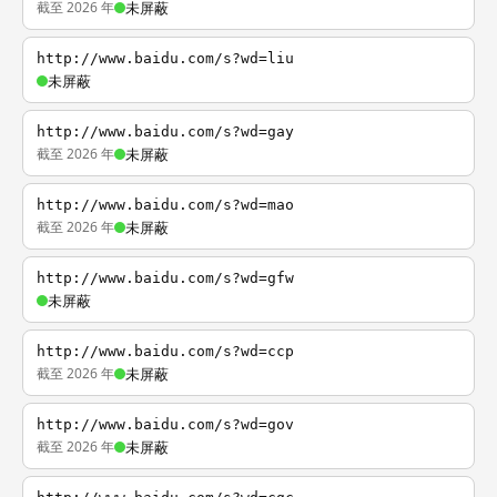
截至 2026 年
未屏蔽
http://www.baidu.com/s?wd=liu
未屏蔽
http://www.baidu.com/s?wd=gay
截至 2026 年
未屏蔽
http://www.baidu.com/s?wd=mao
截至 2026 年
未屏蔽
http://www.baidu.com/s?wd=gfw
未屏蔽
http://www.baidu.com/s?wd=ccp
截至 2026 年
未屏蔽
http://www.baidu.com/s?wd=gov
截至 2026 年
未屏蔽