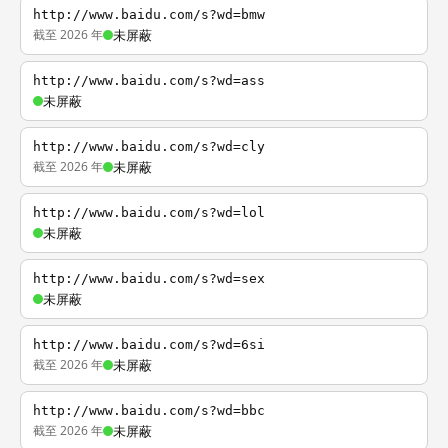
http://www.baidu.com/s?wd=bmw
截至 2026 年
未屏蔽
http://www.baidu.com/s?wd=ass
未屏蔽
http://www.baidu.com/s?wd=cly
截至 2026 年
未屏蔽
http://www.baidu.com/s?wd=lol
未屏蔽
http://www.baidu.com/s?wd=sex
未屏蔽
http://www.baidu.com/s?wd=6si
截至 2026 年
未屏蔽
http://www.baidu.com/s?wd=bbc
截至 2026 年
未屏蔽