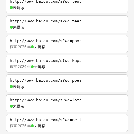
http://www.baidu.com/s?wd=test
未屏蔽
http://www.baidu.com/s?wd=teen
未屏蔽
http://www.baidu.com/s?wd=poop
截至 2026 年
未屏蔽
http://www.baidu.com/s?wd=kupa
截至 2026 年
未屏蔽
http://www.baidu.com/s?wd=poes
未屏蔽
http://www.baidu.com/s?wd=lama
未屏蔽
http://www.baidu.com/s?wd=neil
截至 2026 年
未屏蔽