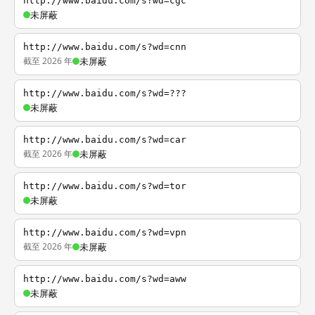
http://www.baidu.com/s?wd=cgc
未屏蔽
http://www.baidu.com/s?wd=cnn
截至 2026 年
未屏蔽
http://www.baidu.com/s?wd=???
未屏蔽
http://www.baidu.com/s?wd=car
截至 2026 年
未屏蔽
http://www.baidu.com/s?wd=tor
未屏蔽
http://www.baidu.com/s?wd=vpn
截至 2026 年
未屏蔽
http://www.baidu.com/s?wd=aww
未屏蔽