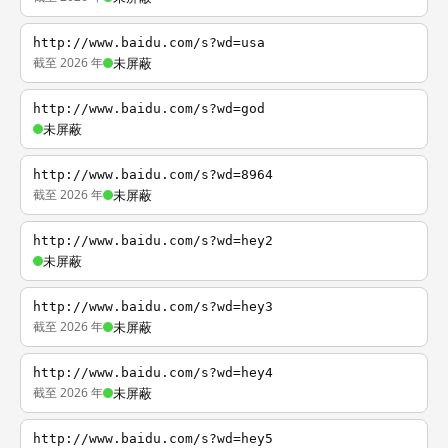
http://www.baidu.com/s?wd=usa
截至 2026 年
未屏蔽
http://www.baidu.com/s?wd=god
未屏蔽
http://www.baidu.com/s?wd=8964
截至 2026 年
未屏蔽
http://www.baidu.com/s?wd=hey2
未屏蔽
http://www.baidu.com/s?wd=hey3
截至 2026 年
未屏蔽
http://www.baidu.com/s?wd=hey4
截至 2026 年
未屏蔽
http://www.baidu.com/s?wd=hey5