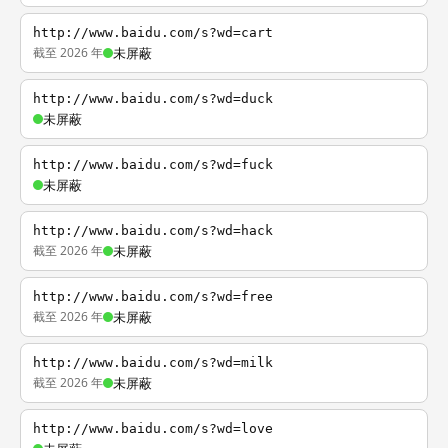
http://www.baidu.com/s?wd=cart
截至 2026 年
未屏蔽
http://www.baidu.com/s?wd=duck
未屏蔽
http://www.baidu.com/s?wd=fuck
未屏蔽
http://www.baidu.com/s?wd=hack
截至 2026 年
未屏蔽
http://www.baidu.com/s?wd=free
截至 2026 年
未屏蔽
http://www.baidu.com/s?wd=milk
截至 2026 年
未屏蔽
http://www.baidu.com/s?wd=love