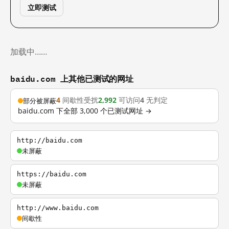
立即测试
加载中……
baidu.com 上其他已测试的网址
4
间歇性受扰
2,992
可访问
4
无判定
部分被屏蔽
baidu.com 下全部 3,000 个已测试网址 →
http://baidu.com
未屏蔽
https://baidu.com
未屏蔽
http://www.baidu.com
间歇性