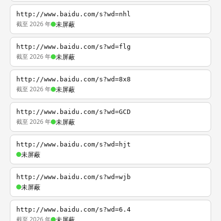
http://www.baidu.com/s?wd=nhl
截至 2026 年
未屏蔽
http://www.baidu.com/s?wd=flg
截至 2026 年
未屏蔽
http://www.baidu.com/s?wd=8x8
截至 2026 年
未屏蔽
http://www.baidu.com/s?wd=GCD
截至 2026 年
未屏蔽
http://www.baidu.com/s?wd=hjt
未屏蔽
http://www.baidu.com/s?wd=wjb
未屏蔽
http://www.baidu.com/s?wd=6.4
截至 2026 年
未屏蔽