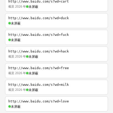
http://www.baidu.com/s?wd=cart
截至 2026 年
未屏蔽
http://www.baidu.com/s?wd=duck
未屏蔽
http://www.baidu.com/s?wd=fuck
未屏蔽
http://www.baidu.com/s?wd=hack
截至 2026 年
未屏蔽
http://www.baidu.com/s?wd=free
截至 2026 年
未屏蔽
http://www.baidu.com/s?wd=milk
截至 2026 年
未屏蔽
http://www.baidu.com/s?wd=love
未屏蔽