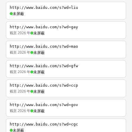
http://www.baidu.com/s?wd=liu
未屏蔽
http://www.baidu.com/s?wd=gay
截至 2026 年
未屏蔽
http://www.baidu.com/s?wd=mao
截至 2026 年
未屏蔽
http://www.baidu.com/s?wd=gfw
截至 2026 年
未屏蔽
http://www.baidu.com/s?wd=ccp
截至 2026 年
未屏蔽
http://www.baidu.com/s?wd=gov
截至 2026 年
未屏蔽
http://www.baidu.com/s?wd=cgc
未屏蔽