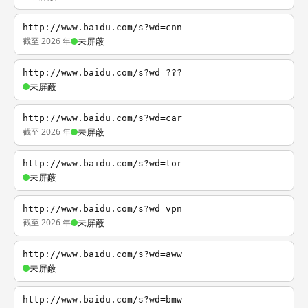
http://www.baidu.com/s?wd=cnn
截至 2026 年
未屏蔽
http://www.baidu.com/s?wd=???
未屏蔽
http://www.baidu.com/s?wd=car
截至 2026 年
未屏蔽
http://www.baidu.com/s?wd=tor
未屏蔽
http://www.baidu.com/s?wd=vpn
截至 2026 年
未屏蔽
http://www.baidu.com/s?wd=aww
未屏蔽
http://www.baidu.com/s?wd=bmw