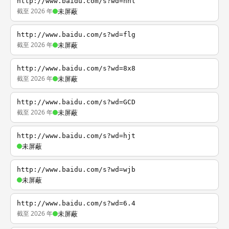
http://www.baidu.com/s?wd=nhl
截至 2026 年
未屏蔽
http://www.baidu.com/s?wd=flg
截至 2026 年
未屏蔽
http://www.baidu.com/s?wd=8x8
截至 2026 年
未屏蔽
http://www.baidu.com/s?wd=GCD
截至 2026 年
未屏蔽
http://www.baidu.com/s?wd=hjt
未屏蔽
http://www.baidu.com/s?wd=wjb
未屏蔽
http://www.baidu.com/s?wd=6.4
截至 2026 年
未屏蔽