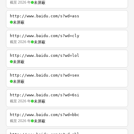
截至 2026 年
未屏蔽
http://www.baidu.com/s?wd=ass
未屏蔽
http://www.baidu.com/s?wd=cly
截至 2026 年
未屏蔽
http://www.baidu.com/s?wd=lol
未屏蔽
http://www.baidu.com/s?wd=sex
未屏蔽
http://www.baidu.com/s?wd=6si
截至 2026 年
未屏蔽
http://www.baidu.com/s?wd=bbc
截至 2026 年
未屏蔽