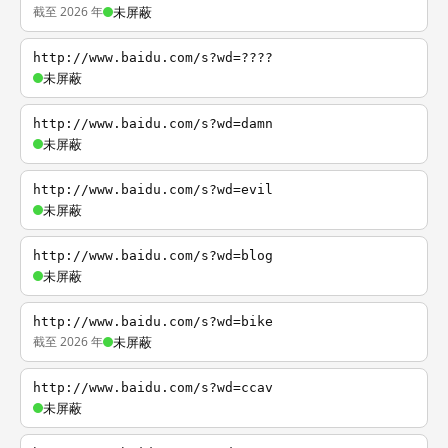
截至 2026 年
未屏蔽
http://www.baidu.com/s?wd=????
未屏蔽
http://www.baidu.com/s?wd=damn
未屏蔽
http://www.baidu.com/s?wd=evil
未屏蔽
http://www.baidu.com/s?wd=blog
未屏蔽
http://www.baidu.com/s?wd=bike
截至 2026 年
未屏蔽
http://www.baidu.com/s?wd=ccav
未屏蔽