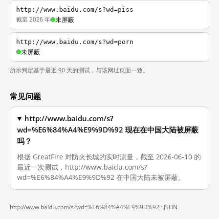
http://www.baidu.com/s?wd=piss
截至 2026 年
未屏蔽
http://www.baidu.com/s?wd=porn
未屏蔽
所示判定基于最近 90 天的测试，与该网址页面一致。
常见问题
http://www.baidu.com/s?
wd=%E6%84%A4%E9%9D%92 现在在中国大陆被屏蔽
吗？
根据 GreatFire 对防火长城的实时测量，截至 2026-06-10 的
最近一次测试，http://www.baidu.com/s?
wd=%E6%84%A4%E9%9D%92 在中国大陆未被屏蔽。
http://www.baidu.com/s?wd=%E6%84%A4%E9%9D%92 ·
JSON