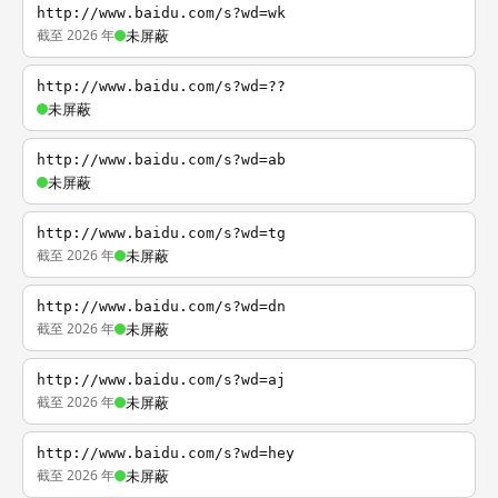
http://www.baidu.com/s?wd=wk
截至 2026 年
未屏蔽
http://www.baidu.com/s?wd=??
未屏蔽
http://www.baidu.com/s?wd=ab
未屏蔽
http://www.baidu.com/s?wd=tg
截至 2026 年
未屏蔽
http://www.baidu.com/s?wd=dn
截至 2026 年
未屏蔽
http://www.baidu.com/s?wd=aj
截至 2026 年
未屏蔽
http://www.baidu.com/s?wd=hey
截至 2026 年
未屏蔽