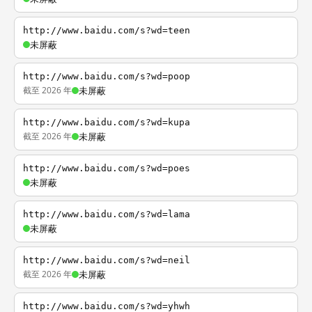
http://www.baidu.com/s?wd=teen
未屏蔽
http://www.baidu.com/s?wd=poop
截至 2026 年
未屏蔽
http://www.baidu.com/s?wd=kupa
截至 2026 年
未屏蔽
http://www.baidu.com/s?wd=poes
未屏蔽
http://www.baidu.com/s?wd=lama
未屏蔽
http://www.baidu.com/s?wd=neil
截至 2026 年
未屏蔽
http://www.baidu.com/s?wd=yhwh