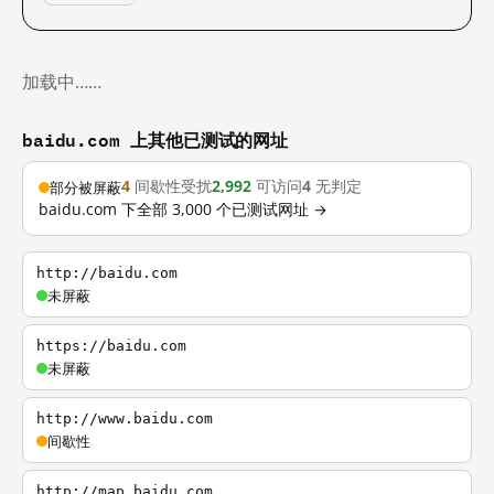
加载中……
baidu.com 上其他已测试的网址
4
间歇性受扰
2,992
可访问
4
无判定
部分被屏蔽
baidu.com 下全部 3,000 个已测试网址 →
http://baidu.com
未屏蔽
https://baidu.com
未屏蔽
http://www.baidu.com
间歇性
http://map.baidu.com