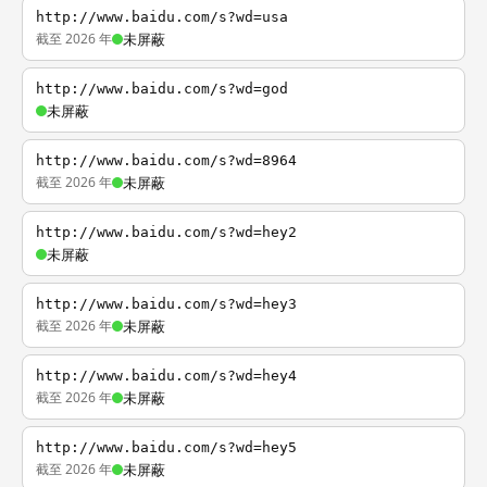
http://www.baidu.com/s?wd=usa
截至 2026 年
未屏蔽
http://www.baidu.com/s?wd=god
未屏蔽
http://www.baidu.com/s?wd=8964
截至 2026 年
未屏蔽
http://www.baidu.com/s?wd=hey2
未屏蔽
http://www.baidu.com/s?wd=hey3
截至 2026 年
未屏蔽
http://www.baidu.com/s?wd=hey4
截至 2026 年
未屏蔽
http://www.baidu.com/s?wd=hey5
截至 2026 年
未屏蔽