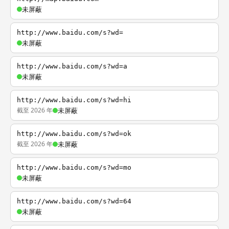
未屏蔽
http://www.baidu.com/s?wd=
未屏蔽
http://www.baidu.com/s?wd=a
未屏蔽
http://www.baidu.com/s?wd=hi
截至 2026 年
未屏蔽
http://www.baidu.com/s?wd=ok
截至 2026 年
未屏蔽
http://www.baidu.com/s?wd=mo
未屏蔽
http://www.baidu.com/s?wd=64
未屏蔽