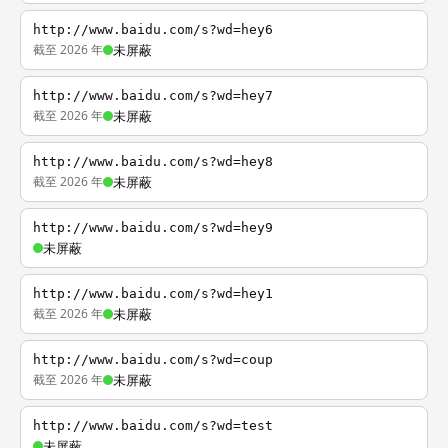
http://www.baidu.com/s?wd=hey6
截至 2026 年
未屏蔽
http://www.baidu.com/s?wd=hey7
截至 2026 年
未屏蔽
http://www.baidu.com/s?wd=hey8
截至 2026 年
未屏蔽
http://www.baidu.com/s?wd=hey9
未屏蔽
http://www.baidu.com/s?wd=hey1
截至 2026 年
未屏蔽
http://www.baidu.com/s?wd=coup
截至 2026 年
未屏蔽
http://www.baidu.com/s?wd=test
未屏蔽