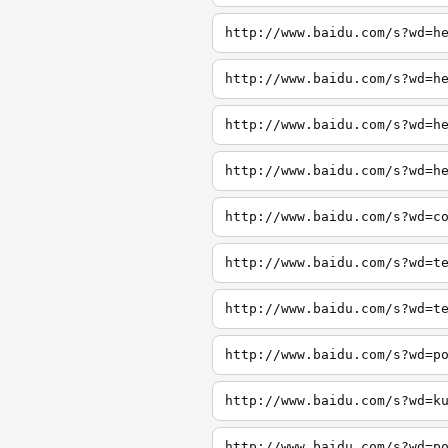
http://www.baidu.com/s?wd=h
http://www.baidu.com/s?wd=h
http://www.baidu.com/s?wd=h
http://www.baidu.com/s?wd=h
http://www.baidu.com/s?wd=c
http://www.baidu.com/s?wd=t
http://www.baidu.com/s?wd=t
http://www.baidu.com/s?wd=p
http://www.baidu.com/s?wd=k
http://www.baidu.com/s?wd=p