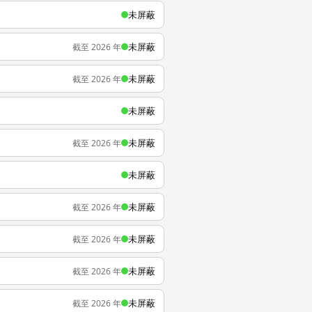
未屏蔽
未屏蔽
截至 2026 年
未屏蔽
截至 2026 年
未屏蔽
未屏蔽
截至 2026 年
未屏蔽
未屏蔽
截至 2026 年
未屏蔽
截至 2026 年
未屏蔽
截至 2026 年
未屏蔽
截至 2026 年