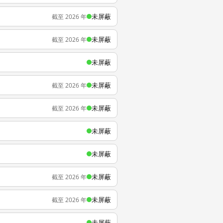
未屏蔽
截至 2026 年
未屏蔽
截至 2026 年
未屏蔽
未屏蔽
截至 2026 年
未屏蔽
截至 2026 年
未屏蔽
未屏蔽
未屏蔽
截至 2026 年
未屏蔽
截至 2026 年
未屏蔽