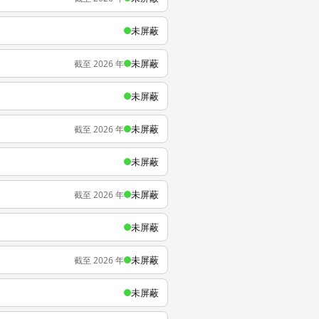
未屏蔽
未屏蔽
截至 2026 年
未屏蔽
未屏蔽
截至 2026 年
未屏蔽
未屏蔽
截至 2026 年
未屏蔽
未屏蔽
截至 2026 年
未屏蔽