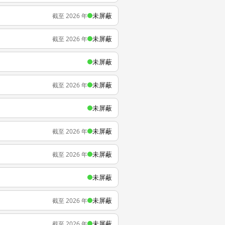
未屏蔽
截至 2026 年
未屏蔽
截至 2026 年
未屏蔽
未屏蔽
截至 2026 年
未屏蔽
未屏蔽
截至 2026 年
未屏蔽
截至 2026 年
未屏蔽
未屏蔽
截至 2026 年
未屏蔽
截至 2026 年