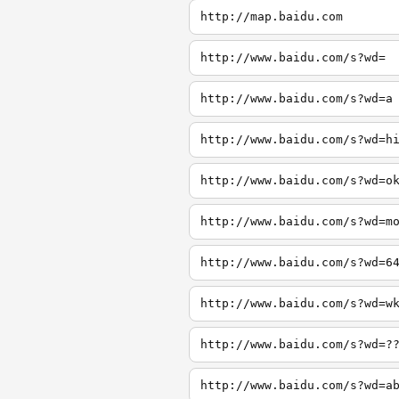
http://map.baidu.com
http://www.baidu.com/s?wd=
http://www.baidu.com/s?wd=a
http://www.baidu.com/s?wd=h
http://www.baidu.com/s?wd=o
http://www.baidu.com/s?wd=m
http://www.baidu.com/s?wd=6
http://www.baidu.com/s?wd=w
http://www.baidu.com/s?wd=?
http://www.baidu.com/s?wd=a