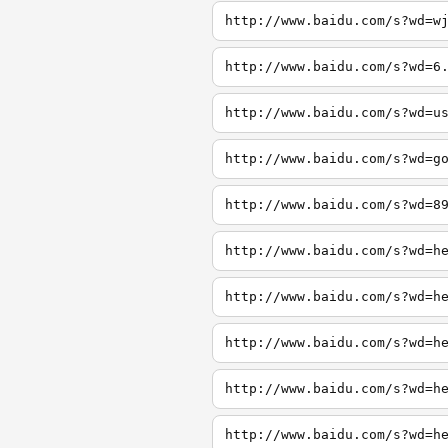
http://www.baidu.com/s?wd=w
http://www.baidu.com/s?wd=6
http://www.baidu.com/s?wd=u
http://www.baidu.com/s?wd=g
http://www.baidu.com/s?wd=8
http://www.baidu.com/s?wd=h
http://www.baidu.com/s?wd=h
http://www.baidu.com/s?wd=h
http://www.baidu.com/s?wd=h
http://www.baidu.com/s?wd=h