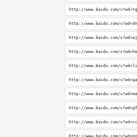
http://www.baidu.com/s?wd=t
http://www.baidu.com/s?wd=d
http://www.baidu.com/s?wd=a
http://www.baidu.com/s?wd=h
http://www.baidu.com/s?wd=l
http://www.baidu.com/s?wd=g
http://www.baidu.com/s?wd=m
http://www.baidu.com/s?wd=g
http://www.baidu.com/s?wd=c
http://www.baidu.com/s?wd=g