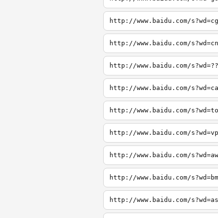
http://www.baidu.com/s?wd=c
http://www.baidu.com/s?wd=c
http://www.baidu.com/s?wd=?
http://www.baidu.com/s?wd=c
http://www.baidu.com/s?wd=t
http://www.baidu.com/s?wd=v
http://www.baidu.com/s?wd=a
http://www.baidu.com/s?wd=b
http://www.baidu.com/s?wd=a