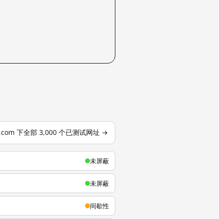
u.com 下全部 3,000 个已测试网址 →
未屏蔽
未屏蔽
间歇性