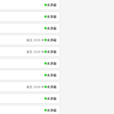
未屏蔽
未屏蔽
未屏蔽
未屏蔽
截至 2026 年
未屏蔽
截至 2026 年
未屏蔽
未屏蔽
未屏蔽
截至 2026 年
未屏蔽
未屏蔽