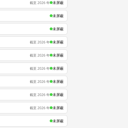
未屏蔽
截至 2026 年
未屏蔽
未屏蔽
未屏蔽
截至 2026 年
未屏蔽
截至 2026 年
未屏蔽
截至 2026 年
未屏蔽
截至 2026 年
未屏蔽
截至 2026 年
未屏蔽
截至 2026 年
未屏蔽