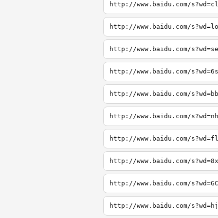
http://www.baidu.com/s?wd=c
http://www.baidu.com/s?wd=l
http://www.baidu.com/s?wd=s
http://www.baidu.com/s?wd=6
http://www.baidu.com/s?wd=b
http://www.baidu.com/s?wd=n
http://www.baidu.com/s?wd=f
http://www.baidu.com/s?wd=8
http://www.baidu.com/s?wd=G
http://www.baidu.com/s?wd=h