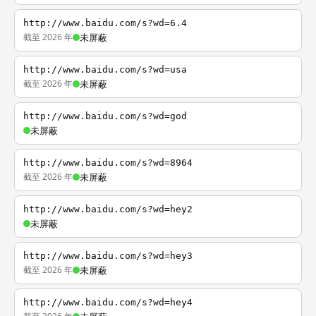
http://www.baidu.com/s?wd=6.4
截至 2026 年
未屏蔽
http://www.baidu.com/s?wd=usa
截至 2026 年
未屏蔽
http://www.baidu.com/s?wd=god
未屏蔽
http://www.baidu.com/s?wd=8964
截至 2026 年
未屏蔽
http://www.baidu.com/s?wd=hey2
未屏蔽
http://www.baidu.com/s?wd=hey3
截至 2026 年
未屏蔽
http://www.baidu.com/s?wd=hey4