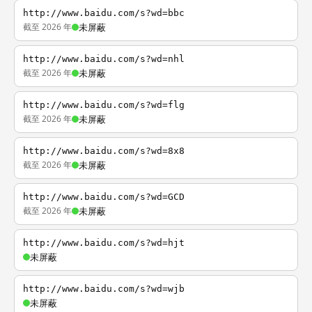
http://www.baidu.com/s?wd=bbc
截至 2026 年
未屏蔽
http://www.baidu.com/s?wd=nhl
截至 2026 年
未屏蔽
http://www.baidu.com/s?wd=flg
截至 2026 年
未屏蔽
http://www.baidu.com/s?wd=8x8
截至 2026 年
未屏蔽
http://www.baidu.com/s?wd=GCD
截至 2026 年
未屏蔽
http://www.baidu.com/s?wd=hjt
未屏蔽
http://www.baidu.com/s?wd=wjb
未屏蔽