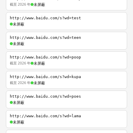
截至 2026 年
未屏蔽
http://www.baidu.com/s?wd=test
未屏蔽
http://www.baidu.com/s?wd=teen
未屏蔽
http://www.baidu.com/s?wd=poop
截至 2026 年
未屏蔽
http://www.baidu.com/s?wd=kupa
截至 2026 年
未屏蔽
http://www.baidu.com/s?wd=poes
未屏蔽
http://www.baidu.com/s?wd=lama
未屏蔽