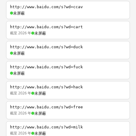
http://www.baidu.com/s?wd=ccav
未屏蔽
http://www.baidu.com/s?wd=cart
截至 2026 年
未屏蔽
http://www.baidu.com/s?wd=duck
未屏蔽
http://www.baidu.com/s?wd=fuck
未屏蔽
http://www.baidu.com/s?wd=hack
截至 2026 年
未屏蔽
http://www.baidu.com/s?wd=free
截至 2026 年
未屏蔽
http://www.baidu.com/s?wd=milk
截至 2026 年
未屏蔽