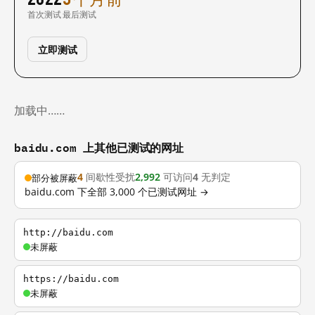
首次测试
最后测试
立即测试
加载中……
baidu.com 上其他已测试的网址
4
间歇性受扰
2,992
可访问
4
无判定
部分被屏蔽
baidu.com 下全部 3,000 个已测试网址 →
http://baidu.com
未屏蔽
https://baidu.com
未屏蔽