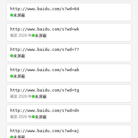
http://www.baidu.com/s?wd=64
未屏蔽
http://www.baidu.com/s?wd=wk
截至 2026 年
未屏蔽
http://www.baidu.com/s?wd=??
未屏蔽
http://www.baidu.com/s?wd=ab
未屏蔽
http://www.baidu.com/s?wd=tg
截至 2026 年
未屏蔽
http://www.baidu.com/s?wd=dn
截至 2026 年
未屏蔽
http://www.baidu.com/s?wd=aj
未屏蔽