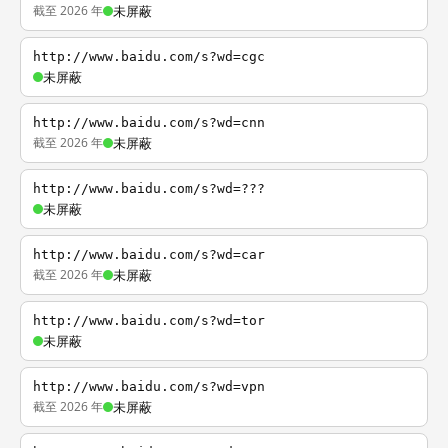
截至 2026 年
未屏蔽
http://www.baidu.com/s?wd=cgc
未屏蔽
http://www.baidu.com/s?wd=cnn
截至 2026 年
未屏蔽
http://www.baidu.com/s?wd=???
未屏蔽
http://www.baidu.com/s?wd=car
截至 2026 年
未屏蔽
http://www.baidu.com/s?wd=tor
未屏蔽
http://www.baidu.com/s?wd=vpn
截至 2026 年
未屏蔽