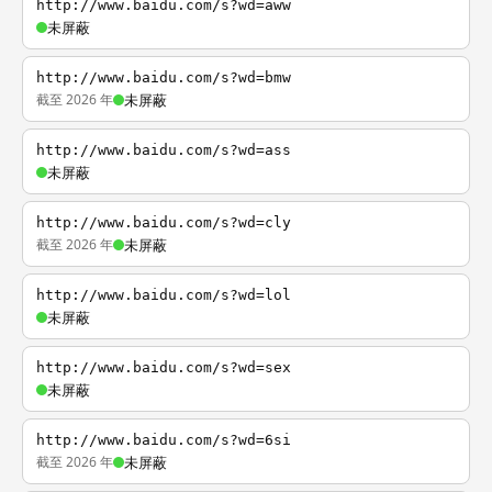
http://www.baidu.com/s?wd=aww
未屏蔽
http://www.baidu.com/s?wd=bmw
截至 2026 年
未屏蔽
http://www.baidu.com/s?wd=ass
未屏蔽
http://www.baidu.com/s?wd=cly
截至 2026 年
未屏蔽
http://www.baidu.com/s?wd=lol
未屏蔽
http://www.baidu.com/s?wd=sex
未屏蔽
http://www.baidu.com/s?wd=6si
截至 2026 年
未屏蔽