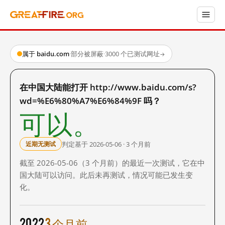
属于 baidu.com
·
部分被屏蔽
·
3000 个已测试网址
→
在中国大陆能打开 http://www.baidu.com/s?
wd=%E6%80%A7%E6%84%9F 吗？
可以。
判定基于 2026-05-06 · 3 个月前
近期无测试
截至 2026-05-06（3 个月前）的最近一次测试，它在中
国大陆可以访问。此后未再测试，情况可能已发生变
化。
2022
3 个月前