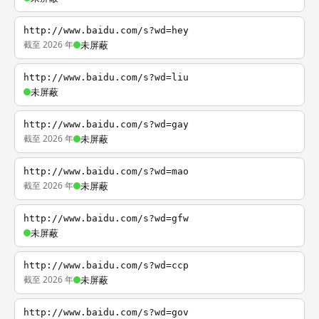
http://www.baidu.com/s?wd=hey
截至 2026 年
未屏蔽
http://www.baidu.com/s?wd=liu
未屏蔽
http://www.baidu.com/s?wd=gay
截至 2026 年
未屏蔽
http://www.baidu.com/s?wd=mao
截至 2026 年
未屏蔽
http://www.baidu.com/s?wd=gfw
未屏蔽
http://www.baidu.com/s?wd=ccp
截至 2026 年
未屏蔽
http://www.baidu.com/s?wd=gov