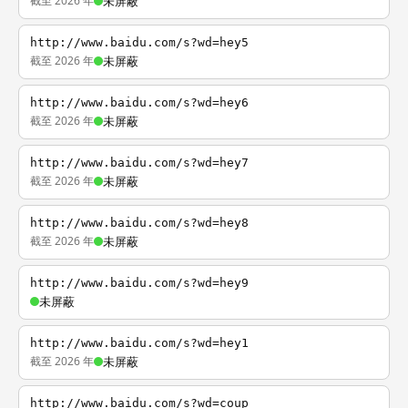
截至 2026 年
未屏蔽
http://www.baidu.com/s?wd=hey5
截至 2026 年
未屏蔽
http://www.baidu.com/s?wd=hey6
截至 2026 年
未屏蔽
http://www.baidu.com/s?wd=hey7
截至 2026 年
未屏蔽
http://www.baidu.com/s?wd=hey8
截至 2026 年
未屏蔽
http://www.baidu.com/s?wd=hey9
未屏蔽
http://www.baidu.com/s?wd=hey1
截至 2026 年
未屏蔽
http://www.baidu.com/s?wd=coup