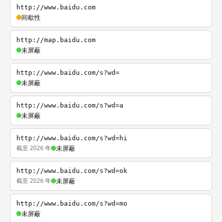
http://www.baidu.com
间歇性
http://map.baidu.com
未屏蔽
http://www.baidu.com/s?wd=
未屏蔽
http://www.baidu.com/s?wd=a
未屏蔽
http://www.baidu.com/s?wd=hi
截至 2026 年
未屏蔽
http://www.baidu.com/s?wd=ok
截至 2026 年
未屏蔽
http://www.baidu.com/s?wd=mo
未屏蔽