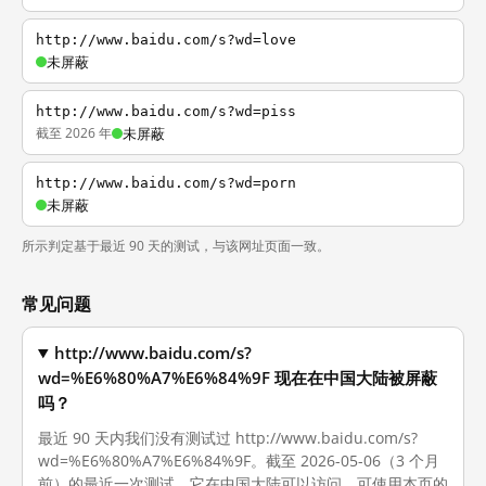
http://www.baidu.com/s?wd=love
未屏蔽
http://www.baidu.com/s?wd=piss
截至 2026 年
未屏蔽
http://www.baidu.com/s?wd=porn
未屏蔽
所示判定基于最近 90 天的测试，与该网址页面一致。
常见问题
http://www.baidu.com/s?
wd=%E6%80%A7%E6%84%9F 现在在中国大陆被屏蔽
吗？
最近 90 天内我们没有测试过 http://www.baidu.com/s?
wd=%E6%80%A7%E6%84%9F。截至 2026-05-06（3 个月
前）的最近一次测试，它在中国大陆可以访问。可使用本页的