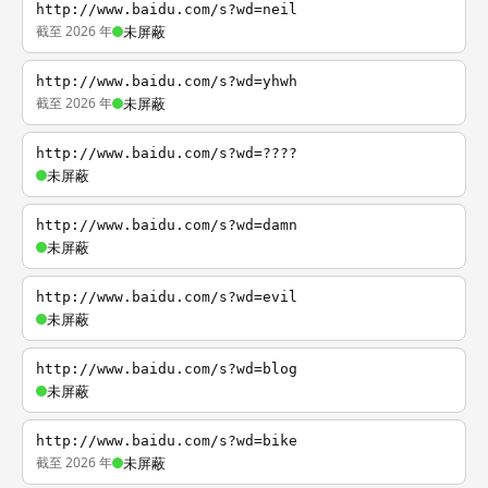
http://www.baidu.com/s?wd=neil
截至 2026 年
未屏蔽
http://www.baidu.com/s?wd=yhwh
截至 2026 年
未屏蔽
http://www.baidu.com/s?wd=????
未屏蔽
http://www.baidu.com/s?wd=damn
未屏蔽
http://www.baidu.com/s?wd=evil
未屏蔽
http://www.baidu.com/s?wd=blog
未屏蔽
http://www.baidu.com/s?wd=bike
截至 2026 年
未屏蔽