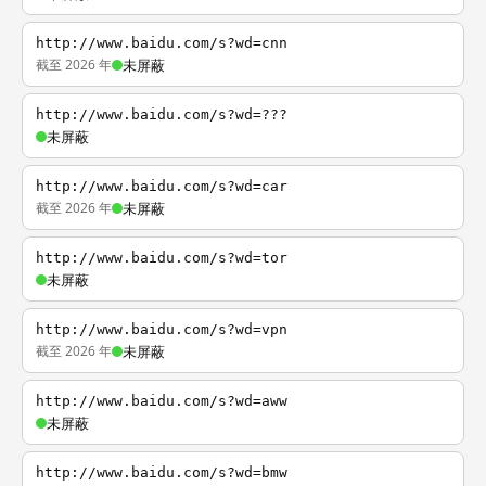
http://www.baidu.com/s?wd=cnn
截至 2026 年
未屏蔽
http://www.baidu.com/s?wd=???
未屏蔽
http://www.baidu.com/s?wd=car
截至 2026 年
未屏蔽
http://www.baidu.com/s?wd=tor
未屏蔽
http://www.baidu.com/s?wd=vpn
截至 2026 年
未屏蔽
http://www.baidu.com/s?wd=aww
未屏蔽
http://www.baidu.com/s?wd=bmw