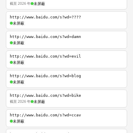
截至 2026 年
未屏蔽
http://www.baidu.com/s?wd=????
未屏蔽
http://www.baidu.com/s?wd=damn
未屏蔽
http://www.baidu.com/s?wd=evil
未屏蔽
http://www.baidu.com/s?wd=blog
未屏蔽
http://www.baidu.com/s?wd=bike
截至 2026 年
未屏蔽
http://www.baidu.com/s?wd=ccav
未屏蔽