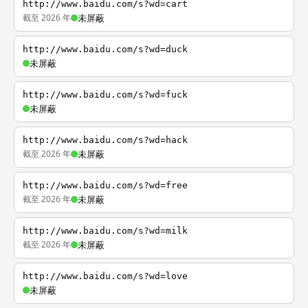
http://www.baidu.com/s?wd=cart
截至 2026 年
未屏蔽
http://www.baidu.com/s?wd=duck
未屏蔽
http://www.baidu.com/s?wd=fuck
未屏蔽
http://www.baidu.com/s?wd=hack
截至 2026 年
未屏蔽
http://www.baidu.com/s?wd=free
截至 2026 年
未屏蔽
http://www.baidu.com/s?wd=milk
截至 2026 年
未屏蔽
http://www.baidu.com/s?wd=love
未屏蔽