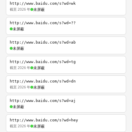
http://www.baidu.com/s?wd=wk
截至 2026 年
未屏蔽
http://www.baidu.com/s?wd=??
未屏蔽
http://www.baidu.com/s?wd=ab
未屏蔽
http://www.baidu.com/s?wd=tg
截至 2026 年
未屏蔽
http://www.baidu.com/s?wd=dn
截至 2026 年
未屏蔽
http://www.baidu.com/s?wd=aj
未屏蔽
http://www.baidu.com/s?wd=hey
截至 2026 年
未屏蔽