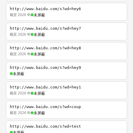
http://www.baidu.com/s?wd=hey6
截至 2026 年
未屏蔽
http://www.baidu.com/s?wd=hey7
截至 2026 年
未屏蔽
http://www.baidu.com/s?wd=hey8
截至 2026 年
未屏蔽
http://www.baidu.com/s?wd=hey9
未屏蔽
http://www.baidu.com/s?wd=hey1
截至 2026 年
未屏蔽
http://www.baidu.com/s?wd=coup
截至 2026 年
未屏蔽
http://www.baidu.com/s?wd=test
未屏蔽