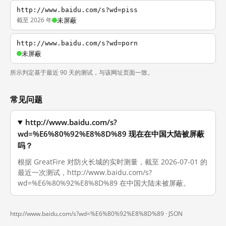
http://www.baidu.com/s?wd=piss
截至 2026 年
未屏蔽
http://www.baidu.com/s?wd=porn
未屏蔽
所示判定基于最近 90 天的测试，与该网址页面一致。
常见问题
http://www.baidu.com/s?
wd=%E6%80%92%E8%8D%89 现在在中国大陆被屏蔽
吗？
根据 GreatFire 对防火长城的实时测量，截至 2026-07-01 的
最近一次测试，http://www.baidu.com/s?
wd=%E6%80%92%E8%8D%89 在中国大陆未被屏蔽。
http://www.baidu.com/s?wd=%E6%80%92%E8%8D%89 ·
JSON