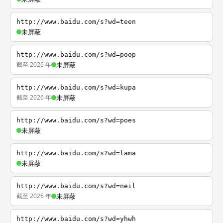
http://www.baidu.com/s?wd=teen
未屏蔽
http://www.baidu.com/s?wd=poop
截至 2026 年
未屏蔽
http://www.baidu.com/s?wd=kupa
截至 2026 年
未屏蔽
http://www.baidu.com/s?wd=poes
未屏蔽
http://www.baidu.com/s?wd=lama
未屏蔽
http://www.baidu.com/s?wd=neil
截至 2026 年
未屏蔽
http://www.baidu.com/s?wd=yhwh