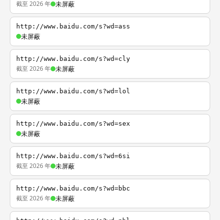
截至 2026 年
未屏蔽
http://www.baidu.com/s?wd=ass
未屏蔽
http://www.baidu.com/s?wd=cly
截至 2026 年
未屏蔽
http://www.baidu.com/s?wd=lol
未屏蔽
http://www.baidu.com/s?wd=sex
未屏蔽
http://www.baidu.com/s?wd=6si
截至 2026 年
未屏蔽
http://www.baidu.com/s?wd=bbc
截至 2026 年
未屏蔽