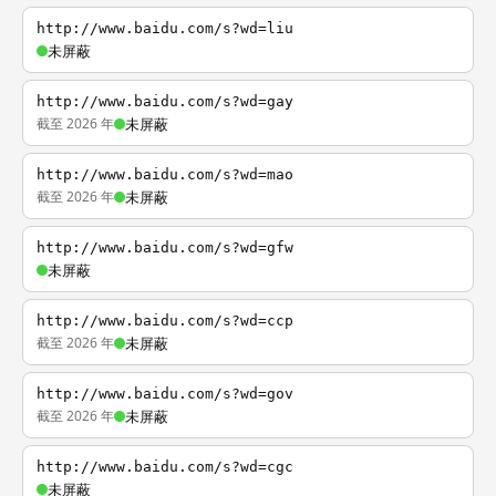
http://www.baidu.com/s?wd=liu
未屏蔽
http://www.baidu.com/s?wd=gay
截至 2026 年
未屏蔽
http://www.baidu.com/s?wd=mao
截至 2026 年
未屏蔽
http://www.baidu.com/s?wd=gfw
未屏蔽
http://www.baidu.com/s?wd=ccp
截至 2026 年
未屏蔽
http://www.baidu.com/s?wd=gov
截至 2026 年
未屏蔽
http://www.baidu.com/s?wd=cgc
未屏蔽