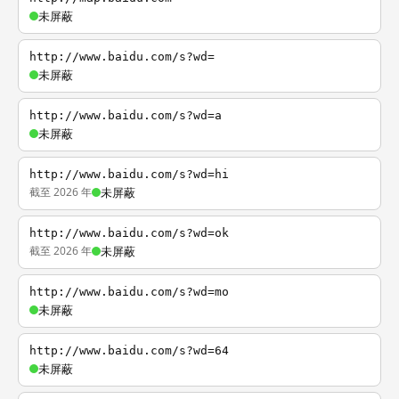
未屏蔽
http://www.baidu.com/s?wd=
未屏蔽
http://www.baidu.com/s?wd=a
未屏蔽
http://www.baidu.com/s?wd=hi
截至 2026 年
未屏蔽
http://www.baidu.com/s?wd=ok
截至 2026 年
未屏蔽
http://www.baidu.com/s?wd=mo
未屏蔽
http://www.baidu.com/s?wd=64
未屏蔽