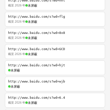
http://www.baidu.com/s?wd=nhl
截至 2026 年
未屏蔽
http://www.baidu.com/s?wd=flg
截至 2026 年
未屏蔽
http://www.baidu.com/s?wd=8x8
截至 2026 年
未屏蔽
http://www.baidu.com/s?wd=GCD
截至 2026 年
未屏蔽
http://www.baidu.com/s?wd=hjt
未屏蔽
http://www.baidu.com/s?wd=wjb
未屏蔽
http://www.baidu.com/s?wd=6.4
截至 2026 年
未屏蔽