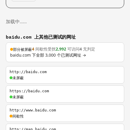
加载中……
baidu.com 上其他已测试的网址
4
间歇性受扰
2,992
可访问
4
无判定
部分被屏蔽
baidu.com 下全部 3,000 个已测试网址 →
http://baidu.com
未屏蔽
https://baidu.com
未屏蔽
http://www.baidu.com
间歇性
http://map.baidu.com