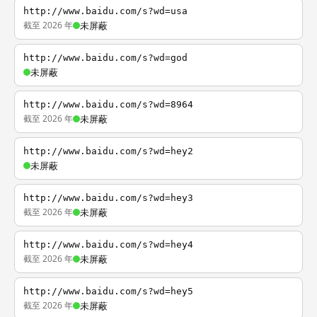
http://www.baidu.com/s?wd=usa
截至 2026 年
未屏蔽
http://www.baidu.com/s?wd=god
未屏蔽
http://www.baidu.com/s?wd=8964
截至 2026 年
未屏蔽
http://www.baidu.com/s?wd=hey2
未屏蔽
http://www.baidu.com/s?wd=hey3
截至 2026 年
未屏蔽
http://www.baidu.com/s?wd=hey4
截至 2026 年
未屏蔽
http://www.baidu.com/s?wd=hey5
截至 2026 年
未屏蔽