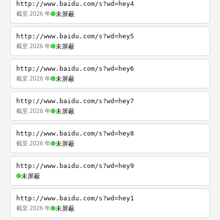
http://www.baidu.com/s?wd=hey4
截至 2026 年
未屏蔽
http://www.baidu.com/s?wd=hey5
截至 2026 年
未屏蔽
http://www.baidu.com/s?wd=hey6
截至 2026 年
未屏蔽
http://www.baidu.com/s?wd=hey7
截至 2026 年
未屏蔽
http://www.baidu.com/s?wd=hey8
截至 2026 年
未屏蔽
http://www.baidu.com/s?wd=hey9
未屏蔽
http://www.baidu.com/s?wd=hey1
截至 2026 年
未屏蔽