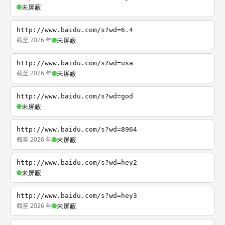
未屏蔽
http://www.baidu.com/s?wd=6.4
截至 2026 年
未屏蔽
http://www.baidu.com/s?wd=usa
截至 2026 年
未屏蔽
http://www.baidu.com/s?wd=god
未屏蔽
http://www.baidu.com/s?wd=8964
截至 2026 年
未屏蔽
http://www.baidu.com/s?wd=hey2
未屏蔽
http://www.baidu.com/s?wd=hey3
截至 2026 年
未屏蔽