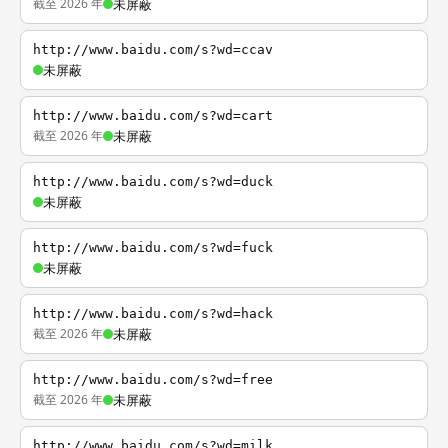
截至 2026 年
未屏蔽
http://www.baidu.com/s?wd=ccav
未屏蔽
http://www.baidu.com/s?wd=cart
截至 2026 年
未屏蔽
http://www.baidu.com/s?wd=duck
未屏蔽
http://www.baidu.com/s?wd=fuck
未屏蔽
http://www.baidu.com/s?wd=hack
截至 2026 年
未屏蔽
http://www.baidu.com/s?wd=free
截至 2026 年
未屏蔽
http://www.baidu.com/s?wd=milk