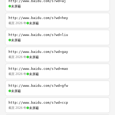
http://www.baidu.com/s?wd=aj
未屏蔽
http://www.baidu.com/s?wd=hey
截至 2026 年
未屏蔽
http://www.baidu.com/s?wd=liu
未屏蔽
http://www.baidu.com/s?wd=gay
截至 2026 年
未屏蔽
http://www.baidu.com/s?wd=mao
截至 2026 年
未屏蔽
http://www.baidu.com/s?wd=gfw
未屏蔽
http://www.baidu.com/s?wd=ccp
截至 2026 年
未屏蔽