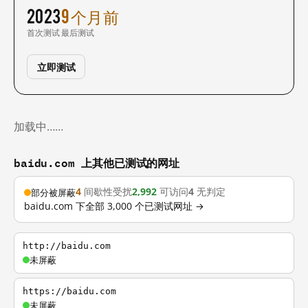
2023
9 个月前
首次测试
最后测试
立即测试
加载中……
baidu.com 上其他已测试的网址
4
间歇性受扰
2,992
可访问
4
无判定
部分被屏蔽
baidu.com 下全部 3,000 个已测试网址 →
http://baidu.com
未屏蔽
https://baidu.com
未屏蔽