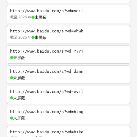
http://www.baidu.com/s?wd=neil
截至 2026 年
未屏蔽
http://www.baidu.com/s?wd=yhwh
截至 2026 年
未屏蔽
http://www.baidu.com/s?wd=????
未屏蔽
http://www.baidu.com/s?wd=damn
未屏蔽
http://www.baidu.com/s?wd=evil
未屏蔽
http://www.baidu.com/s?wd=blog
未屏蔽
http://www.baidu.com/s?wd=bike