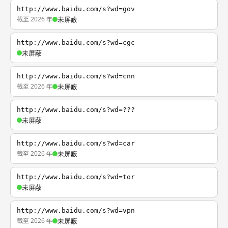
http://www.baidu.com/s?wd=gov
截至 2026 年
未屏蔽
http://www.baidu.com/s?wd=cgc
未屏蔽
http://www.baidu.com/s?wd=cnn
截至 2026 年
未屏蔽
http://www.baidu.com/s?wd=???
未屏蔽
http://www.baidu.com/s?wd=car
截至 2026 年
未屏蔽
http://www.baidu.com/s?wd=tor
未屏蔽
http://www.baidu.com/s?wd=vpn
截至 2026 年
未屏蔽