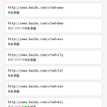
http://www.baidu.com/s?wd=aww
未屏蔽
http://www.baidu.com/s?wd=bmw
截至 2026 年
未屏蔽
http://www.baidu.com/s?wd=ass
未屏蔽
http://www.baidu.com/s?wd=cly
截至 2026 年
未屏蔽
http://www.baidu.com/s?wd=lol
未屏蔽
http://www.baidu.com/s?wd=sex
未屏蔽
http://www.baidu.com/s?wd=6si
截至 2026 年