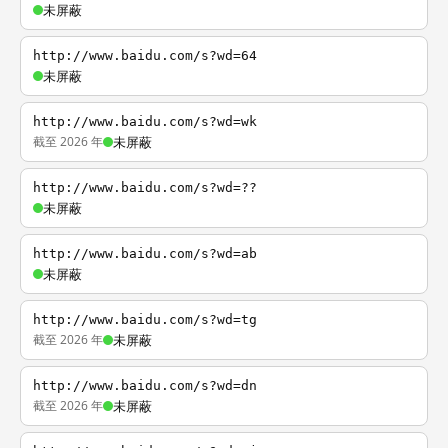
未屏蔽
http://www.baidu.com/s?wd=64
未屏蔽
http://www.baidu.com/s?wd=wk
截至 2026 年
未屏蔽
http://www.baidu.com/s?wd=??
未屏蔽
http://www.baidu.com/s?wd=ab
未屏蔽
http://www.baidu.com/s?wd=tg
截至 2026 年
未屏蔽
http://www.baidu.com/s?wd=dn
截至 2026 年
未屏蔽