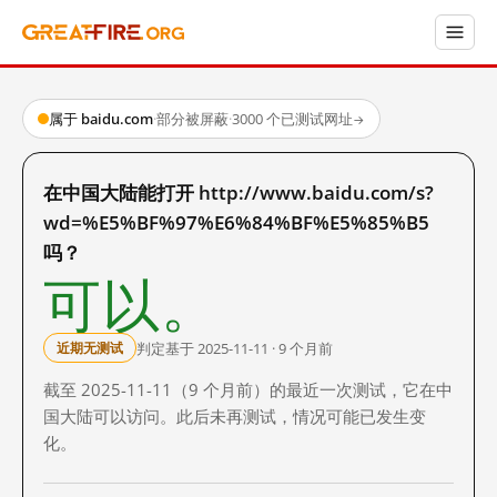
属于 baidu.com
·
部分被屏蔽
·
3000 个已测试网址
→
在中国大陆能打开 http://www.baidu.com/s?
wd=%E5%BF%97%E6%84%BF%E5%85%B5
吗？
可以。
判定基于 2025-11-11 · 9 个月前
近期无测试
截至 2025-11-11（9 个月前）的最近一次测试，它在中
国大陆可以访问。此后未再测试，情况可能已发生变
化。