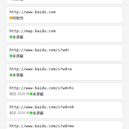
http://www.baidu.com
间歇性
http://map.baidu.com
未屏蔽
http://www.baidu.com/s?wd=
未屏蔽
http://www.baidu.com/s?wd=a
未屏蔽
http://www.baidu.com/s?wd=hi
截至 2026 年
未屏蔽
http://www.baidu.com/s?wd=ok
截至 2026 年
未屏蔽
http://www.baidu.com/s?wd=mo