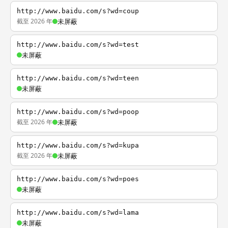
http://www.baidu.com/s?wd=coup
截至 2026 年
未屏蔽
http://www.baidu.com/s?wd=test
未屏蔽
http://www.baidu.com/s?wd=teen
未屏蔽
http://www.baidu.com/s?wd=poop
截至 2026 年
未屏蔽
http://www.baidu.com/s?wd=kupa
截至 2026 年
未屏蔽
http://www.baidu.com/s?wd=poes
未屏蔽
http://www.baidu.com/s?wd=lama
未屏蔽