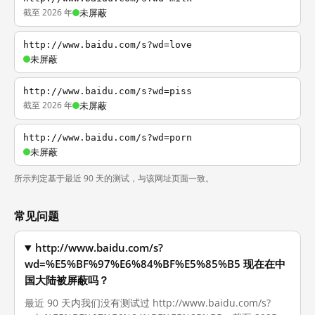
截至 2026 年
未屏蔽
http://www.baidu.com/s?wd=love
未屏蔽
http://www.baidu.com/s?wd=piss
截至 2026 年
未屏蔽
http://www.baidu.com/s?wd=porn
未屏蔽
所示判定基于最近 90 天的测试，与该网址页面一致。
常见问题
http://www.baidu.com/s?
wd=%E5%BF%97%E6%84%BF%E5%85%B5 现在在中
国大陆被屏蔽吗？
最近 90 天内我们没有测试过 http://www.baidu.com/s?