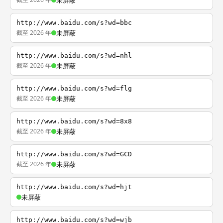
未屏蔽
http://www.baidu.com/s?wd=bbc
截至 2026 年
未屏蔽
http://www.baidu.com/s?wd=nhl
截至 2026 年
未屏蔽
http://www.baidu.com/s?wd=flg
截至 2026 年
未屏蔽
http://www.baidu.com/s?wd=8x8
截至 2026 年
未屏蔽
http://www.baidu.com/s?wd=GCD
截至 2026 年
未屏蔽
http://www.baidu.com/s?wd=hjt
未屏蔽
http://www.baidu.com/s?wd=wjb