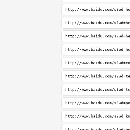
http://www.baidu.com/s?wd=h
http://www.baidu.com/s?wd=h
http://www.baidu.com/s?wd=h
http://www.baidu.com/s?wd=h
http://www.baidu.com/s?wd=c
http://www.baidu.com/s?wd=t
http://www.baidu.com/s?wd=t
http://www.baidu.com/s?wd=p
http://www.baidu.com/s?wd=k
http://www.baidu.com/s?wd=p