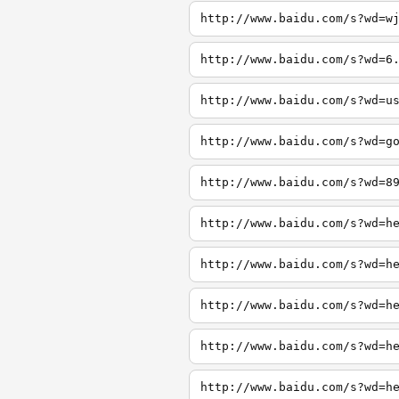
http://www.baidu.com/s?wd=w
http://www.baidu.com/s?wd=6
http://www.baidu.com/s?wd=u
http://www.baidu.com/s?wd=g
http://www.baidu.com/s?wd=8
http://www.baidu.com/s?wd=h
http://www.baidu.com/s?wd=h
http://www.baidu.com/s?wd=h
http://www.baidu.com/s?wd=h
http://www.baidu.com/s?wd=h