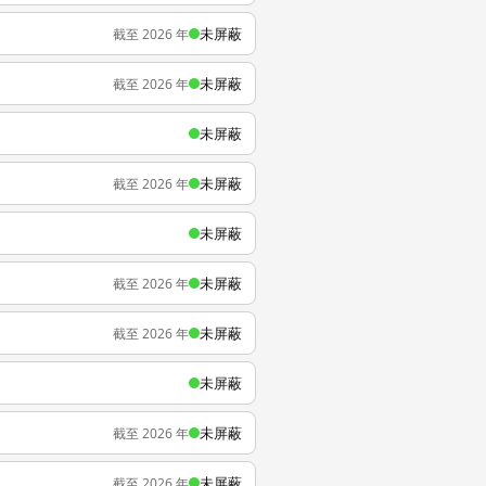
未屏蔽
截至 2026 年
未屏蔽
截至 2026 年
未屏蔽
未屏蔽
截至 2026 年
未屏蔽
未屏蔽
截至 2026 年
未屏蔽
截至 2026 年
未屏蔽
未屏蔽
截至 2026 年
未屏蔽
截至 2026 年