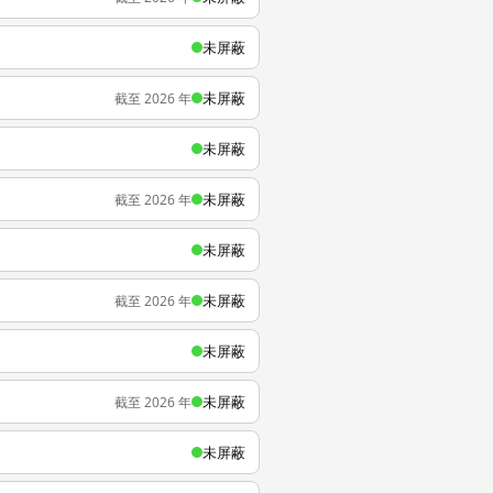
未屏蔽
未屏蔽
截至 2026 年
未屏蔽
未屏蔽
截至 2026 年
未屏蔽
未屏蔽
截至 2026 年
未屏蔽
未屏蔽
截至 2026 年
未屏蔽