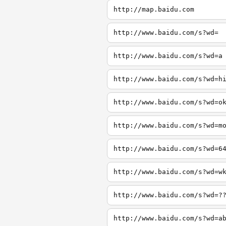
http://map.baidu.com
http://www.baidu.com/s?wd=
http://www.baidu.com/s?wd=a
http://www.baidu.com/s?wd=h
http://www.baidu.com/s?wd=o
http://www.baidu.com/s?wd=m
http://www.baidu.com/s?wd=6
http://www.baidu.com/s?wd=w
http://www.baidu.com/s?wd=?
http://www.baidu.com/s?wd=a