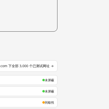
u.com 下全部 3,000 个已测试网址 →
未屏蔽
未屏蔽
间歇性