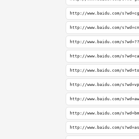
http://www.baidu.com/s?wd=c
http://www.baidu.com/s?wd=c
http://www.baidu.com/s?wd=?
http://www.baidu.com/s?wd=c
http://www.baidu.com/s?wd=t
http://www.baidu.com/s?wd=v
http://www.baidu.com/s?wd=a
http://www.baidu.com/s?wd=b
http://www.baidu.com/s?wd=a