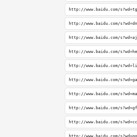
http://www.baidu.com/s?wd=t
http://www.baidu.com/s?wd=d
http://www.baidu.com/s?wd=a
http://www.baidu.com/s?wd=h
http://www.baidu.com/s?wd=l
http://www.baidu.com/s?wd=g
http://www.baidu.com/s?wd=m
http://www.baidu.com/s?wd=g
http://www.baidu.com/s?wd=c
http://www.baidu.com/s?wd=g