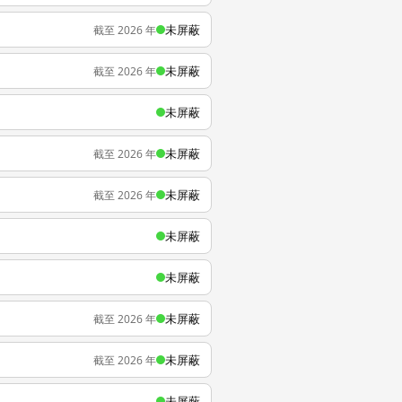
未屏蔽
截至 2026 年
未屏蔽
截至 2026 年
未屏蔽
未屏蔽
截至 2026 年
未屏蔽
截至 2026 年
未屏蔽
未屏蔽
未屏蔽
截至 2026 年
未屏蔽
截至 2026 年
未屏蔽