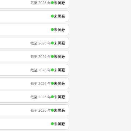
未屏蔽
截至 2026 年
未屏蔽
未屏蔽
未屏蔽
截至 2026 年
未屏蔽
截至 2026 年
未屏蔽
截至 2026 年
未屏蔽
截至 2026 年
未屏蔽
截至 2026 年
未屏蔽
截至 2026 年
未屏蔽