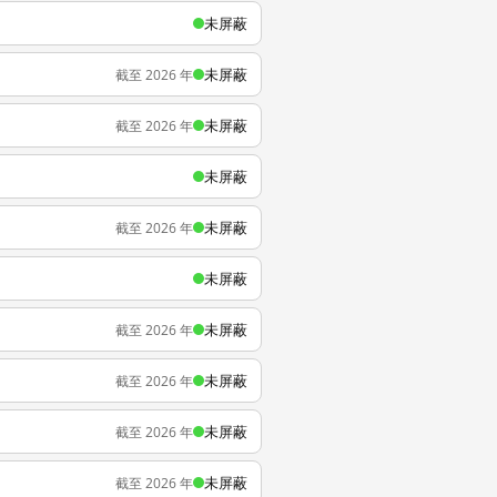
未屏蔽
未屏蔽
截至 2026 年
未屏蔽
截至 2026 年
未屏蔽
未屏蔽
截至 2026 年
未屏蔽
未屏蔽
截至 2026 年
未屏蔽
截至 2026 年
未屏蔽
截至 2026 年
未屏蔽
截至 2026 年