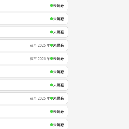
未屏蔽
未屏蔽
未屏蔽
未屏蔽
截至 2026 年
未屏蔽
截至 2026 年
未屏蔽
未屏蔽
未屏蔽
截至 2026 年
未屏蔽
未屏蔽