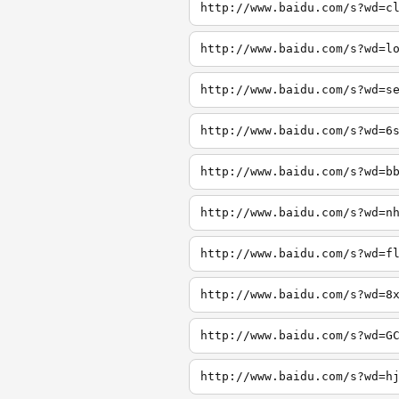
http://www.baidu.com/s?wd=c
http://www.baidu.com/s?wd=l
http://www.baidu.com/s?wd=s
http://www.baidu.com/s?wd=6
http://www.baidu.com/s?wd=b
http://www.baidu.com/s?wd=n
http://www.baidu.com/s?wd=f
http://www.baidu.com/s?wd=8
http://www.baidu.com/s?wd=G
http://www.baidu.com/s?wd=h