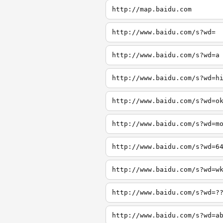
http://map.baidu.com
http://www.baidu.com/s?wd=
http://www.baidu.com/s?wd=a
http://www.baidu.com/s?wd=h
http://www.baidu.com/s?wd=o
http://www.baidu.com/s?wd=m
http://www.baidu.com/s?wd=6
http://www.baidu.com/s?wd=w
http://www.baidu.com/s?wd=?
http://www.baidu.com/s?wd=a