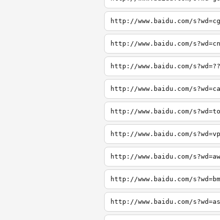
http://www.baidu.com/s?wd=c
http://www.baidu.com/s?wd=c
http://www.baidu.com/s?wd=?
http://www.baidu.com/s?wd=c
http://www.baidu.com/s?wd=t
http://www.baidu.com/s?wd=v
http://www.baidu.com/s?wd=a
http://www.baidu.com/s?wd=b
http://www.baidu.com/s?wd=a