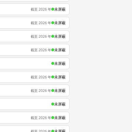
未屏蔽
截至 2026 年
未屏蔽
截至 2026 年
未屏蔽
截至 2026 年
未屏蔽
截至 2026 年
未屏蔽
未屏蔽
截至 2026 年
未屏蔽
截至 2026 年
未屏蔽
未屏蔽
截至 2026 年
未屏蔽
截至 2026 年