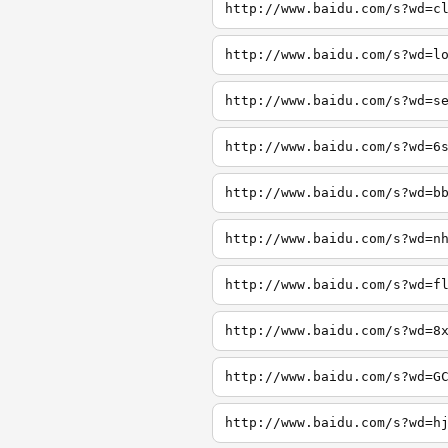
http://www.baidu.com/s?wd=c
http://www.baidu.com/s?wd=l
http://www.baidu.com/s?wd=s
http://www.baidu.com/s?wd=6
http://www.baidu.com/s?wd=b
http://www.baidu.com/s?wd=n
http://www.baidu.com/s?wd=f
http://www.baidu.com/s?wd=8
http://www.baidu.com/s?wd=G
http://www.baidu.com/s?wd=h