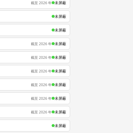
未屏蔽
截至 2026 年
未屏蔽
未屏蔽
未屏蔽
截至 2026 年
未屏蔽
截至 2026 年
未屏蔽
截至 2026 年
未屏蔽
截至 2026 年
未屏蔽
截至 2026 年
未屏蔽
截至 2026 年
未屏蔽