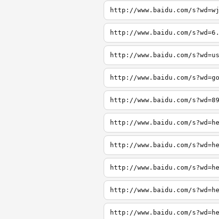
http://www.baidu.com/s?wd=w
http://www.baidu.com/s?wd=6
http://www.baidu.com/s?wd=u
http://www.baidu.com/s?wd=g
http://www.baidu.com/s?wd=8
http://www.baidu.com/s?wd=h
http://www.baidu.com/s?wd=h
http://www.baidu.com/s?wd=h
http://www.baidu.com/s?wd=h
http://www.baidu.com/s?wd=h