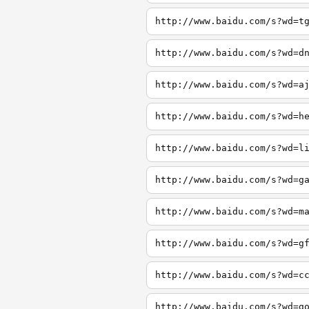
http://www.baidu.com/s?wd=t
http://www.baidu.com/s?wd=d
http://www.baidu.com/s?wd=a
http://www.baidu.com/s?wd=h
http://www.baidu.com/s?wd=l
http://www.baidu.com/s?wd=g
http://www.baidu.com/s?wd=m
http://www.baidu.com/s?wd=g
http://www.baidu.com/s?wd=c
http://www.baidu.com/s?wd=g