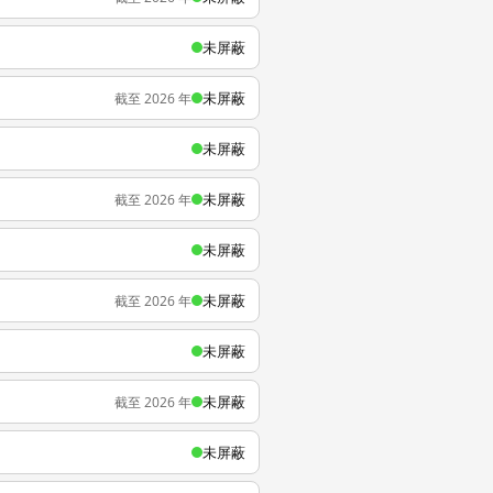
未屏蔽
未屏蔽
截至 2026 年
未屏蔽
未屏蔽
截至 2026 年
未屏蔽
未屏蔽
截至 2026 年
未屏蔽
未屏蔽
截至 2026 年
未屏蔽