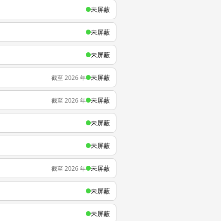
未屏蔽
未屏蔽
未屏蔽
未屏蔽
截至 2026 年
未屏蔽
截至 2026 年
未屏蔽
未屏蔽
未屏蔽
截至 2026 年
未屏蔽
未屏蔽