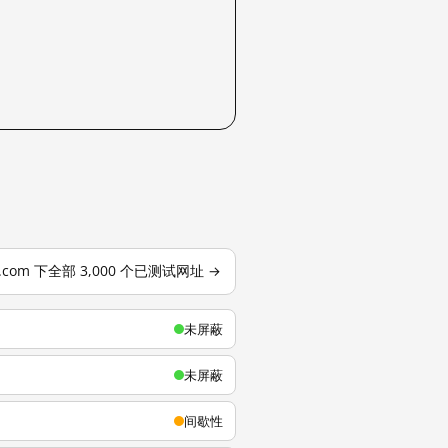
u.com 下全部 3,000 个已测试网址 →
未屏蔽
未屏蔽
间歇性