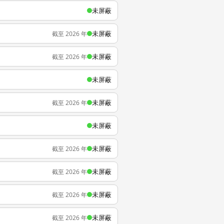
未屏蔽
未屏蔽
截至 2026 年
未屏蔽
截至 2026 年
未屏蔽
未屏蔽
截至 2026 年
未屏蔽
未屏蔽
截至 2026 年
未屏蔽
截至 2026 年
未屏蔽
截至 2026 年
未屏蔽
截至 2026 年