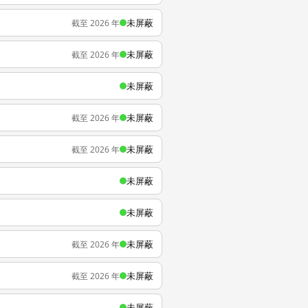
未屏蔽
截至 2026 年
未屏蔽
截至 2026 年
未屏蔽
未屏蔽
截至 2026 年
未屏蔽
截至 2026 年
未屏蔽
未屏蔽
未屏蔽
截至 2026 年
未屏蔽
截至 2026 年
未屏蔽