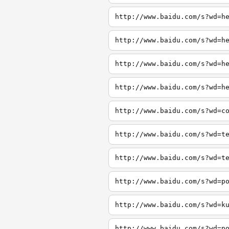
http://www.baidu.com/s?wd=h
http://www.baidu.com/s?wd=h
http://www.baidu.com/s?wd=h
http://www.baidu.com/s?wd=h
http://www.baidu.com/s?wd=c
http://www.baidu.com/s?wd=t
http://www.baidu.com/s?wd=t
http://www.baidu.com/s?wd=p
http://www.baidu.com/s?wd=k
http://www.baidu.com/s?wd=p