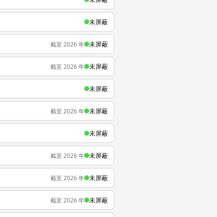
未屏蔽
未屏蔽
截至 2026 年
未屏蔽
截至 2026 年
未屏蔽
未屏蔽
截至 2026 年
未屏蔽
未屏蔽
截至 2026 年
未屏蔽
截至 2026 年
未屏蔽
截至 2026 年