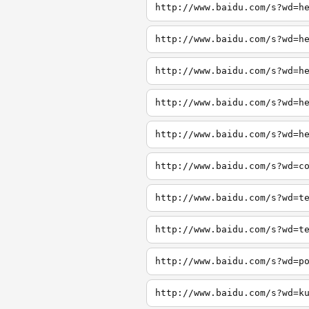
http://www.baidu.com/s?wd=h
http://www.baidu.com/s?wd=h
http://www.baidu.com/s?wd=h
http://www.baidu.com/s?wd=h
http://www.baidu.com/s?wd=h
http://www.baidu.com/s?wd=c
http://www.baidu.com/s?wd=t
http://www.baidu.com/s?wd=t
http://www.baidu.com/s?wd=p
http://www.baidu.com/s?wd=k