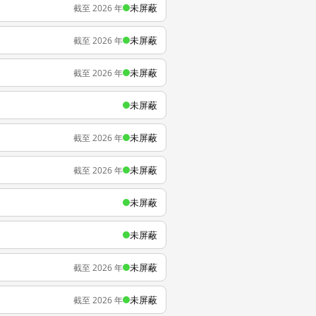
未屏蔽
截至 2026 年
未屏蔽
截至 2026 年
未屏蔽
截至 2026 年
未屏蔽
未屏蔽
截至 2026 年
未屏蔽
截至 2026 年
未屏蔽
未屏蔽
未屏蔽
截至 2026 年
未屏蔽
截至 2026 年