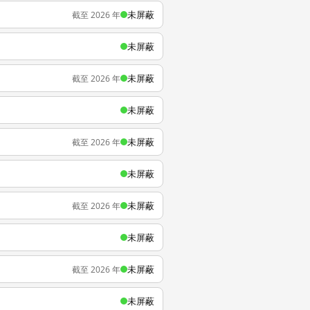
未屏蔽
截至 2026 年
未屏蔽
未屏蔽
截至 2026 年
未屏蔽
未屏蔽
截至 2026 年
未屏蔽
未屏蔽
截至 2026 年
未屏蔽
未屏蔽
截至 2026 年
未屏蔽