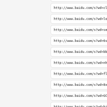
http://www.baidu.com/s?wd=c
http://www.baidu.com/s?wd=l
http://www.baidu.com/s?wd=s
http://www.baidu.com/s?wd=6
http://www.baidu.com/s?wd=b
http://www.baidu.com/s?wd=n
http://www.baidu.com/s?wd=f
http://www.baidu.com/s?wd=8
http://www.baidu.com/s?wd=G
http://www.baidu.com/s?wd=h