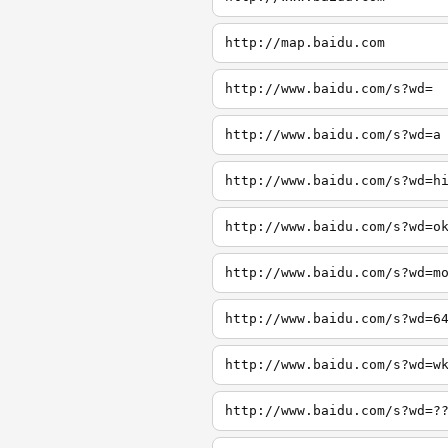
http://map.baidu.com
http://www.baidu.com/s?wd=
http://www.baidu.com/s?wd=a
http://www.baidu.com/s?wd=h
http://www.baidu.com/s?wd=o
http://www.baidu.com/s?wd=m
http://www.baidu.com/s?wd=6
http://www.baidu.com/s?wd=w
http://www.baidu.com/s?wd=?