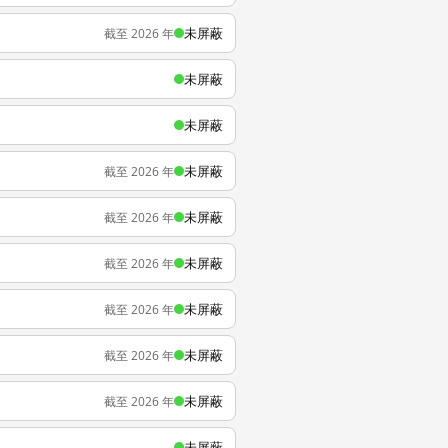
未屏蔽
截至 2026 年
未屏蔽
未屏蔽
未屏蔽
截至 2026 年
未屏蔽
截至 2026 年
未屏蔽
截至 2026 年
未屏蔽
截至 2026 年
未屏蔽
截至 2026 年
未屏蔽
截至 2026 年
未屏蔽