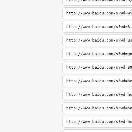
http://www.baidu.com/s?wd=w
http://www.baidu.com/s?wd=6
http://www.baidu.com/s?wd=u
http://www.baidu.com/s?wd=g
http://www.baidu.com/s?wd=8
http://www.baidu.com/s?wd=h
http://www.baidu.com/s?wd=h
http://www.baidu.com/s?wd=h
http://www.baidu.com/s?wd=h