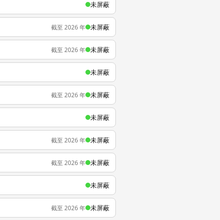
未屏蔽
未屏蔽
截至 2026 年
未屏蔽
截至 2026 年
未屏蔽
未屏蔽
截至 2026 年
未屏蔽
未屏蔽
截至 2026 年
未屏蔽
截至 2026 年
未屏蔽
未屏蔽
截至 2026 年