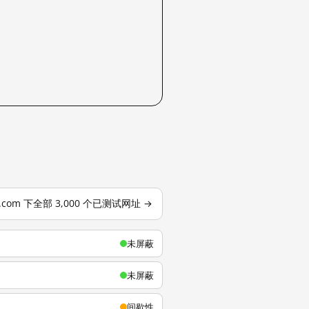
u.com 下全部 3,000 个已测试网址 →
未屏蔽
未屏蔽
间歇性