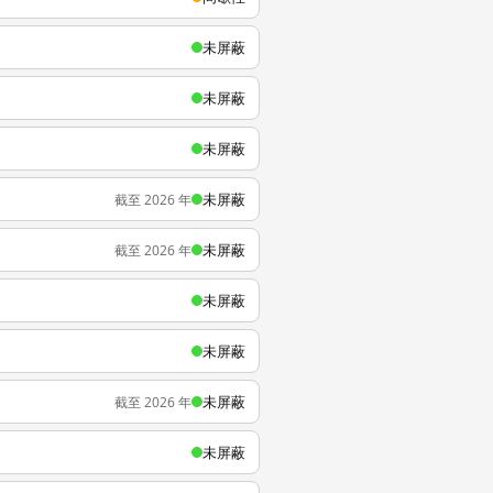
未屏蔽
未屏蔽
未屏蔽
未屏蔽
截至 2026 年
未屏蔽
截至 2026 年
未屏蔽
未屏蔽
未屏蔽
截至 2026 年
未屏蔽