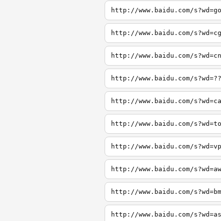
http://www.baidu.com/s?wd=g
http://www.baidu.com/s?wd=c
http://www.baidu.com/s?wd=c
http://www.baidu.com/s?wd=?
http://www.baidu.com/s?wd=c
http://www.baidu.com/s?wd=t
http://www.baidu.com/s?wd=v
http://www.baidu.com/s?wd=a
http://www.baidu.com/s?wd=b
http://www.baidu.com/s?wd=a