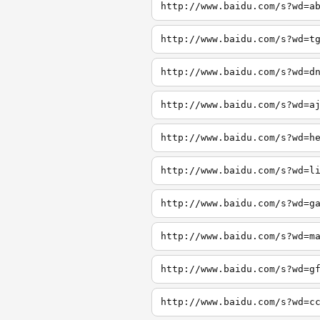
http://www.baidu.com/s?wd=a
http://www.baidu.com/s?wd=t
http://www.baidu.com/s?wd=d
http://www.baidu.com/s?wd=a
http://www.baidu.com/s?wd=h
http://www.baidu.com/s?wd=l
http://www.baidu.com/s?wd=g
http://www.baidu.com/s?wd=m
http://www.baidu.com/s?wd=g
http://www.baidu.com/s?wd=c