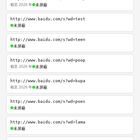
截至 2026 年
未屏蔽
http://www.baidu.com/s?wd=test
未屏蔽
http://www.baidu.com/s?wd=teen
未屏蔽
http://www.baidu.com/s?wd=poop
截至 2026 年
未屏蔽
http://www.baidu.com/s?wd=kupa
截至 2026 年
未屏蔽
http://www.baidu.com/s?wd=poes
未屏蔽
http://www.baidu.com/s?wd=lama
未屏蔽