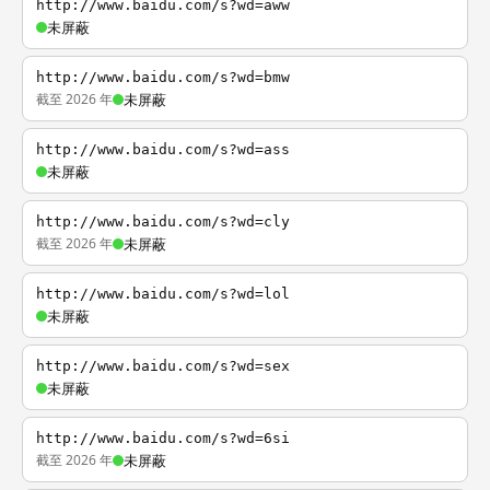
http://www.baidu.com/s?wd=aww
未屏蔽
http://www.baidu.com/s?wd=bmw
截至 2026 年
未屏蔽
http://www.baidu.com/s?wd=ass
未屏蔽
http://www.baidu.com/s?wd=cly
截至 2026 年
未屏蔽
http://www.baidu.com/s?wd=lol
未屏蔽
http://www.baidu.com/s?wd=sex
未屏蔽
http://www.baidu.com/s?wd=6si
截至 2026 年
未屏蔽