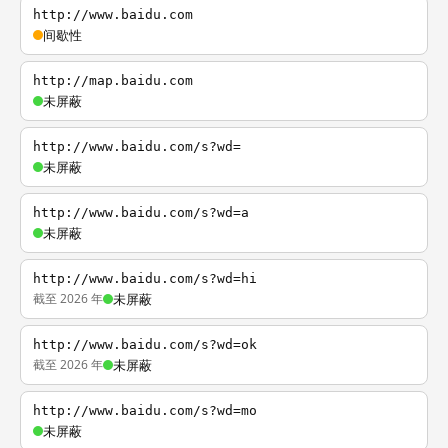
http://www.baidu.com
间歇性
http://map.baidu.com
未屏蔽
http://www.baidu.com/s?wd=
未屏蔽
http://www.baidu.com/s?wd=a
未屏蔽
http://www.baidu.com/s?wd=hi
截至 2026 年
未屏蔽
http://www.baidu.com/s?wd=ok
截至 2026 年
未屏蔽
http://www.baidu.com/s?wd=mo
未屏蔽