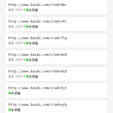
http://www.baidu.com/s?wd=bbc
截至 2026 年
未屏蔽
http://www.baidu.com/s?wd=nhl
截至 2026 年
未屏蔽
http://www.baidu.com/s?wd=flg
截至 2026 年
未屏蔽
http://www.baidu.com/s?wd=8x8
截至 2026 年
未屏蔽
http://www.baidu.com/s?wd=GCD
截至 2026 年
未屏蔽
http://www.baidu.com/s?wd=hjt
未屏蔽
http://www.baidu.com/s?wd=wjb
未屏蔽