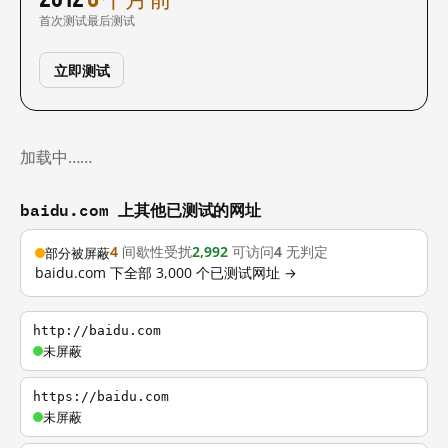
首次测试
最后测试
立即测试
加载中……
baidu.com 上其他已测试的网址
4
间歇性受扰
2,992
可访问
4
无判定
部分被屏蔽
baidu.com 下全部 3,000 个已测试网址 →
http://baidu.com
未屏蔽
https://baidu.com
未屏蔽