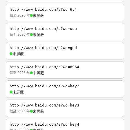
http://www.baidu.com/s?wd=6.4
截至 2026 年
未屏蔽
http://www.baidu.com/s?wd=usa
截至 2026 年
未屏蔽
http://www.baidu.com/s?wd=god
未屏蔽
http://www.baidu.com/s?wd=8964
截至 2026 年
未屏蔽
http://www.baidu.com/s?wd=hey2
未屏蔽
http://www.baidu.com/s?wd=hey3
截至 2026 年
未屏蔽
http://www.baidu.com/s?wd=hey4