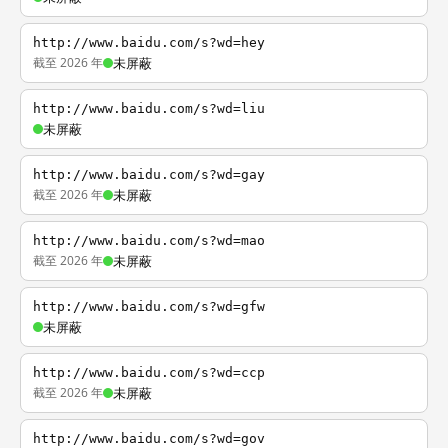
http://www.baidu.com/s?wd=hey
截至 2026 年
未屏蔽
http://www.baidu.com/s?wd=liu
未屏蔽
http://www.baidu.com/s?wd=gay
截至 2026 年
未屏蔽
http://www.baidu.com/s?wd=mao
截至 2026 年
未屏蔽
http://www.baidu.com/s?wd=gfw
未屏蔽
http://www.baidu.com/s?wd=ccp
截至 2026 年
未屏蔽
http://www.baidu.com/s?wd=gov