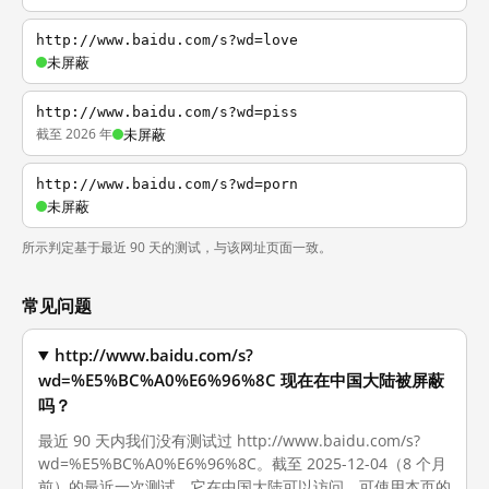
http://www.baidu.com/s?wd=love
未屏蔽
http://www.baidu.com/s?wd=piss
截至 2026 年
未屏蔽
http://www.baidu.com/s?wd=porn
未屏蔽
所示判定基于最近 90 天的测试，与该网址页面一致。
常见问题
http://www.baidu.com/s?
wd=%E5%BC%A0%E6%96%8C 现在在中国大陆被屏蔽
吗？
最近 90 天内我们没有测试过 http://www.baidu.com/s?
wd=%E5%BC%A0%E6%96%8C。截至 2025-12-04（8 个月
前）的最近一次测试，它在中国大陆可以访问。可使用本页的