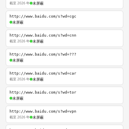
截至 2026 年
未屏蔽
http://www.baidu.com/s?wd=cgc
未屏蔽
http://www.baidu.com/s?wd=cnn
截至 2026 年
未屏蔽
http://www.baidu.com/s?wd=???
未屏蔽
http://www.baidu.com/s?wd=car
截至 2026 年
未屏蔽
http://www.baidu.com/s?wd=tor
未屏蔽
http://www.baidu.com/s?wd=vpn
截至 2026 年
未屏蔽