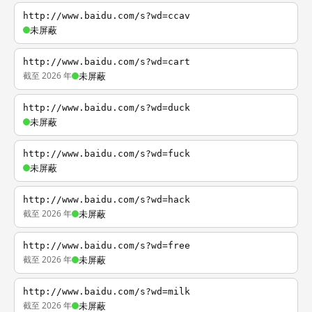
http://www.baidu.com/s?wd=ccav
未屏蔽
http://www.baidu.com/s?wd=cart
截至 2026 年
未屏蔽
http://www.baidu.com/s?wd=duck
未屏蔽
http://www.baidu.com/s?wd=fuck
未屏蔽
http://www.baidu.com/s?wd=hack
截至 2026 年
未屏蔽
http://www.baidu.com/s?wd=free
截至 2026 年
未屏蔽
http://www.baidu.com/s?wd=milk
截至 2026 年
未屏蔽