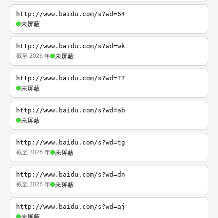
http://www.baidu.com/s?wd=64
未屏蔽
http://www.baidu.com/s?wd=wk
截至 2026 年
未屏蔽
http://www.baidu.com/s?wd=??
未屏蔽
http://www.baidu.com/s?wd=ab
未屏蔽
http://www.baidu.com/s?wd=tg
截至 2026 年
未屏蔽
http://www.baidu.com/s?wd=dn
截至 2026 年
未屏蔽
http://www.baidu.com/s?wd=aj
未屏蔽