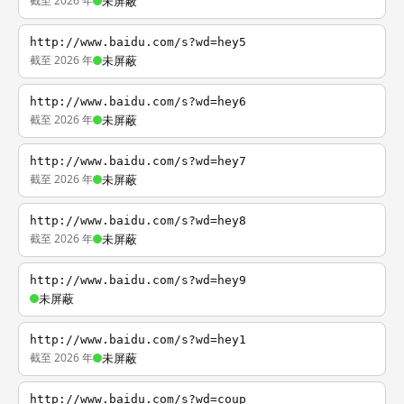
截至 2026 年
未屏蔽
http://www.baidu.com/s?wd=hey5
截至 2026 年
未屏蔽
http://www.baidu.com/s?wd=hey6
截至 2026 年
未屏蔽
http://www.baidu.com/s?wd=hey7
截至 2026 年
未屏蔽
http://www.baidu.com/s?wd=hey8
截至 2026 年
未屏蔽
http://www.baidu.com/s?wd=hey9
未屏蔽
http://www.baidu.com/s?wd=hey1
截至 2026 年
未屏蔽
http://www.baidu.com/s?wd=coup