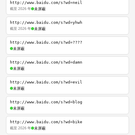
http://www.baidu.com/s?wd=neil
截至 2026 年
未屏蔽
http://www.baidu.com/s?wd=yhwh
截至 2026 年
未屏蔽
http://www.baidu.com/s?wd=????
未屏蔽
http://www.baidu.com/s?wd=damn
未屏蔽
http://www.baidu.com/s?wd=evil
未屏蔽
http://www.baidu.com/s?wd=blog
未屏蔽
http://www.baidu.com/s?wd=bike
截至 2026 年
未屏蔽