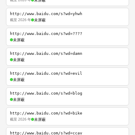
未屏蔽
http://www.baidu.com/s?wd=yhwh
截至 2026 年
未屏蔽
http://www.baidu.com/s?wd=????
未屏蔽
http://www.baidu.com/s?wd=damn
未屏蔽
http://www.baidu.com/s?wd=evil
未屏蔽
http://www.baidu.com/s?wd=blog
未屏蔽
http://www.baidu.com/s?wd=bike
截至 2026 年
未屏蔽
http://www.baidu.com/s?wd=ccav