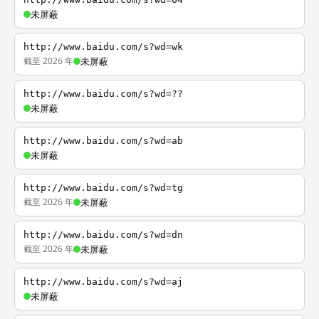
未屏蔽
http://www.baidu.com/s?wd=wk
截至 2026 年
未屏蔽
http://www.baidu.com/s?wd=??
未屏蔽
http://www.baidu.com/s?wd=ab
未屏蔽
http://www.baidu.com/s?wd=tg
截至 2026 年
未屏蔽
http://www.baidu.com/s?wd=dn
截至 2026 年
未屏蔽
http://www.baidu.com/s?wd=aj
未屏蔽