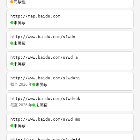
间歇性
http://map.baidu.com
未屏蔽
http://www.baidu.com/s?wd=
未屏蔽
http://www.baidu.com/s?wd=a
未屏蔽
http://www.baidu.com/s?wd=hi
截至 2026 年
未屏蔽
http://www.baidu.com/s?wd=ok
截至 2026 年
未屏蔽
http://www.baidu.com/s?wd=mo
未屏蔽
http://www.baidu.com/s?wd=64