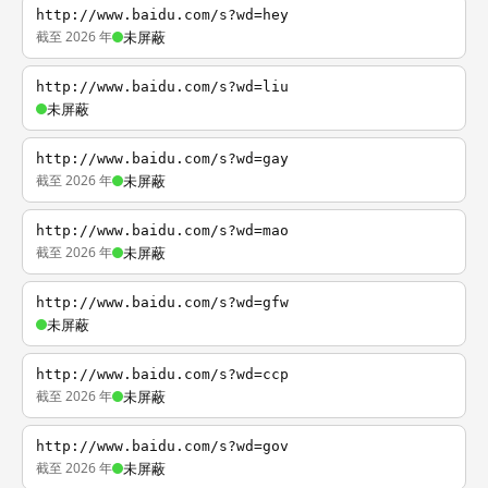
http://www.baidu.com/s?wd=hey
截至 2026 年
未屏蔽
http://www.baidu.com/s?wd=liu
未屏蔽
http://www.baidu.com/s?wd=gay
截至 2026 年
未屏蔽
http://www.baidu.com/s?wd=mao
截至 2026 年
未屏蔽
http://www.baidu.com/s?wd=gfw
未屏蔽
http://www.baidu.com/s?wd=ccp
截至 2026 年
未屏蔽
http://www.baidu.com/s?wd=gov
截至 2026 年
未屏蔽