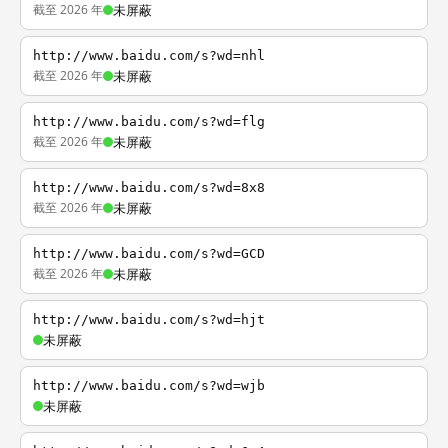
截至 2026 年
未屏蔽
http://www.baidu.com/s?wd=nhl
截至 2026 年
未屏蔽
http://www.baidu.com/s?wd=flg
截至 2026 年
未屏蔽
http://www.baidu.com/s?wd=8x8
截至 2026 年
未屏蔽
http://www.baidu.com/s?wd=GCD
截至 2026 年
未屏蔽
http://www.baidu.com/s?wd=hjt
未屏蔽
http://www.baidu.com/s?wd=wjb
未屏蔽