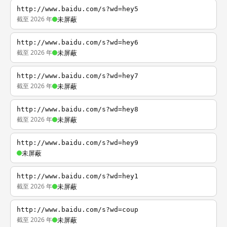
http://www.baidu.com/s?wd=hey5
截至 2026 年
未屏蔽
http://www.baidu.com/s?wd=hey6
截至 2026 年
未屏蔽
http://www.baidu.com/s?wd=hey7
截至 2026 年
未屏蔽
http://www.baidu.com/s?wd=hey8
截至 2026 年
未屏蔽
http://www.baidu.com/s?wd=hey9
未屏蔽
http://www.baidu.com/s?wd=hey1
截至 2026 年
未屏蔽
http://www.baidu.com/s?wd=coup
截至 2026 年
未屏蔽