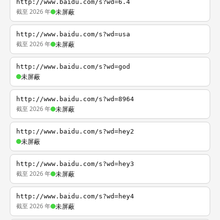
http://www.baidu.com/s?wd=6.4
截至 2026 年
未屏蔽
http://www.baidu.com/s?wd=usa
截至 2026 年
未屏蔽
http://www.baidu.com/s?wd=god
未屏蔽
http://www.baidu.com/s?wd=8964
截至 2026 年
未屏蔽
http://www.baidu.com/s?wd=hey2
未屏蔽
http://www.baidu.com/s?wd=hey3
截至 2026 年
未屏蔽
http://www.baidu.com/s?wd=hey4
截至 2026 年
未屏蔽