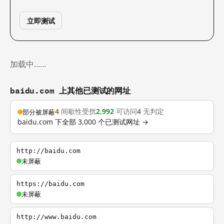
立即测试
加载中……
baidu.com 上其他已测试的网址
4
间歇性受扰
2,992
可访问
4
无判定
部分被屏蔽
baidu.com 下全部 3,000 个已测试网址 →
http://baidu.com
未屏蔽
https://baidu.com
未屏蔽
http://www.baidu.com