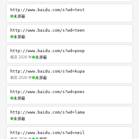
http://www.baidu.com/s?wd=test
未屏蔽
http://www.baidu.com/s?wd=teen
未屏蔽
http://www.baidu.com/s?wd=poop
截至 2026 年
未屏蔽
http://www.baidu.com/s?wd=kupa
截至 2026 年
未屏蔽
http://www.baidu.com/s?wd=poes
未屏蔽
http://www.baidu.com/s?wd=lama
未屏蔽
http://www.baidu.com/s?wd=neil
截至 2026 年