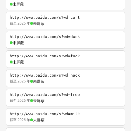
未屏蔽
http://www.baidu.com/s?wd=cart
截至 2026 年
未屏蔽
http://www.baidu.com/s?wd=duck
未屏蔽
http://www.baidu.com/s?wd=fuck
未屏蔽
http://www.baidu.com/s?wd=hack
截至 2026 年
未屏蔽
http://www.baidu.com/s?wd=free
截至 2026 年
未屏蔽
http://www.baidu.com/s?wd=milk
截至 2026 年
未屏蔽