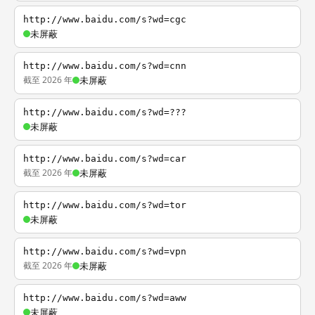
http://www.baidu.com/s?wd=cgc
未屏蔽
http://www.baidu.com/s?wd=cnn
截至 2026 年
未屏蔽
http://www.baidu.com/s?wd=???
未屏蔽
http://www.baidu.com/s?wd=car
截至 2026 年
未屏蔽
http://www.baidu.com/s?wd=tor
未屏蔽
http://www.baidu.com/s?wd=vpn
截至 2026 年
未屏蔽
http://www.baidu.com/s?wd=aww
未屏蔽