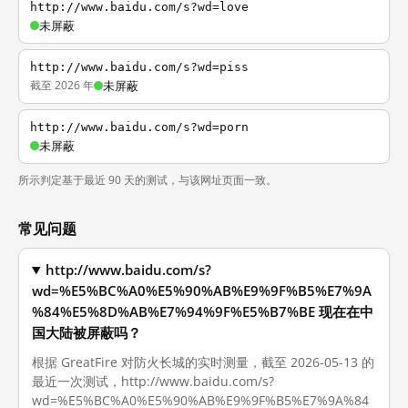
http://www.baidu.com/s?wd=love
未屏蔽
http://www.baidu.com/s?wd=piss
截至 2026 年
未屏蔽
http://www.baidu.com/s?wd=porn
未屏蔽
所示判定基于最近 90 天的测试，与该网址页面一致。
常见问题
http://www.baidu.com/s?
wd=%E5%BC%A0%E5%90%AB%E9%9F%B5%E7%9A
%84%E5%8D%AB%E7%94%9F%E5%B7%BE 现在在中
国大陆被屏蔽吗？
根据 GreatFire 对防火长城的实时测量，截至 2026-05-13 的
最近一次测试，http://www.baidu.com/s?
wd=%E5%BC%A0%E5%90%AB%E9%9F%B5%E7%9A%84