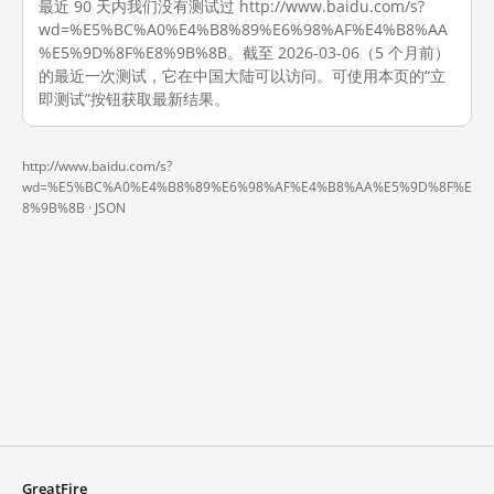
最近 90 天内我们没有测试过 http://www.baidu.com/s?
wd=%E5%BC%A0%E4%B8%89%E6%98%AF%E4%B8%AA
%E5%9D%8F%E8%9B%8B。截至 2026-03-06（5 个月前）
的最近一次测试，它在中国大陆可以访问。可使用本页的“立
即测试”按钮获取最新结果。
http://www.baidu.com/s?
wd=%E5%BC%A0%E4%B8%89%E6%98%AF%E4%B8%AA%E5%9D%8F%E
8%9B%8B ·
JSON
GreatFire