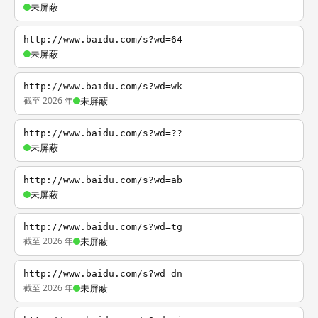
未屏蔽
http://www.baidu.com/s?wd=64
未屏蔽
http://www.baidu.com/s?wd=wk
截至 2026 年
未屏蔽
http://www.baidu.com/s?wd=??
未屏蔽
http://www.baidu.com/s?wd=ab
未屏蔽
http://www.baidu.com/s?wd=tg
截至 2026 年
未屏蔽
http://www.baidu.com/s?wd=dn
截至 2026 年
未屏蔽