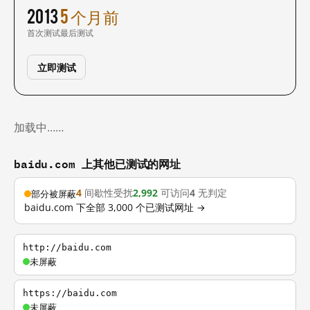
2013
5 个月前
首次测试
最后测试
立即测试
加载中……
baidu.com 上其他已测试的网址
4
间歇性受扰
2,992
可访问
4
无判定
部分被屏蔽
baidu.com 下全部 3,000 个已测试网址 →
http://baidu.com
未屏蔽
https://baidu.com
未屏蔽