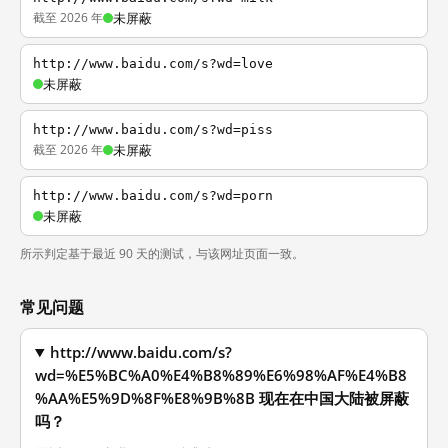
截至 2026 年
未屏蔽
http://www.baidu.com/s?wd=love
未屏蔽
http://www.baidu.com/s?wd=piss
截至 2026 年
未屏蔽
http://www.baidu.com/s?wd=porn
未屏蔽
所示判定基于最近 90 天的测试，与该网址页面一致。
常见问题
http://www.baidu.com/s?
wd=%E5%BC%A0%E4%B8%89%E6%98%AF%E4%B8
%AA%E5%9D%8F%E8%9B%8B 现在在中国大陆被屏蔽
吗？