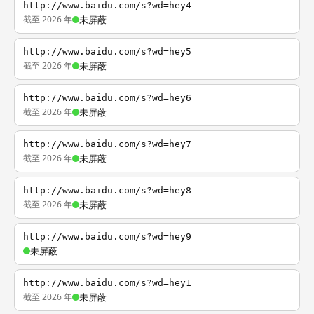
http://www.baidu.com/s?wd=hey4
截至 2026 年
未屏蔽
http://www.baidu.com/s?wd=hey5
截至 2026 年
未屏蔽
http://www.baidu.com/s?wd=hey6
截至 2026 年
未屏蔽
http://www.baidu.com/s?wd=hey7
截至 2026 年
未屏蔽
http://www.baidu.com/s?wd=hey8
截至 2026 年
未屏蔽
http://www.baidu.com/s?wd=hey9
未屏蔽
http://www.baidu.com/s?wd=hey1
截至 2026 年
未屏蔽