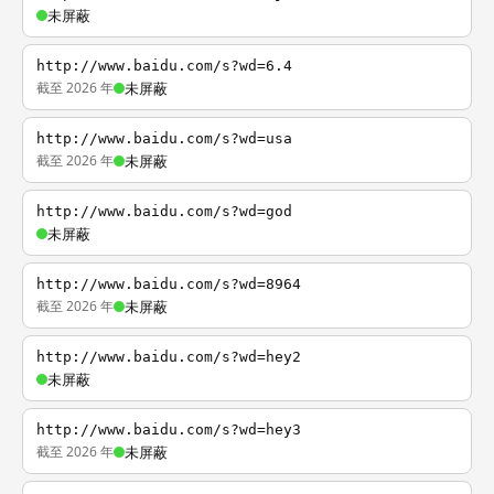
未屏蔽
http://www.baidu.com/s?wd=6.4
截至 2026 年
未屏蔽
http://www.baidu.com/s?wd=usa
截至 2026 年
未屏蔽
http://www.baidu.com/s?wd=god
未屏蔽
http://www.baidu.com/s?wd=8964
截至 2026 年
未屏蔽
http://www.baidu.com/s?wd=hey2
未屏蔽
http://www.baidu.com/s?wd=hey3
截至 2026 年
未屏蔽