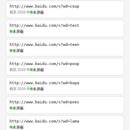
http://www.baidu.com/s?wd=coup
截至 2026 年
未屏蔽
http://www.baidu.com/s?wd=test
未屏蔽
http://www.baidu.com/s?wd=teen
未屏蔽
http://www.baidu.com/s?wd=poop
截至 2026 年
未屏蔽
http://www.baidu.com/s?wd=kupa
截至 2026 年
未屏蔽
http://www.baidu.com/s?wd=poes
未屏蔽
http://www.baidu.com/s?wd=lama
未屏蔽