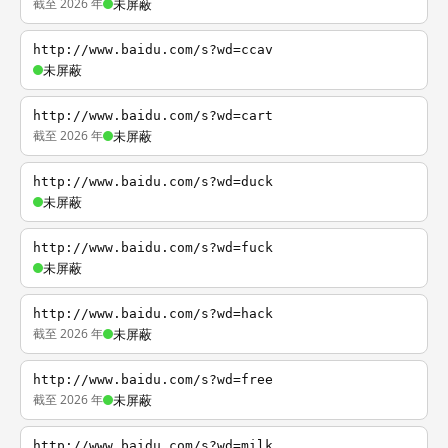
截至 2026 年
未屏蔽
http://www.baidu.com/s?wd=ccav
未屏蔽
http://www.baidu.com/s?wd=cart
截至 2026 年
未屏蔽
http://www.baidu.com/s?wd=duck
未屏蔽
http://www.baidu.com/s?wd=fuck
未屏蔽
http://www.baidu.com/s?wd=hack
截至 2026 年
未屏蔽
http://www.baidu.com/s?wd=free
截至 2026 年
未屏蔽
http://www.baidu.com/s?wd=milk