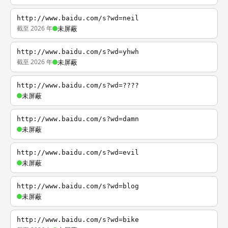
http://www.baidu.com/s?wd=neil
截至 2026 年
未屏蔽
http://www.baidu.com/s?wd=yhwh
截至 2026 年
未屏蔽
http://www.baidu.com/s?wd=????
未屏蔽
http://www.baidu.com/s?wd=damn
未屏蔽
http://www.baidu.com/s?wd=evil
未屏蔽
http://www.baidu.com/s?wd=blog
未屏蔽
http://www.baidu.com/s?wd=bike