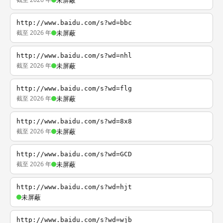
未屏蔽
http://www.baidu.com/s?wd=bbc
截至 2026 年
未屏蔽
http://www.baidu.com/s?wd=nhl
截至 2026 年
未屏蔽
http://www.baidu.com/s?wd=flg
截至 2026 年
未屏蔽
http://www.baidu.com/s?wd=8x8
截至 2026 年
未屏蔽
http://www.baidu.com/s?wd=GCD
截至 2026 年
未屏蔽
http://www.baidu.com/s?wd=hjt
未屏蔽
http://www.baidu.com/s?wd=wjb