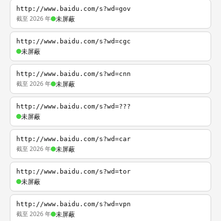
http://www.baidu.com/s?wd=gov
截至 2026 年
未屏蔽
http://www.baidu.com/s?wd=cgc
未屏蔽
http://www.baidu.com/s?wd=cnn
截至 2026 年
未屏蔽
http://www.baidu.com/s?wd=???
未屏蔽
http://www.baidu.com/s?wd=car
截至 2026 年
未屏蔽
http://www.baidu.com/s?wd=tor
未屏蔽
http://www.baidu.com/s?wd=vpn
截至 2026 年
未屏蔽