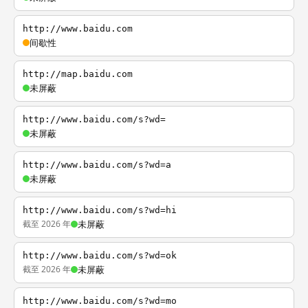
http://www.baidu.com
间歇性
http://map.baidu.com
未屏蔽
http://www.baidu.com/s?wd=
未屏蔽
http://www.baidu.com/s?wd=a
未屏蔽
http://www.baidu.com/s?wd=hi
截至 2026 年
未屏蔽
http://www.baidu.com/s?wd=ok
截至 2026 年
未屏蔽
http://www.baidu.com/s?wd=mo