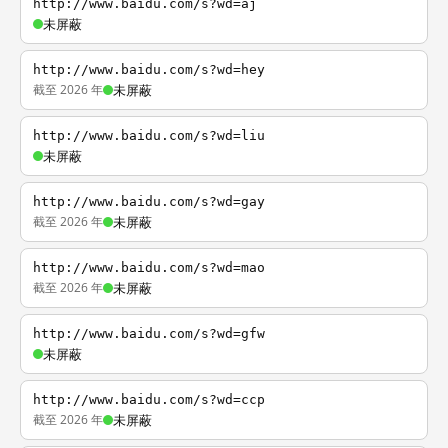
http://www.baidu.com/s?wd=aj
未屏蔽
http://www.baidu.com/s?wd=hey
截至 2026 年
未屏蔽
http://www.baidu.com/s?wd=liu
未屏蔽
http://www.baidu.com/s?wd=gay
截至 2026 年
未屏蔽
http://www.baidu.com/s?wd=mao
截至 2026 年
未屏蔽
http://www.baidu.com/s?wd=gfw
未屏蔽
http://www.baidu.com/s?wd=ccp
截至 2026 年
未屏蔽