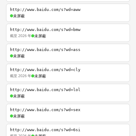
http://www.baidu.com/s?wd=aww
未屏蔽
http://www.baidu.com/s?wd=bmw
截至 2026 年
未屏蔽
http://www.baidu.com/s?wd=ass
未屏蔽
http://www.baidu.com/s?wd=cly
截至 2026 年
未屏蔽
http://www.baidu.com/s?wd=lol
未屏蔽
http://www.baidu.com/s?wd=sex
未屏蔽
http://www.baidu.com/s?wd=6si
截至 2026 年