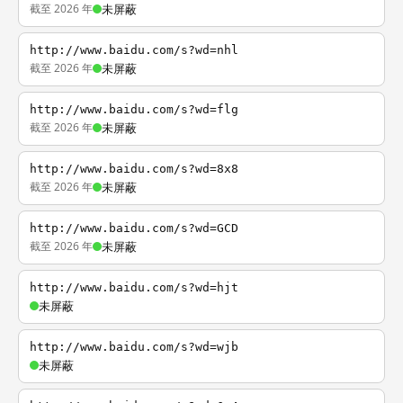
截至 2026 年
未屏蔽
http://www.baidu.com/s?wd=nhl
截至 2026 年
未屏蔽
http://www.baidu.com/s?wd=flg
截至 2026 年
未屏蔽
http://www.baidu.com/s?wd=8x8
截至 2026 年
未屏蔽
http://www.baidu.com/s?wd=GCD
截至 2026 年
未屏蔽
http://www.baidu.com/s?wd=hjt
未屏蔽
http://www.baidu.com/s?wd=wjb
未屏蔽