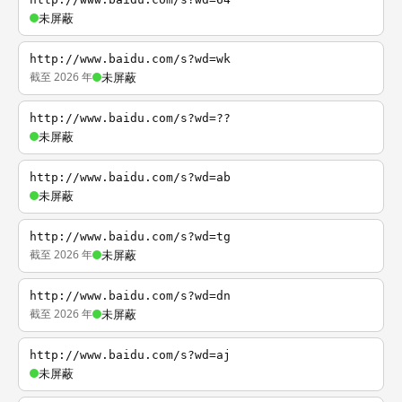
未屏蔽
http://www.baidu.com/s?wd=wk
截至 2026 年
未屏蔽
http://www.baidu.com/s?wd=??
未屏蔽
http://www.baidu.com/s?wd=ab
未屏蔽
http://www.baidu.com/s?wd=tg
截至 2026 年
未屏蔽
http://www.baidu.com/s?wd=dn
截至 2026 年
未屏蔽
http://www.baidu.com/s?wd=aj
未屏蔽