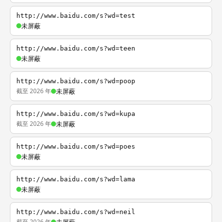
http://www.baidu.com/s?wd=test
未屏蔽
http://www.baidu.com/s?wd=teen
未屏蔽
http://www.baidu.com/s?wd=poop
截至 2026 年
未屏蔽
http://www.baidu.com/s?wd=kupa
截至 2026 年
未屏蔽
http://www.baidu.com/s?wd=poes
未屏蔽
http://www.baidu.com/s?wd=lama
未屏蔽
http://www.baidu.com/s?wd=neil
截至 2026 年