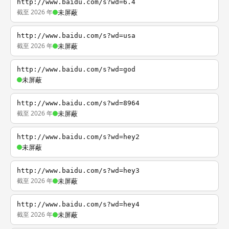
http://www.baidu.com/s?wd=6.4
截至 2026 年
未屏蔽
http://www.baidu.com/s?wd=usa
截至 2026 年
未屏蔽
http://www.baidu.com/s?wd=god
未屏蔽
http://www.baidu.com/s?wd=8964
截至 2026 年
未屏蔽
http://www.baidu.com/s?wd=hey2
未屏蔽
http://www.baidu.com/s?wd=hey3
截至 2026 年
未屏蔽
http://www.baidu.com/s?wd=hey4
截至 2026 年
未屏蔽