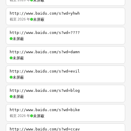
未屏蔽
http://www.baidu.com/s?wd=yhwh
截至 2026 年
未屏蔽
http://www.baidu.com/s?wd=????
未屏蔽
http://www.baidu.com/s?wd=damn
未屏蔽
http://www.baidu.com/s?wd=evil
未屏蔽
http://www.baidu.com/s?wd=blog
未屏蔽
http://www.baidu.com/s?wd=bike
截至 2026 年
未屏蔽
http://www.baidu.com/s?wd=ccav