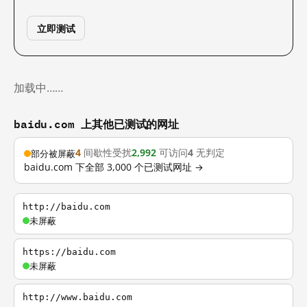
立即测试
加载中……
baidu.com 上其他已测试的网址
4
间歇性受扰
2,992
可访问
4
无判定
部分被屏蔽
baidu.com 下全部 3,000 个已测试网址 →
http://baidu.com
未屏蔽
https://baidu.com
未屏蔽
http://www.baidu.com