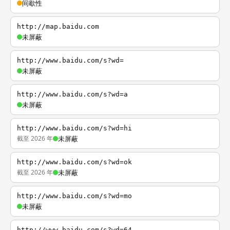
间歇性
http://map.baidu.com
未屏蔽
http://www.baidu.com/s?wd=
未屏蔽
http://www.baidu.com/s?wd=a
未屏蔽
http://www.baidu.com/s?wd=hi
截至 2026 年
未屏蔽
http://www.baidu.com/s?wd=ok
截至 2026 年
未屏蔽
http://www.baidu.com/s?wd=mo
未屏蔽
http://www.baidu.com/s?wd=64