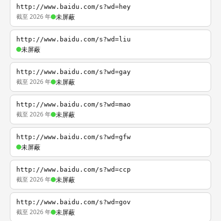
http://www.baidu.com/s?wd=hey
截至 2026 年
未屏蔽
http://www.baidu.com/s?wd=liu
未屏蔽
http://www.baidu.com/s?wd=gay
截至 2026 年
未屏蔽
http://www.baidu.com/s?wd=mao
截至 2026 年
未屏蔽
http://www.baidu.com/s?wd=gfw
未屏蔽
http://www.baidu.com/s?wd=ccp
截至 2026 年
未屏蔽
http://www.baidu.com/s?wd=gov
截至 2026 年
未屏蔽