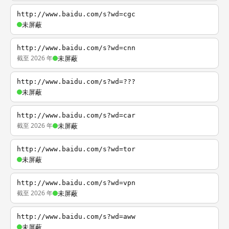
http://www.baidu.com/s?wd=cgc
未屏蔽
http://www.baidu.com/s?wd=cnn
截至 2026 年
未屏蔽
http://www.baidu.com/s?wd=???
未屏蔽
http://www.baidu.com/s?wd=car
截至 2026 年
未屏蔽
http://www.baidu.com/s?wd=tor
未屏蔽
http://www.baidu.com/s?wd=vpn
截至 2026 年
未屏蔽
http://www.baidu.com/s?wd=aww
未屏蔽