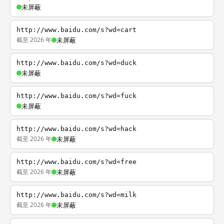
未屏蔽
http://www.baidu.com/s?wd=cart
截至 2026 年
未屏蔽
http://www.baidu.com/s?wd=duck
未屏蔽
http://www.baidu.com/s?wd=fuck
未屏蔽
http://www.baidu.com/s?wd=hack
截至 2026 年
未屏蔽
http://www.baidu.com/s?wd=free
截至 2026 年
未屏蔽
http://www.baidu.com/s?wd=milk
截至 2026 年
未屏蔽