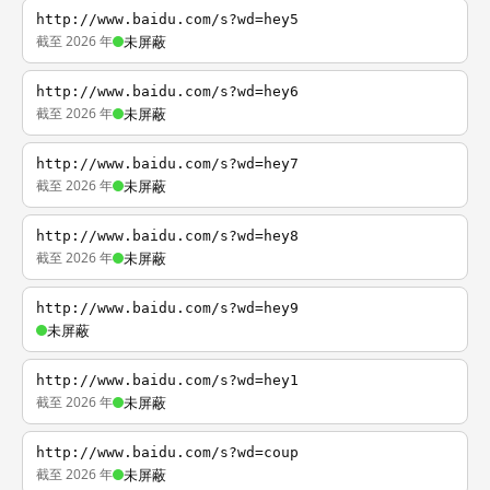
http://www.baidu.com/s?wd=hey5
截至 2026 年
未屏蔽
http://www.baidu.com/s?wd=hey6
截至 2026 年
未屏蔽
http://www.baidu.com/s?wd=hey7
截至 2026 年
未屏蔽
http://www.baidu.com/s?wd=hey8
截至 2026 年
未屏蔽
http://www.baidu.com/s?wd=hey9
未屏蔽
http://www.baidu.com/s?wd=hey1
截至 2026 年
未屏蔽
http://www.baidu.com/s?wd=coup
截至 2026 年
未屏蔽