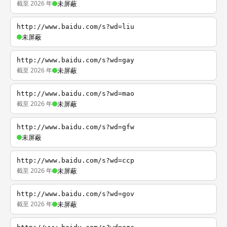
截至 2026 年
未屏蔽
http://www.baidu.com/s?wd=liu
未屏蔽
http://www.baidu.com/s?wd=gay
截至 2026 年
未屏蔽
http://www.baidu.com/s?wd=mao
截至 2026 年
未屏蔽
http://www.baidu.com/s?wd=gfw
未屏蔽
http://www.baidu.com/s?wd=ccp
截至 2026 年
未屏蔽
http://www.baidu.com/s?wd=gov
截至 2026 年
未屏蔽