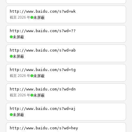
http://www.baidu.com/s?wd=wk
截至 2026 年
未屏蔽
http://www.baidu.com/s?wd=??
未屏蔽
http://www.baidu.com/s?wd=ab
未屏蔽
http://www.baidu.com/s?wd=tg
截至 2026 年
未屏蔽
http://www.baidu.com/s?wd=dn
截至 2026 年
未屏蔽
http://www.baidu.com/s?wd=aj
未屏蔽
http://www.baidu.com/s?wd=hey