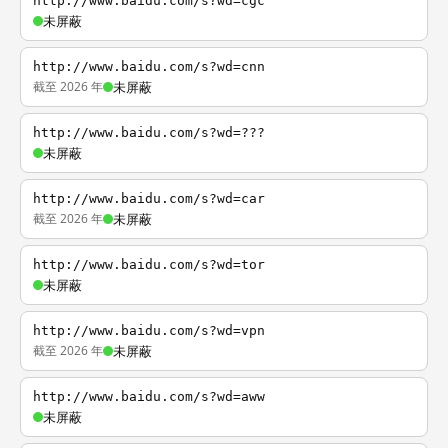
http://www.baidu.com/s?wd=cgc
未屏蔽
http://www.baidu.com/s?wd=cnn
截至 2026 年
未屏蔽
http://www.baidu.com/s?wd=???
未屏蔽
http://www.baidu.com/s?wd=car
截至 2026 年
未屏蔽
http://www.baidu.com/s?wd=tor
未屏蔽
http://www.baidu.com/s?wd=vpn
截至 2026 年
未屏蔽
http://www.baidu.com/s?wd=aww
未屏蔽