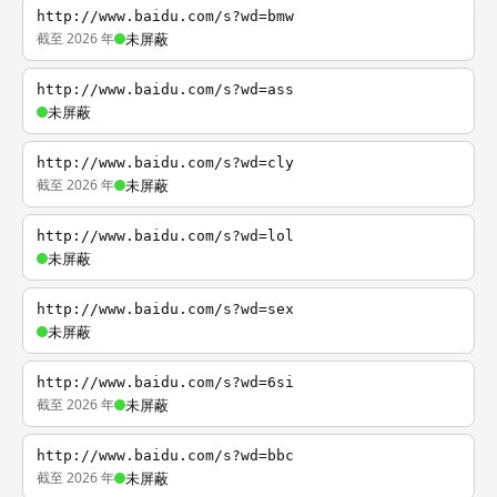
http://www.baidu.com/s?wd=bmw
截至 2026 年
未屏蔽
http://www.baidu.com/s?wd=ass
未屏蔽
http://www.baidu.com/s?wd=cly
截至 2026 年
未屏蔽
http://www.baidu.com/s?wd=lol
未屏蔽
http://www.baidu.com/s?wd=sex
未屏蔽
http://www.baidu.com/s?wd=6si
截至 2026 年
未屏蔽
http://www.baidu.com/s?wd=bbc
截至 2026 年
未屏蔽