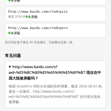
未屏蔽
http://www.baidu.com/s?wd=piss
截至 2026 年
未屏蔽
http://www.baidu.com/s?wd=porn
未屏蔽
所示判定基于最近 90 天的测试，与该网址页面一致。
常见问题
http://www.baidu.com/s?
wd=%E5%BC%80%E5%A5%96%E5%8F%B7 现在在中
国大陆被屏蔽吗？
根据 GreatFire 对防火长城的实时测量，截至 2026-06-01 的
最近一次测试，http://www.baidu.com/s?
wd=%E5%BC%80%E5%A5%96%E5%8F%B7 在中国大陆未
被屏蔽。