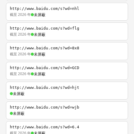
http://www.baidu.com/s?wd=nhl
截至 2026 年
未屏蔽
http://www.baidu.com/s?wd=flg
截至 2026 年
未屏蔽
http://www.baidu.com/s?wd=8x8
截至 2026 年
未屏蔽
http://www.baidu.com/s?wd=GCD
截至 2026 年
未屏蔽
http://www.baidu.com/s?wd=hjt
未屏蔽
http://www.baidu.com/s?wd=wjb
未屏蔽
http://www.baidu.com/s?wd=6.4
截至 2026 年
未屏蔽