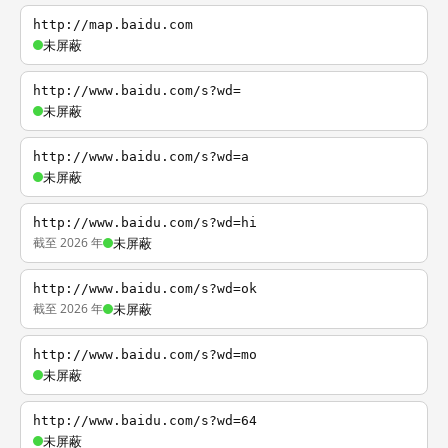
http://map.baidu.com
未屏蔽
http://www.baidu.com/s?wd=
未屏蔽
http://www.baidu.com/s?wd=a
未屏蔽
http://www.baidu.com/s?wd=hi
截至 2026 年
未屏蔽
http://www.baidu.com/s?wd=ok
截至 2026 年
未屏蔽
http://www.baidu.com/s?wd=mo
未屏蔽
http://www.baidu.com/s?wd=64
未屏蔽