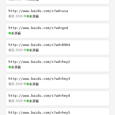
http://www.baidu.com/s?wd=usa
截至 2026 年
未屏蔽
http://www.baidu.com/s?wd=god
未屏蔽
http://www.baidu.com/s?wd=8964
截至 2026 年
未屏蔽
http://www.baidu.com/s?wd=hey2
未屏蔽
http://www.baidu.com/s?wd=hey3
截至 2026 年
未屏蔽
http://www.baidu.com/s?wd=hey4
截至 2026 年
未屏蔽
http://www.baidu.com/s?wd=hey5