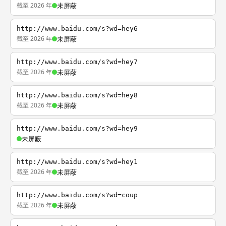
截至 2026 年
未屏蔽
http://www.baidu.com/s?wd=hey6
截至 2026 年
未屏蔽
http://www.baidu.com/s?wd=hey7
截至 2026 年
未屏蔽
http://www.baidu.com/s?wd=hey8
截至 2026 年
未屏蔽
http://www.baidu.com/s?wd=hey9
未屏蔽
http://www.baidu.com/s?wd=hey1
截至 2026 年
未屏蔽
http://www.baidu.com/s?wd=coup
截至 2026 年
未屏蔽