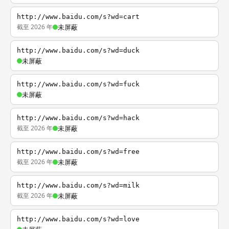
http://www.baidu.com/s?wd=cart
截至 2026 年
未屏蔽
http://www.baidu.com/s?wd=duck
未屏蔽
http://www.baidu.com/s?wd=fuck
未屏蔽
http://www.baidu.com/s?wd=hack
截至 2026 年
未屏蔽
http://www.baidu.com/s?wd=free
截至 2026 年
未屏蔽
http://www.baidu.com/s?wd=milk
截至 2026 年
未屏蔽
http://www.baidu.com/s?wd=love