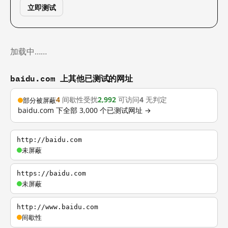
立即测试
加载中……
baidu.com 上其他已测试的网址
4
间歇性受扰
2,992
可访问
4
无判定
部分被屏蔽
baidu.com 下全部 3,000 个已测试网址 →
http://baidu.com
未屏蔽
https://baidu.com
未屏蔽
http://www.baidu.com
间歇性