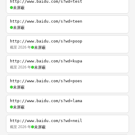
http://www.baidu.com/s?wd=test
未屏蔽
http://www.baidu.com/s?wd=teen
未屏蔽
http://www.baidu.com/s?wd=poop
截至 2026 年
未屏蔽
http://www.baidu.com/s?wd=kupa
截至 2026 年
未屏蔽
http://www.baidu.com/s?wd=poes
未屏蔽
http://www.baidu.com/s?wd=lama
未屏蔽
http://www.baidu.com/s?wd=neil
截至 2026 年
未屏蔽