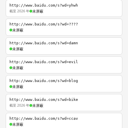
http://www.baidu.com/s?wd=yhwh
截至 2026 年
未屏蔽
http://www.baidu.com/s?wd=????
未屏蔽
http://www.baidu.com/s?wd=damn
未屏蔽
http://www.baidu.com/s?wd=evil
未屏蔽
http://www.baidu.com/s?wd=blog
未屏蔽
http://www.baidu.com/s?wd=bike
截至 2026 年
未屏蔽
http://www.baidu.com/s?wd=ccav
未屏蔽