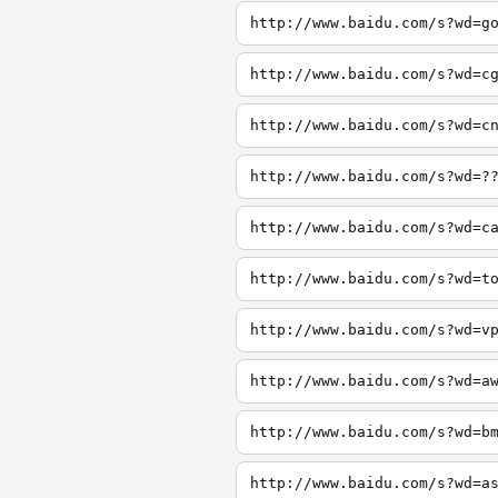
http://www.baidu.com/s?wd=g
http://www.baidu.com/s?wd=c
http://www.baidu.com/s?wd=c
http://www.baidu.com/s?wd=?
http://www.baidu.com/s?wd=c
http://www.baidu.com/s?wd=t
http://www.baidu.com/s?wd=v
http://www.baidu.com/s?wd=a
http://www.baidu.com/s?wd=b
http://www.baidu.com/s?wd=a