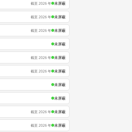
未屏蔽
截至 2026 年
未屏蔽
截至 2026 年
未屏蔽
截至 2026 年
未屏蔽
未屏蔽
截至 2026 年
未屏蔽
截至 2026 年
未屏蔽
未屏蔽
未屏蔽
截至 2026 年
未屏蔽
截至 2026 年