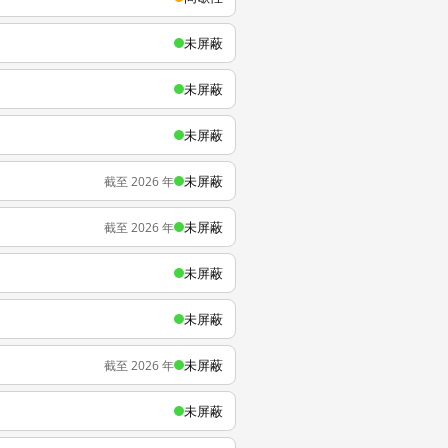
未屏蔽
未屏蔽
未屏蔽
未屏蔽
截至 2026 年
未屏蔽
截至 2026 年
未屏蔽
未屏蔽
未屏蔽
截至 2026 年
未屏蔽