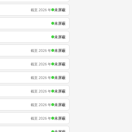
未屏蔽
截至 2026 年
未屏蔽
未屏蔽
未屏蔽
截至 2026 年
未屏蔽
截至 2026 年
未屏蔽
截至 2026 年
未屏蔽
截至 2026 年
未屏蔽
截至 2026 年
未屏蔽
截至 2026 年
未屏蔽