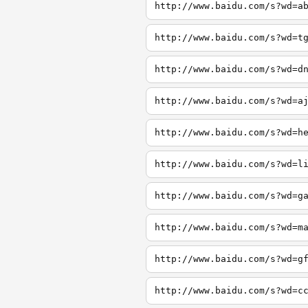
http://www.baidu.com/s?wd=a
http://www.baidu.com/s?wd=t
http://www.baidu.com/s?wd=d
http://www.baidu.com/s?wd=a
http://www.baidu.com/s?wd=h
http://www.baidu.com/s?wd=l
http://www.baidu.com/s?wd=g
http://www.baidu.com/s?wd=m
http://www.baidu.com/s?wd=g
http://www.baidu.com/s?wd=c