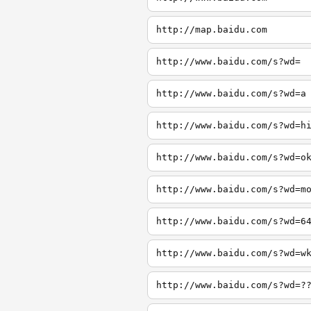
http://map.baidu.com
http://www.baidu.com/s?wd=
http://www.baidu.com/s?wd=a
http://www.baidu.com/s?wd=h
http://www.baidu.com/s?wd=o
http://www.baidu.com/s?wd=m
http://www.baidu.com/s?wd=6
http://www.baidu.com/s?wd=w
http://www.baidu.com/s?wd=?