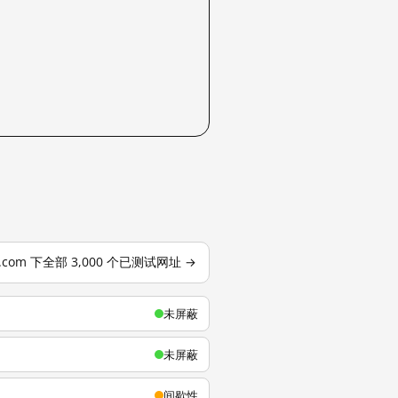
u.com 下全部 3,000 个已测试网址 →
未屏蔽
未屏蔽
间歇性