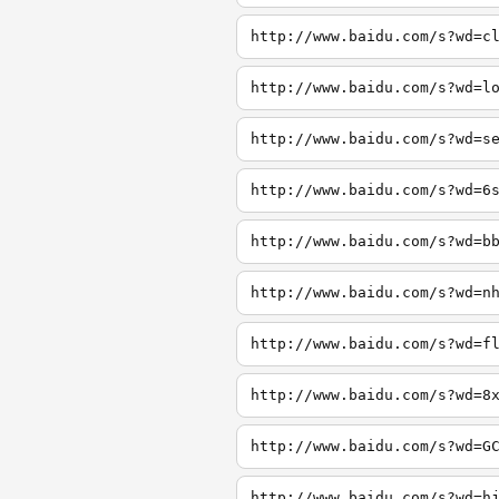
http://www.baidu.com/s?wd=c
http://www.baidu.com/s?wd=l
http://www.baidu.com/s?wd=s
http://www.baidu.com/s?wd=6
http://www.baidu.com/s?wd=b
http://www.baidu.com/s?wd=n
http://www.baidu.com/s?wd=f
http://www.baidu.com/s?wd=8
http://www.baidu.com/s?wd=G
http://www.baidu.com/s?wd=h