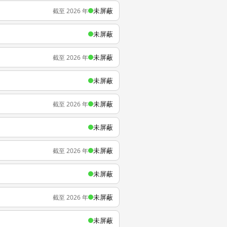
未屏蔽
截至 2026 年
未屏蔽
未屏蔽
截至 2026 年
未屏蔽
未屏蔽
截至 2026 年
未屏蔽
未屏蔽
截至 2026 年
未屏蔽
未屏蔽
截至 2026 年
未屏蔽