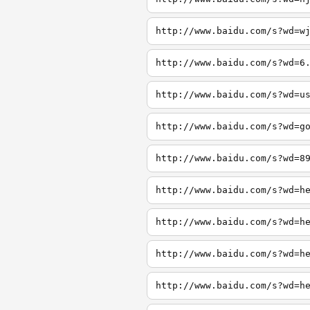
http://www.baidu.com/s?wd=w
http://www.baidu.com/s?wd=6
http://www.baidu.com/s?wd=u
http://www.baidu.com/s?wd=g
http://www.baidu.com/s?wd=8
http://www.baidu.com/s?wd=h
http://www.baidu.com/s?wd=h
http://www.baidu.com/s?wd=h
http://www.baidu.com/s?wd=h