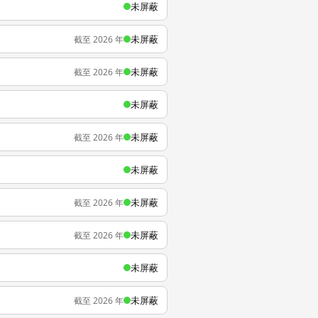
未屏蔽
未屏蔽
截至 2026 年
未屏蔽
截至 2026 年
未屏蔽
未屏蔽
截至 2026 年
未屏蔽
未屏蔽
截至 2026 年
未屏蔽
截至 2026 年
未屏蔽
未屏蔽
截至 2026 年