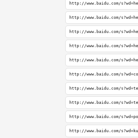
http://www.baidu.com/s?wd=h
http://www.baidu.com/s?wd=h
http://www.baidu.com/s?wd=h
http://www.baidu.com/s?wd=h
http://www.baidu.com/s?wd=h
http://www.baidu.com/s?wd=c
http://www.baidu.com/s?wd=t
http://www.baidu.com/s?wd=t
http://www.baidu.com/s?wd=p
http://www.baidu.com/s?wd=k