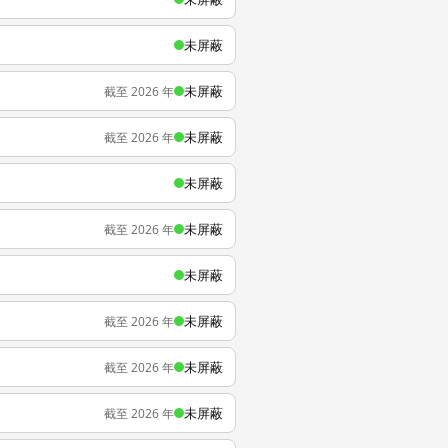
未屏蔽
未屏蔽
截至 2026 年
未屏蔽
截至 2026 年
未屏蔽
未屏蔽
截至 2026 年
未屏蔽
未屏蔽
截至 2026 年
未屏蔽
截至 2026 年
未屏蔽
截至 2026 年