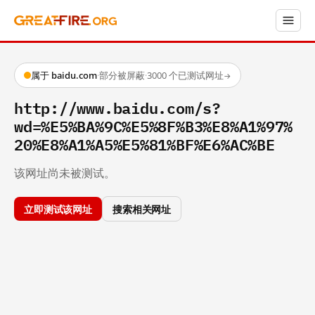
属于 baidu.com
·
部分被屏蔽
·
3000 个已测试网址
→
http://www.baidu.com/s?
wd=%E5%BA%9C%E5%8F%B3%E8%A1%97%
20%E8%A1%A5%E5%81%BF%E6%AC%BE
该网址尚未被测试。
立即测试该网址
搜索相关网址