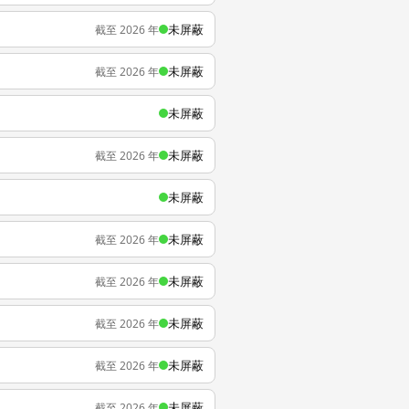
未屏蔽
截至 2026 年
未屏蔽
截至 2026 年
未屏蔽
未屏蔽
截至 2026 年
未屏蔽
未屏蔽
截至 2026 年
未屏蔽
截至 2026 年
未屏蔽
截至 2026 年
未屏蔽
截至 2026 年
未屏蔽
截至 2026 年