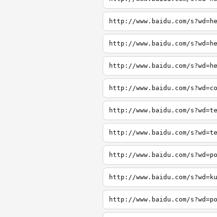
http://www.baidu.com/s?wd=h
http://www.baidu.com/s?wd=h
http://www.baidu.com/s?wd=h
http://www.baidu.com/s?wd=c
http://www.baidu.com/s?wd=t
http://www.baidu.com/s?wd=t
http://www.baidu.com/s?wd=p
http://www.baidu.com/s?wd=k
http://www.baidu.com/s?wd=p