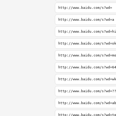
http://www.baidu.com/s?wd=
http://www.baidu.com/s?wd=a
http://www.baidu.com/s?wd=h
http://www.baidu.com/s?wd=o
http://www.baidu.com/s?wd=m
http://www.baidu.com/s?wd=6
http://www.baidu.com/s?wd=w
http://www.baidu.com/s?wd=?
http://www.baidu.com/s?wd=a
http://www.baidu.com/s?wd=t