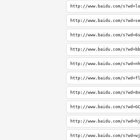
http://www.baidu.com/s?wd=l
http://www.baidu.com/s?wd=s
http://www.baidu.com/s?wd=6
http://www.baidu.com/s?wd=b
http://www.baidu.com/s?wd=n
http://www.baidu.com/s?wd=f
http://www.baidu.com/s?wd=8
http://www.baidu.com/s?wd=G
http://www.baidu.com/s?wd=h
http://www.baidu.com/s?wd=w