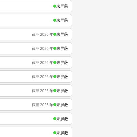
未屏蔽
未屏蔽
未屏蔽
截至 2026 年
未屏蔽
截至 2026 年
未屏蔽
截至 2026 年
未屏蔽
截至 2026 年
未屏蔽
截至 2026 年
未屏蔽
截至 2026 年
未屏蔽
未屏蔽