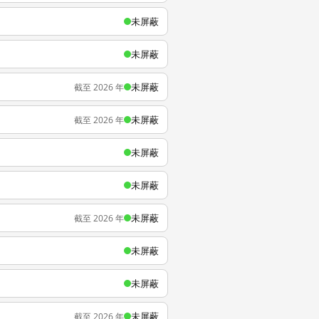
未屏蔽
未屏蔽
未屏蔽
截至 2026 年
未屏蔽
截至 2026 年
未屏蔽
未屏蔽
未屏蔽
截至 2026 年
未屏蔽
未屏蔽
未屏蔽
截至 2026 年