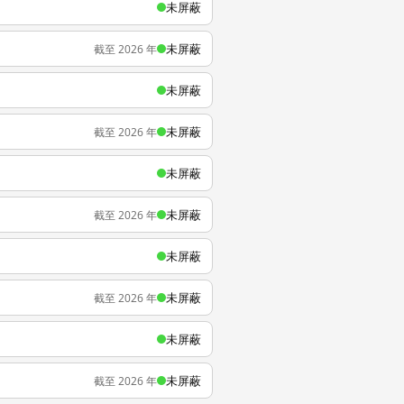
未屏蔽
未屏蔽
截至 2026 年
未屏蔽
未屏蔽
截至 2026 年
未屏蔽
未屏蔽
截至 2026 年
未屏蔽
未屏蔽
截至 2026 年
未屏蔽
未屏蔽
截至 2026 年