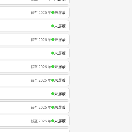
未屏蔽
截至 2026 年
未屏蔽
未屏蔽
截至 2026 年
未屏蔽
未屏蔽
截至 2026 年
未屏蔽
截至 2026 年
未屏蔽
未屏蔽
截至 2026 年
未屏蔽
截至 2026 年