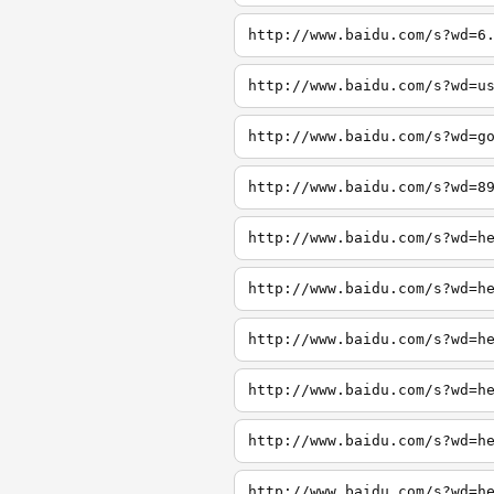
http://www.baidu.com/s?wd=6
http://www.baidu.com/s?wd=u
http://www.baidu.com/s?wd=g
http://www.baidu.com/s?wd=8
http://www.baidu.com/s?wd=h
http://www.baidu.com/s?wd=h
http://www.baidu.com/s?wd=h
http://www.baidu.com/s?wd=h
http://www.baidu.com/s?wd=h
http://www.baidu.com/s?wd=h