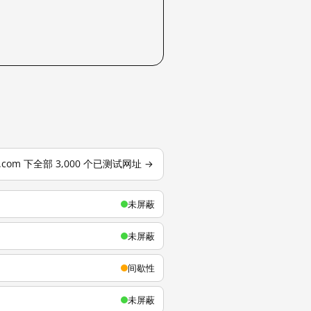
u.com 下全部 3,000 个已测试网址 →
未屏蔽
未屏蔽
间歇性
未屏蔽