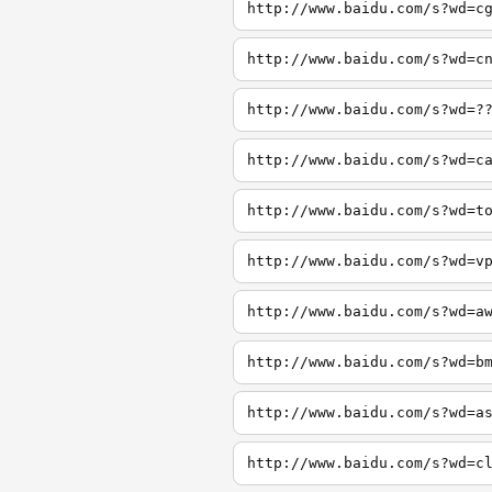
http://www.baidu.com/s?wd=c
http://www.baidu.com/s?wd=c
http://www.baidu.com/s?wd=?
http://www.baidu.com/s?wd=c
http://www.baidu.com/s?wd=t
http://www.baidu.com/s?wd=v
http://www.baidu.com/s?wd=a
http://www.baidu.com/s?wd=b
http://www.baidu.com/s?wd=a
http://www.baidu.com/s?wd=c