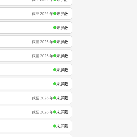
未屏蔽
截至 2026 年
未屏蔽
未屏蔽
截至 2026 年
未屏蔽
截至 2026 年
未屏蔽
未屏蔽
未屏蔽
截至 2026 年
未屏蔽
截至 2026 年
未屏蔽