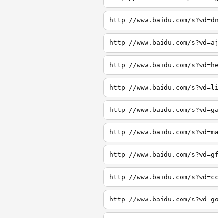
http://www.baidu.com/s?wd=d
http://www.baidu.com/s?wd=a
http://www.baidu.com/s?wd=h
http://www.baidu.com/s?wd=l
http://www.baidu.com/s?wd=g
http://www.baidu.com/s?wd=m
http://www.baidu.com/s?wd=g
http://www.baidu.com/s?wd=c
http://www.baidu.com/s?wd=g