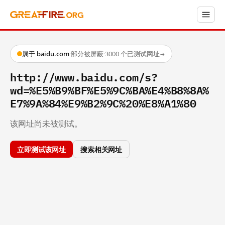
属于 baidu.com
·
部分被屏蔽
·
3000 个已测试网址
→
http://www.baidu.com/s?
wd=%E5%B9%BF%E5%9C%BA%E4%B8%8A%
E7%9A%84%E9%B2%9C%20%E8%A1%80
该网址尚未被测试。
立即测试该网址
搜索相关网址