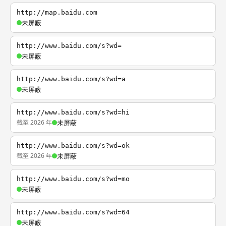
http://map.baidu.com
未屏蔽
http://www.baidu.com/s?wd=
未屏蔽
http://www.baidu.com/s?wd=a
未屏蔽
http://www.baidu.com/s?wd=hi
截至 2026 年
未屏蔽
http://www.baidu.com/s?wd=ok
截至 2026 年
未屏蔽
http://www.baidu.com/s?wd=mo
未屏蔽
http://www.baidu.com/s?wd=64
未屏蔽