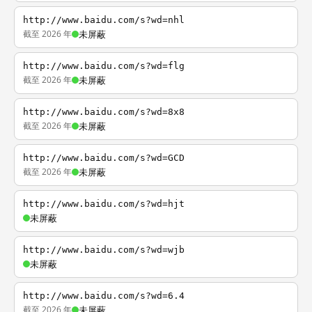
http://www.baidu.com/s?wd=nhl
截至 2026 年
未屏蔽
http://www.baidu.com/s?wd=flg
截至 2026 年
未屏蔽
http://www.baidu.com/s?wd=8x8
截至 2026 年
未屏蔽
http://www.baidu.com/s?wd=GCD
截至 2026 年
未屏蔽
http://www.baidu.com/s?wd=hjt
未屏蔽
http://www.baidu.com/s?wd=wjb
未屏蔽
http://www.baidu.com/s?wd=6.4
截至 2026 年
未屏蔽