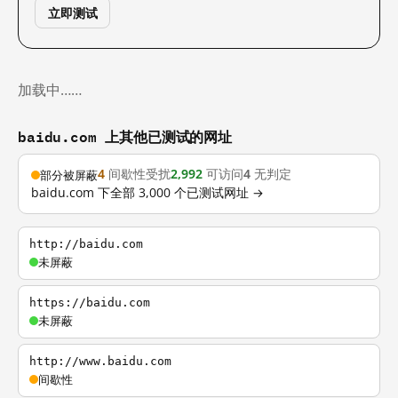
立即测试
加载中……
baidu.com 上其他已测试的网址
4
间歇性受扰
2,992
可访问
4
无判定
部分被屏蔽
baidu.com 下全部 3,000 个已测试网址 →
http://baidu.com
未屏蔽
https://baidu.com
未屏蔽
http://www.baidu.com
间歇性