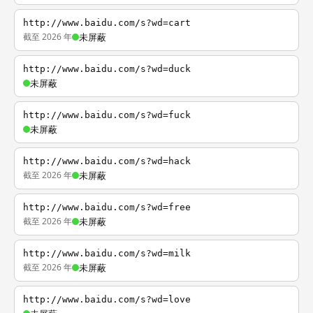
http://www.baidu.com/s?wd=cart
截至 2026 年
未屏蔽
http://www.baidu.com/s?wd=duck
未屏蔽
http://www.baidu.com/s?wd=fuck
未屏蔽
http://www.baidu.com/s?wd=hack
截至 2026 年
未屏蔽
http://www.baidu.com/s?wd=free
截至 2026 年
未屏蔽
http://www.baidu.com/s?wd=milk
截至 2026 年
未屏蔽
http://www.baidu.com/s?wd=love