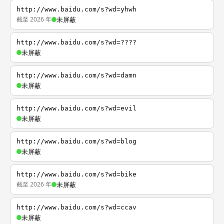
http://www.baidu.com/s?wd=yhwh
截至 2026 年
未屏蔽
http://www.baidu.com/s?wd=????
未屏蔽
http://www.baidu.com/s?wd=damn
未屏蔽
http://www.baidu.com/s?wd=evil
未屏蔽
http://www.baidu.com/s?wd=blog
未屏蔽
http://www.baidu.com/s?wd=bike
截至 2026 年
未屏蔽
http://www.baidu.com/s?wd=ccav
未屏蔽