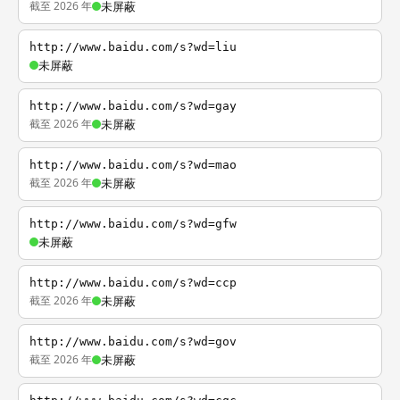
截至 2026 年
未屏蔽
http://www.baidu.com/s?wd=liu
未屏蔽
http://www.baidu.com/s?wd=gay
截至 2026 年
未屏蔽
http://www.baidu.com/s?wd=mao
截至 2026 年
未屏蔽
http://www.baidu.com/s?wd=gfw
未屏蔽
http://www.baidu.com/s?wd=ccp
截至 2026 年
未屏蔽
http://www.baidu.com/s?wd=gov
截至 2026 年
未屏蔽