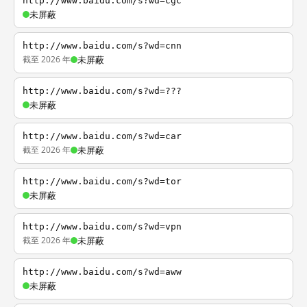
http://www.baidu.com/s?wd=cgc
未屏蔽
http://www.baidu.com/s?wd=cnn
截至 2026 年
未屏蔽
http://www.baidu.com/s?wd=???
未屏蔽
http://www.baidu.com/s?wd=car
截至 2026 年
未屏蔽
http://www.baidu.com/s?wd=tor
未屏蔽
http://www.baidu.com/s?wd=vpn
截至 2026 年
未屏蔽
http://www.baidu.com/s?wd=aww
未屏蔽