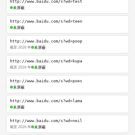
http://www.baidu.com/s?wd=test
未屏蔽
http://www.baidu.com/s?wd=teen
未屏蔽
http://www.baidu.com/s?wd=poop
截至 2026 年
未屏蔽
http://www.baidu.com/s?wd=kupa
截至 2026 年
未屏蔽
http://www.baidu.com/s?wd=poes
未屏蔽
http://www.baidu.com/s?wd=lama
未屏蔽
http://www.baidu.com/s?wd=neil
截至 2026 年
未屏蔽