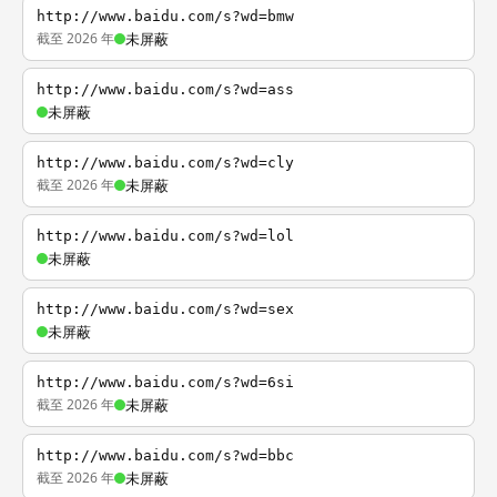
http://www.baidu.com/s?wd=bmw
截至 2026 年
未屏蔽
http://www.baidu.com/s?wd=ass
未屏蔽
http://www.baidu.com/s?wd=cly
截至 2026 年
未屏蔽
http://www.baidu.com/s?wd=lol
未屏蔽
http://www.baidu.com/s?wd=sex
未屏蔽
http://www.baidu.com/s?wd=6si
截至 2026 年
未屏蔽
http://www.baidu.com/s?wd=bbc
截至 2026 年
未屏蔽