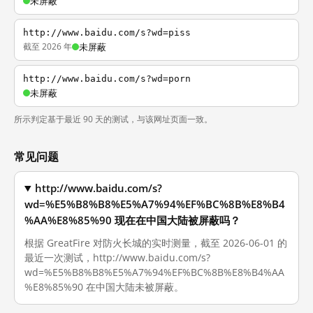
未屏蔽
http://www.baidu.com/s?wd=piss
截至 2026 年
未屏蔽
http://www.baidu.com/s?wd=porn
未屏蔽
所示判定基于最近 90 天的测试，与该网址页面一致。
常见问题
http://www.baidu.com/s?
wd=%E5%B8%B8%E5%A7%94%EF%BC%8B%E8%B4
%AA%E8%85%90 现在在中国大陆被屏蔽吗？
根据 GreatFire 对防火长城的实时测量，截至 2026-06-01 的
最近一次测试，http://www.baidu.com/s?
wd=%E5%B8%B8%E5%A7%94%EF%BC%8B%E8%B4%AA
%E8%85%90 在中国大陆未被屏蔽。