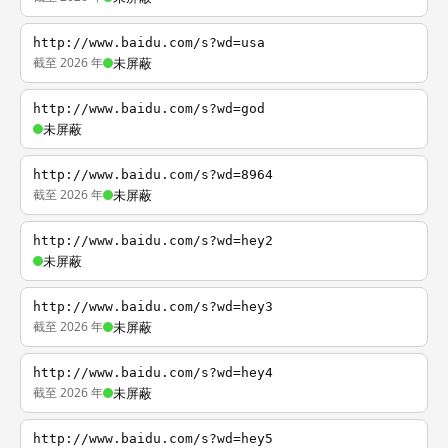
http://www.baidu.com/s?wd=usa
截至 2026 年
未屏蔽
http://www.baidu.com/s?wd=god
未屏蔽
http://www.baidu.com/s?wd=8964
截至 2026 年
未屏蔽
http://www.baidu.com/s?wd=hey2
未屏蔽
http://www.baidu.com/s?wd=hey3
截至 2026 年
未屏蔽
http://www.baidu.com/s?wd=hey4
截至 2026 年
未屏蔽
http://www.baidu.com/s?wd=hey5