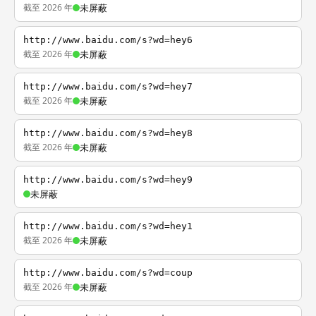
截至 2026 年
未屏蔽
http://www.baidu.com/s?wd=hey6
截至 2026 年
未屏蔽
http://www.baidu.com/s?wd=hey7
截至 2026 年
未屏蔽
http://www.baidu.com/s?wd=hey8
截至 2026 年
未屏蔽
http://www.baidu.com/s?wd=hey9
未屏蔽
http://www.baidu.com/s?wd=hey1
截至 2026 年
未屏蔽
http://www.baidu.com/s?wd=coup
截至 2026 年
未屏蔽