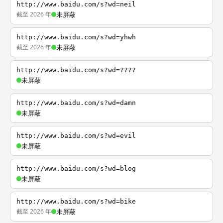
http://www.baidu.com/s?wd=neil
截至 2026 年
未屏蔽
http://www.baidu.com/s?wd=yhwh
截至 2026 年
未屏蔽
http://www.baidu.com/s?wd=????
未屏蔽
http://www.baidu.com/s?wd=damn
未屏蔽
http://www.baidu.com/s?wd=evil
未屏蔽
http://www.baidu.com/s?wd=blog
未屏蔽
http://www.baidu.com/s?wd=bike
截至 2026 年
未屏蔽