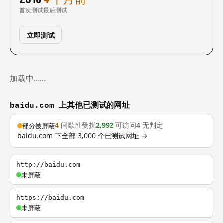
首次测试
最后测试
立即测试
加载中……
baidu.com 上其他已测试的网址
4
间歇性受扰
2,992
可访问
4
无判定
部分被屏蔽
baidu.com 下全部 3,000 个已测试网址 →
http://baidu.com
未屏蔽
https://baidu.com
未屏蔽