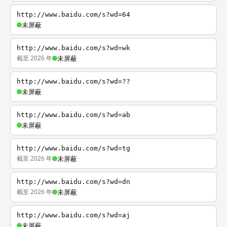
http://www.baidu.com/s?wd=64
未屏蔽
http://www.baidu.com/s?wd=wk
截至 2026 年
未屏蔽
http://www.baidu.com/s?wd=??
未屏蔽
http://www.baidu.com/s?wd=ab
未屏蔽
http://www.baidu.com/s?wd=tg
截至 2026 年
未屏蔽
http://www.baidu.com/s?wd=dn
截至 2026 年
未屏蔽
http://www.baidu.com/s?wd=aj
未屏蔽