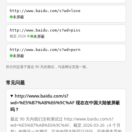
http://www.baidu.com/s?wd=love
未屏蔽
http://www.baidu.com/s?wd=piss
截至 2026 年
未屏蔽
http://www.baidu.com/s?wd=porn
未屏蔽
所示判定基于最近 90 天的测试，与该网址页面一致。
常见问题
http://www.baidu.com/s?
wd=%E5%B7%AB%E6%9C%AF 现在在中国大陆被屏蔽
吗？
最近 90 天内我们没有测试过 http://www.baidu.com/s?
wd=%E5%B7%AB%E6%9C%AF。截至 2026-03-26（4 个月
前）的最近一次测试，它在中国大陆可以访问。可使用本页的