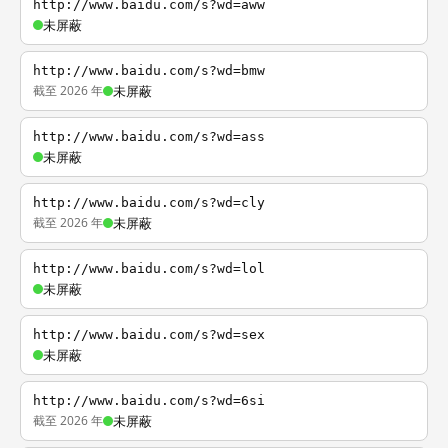
http://www.baidu.com/s?wd=aww
未屏蔽
http://www.baidu.com/s?wd=bmw
截至 2026 年
未屏蔽
http://www.baidu.com/s?wd=ass
未屏蔽
http://www.baidu.com/s?wd=cly
截至 2026 年
未屏蔽
http://www.baidu.com/s?wd=lol
未屏蔽
http://www.baidu.com/s?wd=sex
未屏蔽
http://www.baidu.com/s?wd=6si
截至 2026 年
未屏蔽