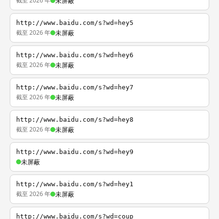
截至 2026 年
未屏蔽
http://www.baidu.com/s?wd=hey5
截至 2026 年
未屏蔽
http://www.baidu.com/s?wd=hey6
截至 2026 年
未屏蔽
http://www.baidu.com/s?wd=hey7
截至 2026 年
未屏蔽
http://www.baidu.com/s?wd=hey8
截至 2026 年
未屏蔽
http://www.baidu.com/s?wd=hey9
未屏蔽
http://www.baidu.com/s?wd=hey1
截至 2026 年
未屏蔽
http://www.baidu.com/s?wd=coup