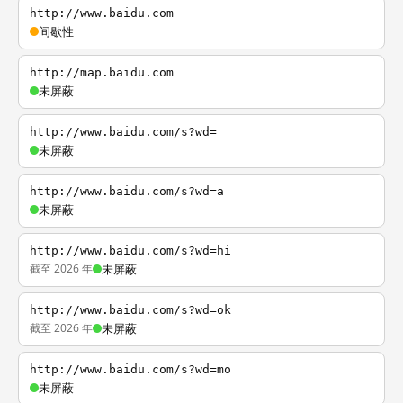
http://www.baidu.com
间歇性
http://map.baidu.com
未屏蔽
http://www.baidu.com/s?wd=
未屏蔽
http://www.baidu.com/s?wd=a
未屏蔽
http://www.baidu.com/s?wd=hi
截至 2026 年
未屏蔽
http://www.baidu.com/s?wd=ok
截至 2026 年
未屏蔽
http://www.baidu.com/s?wd=mo
未屏蔽