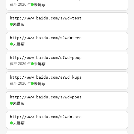
截至 2026 年
未屏蔽
http://www.baidu.com/s?wd=test
未屏蔽
http://www.baidu.com/s?wd=teen
未屏蔽
http://www.baidu.com/s?wd=poop
截至 2026 年
未屏蔽
http://www.baidu.com/s?wd=kupa
截至 2026 年
未屏蔽
http://www.baidu.com/s?wd=poes
未屏蔽
http://www.baidu.com/s?wd=lama
未屏蔽