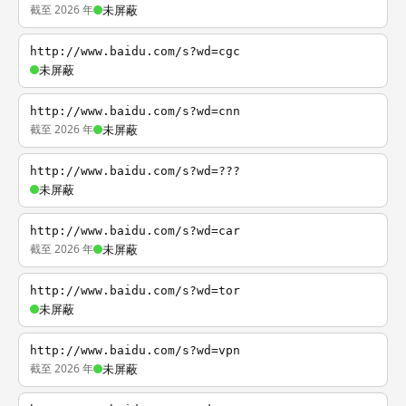
截至 2026 年
未屏蔽
http://www.baidu.com/s?wd=cgc
未屏蔽
http://www.baidu.com/s?wd=cnn
截至 2026 年
未屏蔽
http://www.baidu.com/s?wd=???
未屏蔽
http://www.baidu.com/s?wd=car
截至 2026 年
未屏蔽
http://www.baidu.com/s?wd=tor
未屏蔽
http://www.baidu.com/s?wd=vpn
截至 2026 年
未屏蔽