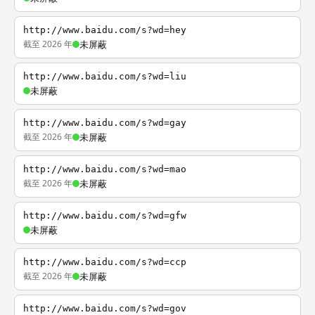
http://www.baidu.com/s?wd=hey
截至 2026 年
未屏蔽
http://www.baidu.com/s?wd=liu
未屏蔽
http://www.baidu.com/s?wd=gay
截至 2026 年
未屏蔽
http://www.baidu.com/s?wd=mao
截至 2026 年
未屏蔽
http://www.baidu.com/s?wd=gfw
未屏蔽
http://www.baidu.com/s?wd=ccp
截至 2026 年
未屏蔽
http://www.baidu.com/s?wd=gov