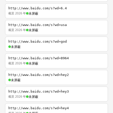
http://www.baidu.com/s?wd=6.4
截至 2026 年
未屏蔽
http://www.baidu.com/s?wd=usa
截至 2026 年
未屏蔽
http://www.baidu.com/s?wd=god
未屏蔽
http://www.baidu.com/s?wd=8964
截至 2026 年
未屏蔽
http://www.baidu.com/s?wd=hey2
未屏蔽
http://www.baidu.com/s?wd=hey3
截至 2026 年
未屏蔽
http://www.baidu.com/s?wd=hey4