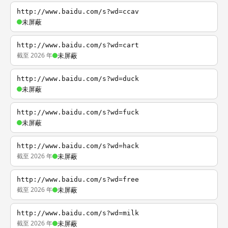
http://www.baidu.com/s?wd=ccav
未屏蔽
http://www.baidu.com/s?wd=cart
截至 2026 年
未屏蔽
http://www.baidu.com/s?wd=duck
未屏蔽
http://www.baidu.com/s?wd=fuck
未屏蔽
http://www.baidu.com/s?wd=hack
截至 2026 年
未屏蔽
http://www.baidu.com/s?wd=free
截至 2026 年
未屏蔽
http://www.baidu.com/s?wd=milk
截至 2026 年
未屏蔽