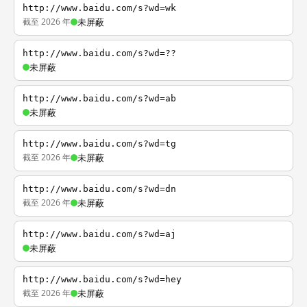
http://www.baidu.com/s?wd=wk
截至 2026 年
未屏蔽
http://www.baidu.com/s?wd=??
未屏蔽
http://www.baidu.com/s?wd=ab
未屏蔽
http://www.baidu.com/s?wd=tg
截至 2026 年
未屏蔽
http://www.baidu.com/s?wd=dn
截至 2026 年
未屏蔽
http://www.baidu.com/s?wd=aj
未屏蔽
http://www.baidu.com/s?wd=hey
截至 2026 年
未屏蔽