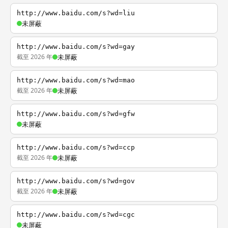
http://www.baidu.com/s?wd=liu
未屏蔽
http://www.baidu.com/s?wd=gay
截至 2026 年
未屏蔽
http://www.baidu.com/s?wd=mao
截至 2026 年
未屏蔽
http://www.baidu.com/s?wd=gfw
未屏蔽
http://www.baidu.com/s?wd=ccp
截至 2026 年
未屏蔽
http://www.baidu.com/s?wd=gov
截至 2026 年
未屏蔽
http://www.baidu.com/s?wd=cgc
未屏蔽