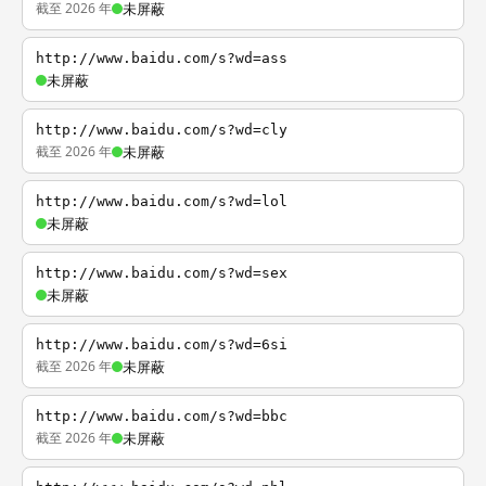
截至 2026 年
未屏蔽
http://www.baidu.com/s?wd=ass
未屏蔽
http://www.baidu.com/s?wd=cly
截至 2026 年
未屏蔽
http://www.baidu.com/s?wd=lol
未屏蔽
http://www.baidu.com/s?wd=sex
未屏蔽
http://www.baidu.com/s?wd=6si
截至 2026 年
未屏蔽
http://www.baidu.com/s?wd=bbc
截至 2026 年
未屏蔽