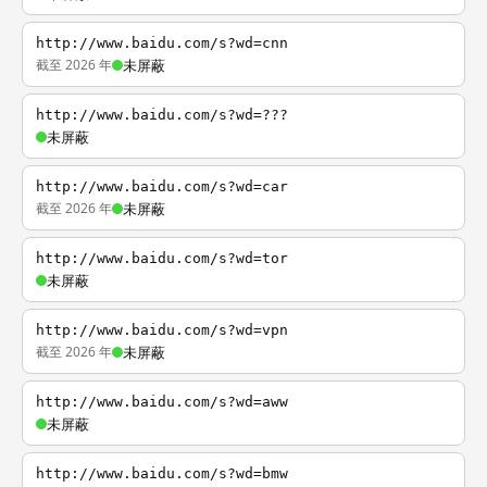
http://www.baidu.com/s?wd=cnn
截至 2026 年
未屏蔽
http://www.baidu.com/s?wd=???
未屏蔽
http://www.baidu.com/s?wd=car
截至 2026 年
未屏蔽
http://www.baidu.com/s?wd=tor
未屏蔽
http://www.baidu.com/s?wd=vpn
截至 2026 年
未屏蔽
http://www.baidu.com/s?wd=aww
未屏蔽
http://www.baidu.com/s?wd=bmw