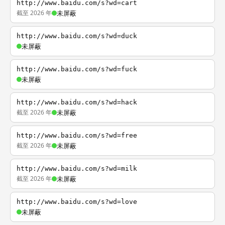
http://www.baidu.com/s?wd=cart
截至 2026 年
未屏蔽
http://www.baidu.com/s?wd=duck
未屏蔽
http://www.baidu.com/s?wd=fuck
未屏蔽
http://www.baidu.com/s?wd=hack
截至 2026 年
未屏蔽
http://www.baidu.com/s?wd=free
截至 2026 年
未屏蔽
http://www.baidu.com/s?wd=milk
截至 2026 年
未屏蔽
http://www.baidu.com/s?wd=love
未屏蔽