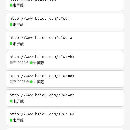
未屏蔽
http://www.baidu.com/s?wd=
未屏蔽
http://www.baidu.com/s?wd=a
未屏蔽
http://www.baidu.com/s?wd=hi
截至 2026 年
未屏蔽
http://www.baidu.com/s?wd=ok
截至 2026 年
未屏蔽
http://www.baidu.com/s?wd=mo
未屏蔽
http://www.baidu.com/s?wd=64
未屏蔽