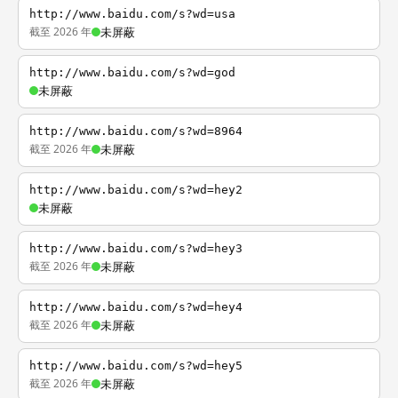
http://www.baidu.com/s?wd=usa
截至 2026 年
未屏蔽
http://www.baidu.com/s?wd=god
未屏蔽
http://www.baidu.com/s?wd=8964
截至 2026 年
未屏蔽
http://www.baidu.com/s?wd=hey2
未屏蔽
http://www.baidu.com/s?wd=hey3
截至 2026 年
未屏蔽
http://www.baidu.com/s?wd=hey4
截至 2026 年
未屏蔽
http://www.baidu.com/s?wd=hey5
截至 2026 年
未屏蔽