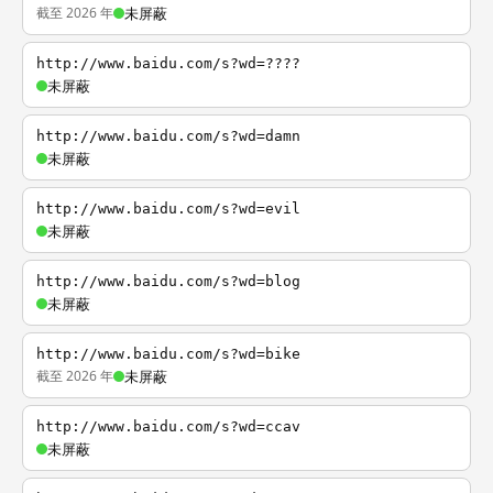
截至 2026 年
未屏蔽
http://www.baidu.com/s?wd=????
未屏蔽
http://www.baidu.com/s?wd=damn
未屏蔽
http://www.baidu.com/s?wd=evil
未屏蔽
http://www.baidu.com/s?wd=blog
未屏蔽
http://www.baidu.com/s?wd=bike
截至 2026 年
未屏蔽
http://www.baidu.com/s?wd=ccav
未屏蔽