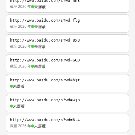
http://www.baidu.com/s?wd=nhl
截至 2026 年
未屏蔽
http://www.baidu.com/s?wd=flg
截至 2026 年
未屏蔽
http://www.baidu.com/s?wd=8x8
截至 2026 年
未屏蔽
http://www.baidu.com/s?wd=GCD
截至 2026 年
未屏蔽
http://www.baidu.com/s?wd=hjt
未屏蔽
http://www.baidu.com/s?wd=wjb
未屏蔽
http://www.baidu.com/s?wd=6.4
截至 2026 年
未屏蔽