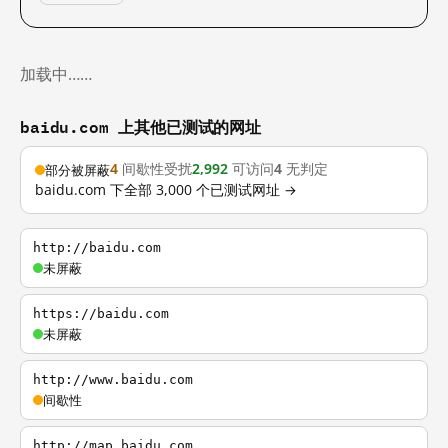
加载中……
baidu.com 上其他已测试的网址
4
间歇性受扰
2,992
可访问
4
无判定
部分被屏蔽
baidu.com 下全部 3,000 个已测试网址 →
http://baidu.com
未屏蔽
https://baidu.com
未屏蔽
http://www.baidu.com
间歇性
http://map.baidu.com