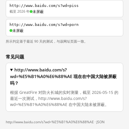
http://www.baidu.com/s?wd=piss
截至 2026 年
未屏蔽
http://www.baidu.com/s?wd=porn
未屏蔽
所示判定基于最近 90 天的测试，与该网址页面一致。
常见问题
http://www.baidu.com/s?
wd=%E5%B1%A0%E6%88%AE 现在在中国大陆被屏蔽
吗？
根据 GreatFire 对防火长城的实时测量，截至 2026-05-15 的
最近一次测试，http://www.baidu.com/s?
wd=%E5%B1%A0%E6%88%AE 在中国大陆未被屏蔽。
http://www.baidu.com/s?wd=%E5%B1%A0%E6%88%AE ·
JSON