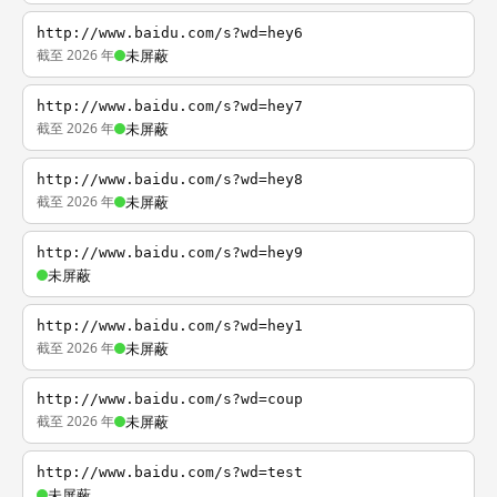
http://www.baidu.com/s?wd=hey6
截至 2026 年
未屏蔽
http://www.baidu.com/s?wd=hey7
截至 2026 年
未屏蔽
http://www.baidu.com/s?wd=hey8
截至 2026 年
未屏蔽
http://www.baidu.com/s?wd=hey9
未屏蔽
http://www.baidu.com/s?wd=hey1
截至 2026 年
未屏蔽
http://www.baidu.com/s?wd=coup
截至 2026 年
未屏蔽
http://www.baidu.com/s?wd=test
未屏蔽