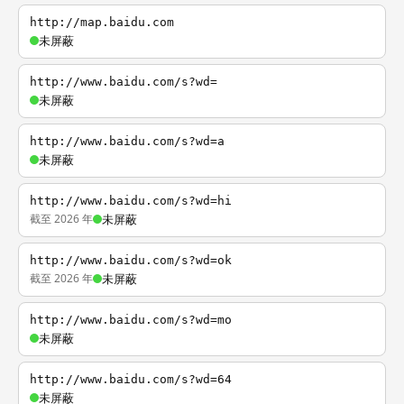
http://map.baidu.com
未屏蔽
http://www.baidu.com/s?wd=
未屏蔽
http://www.baidu.com/s?wd=a
未屏蔽
http://www.baidu.com/s?wd=hi
截至 2026 年
未屏蔽
http://www.baidu.com/s?wd=ok
截至 2026 年
未屏蔽
http://www.baidu.com/s?wd=mo
未屏蔽
http://www.baidu.com/s?wd=64
未屏蔽