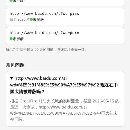
未屏蔽
http://www.baidu.com/s?wd=piss
截至 2026 年
未屏蔽
http://www.baidu.com/s?wd=porn
未屏蔽
所示判定基于最近 90 天的测试，与该网址页面一致。
常见问题
http://www.baidu.com/s?
wd=%E5%B1%8E%E5%90%A7%E5%97%92 现在在中
国大陆被屏蔽吗？
根据 GreatFire 对防火长城的实时测量，截至 2026-05-15 的
最近一次测试，http://www.baidu.com/s?
wd=%E5%B1%8E%E5%90%A7%E5%97%92 在中国大陆未
被屏蔽。