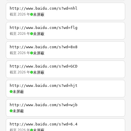
http://www.baidu.com/s?wd=nhl
截至 2026 年
未屏蔽
http://www.baidu.com/s?wd=flg
截至 2026 年
未屏蔽
http://www.baidu.com/s?wd=8x8
截至 2026 年
未屏蔽
http://www.baidu.com/s?wd=GCD
截至 2026 年
未屏蔽
http://www.baidu.com/s?wd=hjt
未屏蔽
http://www.baidu.com/s?wd=wjb
未屏蔽
http://www.baidu.com/s?wd=6.4
截至 2026 年
未屏蔽