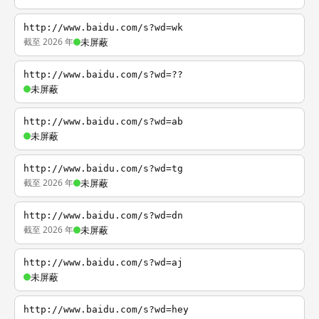
http://www.baidu.com/s?wd=wk
截至 2026 年
未屏蔽
http://www.baidu.com/s?wd=??
未屏蔽
http://www.baidu.com/s?wd=ab
未屏蔽
http://www.baidu.com/s?wd=tg
截至 2026 年
未屏蔽
http://www.baidu.com/s?wd=dn
截至 2026 年
未屏蔽
http://www.baidu.com/s?wd=aj
未屏蔽
http://www.baidu.com/s?wd=hey