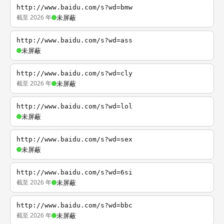
http://www.baidu.com/s?wd=bmw
截至 2026 年
未屏蔽
http://www.baidu.com/s?wd=ass
未屏蔽
http://www.baidu.com/s?wd=cly
截至 2026 年
未屏蔽
http://www.baidu.com/s?wd=lol
未屏蔽
http://www.baidu.com/s?wd=sex
未屏蔽
http://www.baidu.com/s?wd=6si
截至 2026 年
未屏蔽
http://www.baidu.com/s?wd=bbc
截至 2026 年
未屏蔽