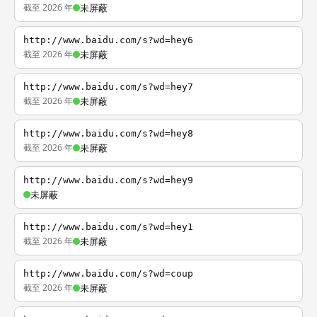
截至 2026 年
未屏蔽
http://www.baidu.com/s?wd=hey6
截至 2026 年
未屏蔽
http://www.baidu.com/s?wd=hey7
截至 2026 年
未屏蔽
http://www.baidu.com/s?wd=hey8
截至 2026 年
未屏蔽
http://www.baidu.com/s?wd=hey9
未屏蔽
http://www.baidu.com/s?wd=hey1
截至 2026 年
未屏蔽
http://www.baidu.com/s?wd=coup
截至 2026 年
未屏蔽