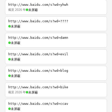
http://www.baidu.com/s?wd=yhwh
截至 2026 年
未屏蔽
http://www.baidu.com/s?wd=????
未屏蔽
http://www.baidu.com/s?wd=damn
未屏蔽
http://www.baidu.com/s?wd=evil
未屏蔽
http://www.baidu.com/s?wd=blog
未屏蔽
http://www.baidu.com/s?wd=bike
截至 2026 年
未屏蔽
http://www.baidu.com/s?wd=ccav
未屏蔽