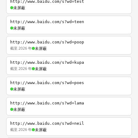
http://www.baidu.com/s?wd=test
未屏蔽
http://www.baidu.com/s?wd=teen
未屏蔽
http://www.baidu.com/s?wd=poop
截至 2026 年
未屏蔽
http://www.baidu.com/s?wd=kupa
截至 2026 年
未屏蔽
http://www.baidu.com/s?wd=poes
未屏蔽
http://www.baidu.com/s?wd=lama
未屏蔽
http://www.baidu.com/s?wd=neil
截至 2026 年
未屏蔽