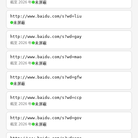
截至 2026 年
未屏蔽
http://www.baidu.com/s?wd=liu
未屏蔽
http://www.baidu.com/s?wd=gay
截至 2026 年
未屏蔽
http://www.baidu.com/s?wd=mao
截至 2026 年
未屏蔽
http://www.baidu.com/s?wd=gfw
未屏蔽
http://www.baidu.com/s?wd=ccp
截至 2026 年
未屏蔽
http://www.baidu.com/s?wd=gov
截至 2026 年
未屏蔽