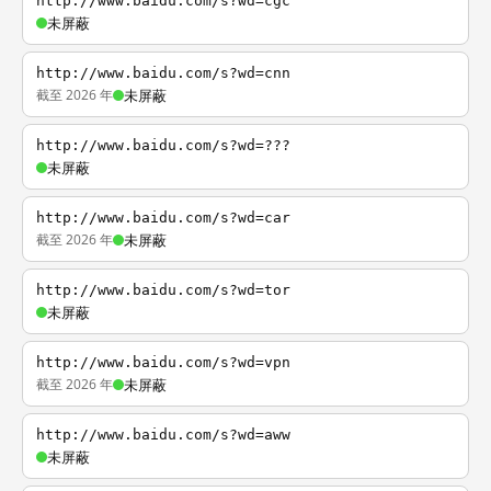
http://www.baidu.com/s?wd=cgc
未屏蔽
http://www.baidu.com/s?wd=cnn
截至 2026 年
未屏蔽
http://www.baidu.com/s?wd=???
未屏蔽
http://www.baidu.com/s?wd=car
截至 2026 年
未屏蔽
http://www.baidu.com/s?wd=tor
未屏蔽
http://www.baidu.com/s?wd=vpn
截至 2026 年
未屏蔽
http://www.baidu.com/s?wd=aww
未屏蔽