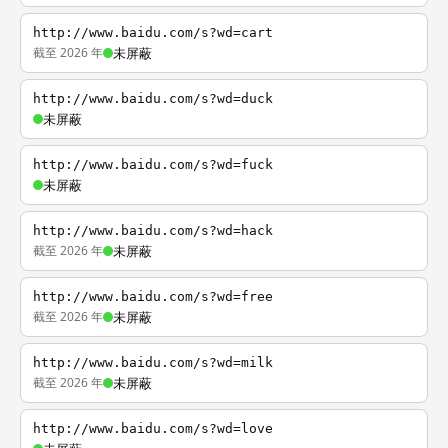
http://www.baidu.com/s?wd=cart
截至 2026 年
未屏蔽
http://www.baidu.com/s?wd=duck
未屏蔽
http://www.baidu.com/s?wd=fuck
未屏蔽
http://www.baidu.com/s?wd=hack
截至 2026 年
未屏蔽
http://www.baidu.com/s?wd=free
截至 2026 年
未屏蔽
http://www.baidu.com/s?wd=milk
截至 2026 年
未屏蔽
http://www.baidu.com/s?wd=love