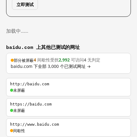
立即测试
加载中……
baidu.com 上其他已测试的网址
4
间歇性受扰
2,992
可访问
4
无判定
部分被屏蔽
baidu.com 下全部 3,000 个已测试网址 →
http://baidu.com
未屏蔽
https://baidu.com
未屏蔽
http://www.baidu.com
间歇性