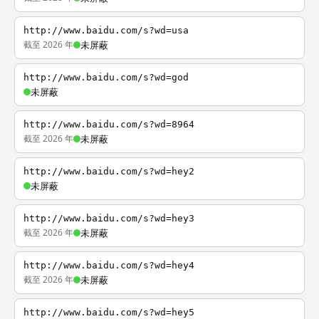
http://www.baidu.com/s?wd=usa
截至 2026 年
未屏蔽
http://www.baidu.com/s?wd=god
未屏蔽
http://www.baidu.com/s?wd=8964
截至 2026 年
未屏蔽
http://www.baidu.com/s?wd=hey2
未屏蔽
http://www.baidu.com/s?wd=hey3
截至 2026 年
未屏蔽
http://www.baidu.com/s?wd=hey4
截至 2026 年
未屏蔽
http://www.baidu.com/s?wd=hey5