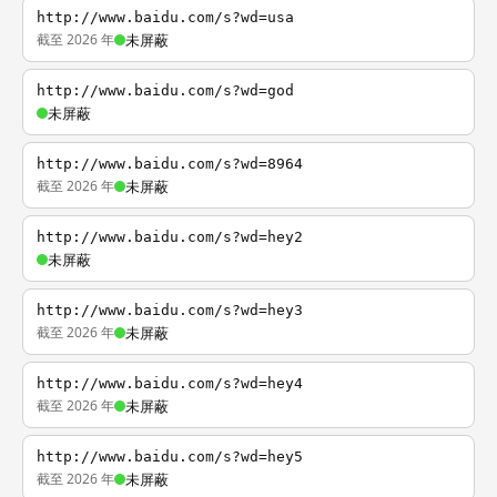
http://www.baidu.com/s?wd=usa
截至 2026 年
未屏蔽
http://www.baidu.com/s?wd=god
未屏蔽
http://www.baidu.com/s?wd=8964
截至 2026 年
未屏蔽
http://www.baidu.com/s?wd=hey2
未屏蔽
http://www.baidu.com/s?wd=hey3
截至 2026 年
未屏蔽
http://www.baidu.com/s?wd=hey4
截至 2026 年
未屏蔽
http://www.baidu.com/s?wd=hey5
截至 2026 年
未屏蔽