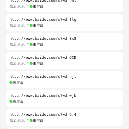
http://www.baidu.com/s?wd=nhl
截至 2026 年
未屏蔽
http://www.baidu.com/s?wd=flg
截至 2026 年
未屏蔽
http://www.baidu.com/s?wd=8x8
截至 2026 年
未屏蔽
http://www.baidu.com/s?wd=GCD
截至 2026 年
未屏蔽
http://www.baidu.com/s?wd=hjt
未屏蔽
http://www.baidu.com/s?wd=wjb
未屏蔽
http://www.baidu.com/s?wd=6.4
截至 2026 年
未屏蔽