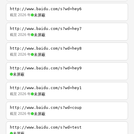
http://www.baidu.com/s?wd=hey6
截至 2026 年
未屏蔽
http://www.baidu.com/s?wd=hey7
截至 2026 年
未屏蔽
http://www.baidu.com/s?wd=hey8
截至 2026 年
未屏蔽
http://www.baidu.com/s?wd=hey9
未屏蔽
http://www.baidu.com/s?wd=hey1
截至 2026 年
未屏蔽
http://www.baidu.com/s?wd=coup
截至 2026 年
未屏蔽
http://www.baidu.com/s?wd=test
未屏蔽