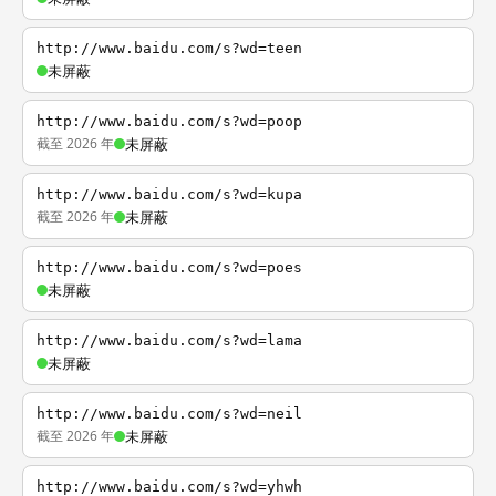
http://www.baidu.com/s?wd=teen
未屏蔽
http://www.baidu.com/s?wd=poop
截至 2026 年
未屏蔽
http://www.baidu.com/s?wd=kupa
截至 2026 年
未屏蔽
http://www.baidu.com/s?wd=poes
未屏蔽
http://www.baidu.com/s?wd=lama
未屏蔽
http://www.baidu.com/s?wd=neil
截至 2026 年
未屏蔽
http://www.baidu.com/s?wd=yhwh