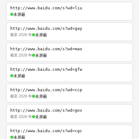
http://www.baidu.com/s?wd=liu
未屏蔽
http://www.baidu.com/s?wd=gay
截至 2026 年
未屏蔽
http://www.baidu.com/s?wd=mao
截至 2026 年
未屏蔽
http://www.baidu.com/s?wd=gfw
未屏蔽
http://www.baidu.com/s?wd=ccp
截至 2026 年
未屏蔽
http://www.baidu.com/s?wd=gov
截至 2026 年
未屏蔽
http://www.baidu.com/s?wd=cgc
未屏蔽