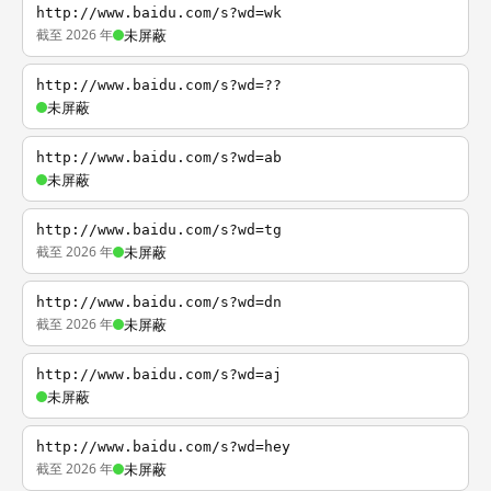
http://www.baidu.com/s?wd=wk
截至 2026 年
未屏蔽
http://www.baidu.com/s?wd=??
未屏蔽
http://www.baidu.com/s?wd=ab
未屏蔽
http://www.baidu.com/s?wd=tg
截至 2026 年
未屏蔽
http://www.baidu.com/s?wd=dn
截至 2026 年
未屏蔽
http://www.baidu.com/s?wd=aj
未屏蔽
http://www.baidu.com/s?wd=hey
截至 2026 年
未屏蔽