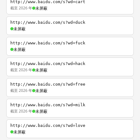
http://www.baidu.com/s?wd=cart
截至 2026 年
未屏蔽
http://www.baidu.com/s?wd=duck
未屏蔽
http://www.baidu.com/s?wd=fuck
未屏蔽
http://www.baidu.com/s?wd=hack
截至 2026 年
未屏蔽
http://www.baidu.com/s?wd=free
截至 2026 年
未屏蔽
http://www.baidu.com/s?wd=milk
截至 2026 年
未屏蔽
http://www.baidu.com/s?wd=love
未屏蔽