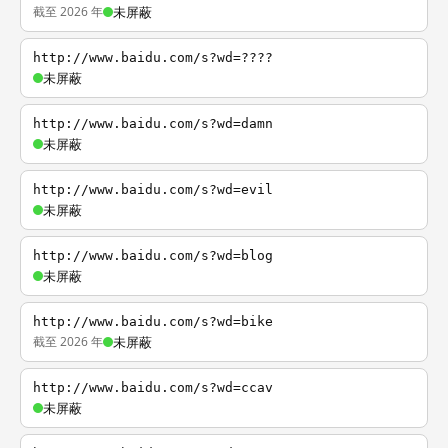
截至 2026 年
未屏蔽
http://www.baidu.com/s?wd=????
未屏蔽
http://www.baidu.com/s?wd=damn
未屏蔽
http://www.baidu.com/s?wd=evil
未屏蔽
http://www.baidu.com/s?wd=blog
未屏蔽
http://www.baidu.com/s?wd=bike
截至 2026 年
未屏蔽
http://www.baidu.com/s?wd=ccav
未屏蔽