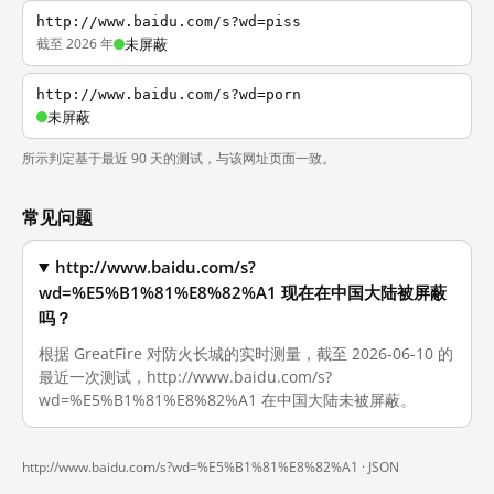
http://www.baidu.com/s?wd=piss
截至 2026 年
未屏蔽
http://www.baidu.com/s?wd=porn
未屏蔽
所示判定基于最近 90 天的测试，与该网址页面一致。
常见问题
http://www.baidu.com/s?
wd=%E5%B1%81%E8%82%A1 现在在中国大陆被屏蔽
吗？
根据 GreatFire 对防火长城的实时测量，截至 2026-06-10 的
最近一次测试，http://www.baidu.com/s?
wd=%E5%B1%81%E8%82%A1 在中国大陆未被屏蔽。
http://www.baidu.com/s?wd=%E5%B1%81%E8%82%A1 ·
JSON