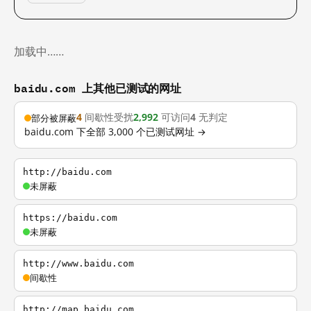
加载中……
baidu.com 上其他已测试的网址
4
间歇性受扰
2,992
可访问
4
无判定
部分被屏蔽
baidu.com 下全部 3,000 个已测试网址 →
http://baidu.com
未屏蔽
https://baidu.com
未屏蔽
http://www.baidu.com
间歇性
http://map.baidu.com