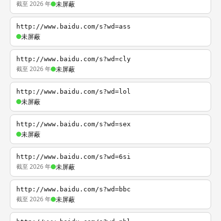
截至 2026 年
未屏蔽
http://www.baidu.com/s?wd=ass
未屏蔽
http://www.baidu.com/s?wd=cly
截至 2026 年
未屏蔽
http://www.baidu.com/s?wd=lol
未屏蔽
http://www.baidu.com/s?wd=sex
未屏蔽
http://www.baidu.com/s?wd=6si
截至 2026 年
未屏蔽
http://www.baidu.com/s?wd=bbc
截至 2026 年
未屏蔽