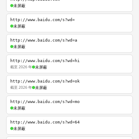
未屏蔽
http://www.baidu.com/s?wd=
未屏蔽
http://www.baidu.com/s?wd=a
未屏蔽
http://www.baidu.com/s?wd=hi
截至 2026 年
未屏蔽
http://www.baidu.com/s?wd=ok
截至 2026 年
未屏蔽
http://www.baidu.com/s?wd=mo
未屏蔽
http://www.baidu.com/s?wd=64
未屏蔽