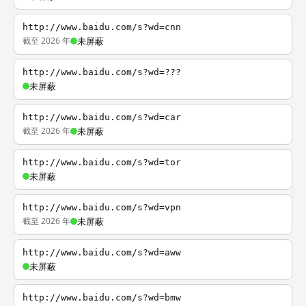
http://www.baidu.com/s?wd=cnn
截至 2026 年
未屏蔽
http://www.baidu.com/s?wd=???
未屏蔽
http://www.baidu.com/s?wd=car
截至 2026 年
未屏蔽
http://www.baidu.com/s?wd=tor
未屏蔽
http://www.baidu.com/s?wd=vpn
截至 2026 年
未屏蔽
http://www.baidu.com/s?wd=aww
未屏蔽
http://www.baidu.com/s?wd=bmw