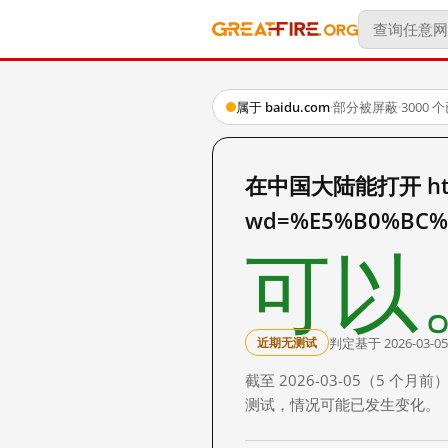
属于 baidu.com
·
部分被屏蔽
·
3000
在中国大陆能打开 http:
wd=%E5%B0%BC%
可以
判定基于 2026-03-05
近期无测试
截至 2026-03-05（5
测试，情况可能已发生变化。