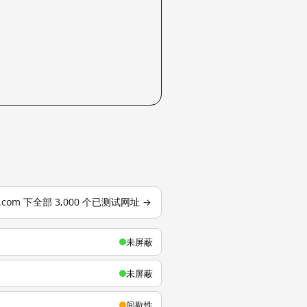
u.com 下全部 3,000 个已测试网址 →
未屏蔽
未屏蔽
间歇性