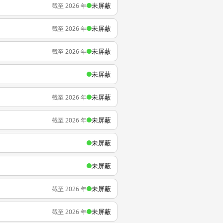
未屏蔽
截至 2026 年
未屏蔽
截至 2026 年
未屏蔽
截至 2026 年
未屏蔽
未屏蔽
截至 2026 年
未屏蔽
截至 2026 年
未屏蔽
未屏蔽
未屏蔽
截至 2026 年
未屏蔽
截至 2026 年