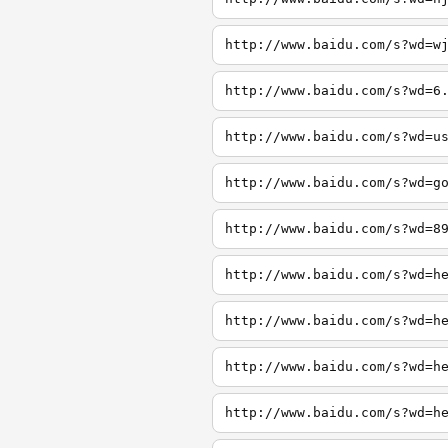
http://www.baidu.com/s?wd=w
http://www.baidu.com/s?wd=6
http://www.baidu.com/s?wd=u
http://www.baidu.com/s?wd=g
http://www.baidu.com/s?wd=8
http://www.baidu.com/s?wd=h
http://www.baidu.com/s?wd=h
http://www.baidu.com/s?wd=h
http://www.baidu.com/s?wd=h