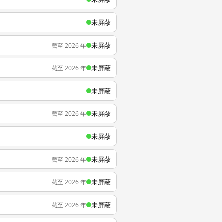
未屏蔽
未屏蔽
截至 2026 年
未屏蔽
截至 2026 年
未屏蔽
未屏蔽
截至 2026 年
未屏蔽
未屏蔽
截至 2026 年
未屏蔽
截至 2026 年
未屏蔽
截至 2026 年