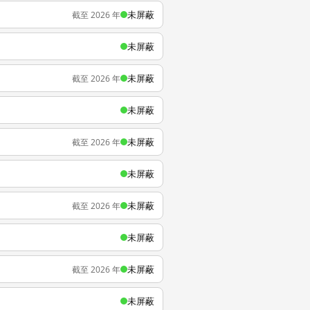
未屏蔽
截至 2026 年
未屏蔽
未屏蔽
截至 2026 年
未屏蔽
未屏蔽
截至 2026 年
未屏蔽
未屏蔽
截至 2026 年
未屏蔽
未屏蔽
截至 2026 年
未屏蔽