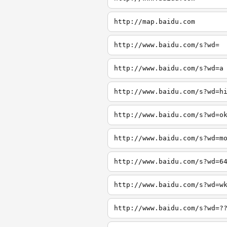
http://map.baidu.com
http://www.baidu.com/s?wd=
http://www.baidu.com/s?wd=a
http://www.baidu.com/s?wd=h
http://www.baidu.com/s?wd=o
http://www.baidu.com/s?wd=m
http://www.baidu.com/s?wd=6
http://www.baidu.com/s?wd=w
http://www.baidu.com/s?wd=?