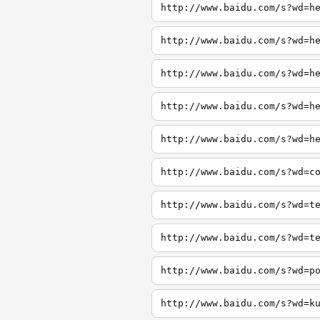
http://www.baidu.com/s?wd=h
http://www.baidu.com/s?wd=h
http://www.baidu.com/s?wd=h
http://www.baidu.com/s?wd=h
http://www.baidu.com/s?wd=h
http://www.baidu.com/s?wd=c
http://www.baidu.com/s?wd=t
http://www.baidu.com/s?wd=t
http://www.baidu.com/s?wd=p
http://www.baidu.com/s?wd=k