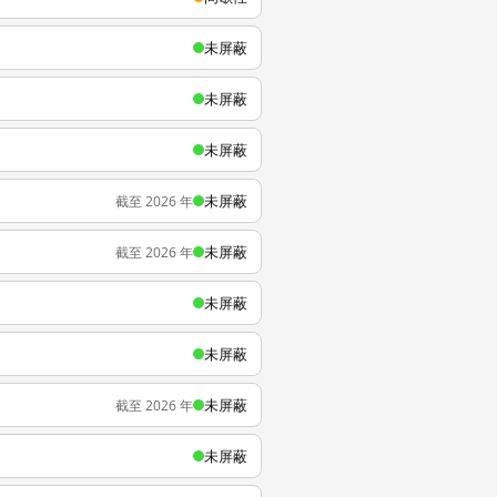
未屏蔽
未屏蔽
未屏蔽
未屏蔽
截至 2026 年
未屏蔽
截至 2026 年
未屏蔽
未屏蔽
未屏蔽
截至 2026 年
未屏蔽