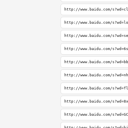
http://www.baidu.com/s?wd=c
http://www.baidu.com/s?wd=l
http://www.baidu.com/s?wd=s
http://www.baidu.com/s?wd=6
http://www.baidu.com/s?wd=b
http://www.baidu.com/s?wd=n
http://www.baidu.com/s?wd=f
http://www.baidu.com/s?wd=8
http://www.baidu.com/s?wd=G
http://www.baidu.com/s?wd=h