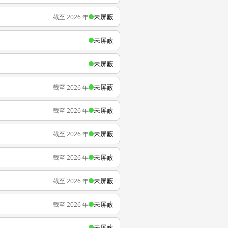
未屏蔽
截至 2026 年
未屏蔽
未屏蔽
未屏蔽
截至 2026 年
未屏蔽
截至 2026 年
未屏蔽
截至 2026 年
未屏蔽
截至 2026 年
未屏蔽
截至 2026 年
未屏蔽
截至 2026 年
未屏蔽