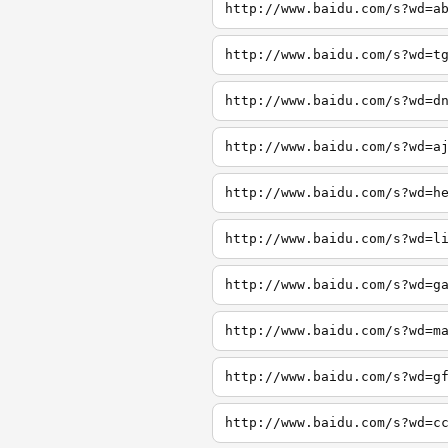
http://www.baidu.com/s?wd=a
http://www.baidu.com/s?wd=t
http://www.baidu.com/s?wd=d
http://www.baidu.com/s?wd=a
http://www.baidu.com/s?wd=h
http://www.baidu.com/s?wd=l
http://www.baidu.com/s?wd=g
http://www.baidu.com/s?wd=m
http://www.baidu.com/s?wd=g
http://www.baidu.com/s?wd=c