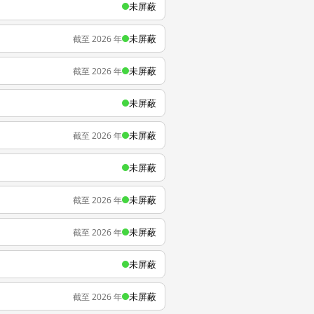
未屏蔽
未屏蔽
截至 2026 年
未屏蔽
截至 2026 年
未屏蔽
未屏蔽
截至 2026 年
未屏蔽
未屏蔽
截至 2026 年
未屏蔽
截至 2026 年
未屏蔽
未屏蔽
截至 2026 年