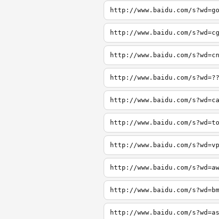
http://www.baidu.com/s?wd=g
http://www.baidu.com/s?wd=c
http://www.baidu.com/s?wd=c
http://www.baidu.com/s?wd=?
http://www.baidu.com/s?wd=c
http://www.baidu.com/s?wd=t
http://www.baidu.com/s?wd=v
http://www.baidu.com/s?wd=a
http://www.baidu.com/s?wd=b
http://www.baidu.com/s?wd=a