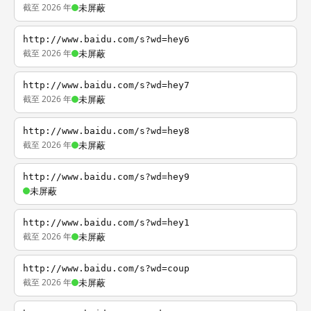
截至 2026 年
未屏蔽
http://www.baidu.com/s?wd=hey6
截至 2026 年
未屏蔽
http://www.baidu.com/s?wd=hey7
截至 2026 年
未屏蔽
http://www.baidu.com/s?wd=hey8
截至 2026 年
未屏蔽
http://www.baidu.com/s?wd=hey9
未屏蔽
http://www.baidu.com/s?wd=hey1
截至 2026 年
未屏蔽
http://www.baidu.com/s?wd=coup
截至 2026 年
未屏蔽