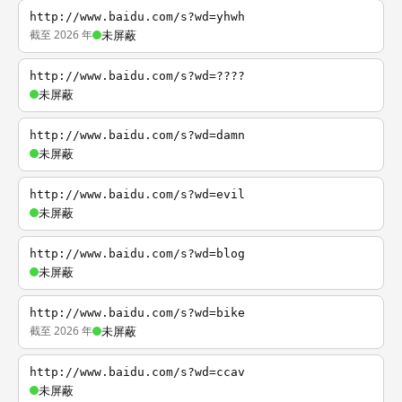
http://www.baidu.com/s?wd=yhwh
截至 2026 年
未屏蔽
http://www.baidu.com/s?wd=????
未屏蔽
http://www.baidu.com/s?wd=damn
未屏蔽
http://www.baidu.com/s?wd=evil
未屏蔽
http://www.baidu.com/s?wd=blog
未屏蔽
http://www.baidu.com/s?wd=bike
截至 2026 年
未屏蔽
http://www.baidu.com/s?wd=ccav
未屏蔽