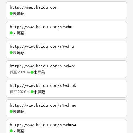
http://map.baidu.com
未屏蔽
http://www.baidu.com/s?wd=
未屏蔽
http://www.baidu.com/s?wd=a
未屏蔽
http://www.baidu.com/s?wd=hi
截至 2026 年
未屏蔽
http://www.baidu.com/s?wd=ok
截至 2026 年
未屏蔽
http://www.baidu.com/s?wd=mo
未屏蔽
http://www.baidu.com/s?wd=64
未屏蔽