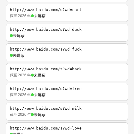
http://www.baidu.com/s?wd=cart
截至 2026 年
未屏蔽
http://www.baidu.com/s?wd=duck
未屏蔽
http://www.baidu.com/s?wd=fuck
未屏蔽
http://www.baidu.com/s?wd=hack
截至 2026 年
未屏蔽
http://www.baidu.com/s?wd=free
截至 2026 年
未屏蔽
http://www.baidu.com/s?wd=milk
截至 2026 年
未屏蔽
http://www.baidu.com/s?wd=love