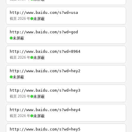
http://www.baidu.com/s?wd=usa
截至 2026 年
未屏蔽
http://www.baidu.com/s?wd=god
未屏蔽
http://www.baidu.com/s?wd=8964
截至 2026 年
未屏蔽
http://www.baidu.com/s?wd=hey2
未屏蔽
http://www.baidu.com/s?wd=hey3
截至 2026 年
未屏蔽
http://www.baidu.com/s?wd=hey4
截至 2026 年
未屏蔽
http://www.baidu.com/s?wd=hey5