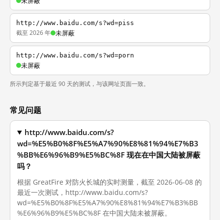
未屏蔽
http://www.baidu.com/s?wd=piss
截至 2026 年
未屏蔽
http://www.baidu.com/s?wd=porn
未屏蔽
所示判定基于最近 90 天的测试，与该网址页面一致。
常见问题
http://www.baidu.com/s?
wd=%E5%B0%8F%E5%A7%90%E8%81%94%E7%B3
%BB%E6%96%B9%E5%BC%8F 现在在中国大陆被屏蔽
吗？
根据 GreatFire 对防火长城的实时测量，截至 2026-06-08 的
最近一次测试，http://www.baidu.com/s?
wd=%E5%B0%8F%E5%A7%90%E8%81%94%E7%B3%BB
%E6%96%B9%E5%BC%8F 在中国大陆未被屏蔽。