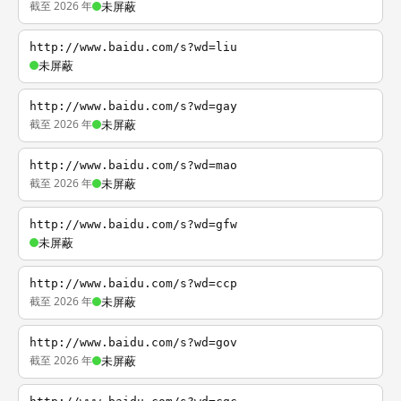
截至 2026 年
未屏蔽
http://www.baidu.com/s?wd=liu
未屏蔽
http://www.baidu.com/s?wd=gay
截至 2026 年
未屏蔽
http://www.baidu.com/s?wd=mao
截至 2026 年
未屏蔽
http://www.baidu.com/s?wd=gfw
未屏蔽
http://www.baidu.com/s?wd=ccp
截至 2026 年
未屏蔽
http://www.baidu.com/s?wd=gov
截至 2026 年
未屏蔽