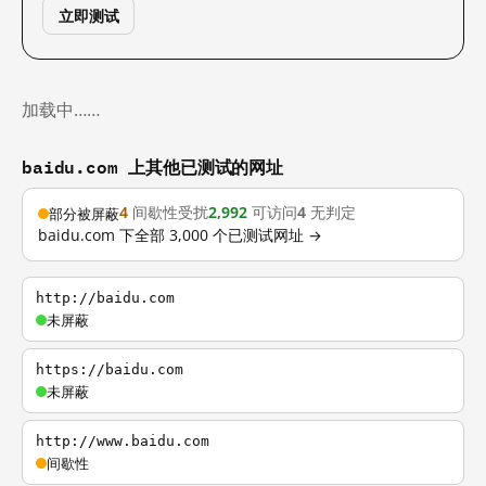
立即测试
加载中……
baidu.com 上其他已测试的网址
4
间歇性受扰
2,992
可访问
4
无判定
部分被屏蔽
baidu.com 下全部 3,000 个已测试网址 →
http://baidu.com
未屏蔽
https://baidu.com
未屏蔽
http://www.baidu.com
间歇性