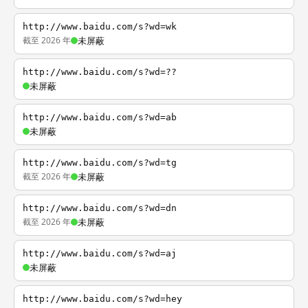
http://www.baidu.com/s?wd=wk
截至 2026 年
未屏蔽
http://www.baidu.com/s?wd=??
未屏蔽
http://www.baidu.com/s?wd=ab
未屏蔽
http://www.baidu.com/s?wd=tg
截至 2026 年
未屏蔽
http://www.baidu.com/s?wd=dn
截至 2026 年
未屏蔽
http://www.baidu.com/s?wd=aj
未屏蔽
http://www.baidu.com/s?wd=hey