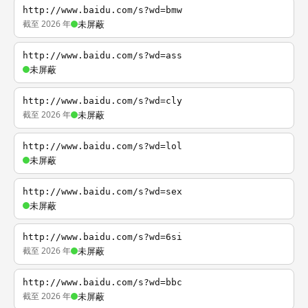
http://www.baidu.com/s?wd=bmw
截至 2026 年
未屏蔽
http://www.baidu.com/s?wd=ass
未屏蔽
http://www.baidu.com/s?wd=cly
截至 2026 年
未屏蔽
http://www.baidu.com/s?wd=lol
未屏蔽
http://www.baidu.com/s?wd=sex
未屏蔽
http://www.baidu.com/s?wd=6si
截至 2026 年
未屏蔽
http://www.baidu.com/s?wd=bbc
截至 2026 年
未屏蔽