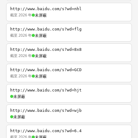
http://www.baidu.com/s?wd=nhl
截至 2026 年
未屏蔽
http://www.baidu.com/s?wd=flg
截至 2026 年
未屏蔽
http://www.baidu.com/s?wd=8x8
截至 2026 年
未屏蔽
http://www.baidu.com/s?wd=GCD
截至 2026 年
未屏蔽
http://www.baidu.com/s?wd=hjt
未屏蔽
http://www.baidu.com/s?wd=wjb
未屏蔽
http://www.baidu.com/s?wd=6.4
截至 2026 年
未屏蔽