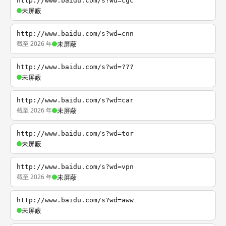
http://www.baidu.com/s?wd=cgc
未屏蔽
http://www.baidu.com/s?wd=cnn
截至 2026 年
未屏蔽
http://www.baidu.com/s?wd=???
未屏蔽
http://www.baidu.com/s?wd=car
截至 2026 年
未屏蔽
http://www.baidu.com/s?wd=tor
未屏蔽
http://www.baidu.com/s?wd=vpn
截至 2026 年
未屏蔽
http://www.baidu.com/s?wd=aww
未屏蔽