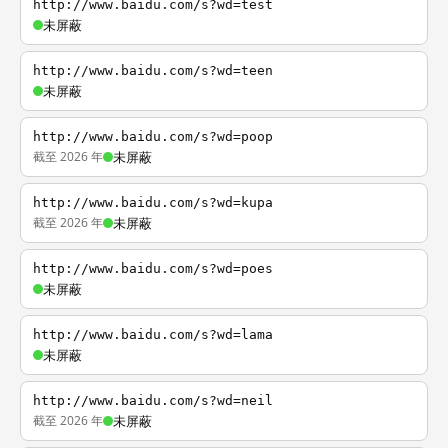
http://www.baidu.com/s?wd=test
未屏蔽
http://www.baidu.com/s?wd=teen
未屏蔽
http://www.baidu.com/s?wd=poop
截至 2026 年
未屏蔽
http://www.baidu.com/s?wd=kupa
截至 2026 年
未屏蔽
http://www.baidu.com/s?wd=poes
未屏蔽
http://www.baidu.com/s?wd=lama
未屏蔽
http://www.baidu.com/s?wd=neil
截至 2026 年
未屏蔽