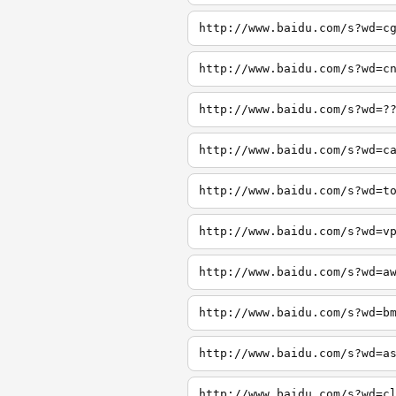
http://www.baidu.com/s?wd=c
http://www.baidu.com/s?wd=c
http://www.baidu.com/s?wd=?
http://www.baidu.com/s?wd=c
http://www.baidu.com/s?wd=t
http://www.baidu.com/s?wd=v
http://www.baidu.com/s?wd=a
http://www.baidu.com/s?wd=b
http://www.baidu.com/s?wd=a
http://www.baidu.com/s?wd=c