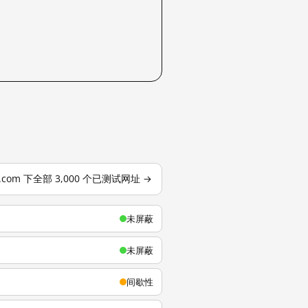
u.com 下全部 3,000 个已测试网址 →
未屏蔽
未屏蔽
间歇性