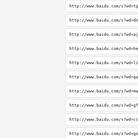
http://www.baidu.com/s?wd=t
http://www.baidu.com/s?wd=d
http://www.baidu.com/s?wd=a
http://www.baidu.com/s?wd=h
http://www.baidu.com/s?wd=l
http://www.baidu.com/s?wd=g
http://www.baidu.com/s?wd=m
http://www.baidu.com/s?wd=g
http://www.baidu.com/s?wd=c
http://www.baidu.com/s?wd=g