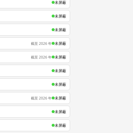
未屏蔽
未屏蔽
未屏蔽
未屏蔽
截至 2026 年
未屏蔽
截至 2026 年
未屏蔽
未屏蔽
未屏蔽
截至 2026 年
未屏蔽
未屏蔽