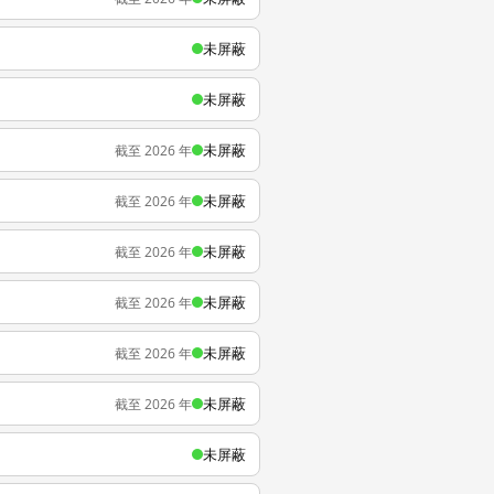
未屏蔽
未屏蔽
未屏蔽
截至 2026 年
未屏蔽
截至 2026 年
未屏蔽
截至 2026 年
未屏蔽
截至 2026 年
未屏蔽
截至 2026 年
未屏蔽
截至 2026 年
未屏蔽