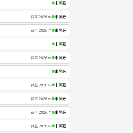
未屏蔽
未屏蔽
截至 2026 年
未屏蔽
截至 2026 年
未屏蔽
未屏蔽
截至 2026 年
未屏蔽
未屏蔽
截至 2026 年
未屏蔽
截至 2026 年
未屏蔽
截至 2026 年
未屏蔽
截至 2026 年