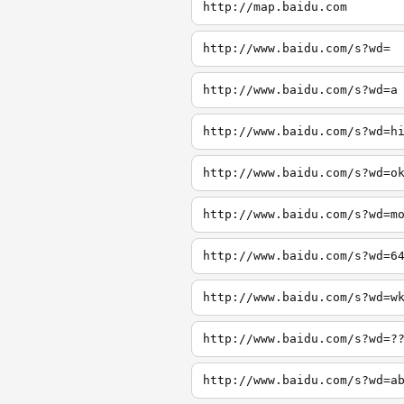
http://map.baidu.com
http://www.baidu.com/s?wd=
http://www.baidu.com/s?wd=a
http://www.baidu.com/s?wd=h
http://www.baidu.com/s?wd=o
http://www.baidu.com/s?wd=m
http://www.baidu.com/s?wd=6
http://www.baidu.com/s?wd=w
http://www.baidu.com/s?wd=?
http://www.baidu.com/s?wd=a