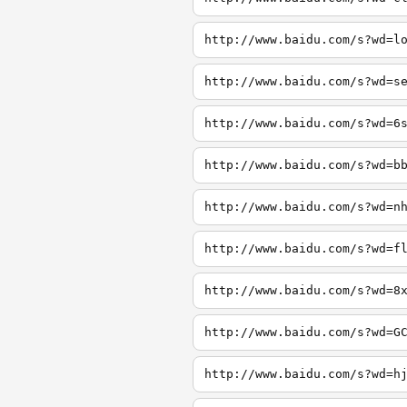
http://www.baidu.com/s?wd=l
http://www.baidu.com/s?wd=s
http://www.baidu.com/s?wd=6
http://www.baidu.com/s?wd=b
http://www.baidu.com/s?wd=n
http://www.baidu.com/s?wd=f
http://www.baidu.com/s?wd=8
http://www.baidu.com/s?wd=G
http://www.baidu.com/s?wd=h