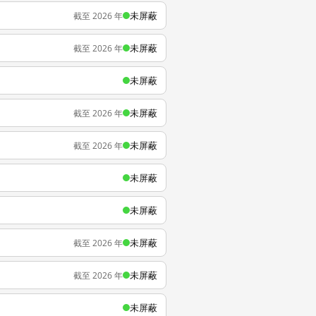
未屏蔽
截至 2026 年
未屏蔽
截至 2026 年
未屏蔽
未屏蔽
截至 2026 年
未屏蔽
截至 2026 年
未屏蔽
未屏蔽
未屏蔽
截至 2026 年
未屏蔽
截至 2026 年
未屏蔽