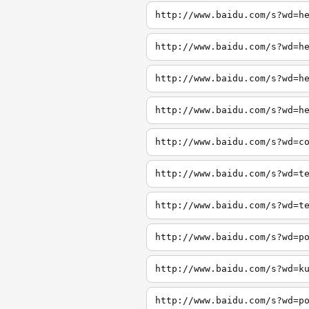
http://www.baidu.com/s?wd=h
http://www.baidu.com/s?wd=h
http://www.baidu.com/s?wd=h
http://www.baidu.com/s?wd=h
http://www.baidu.com/s?wd=c
http://www.baidu.com/s?wd=t
http://www.baidu.com/s?wd=t
http://www.baidu.com/s?wd=p
http://www.baidu.com/s?wd=k
http://www.baidu.com/s?wd=p