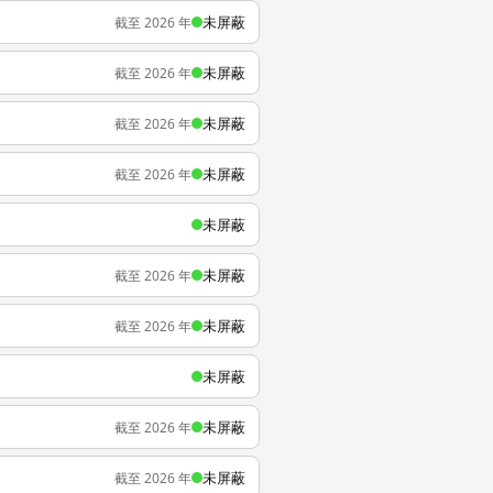
未屏蔽
截至 2026 年
未屏蔽
截至 2026 年
未屏蔽
截至 2026 年
未屏蔽
截至 2026 年
未屏蔽
未屏蔽
截至 2026 年
未屏蔽
截至 2026 年
未屏蔽
未屏蔽
截至 2026 年
未屏蔽
截至 2026 年