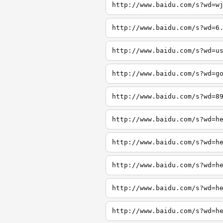
http://www.baidu.com/s?wd=w
http://www.baidu.com/s?wd=6
http://www.baidu.com/s?wd=u
http://www.baidu.com/s?wd=g
http://www.baidu.com/s?wd=8
http://www.baidu.com/s?wd=h
http://www.baidu.com/s?wd=h
http://www.baidu.com/s?wd=h
http://www.baidu.com/s?wd=h
http://www.baidu.com/s?wd=h