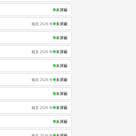
未屏蔽
未屏蔽
截至 2026 年
未屏蔽
未屏蔽
截至 2026 年
未屏蔽
未屏蔽
截至 2026 年
未屏蔽
未屏蔽
截至 2026 年
未屏蔽
未屏蔽
截至 2026 年