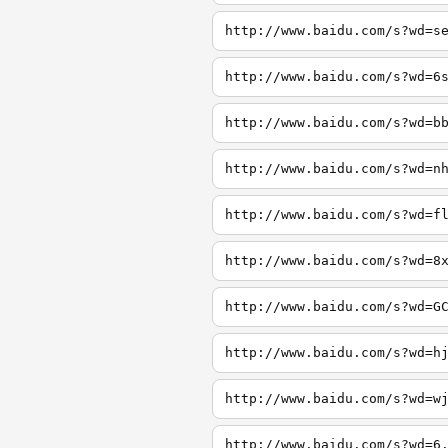
http://www.baidu.com/s?wd=s
http://www.baidu.com/s?wd=6
http://www.baidu.com/s?wd=b
http://www.baidu.com/s?wd=n
http://www.baidu.com/s?wd=f
http://www.baidu.com/s?wd=8
http://www.baidu.com/s?wd=G
http://www.baidu.com/s?wd=h
http://www.baidu.com/s?wd=w
http://www.baidu.com/s?wd=6