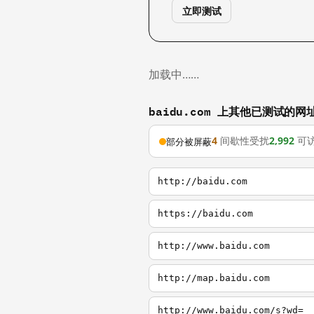
立即测试
加载中……
baidu.com 上其他已测试的网
4
间歇性受扰
2,992
可
部分被屏蔽
http://baidu.com
https://baidu.com
http://www.baidu.com
http://map.baidu.com
http://www.baidu.com/s?wd=