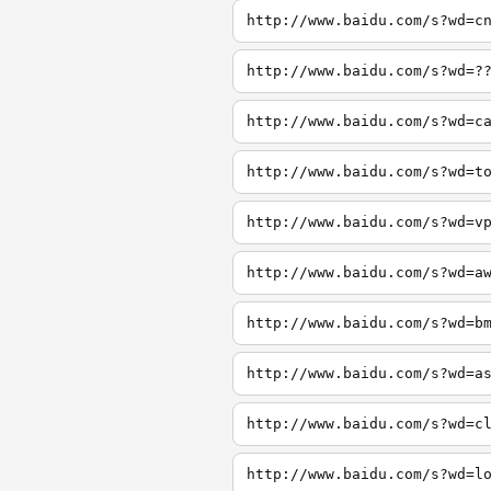
http://www.baidu.com/s?wd=c
http://www.baidu.com/s?wd=?
http://www.baidu.com/s?wd=c
http://www.baidu.com/s?wd=t
http://www.baidu.com/s?wd=v
http://www.baidu.com/s?wd=a
http://www.baidu.com/s?wd=b
http://www.baidu.com/s?wd=a
http://www.baidu.com/s?wd=c
http://www.baidu.com/s?wd=l