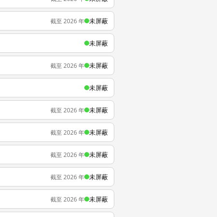
未屏蔽
截至 2026 年
未屏蔽
未屏蔽
截至 2026 年
未屏蔽
未屏蔽
截至 2026 年
未屏蔽
截至 2026 年
未屏蔽
截至 2026 年
未屏蔽
截至 2026 年
未屏蔽
截至 2026 年