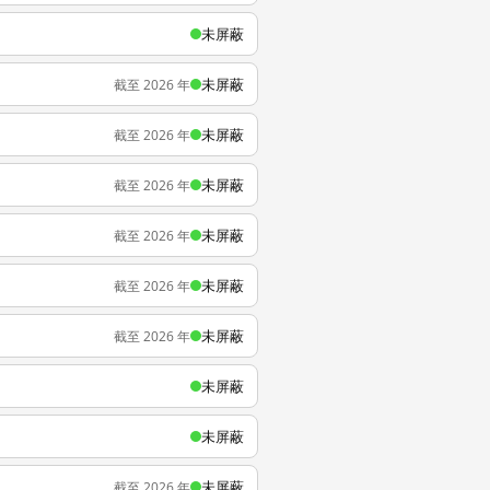
未屏蔽
未屏蔽
截至 2026 年
未屏蔽
截至 2026 年
未屏蔽
截至 2026 年
未屏蔽
截至 2026 年
未屏蔽
截至 2026 年
未屏蔽
截至 2026 年
未屏蔽
未屏蔽
未屏蔽
截至 2026 年