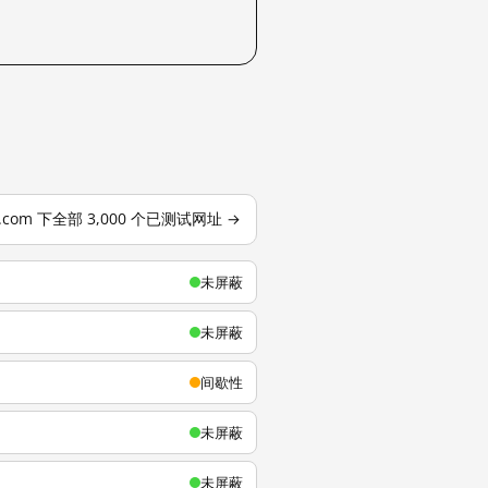
u.com 下全部 3,000 个已测试网址 →
未屏蔽
未屏蔽
间歇性
未屏蔽
未屏蔽