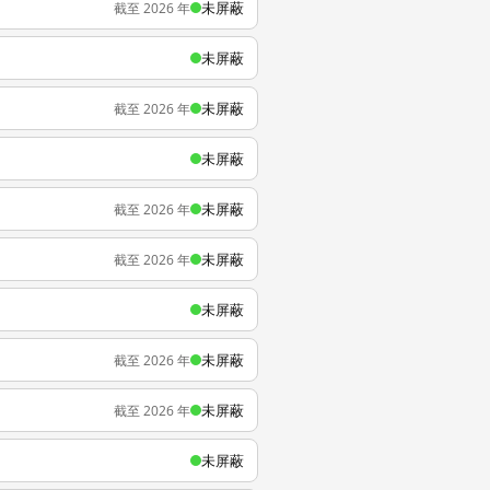
未屏蔽
截至 2026 年
未屏蔽
未屏蔽
截至 2026 年
未屏蔽
未屏蔽
截至 2026 年
未屏蔽
截至 2026 年
未屏蔽
未屏蔽
截至 2026 年
未屏蔽
截至 2026 年
未屏蔽