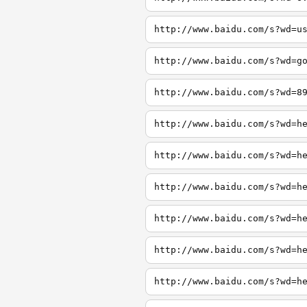
http://www.baidu.com/s?wd=u
http://www.baidu.com/s?wd=g
http://www.baidu.com/s?wd=8
http://www.baidu.com/s?wd=h
http://www.baidu.com/s?wd=h
http://www.baidu.com/s?wd=h
http://www.baidu.com/s?wd=h
http://www.baidu.com/s?wd=h
http://www.baidu.com/s?wd=h