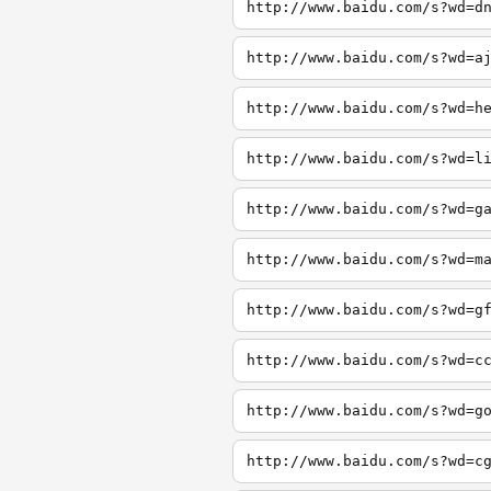
http://www.baidu.com/s?wd=d
http://www.baidu.com/s?wd=a
http://www.baidu.com/s?wd=h
http://www.baidu.com/s?wd=l
http://www.baidu.com/s?wd=g
http://www.baidu.com/s?wd=m
http://www.baidu.com/s?wd=g
http://www.baidu.com/s?wd=c
http://www.baidu.com/s?wd=g
http://www.baidu.com/s?wd=c