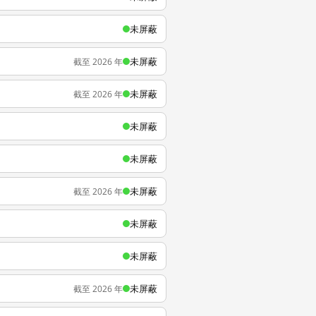
未屏蔽
未屏蔽
截至 2026 年
未屏蔽
截至 2026 年
未屏蔽
未屏蔽
未屏蔽
截至 2026 年
未屏蔽
未屏蔽
未屏蔽
截至 2026 年