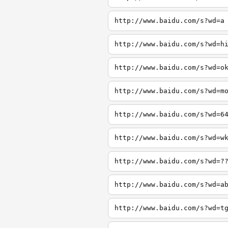
http://www.baidu.com/s?wd=a
http://www.baidu.com/s?wd=h
http://www.baidu.com/s?wd=o
http://www.baidu.com/s?wd=m
http://www.baidu.com/s?wd=6
http://www.baidu.com/s?wd=w
http://www.baidu.com/s?wd=?
http://www.baidu.com/s?wd=a
http://www.baidu.com/s?wd=t