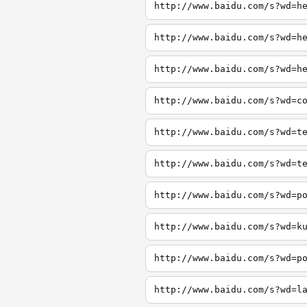
http://www.baidu.com/s?wd=h
http://www.baidu.com/s?wd=h
http://www.baidu.com/s?wd=h
http://www.baidu.com/s?wd=c
http://www.baidu.com/s?wd=t
http://www.baidu.com/s?wd=t
http://www.baidu.com/s?wd=p
http://www.baidu.com/s?wd=k
http://www.baidu.com/s?wd=p
http://www.baidu.com/s?wd=l