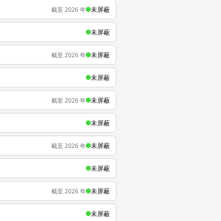
未屏蔽
截至 2026 年
未屏蔽
未屏蔽
截至 2026 年
未屏蔽
未屏蔽
截至 2026 年
未屏蔽
未屏蔽
截至 2026 年
未屏蔽
未屏蔽
截至 2026 年
未屏蔽