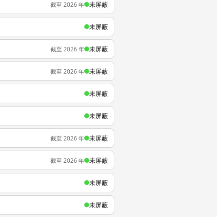
未屏蔽
截至 2026 年
未屏蔽
未屏蔽
截至 2026 年
未屏蔽
截至 2026 年
未屏蔽
未屏蔽
未屏蔽
截至 2026 年
未屏蔽
截至 2026 年
未屏蔽
未屏蔽