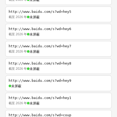
http://www.baidu.com/s?wd=hey5
截至 2026 年
未屏蔽
http://www.baidu.com/s?wd=hey6
截至 2026 年
未屏蔽
http://www.baidu.com/s?wd=hey7
截至 2026 年
未屏蔽
http://www.baidu.com/s?wd=hey8
截至 2026 年
未屏蔽
http://www.baidu.com/s?wd=hey9
未屏蔽
http://www.baidu.com/s?wd=hey1
截至 2026 年
未屏蔽
http://www.baidu.com/s?wd=coup