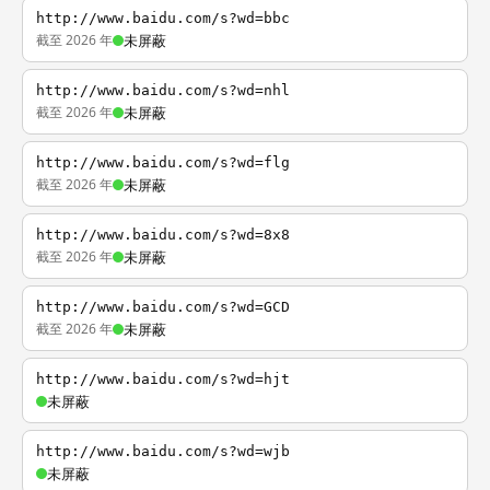
http://www.baidu.com/s?wd=bbc
截至 2026 年
未屏蔽
http://www.baidu.com/s?wd=nhl
截至 2026 年
未屏蔽
http://www.baidu.com/s?wd=flg
截至 2026 年
未屏蔽
http://www.baidu.com/s?wd=8x8
截至 2026 年
未屏蔽
http://www.baidu.com/s?wd=GCD
截至 2026 年
未屏蔽
http://www.baidu.com/s?wd=hjt
未屏蔽
http://www.baidu.com/s?wd=wjb
未屏蔽