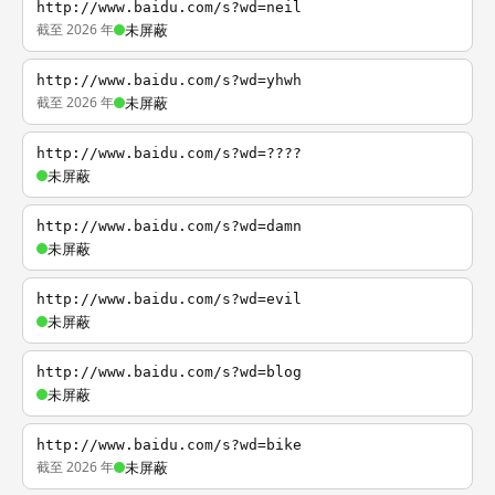
http://www.baidu.com/s?wd=neil
截至 2026 年
未屏蔽
http://www.baidu.com/s?wd=yhwh
截至 2026 年
未屏蔽
http://www.baidu.com/s?wd=????
未屏蔽
http://www.baidu.com/s?wd=damn
未屏蔽
http://www.baidu.com/s?wd=evil
未屏蔽
http://www.baidu.com/s?wd=blog
未屏蔽
http://www.baidu.com/s?wd=bike
截至 2026 年
未屏蔽