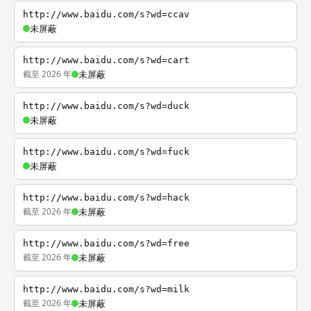
http://www.baidu.com/s?wd=ccav
未屏蔽
http://www.baidu.com/s?wd=cart
截至 2026 年
未屏蔽
http://www.baidu.com/s?wd=duck
未屏蔽
http://www.baidu.com/s?wd=fuck
未屏蔽
http://www.baidu.com/s?wd=hack
截至 2026 年
未屏蔽
http://www.baidu.com/s?wd=free
截至 2026 年
未屏蔽
http://www.baidu.com/s?wd=milk
截至 2026 年
未屏蔽