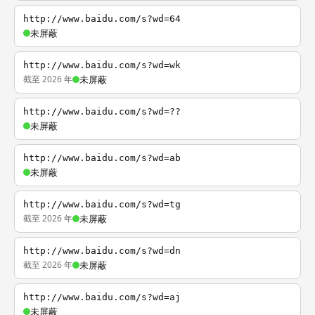
http://www.baidu.com/s?wd=64
未屏蔽
http://www.baidu.com/s?wd=wk
截至 2026 年
未屏蔽
http://www.baidu.com/s?wd=??
未屏蔽
http://www.baidu.com/s?wd=ab
未屏蔽
http://www.baidu.com/s?wd=tg
截至 2026 年
未屏蔽
http://www.baidu.com/s?wd=dn
截至 2026 年
未屏蔽
http://www.baidu.com/s?wd=aj
未屏蔽