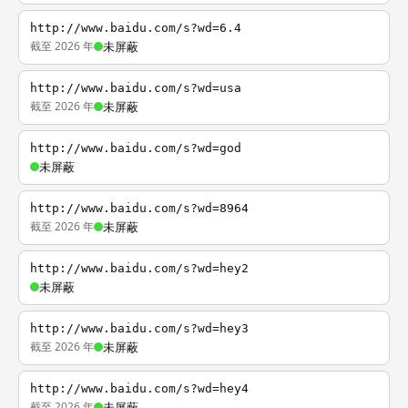
http://www.baidu.com/s?wd=6.4
截至 2026 年
未屏蔽
http://www.baidu.com/s?wd=usa
截至 2026 年
未屏蔽
http://www.baidu.com/s?wd=god
未屏蔽
http://www.baidu.com/s?wd=8964
截至 2026 年
未屏蔽
http://www.baidu.com/s?wd=hey2
未屏蔽
http://www.baidu.com/s?wd=hey3
截至 2026 年
未屏蔽
http://www.baidu.com/s?wd=hey4
截至 2026 年
未屏蔽