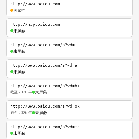
http://www.baidu.com
间歇性
http://map.baidu.com
未屏蔽
http://www.baidu.com/s?wd=
未屏蔽
http://www.baidu.com/s?wd=a
未屏蔽
http://www.baidu.com/s?wd=hi
截至 2026 年
未屏蔽
http://www.baidu.com/s?wd=ok
截至 2026 年
未屏蔽
http://www.baidu.com/s?wd=mo
未屏蔽