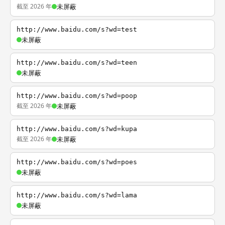
截至 2026 年
未屏蔽
http://www.baidu.com/s?wd=test
未屏蔽
http://www.baidu.com/s?wd=teen
未屏蔽
http://www.baidu.com/s?wd=poop
截至 2026 年
未屏蔽
http://www.baidu.com/s?wd=kupa
截至 2026 年
未屏蔽
http://www.baidu.com/s?wd=poes
未屏蔽
http://www.baidu.com/s?wd=lama
未屏蔽