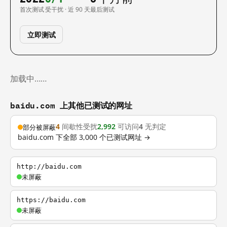
首次测试
受干扰 · 近 90 天
最后测试
立即测试
加载中……
baidu.com 上其他已测试的网址
4
间歇性受扰
2,992
可访问
4
无判定
部分被屏蔽
baidu.com 下全部 3,000 个已测试网址 →
http://baidu.com
未屏蔽
https://baidu.com
未屏蔽