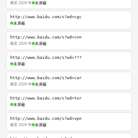
截至 2026 年
未屏蔽
http://www.baidu.com/s?wd=cgc
未屏蔽
http://www.baidu.com/s?wd=cnn
截至 2026 年
未屏蔽
http://www.baidu.com/s?wd=???
未屏蔽
http://www.baidu.com/s?wd=car
截至 2026 年
未屏蔽
http://www.baidu.com/s?wd=tor
未屏蔽
http://www.baidu.com/s?wd=vpn
截至 2026 年
未屏蔽