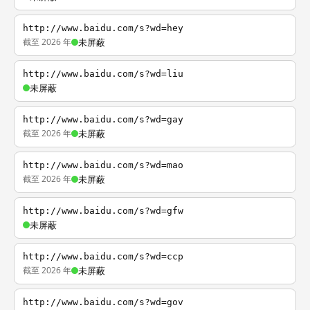
http://www.baidu.com/s?wd=hey
截至 2026 年
未屏蔽
http://www.baidu.com/s?wd=liu
未屏蔽
http://www.baidu.com/s?wd=gay
截至 2026 年
未屏蔽
http://www.baidu.com/s?wd=mao
截至 2026 年
未屏蔽
http://www.baidu.com/s?wd=gfw
未屏蔽
http://www.baidu.com/s?wd=ccp
截至 2026 年
未屏蔽
http://www.baidu.com/s?wd=gov