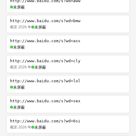
http://www.baidu.com/s?wd=aww
未屏蔽
http://www.baidu.com/s?wd=bmw
截至 2026 年
未屏蔽
http://www.baidu.com/s?wd=ass
未屏蔽
http://www.baidu.com/s?wd=cly
截至 2026 年
未屏蔽
http://www.baidu.com/s?wd=lol
未屏蔽
http://www.baidu.com/s?wd=sex
未屏蔽
http://www.baidu.com/s?wd=6si
截至 2026 年
未屏蔽