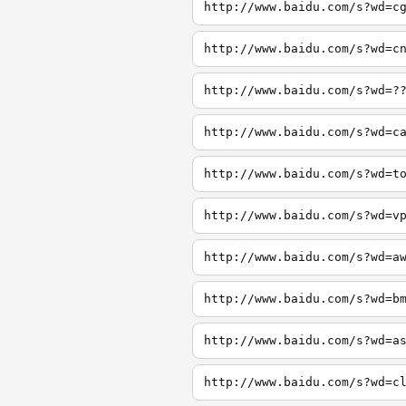
http://www.baidu.com/s?wd=c
http://www.baidu.com/s?wd=c
http://www.baidu.com/s?wd=?
http://www.baidu.com/s?wd=c
http://www.baidu.com/s?wd=t
http://www.baidu.com/s?wd=v
http://www.baidu.com/s?wd=a
http://www.baidu.com/s?wd=b
http://www.baidu.com/s?wd=a
http://www.baidu.com/s?wd=c