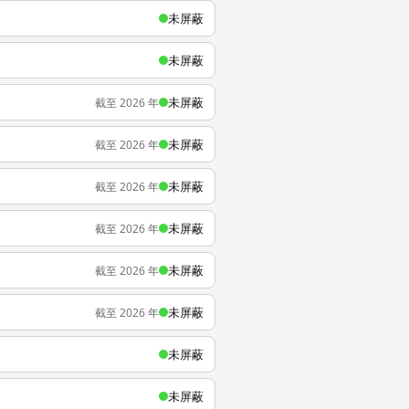
未屏蔽
未屏蔽
未屏蔽
截至 2026 年
未屏蔽
截至 2026 年
未屏蔽
截至 2026 年
未屏蔽
截至 2026 年
未屏蔽
截至 2026 年
未屏蔽
截至 2026 年
未屏蔽
未屏蔽