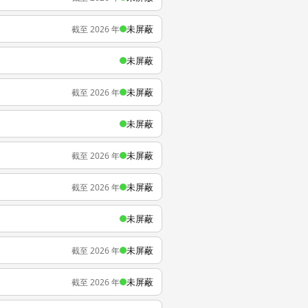
未屏蔽
截至 2026 年
未屏蔽
未屏蔽
截至 2026 年
未屏蔽
未屏蔽
截至 2026 年
未屏蔽
截至 2026 年
未屏蔽
未屏蔽
截至 2026 年
未屏蔽
截至 2026 年