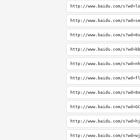
http://www.baidu.com/s?wd=l
http://www.baidu.com/s?wd=s
http://www.baidu.com/s?wd=6
http://www.baidu.com/s?wd=b
http://www.baidu.com/s?wd=n
http://www.baidu.com/s?wd=f
http://www.baidu.com/s?wd=8
http://www.baidu.com/s?wd=G
http://www.baidu.com/s?wd=h
http://www.baidu.com/s?wd=w