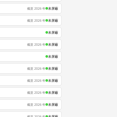
未屏蔽
截至 2026 年
未屏蔽
截至 2026 年
未屏蔽
未屏蔽
截至 2026 年
未屏蔽
未屏蔽
截至 2026 年
未屏蔽
截至 2026 年
未屏蔽
截至 2026 年
未屏蔽
截至 2026 年
未屏蔽
截至 2026 年