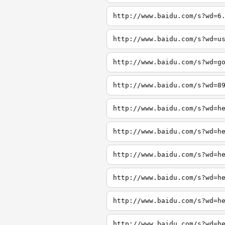
http://www.baidu.com/s?wd=6
http://www.baidu.com/s?wd=u
http://www.baidu.com/s?wd=g
http://www.baidu.com/s?wd=8
http://www.baidu.com/s?wd=h
http://www.baidu.com/s?wd=h
http://www.baidu.com/s?wd=h
http://www.baidu.com/s?wd=h
http://www.baidu.com/s?wd=h
http://www.baidu.com/s?wd=h