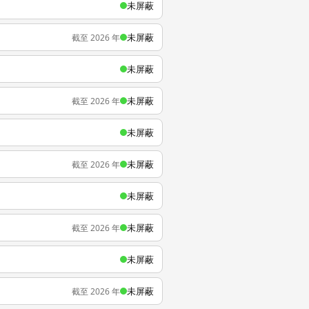
未屏蔽
未屏蔽
截至 2026 年
未屏蔽
未屏蔽
截至 2026 年
未屏蔽
未屏蔽
截至 2026 年
未屏蔽
未屏蔽
截至 2026 年
未屏蔽
未屏蔽
截至 2026 年