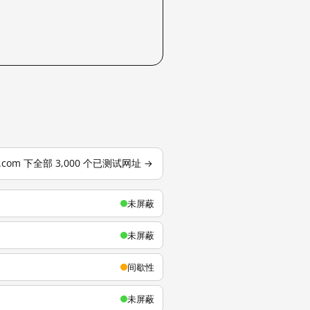
u.com 下全部 3,000 个已测试网址 →
未屏蔽
未屏蔽
间歇性
未屏蔽