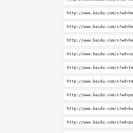
http://www.baidu.com/s?wd=h
http://www.baidu.com/s?wd=h
http://www.baidu.com/s?wd=h
http://www.baidu.com/s?wd=c
http://www.baidu.com/s?wd=t
http://www.baidu.com/s?wd=t
http://www.baidu.com/s?wd=p
http://www.baidu.com/s?wd=k
http://www.baidu.com/s?wd=p