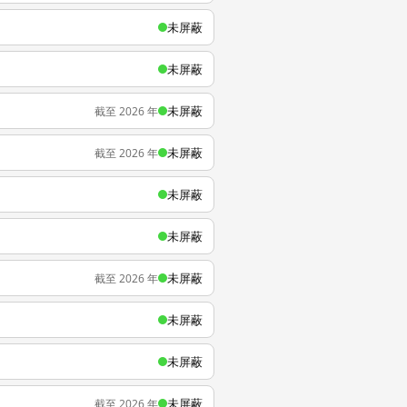
未屏蔽
未屏蔽
未屏蔽
截至 2026 年
未屏蔽
截至 2026 年
未屏蔽
未屏蔽
未屏蔽
截至 2026 年
未屏蔽
未屏蔽
未屏蔽
截至 2026 年