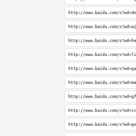
http://www.baidu.com/s?wd=d
http://www.baidu.com/s?wd=a
http://www.baidu.com/s?wd=h
http://www.baidu.com/s?wd=l
http://www.baidu.com/s?wd=g
http://www.baidu.com/s?wd=m
http://www.baidu.com/s?wd=g
http://www.baidu.com/s?wd=c
http://www.baidu.com/s?wd=g