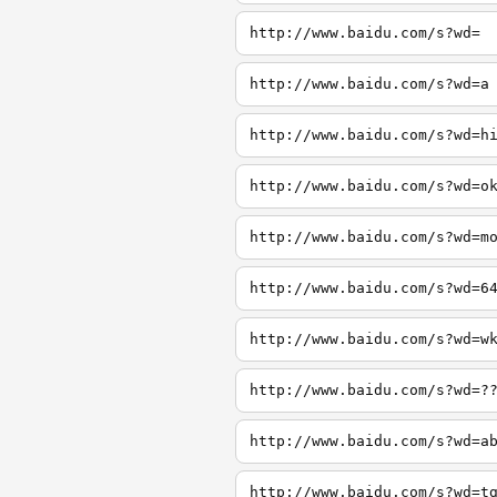
http://www.baidu.com/s?wd=
http://www.baidu.com/s?wd=a
http://www.baidu.com/s?wd=h
http://www.baidu.com/s?wd=o
http://www.baidu.com/s?wd=m
http://www.baidu.com/s?wd=6
http://www.baidu.com/s?wd=w
http://www.baidu.com/s?wd=?
http://www.baidu.com/s?wd=a
http://www.baidu.com/s?wd=t