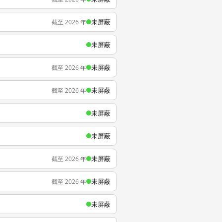
未屏蔽
截至 2026 年
未屏蔽
未屏蔽
截至 2026 年
未屏蔽
截至 2026 年
未屏蔽
未屏蔽
未屏蔽
截至 2026 年
未屏蔽
截至 2026 年
未屏蔽