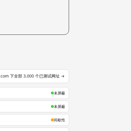
u.com 下全部 3,000 个已测试网址 →
未屏蔽
未屏蔽
间歇性