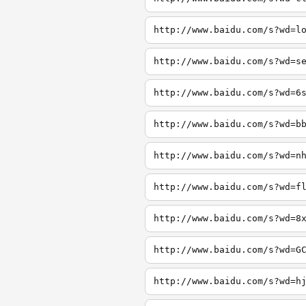
http://www.baidu.com/s?wd=l
http://www.baidu.com/s?wd=s
http://www.baidu.com/s?wd=6
http://www.baidu.com/s?wd=b
http://www.baidu.com/s?wd=n
http://www.baidu.com/s?wd=f
http://www.baidu.com/s?wd=8
http://www.baidu.com/s?wd=G
http://www.baidu.com/s?wd=h