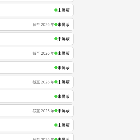
未屏蔽
未屏蔽
截至 2026 年
未屏蔽
未屏蔽
截至 2026 年
未屏蔽
未屏蔽
截至 2026 年
未屏蔽
未屏蔽
截至 2026 年
未屏蔽
未屏蔽
截至 2026 年