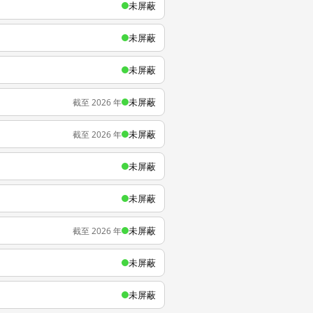
未屏蔽
未屏蔽
未屏蔽
未屏蔽
截至 2026 年
未屏蔽
截至 2026 年
未屏蔽
未屏蔽
未屏蔽
截至 2026 年
未屏蔽
未屏蔽