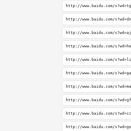
http://www.baidu.com/s?wd=t
http://www.baidu.com/s?wd=d
http://www.baidu.com/s?wd=a
http://www.baidu.com/s?wd=h
http://www.baidu.com/s?wd=l
http://www.baidu.com/s?wd=g
http://www.baidu.com/s?wd=m
http://www.baidu.com/s?wd=g
http://www.baidu.com/s?wd=c
http://www.baidu.com/s?wd=g