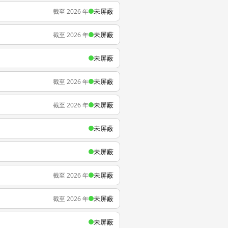
未屏蔽
截至 2026 年
未屏蔽
截至 2026 年
未屏蔽
未屏蔽
截至 2026 年
未屏蔽
截至 2026 年
未屏蔽
未屏蔽
未屏蔽
截至 2026 年
未屏蔽
截至 2026 年
未屏蔽