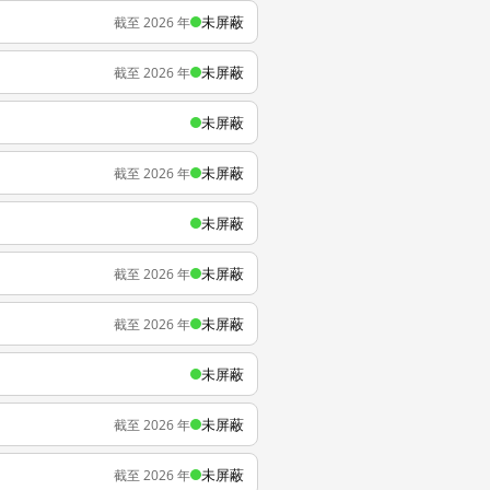
未屏蔽
截至 2026 年
未屏蔽
截至 2026 年
未屏蔽
未屏蔽
截至 2026 年
未屏蔽
未屏蔽
截至 2026 年
未屏蔽
截至 2026 年
未屏蔽
未屏蔽
截至 2026 年
未屏蔽
截至 2026 年