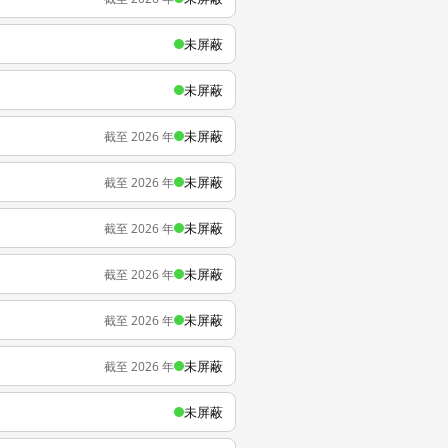
未屏蔽
未屏蔽
未屏蔽
截至 2026 年
未屏蔽
截至 2026 年
未屏蔽
截至 2026 年
未屏蔽
截至 2026 年
未屏蔽
截至 2026 年
未屏蔽
截至 2026 年
未屏蔽