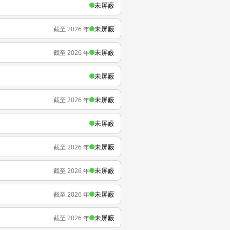
未屏蔽
未屏蔽
截至 2026 年
未屏蔽
截至 2026 年
未屏蔽
未屏蔽
截至 2026 年
未屏蔽
未屏蔽
截至 2026 年
未屏蔽
截至 2026 年
未屏蔽
截至 2026 年
未屏蔽
截至 2026 年