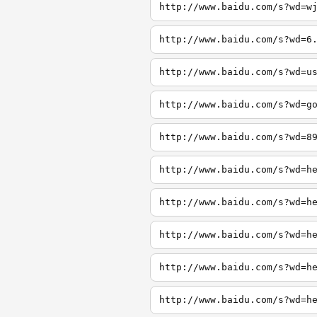
http://www.baidu.com/s?wd=w
http://www.baidu.com/s?wd=6
http://www.baidu.com/s?wd=u
http://www.baidu.com/s?wd=g
http://www.baidu.com/s?wd=8
http://www.baidu.com/s?wd=h
http://www.baidu.com/s?wd=h
http://www.baidu.com/s?wd=h
http://www.baidu.com/s?wd=h
http://www.baidu.com/s?wd=h