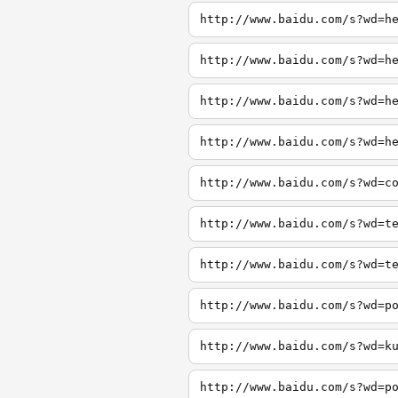
http://www.baidu.com/s?wd=h
http://www.baidu.com/s?wd=h
http://www.baidu.com/s?wd=h
http://www.baidu.com/s?wd=h
http://www.baidu.com/s?wd=c
http://www.baidu.com/s?wd=t
http://www.baidu.com/s?wd=t
http://www.baidu.com/s?wd=p
http://www.baidu.com/s?wd=k
http://www.baidu.com/s?wd=p