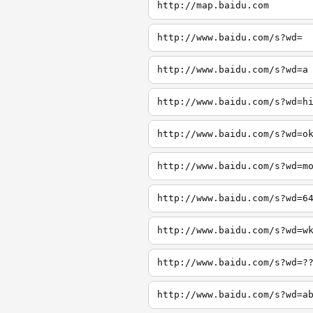
http://map.baidu.com
http://www.baidu.com/s?wd=
http://www.baidu.com/s?wd=a
http://www.baidu.com/s?wd=h
http://www.baidu.com/s?wd=o
http://www.baidu.com/s?wd=m
http://www.baidu.com/s?wd=6
http://www.baidu.com/s?wd=w
http://www.baidu.com/s?wd=?
http://www.baidu.com/s?wd=a