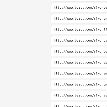
http://www.baidu.com/s?wd=c
http://www.baidu.com/s?wd=c
http://www.baidu.com/s?wd=?
http://www.baidu.com/s?wd=c
http://www.baidu.com/s?wd=t
http://www.baidu.com/s?wd=v
http://www.baidu.com/s?wd=a
http://www.baidu.com/s?wd=b
http://www.baidu.com/s?wd=a
http://www.baidu.com/s?wd=c