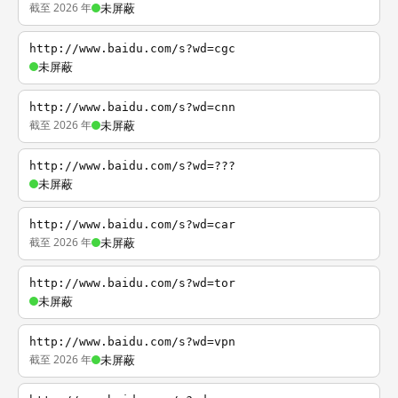
截至 2026 年
未屏蔽
http://www.baidu.com/s?wd=cgc
未屏蔽
http://www.baidu.com/s?wd=cnn
截至 2026 年
未屏蔽
http://www.baidu.com/s?wd=???
未屏蔽
http://www.baidu.com/s?wd=car
截至 2026 年
未屏蔽
http://www.baidu.com/s?wd=tor
未屏蔽
http://www.baidu.com/s?wd=vpn
截至 2026 年
未屏蔽