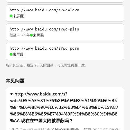
http://www.baidu.com/s?wd=love
未屏蔽
http://www.baidu.com/s?wd=piss
截至 2026 年
未屏蔽
http://www.baidu.com/s?wd=porn
未屏蔽
所示判定基于最近 90 天的测试，与该网址页面一致。
常见问题
http://www.baidu.com/s?
wd=%E5%AE%81%E5%8F%AF%E8%A1%80%E6%B5
%81%E6%88%90%E6%B2%B3%E4%B8%8D%E5%87
%86%E8%B6%85%E7%94%9F%E4%B8%80%E4%B8
%AA 现在在中国大陆被屏蔽吗？
根据 GreatFire 对防火长城的实时测量，截至 2026-05-28 的