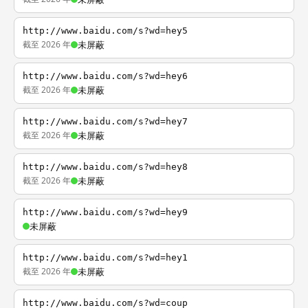
http://www.baidu.com/s?wd=hey5
截至 2026 年
未屏蔽
http://www.baidu.com/s?wd=hey6
截至 2026 年
未屏蔽
http://www.baidu.com/s?wd=hey7
截至 2026 年
未屏蔽
http://www.baidu.com/s?wd=hey8
截至 2026 年
未屏蔽
http://www.baidu.com/s?wd=hey9
未屏蔽
http://www.baidu.com/s?wd=hey1
截至 2026 年
未屏蔽
http://www.baidu.com/s?wd=coup