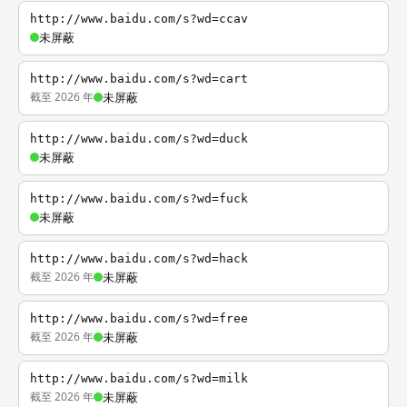
http://www.baidu.com/s?wd=ccav
未屏蔽
http://www.baidu.com/s?wd=cart
截至 2026 年
未屏蔽
http://www.baidu.com/s?wd=duck
未屏蔽
http://www.baidu.com/s?wd=fuck
未屏蔽
http://www.baidu.com/s?wd=hack
截至 2026 年
未屏蔽
http://www.baidu.com/s?wd=free
截至 2026 年
未屏蔽
http://www.baidu.com/s?wd=milk
截至 2026 年
未屏蔽