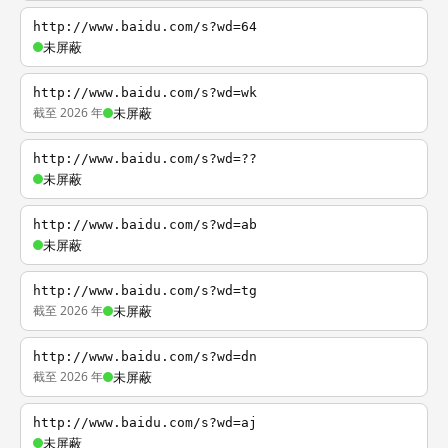
http://www.baidu.com/s?wd=64
未屏蔽
http://www.baidu.com/s?wd=wk
截至 2026 年
未屏蔽
http://www.baidu.com/s?wd=??
未屏蔽
http://www.baidu.com/s?wd=ab
未屏蔽
http://www.baidu.com/s?wd=tg
截至 2026 年
未屏蔽
http://www.baidu.com/s?wd=dn
截至 2026 年
未屏蔽
http://www.baidu.com/s?wd=aj
未屏蔽