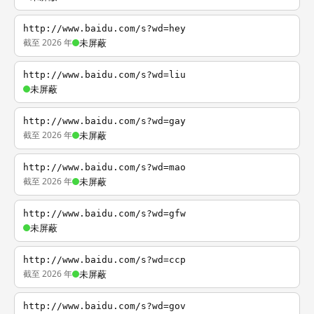
http://www.baidu.com/s?wd=hey
截至 2026 年
未屏蔽
http://www.baidu.com/s?wd=liu
未屏蔽
http://www.baidu.com/s?wd=gay
截至 2026 年
未屏蔽
http://www.baidu.com/s?wd=mao
截至 2026 年
未屏蔽
http://www.baidu.com/s?wd=gfw
未屏蔽
http://www.baidu.com/s?wd=ccp
截至 2026 年
未屏蔽
http://www.baidu.com/s?wd=gov