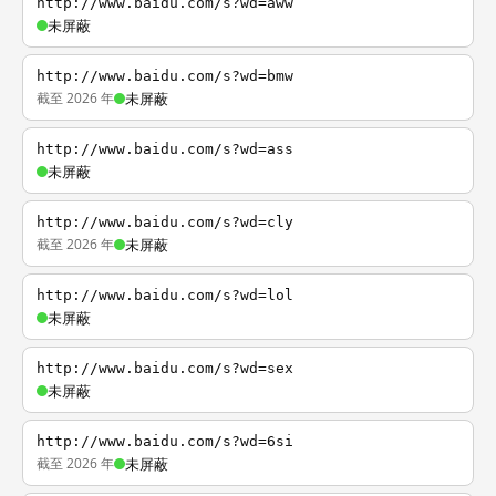
http://www.baidu.com/s?wd=aww
未屏蔽
http://www.baidu.com/s?wd=bmw
截至 2026 年
未屏蔽
http://www.baidu.com/s?wd=ass
未屏蔽
http://www.baidu.com/s?wd=cly
截至 2026 年
未屏蔽
http://www.baidu.com/s?wd=lol
未屏蔽
http://www.baidu.com/s?wd=sex
未屏蔽
http://www.baidu.com/s?wd=6si
截至 2026 年
未屏蔽