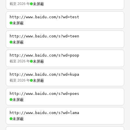
截至 2026 年
未屏蔽
http://www.baidu.com/s?wd=test
未屏蔽
http://www.baidu.com/s?wd=teen
未屏蔽
http://www.baidu.com/s?wd=poop
截至 2026 年
未屏蔽
http://www.baidu.com/s?wd=kupa
截至 2026 年
未屏蔽
http://www.baidu.com/s?wd=poes
未屏蔽
http://www.baidu.com/s?wd=lama
未屏蔽