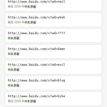
http://www.baidu.com/s?wd=neil
截至 2026 年
未屏蔽
http://www.baidu.com/s?wd=yhwh
截至 2026 年
未屏蔽
http://www.baidu.com/s?wd=????
未屏蔽
http://www.baidu.com/s?wd=damn
未屏蔽
http://www.baidu.com/s?wd=evil
未屏蔽
http://www.baidu.com/s?wd=blog
未屏蔽
http://www.baidu.com/s?wd=bike
截至 2026 年
未屏蔽