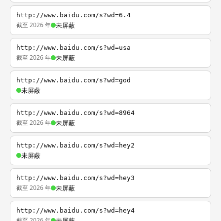
http://www.baidu.com/s?wd=6.4
截至 2026 年
未屏蔽
http://www.baidu.com/s?wd=usa
截至 2026 年
未屏蔽
http://www.baidu.com/s?wd=god
未屏蔽
http://www.baidu.com/s?wd=8964
截至 2026 年
未屏蔽
http://www.baidu.com/s?wd=hey2
未屏蔽
http://www.baidu.com/s?wd=hey3
截至 2026 年
未屏蔽
http://www.baidu.com/s?wd=hey4
截至 2026 年
未屏蔽