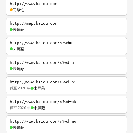
http://www.baidu.com
间歇性
http://map.baidu.com
未屏蔽
http://www.baidu.com/s?wd=
未屏蔽
http://www.baidu.com/s?wd=a
未屏蔽
http://www.baidu.com/s?wd=hi
截至 2026 年
未屏蔽
http://www.baidu.com/s?wd=ok
截至 2026 年
未屏蔽
http://www.baidu.com/s?wd=mo
未屏蔽