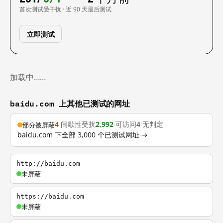
首次测试
受干扰 · 近 90 天
最后测试
立即测试
加载中……
baidu.com 上其他已测试的网址
4
间歇性受扰
2,992
可访问
4
无判定
部分被屏蔽
baidu.com 下全部 3,000 个已测试网址 →
http://baidu.com
未屏蔽
https://baidu.com
未屏蔽