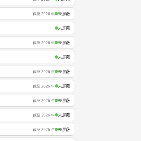
未屏蔽
截至 2026 年
未屏蔽
未屏蔽
截至 2026 年
未屏蔽
未屏蔽
截至 2026 年
未屏蔽
截至 2026 年
未屏蔽
截至 2026 年
未屏蔽
截至 2026 年
未屏蔽
截至 2026 年