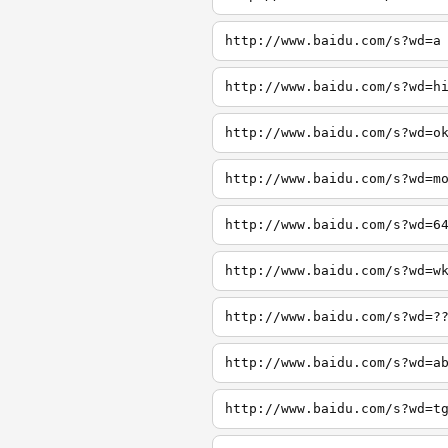
http://www.baidu.com/s?wd=a
http://www.baidu.com/s?wd=h
http://www.baidu.com/s?wd=o
http://www.baidu.com/s?wd=m
http://www.baidu.com/s?wd=6
http://www.baidu.com/s?wd=w
http://www.baidu.com/s?wd=?
http://www.baidu.com/s?wd=a
http://www.baidu.com/s?wd=t