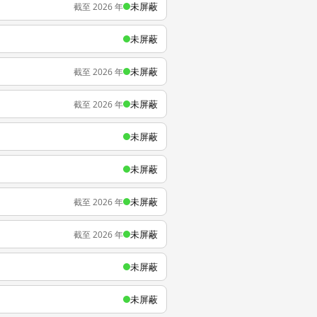
未屏蔽
截至 2026 年
未屏蔽
未屏蔽
截至 2026 年
未屏蔽
截至 2026 年
未屏蔽
未屏蔽
未屏蔽
截至 2026 年
未屏蔽
截至 2026 年
未屏蔽
未屏蔽