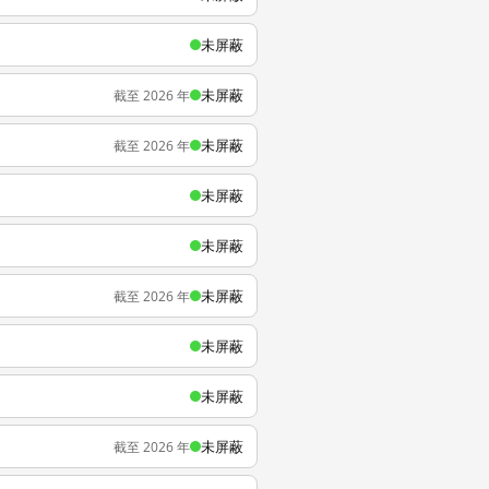
未屏蔽
未屏蔽
截至 2026 年
未屏蔽
截至 2026 年
未屏蔽
未屏蔽
未屏蔽
截至 2026 年
未屏蔽
未屏蔽
未屏蔽
截至 2026 年