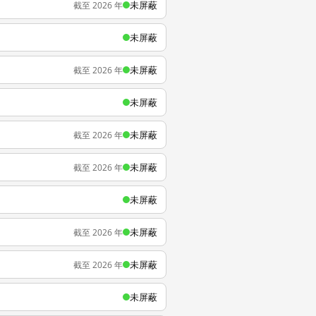
未屏蔽
截至 2026 年
未屏蔽
未屏蔽
截至 2026 年
未屏蔽
未屏蔽
截至 2026 年
未屏蔽
截至 2026 年
未屏蔽
未屏蔽
截至 2026 年
未屏蔽
截至 2026 年
未屏蔽