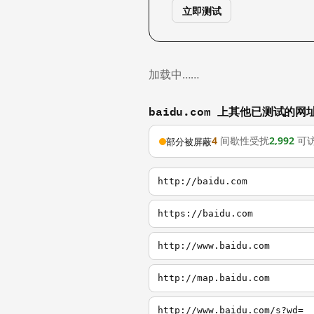
立即测试
加载中……
baidu.com 上其他已测试的网
4
间歇性受扰
2,992
可
部分被屏蔽
http://baidu.com
https://baidu.com
http://www.baidu.com
http://map.baidu.com
http://www.baidu.com/s?wd=