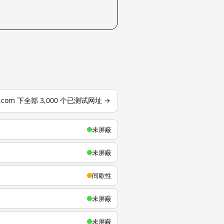
u.com 下全部 3,000 个已测试网址 →
未屏蔽
未屏蔽
间歇性
未屏蔽
未屏蔽