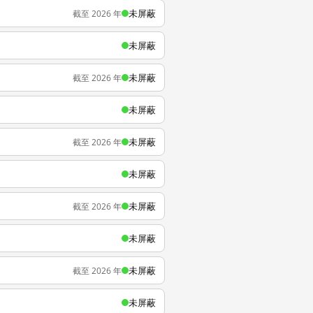
未屏蔽
截至 2026 年
未屏蔽
未屏蔽
截至 2026 年
未屏蔽
未屏蔽
截至 2026 年
未屏蔽
未屏蔽
截至 2026 年
未屏蔽
未屏蔽
截至 2026 年
未屏蔽