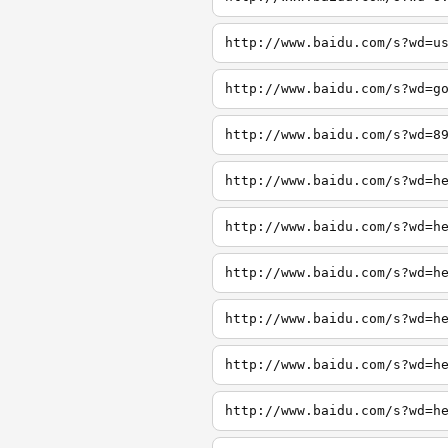
http://www.baidu.com/s?wd=u
http://www.baidu.com/s?wd=g
http://www.baidu.com/s?wd=8
http://www.baidu.com/s?wd=h
http://www.baidu.com/s?wd=h
http://www.baidu.com/s?wd=h
http://www.baidu.com/s?wd=h
http://www.baidu.com/s?wd=h
http://www.baidu.com/s?wd=h