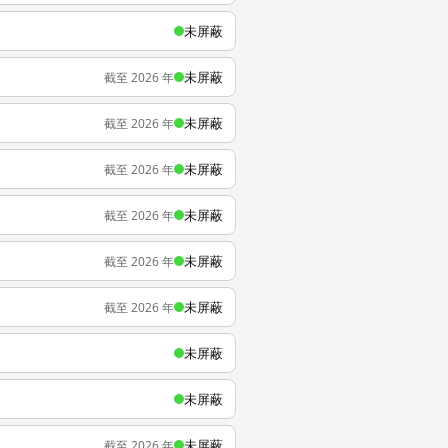
未屏蔽
未屏蔽
截至 2026 年
未屏蔽
截至 2026 年
未屏蔽
截至 2026 年
未屏蔽
截至 2026 年
未屏蔽
截至 2026 年
未屏蔽
截至 2026 年
未屏蔽
未屏蔽
未屏蔽
截至 2026 年