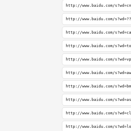
http://www.baidu.com/s?wd=c
http://www.baidu.com/s?wd=?
http://www.baidu.com/s?wd=c
http://www.baidu.com/s?wd=t
http://www.baidu.com/s?wd=v
http://www.baidu.com/s?wd=a
http://www.baidu.com/s?wd=b
http://www.baidu.com/s?wd=a
http://www.baidu.com/s?wd=c
http://www.baidu.com/s?wd=l