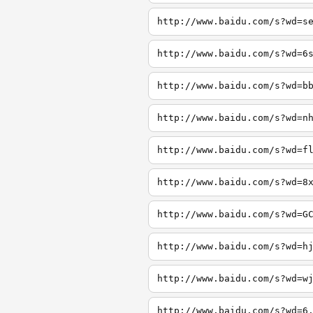
http://www.baidu.com/s?wd=s
http://www.baidu.com/s?wd=6
http://www.baidu.com/s?wd=b
http://www.baidu.com/s?wd=n
http://www.baidu.com/s?wd=f
http://www.baidu.com/s?wd=8
http://www.baidu.com/s?wd=G
http://www.baidu.com/s?wd=h
http://www.baidu.com/s?wd=w
http://www.baidu.com/s?wd=6