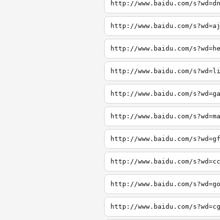
http://www.baidu.com/s?wd=d
http://www.baidu.com/s?wd=a
http://www.baidu.com/s?wd=h
http://www.baidu.com/s?wd=l
http://www.baidu.com/s?wd=g
http://www.baidu.com/s?wd=m
http://www.baidu.com/s?wd=g
http://www.baidu.com/s?wd=c
http://www.baidu.com/s?wd=g
http://www.baidu.com/s?wd=c