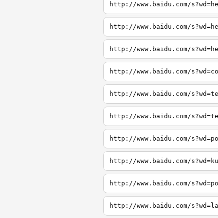
http://www.baidu.com/s?wd=h
http://www.baidu.com/s?wd=h
http://www.baidu.com/s?wd=h
http://www.baidu.com/s?wd=c
http://www.baidu.com/s?wd=t
http://www.baidu.com/s?wd=t
http://www.baidu.com/s?wd=p
http://www.baidu.com/s?wd=k
http://www.baidu.com/s?wd=p
http://www.baidu.com/s?wd=l