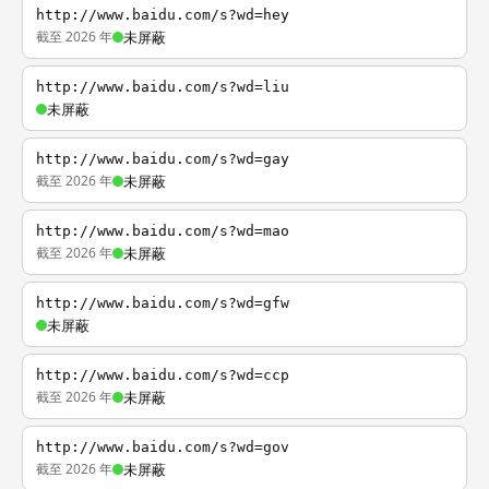
http://www.baidu.com/s?wd=hey
截至 2026 年
未屏蔽
http://www.baidu.com/s?wd=liu
未屏蔽
http://www.baidu.com/s?wd=gay
截至 2026 年
未屏蔽
http://www.baidu.com/s?wd=mao
截至 2026 年
未屏蔽
http://www.baidu.com/s?wd=gfw
未屏蔽
http://www.baidu.com/s?wd=ccp
截至 2026 年
未屏蔽
http://www.baidu.com/s?wd=gov
截至 2026 年
未屏蔽