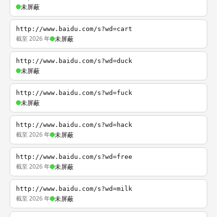
未屏蔽
http://www.baidu.com/s?wd=cart
截至 2026 年
未屏蔽
http://www.baidu.com/s?wd=duck
未屏蔽
http://www.baidu.com/s?wd=fuck
未屏蔽
http://www.baidu.com/s?wd=hack
截至 2026 年
未屏蔽
http://www.baidu.com/s?wd=free
截至 2026 年
未屏蔽
http://www.baidu.com/s?wd=milk
截至 2026 年
未屏蔽