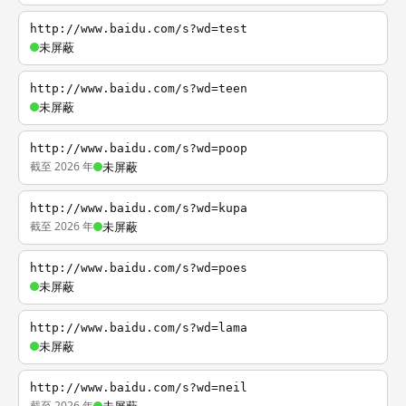
http://www.baidu.com/s?wd=test
未屏蔽
http://www.baidu.com/s?wd=teen
未屏蔽
http://www.baidu.com/s?wd=poop
截至 2026 年
未屏蔽
http://www.baidu.com/s?wd=kupa
截至 2026 年
未屏蔽
http://www.baidu.com/s?wd=poes
未屏蔽
http://www.baidu.com/s?wd=lama
未屏蔽
http://www.baidu.com/s?wd=neil
截至 2026 年