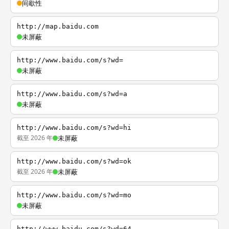
间歇性
http://map.baidu.com
未屏蔽
http://www.baidu.com/s?wd=
未屏蔽
http://www.baidu.com/s?wd=a
未屏蔽
http://www.baidu.com/s?wd=hi
截至 2026 年
未屏蔽
http://www.baidu.com/s?wd=ok
截至 2026 年
未屏蔽
http://www.baidu.com/s?wd=mo
未屏蔽
http://www.baidu.com/s?wd=64