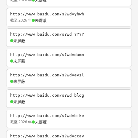
未屏蔽
http://www.baidu.com/s?wd=yhwh
截至 2026 年
未屏蔽
http://www.baidu.com/s?wd=????
未屏蔽
http://www.baidu.com/s?wd=damn
未屏蔽
http://www.baidu.com/s?wd=evil
未屏蔽
http://www.baidu.com/s?wd=blog
未屏蔽
http://www.baidu.com/s?wd=bike
截至 2026 年
未屏蔽
http://www.baidu.com/s?wd=ccav