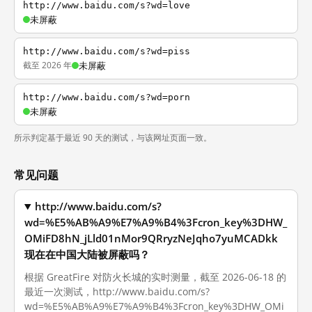
http://www.baidu.com/s?wd=love
未屏蔽
http://www.baidu.com/s?wd=piss
截至 2026 年
未屏蔽
http://www.baidu.com/s?wd=porn
未屏蔽
所示判定基于最近 90 天的测试，与该网址页面一致。
常见问题
http://www.baidu.com/s?
wd=%E5%AB%A9%E7%A9%B4%3Fcron_key%3DHW_
OMiFD8hN_jLld01nMor9QRryzNeJqho7yuMCADkk
现在在中国大陆被屏蔽吗？
根据 GreatFire 对防火长城的实时测量，截至 2026-06-18 的
最近一次测试，http://www.baidu.com/s?
wd=%E5%AB%A9%E7%A9%B4%3Fcron_key%3DHW_OMi