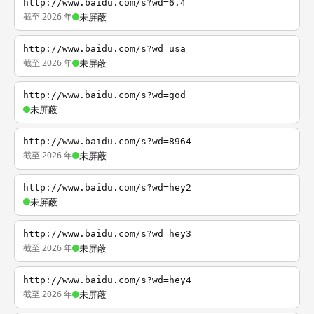
http://www.baidu.com/s?wd=6.4
截至 2026 年
未屏蔽
http://www.baidu.com/s?wd=usa
截至 2026 年
未屏蔽
http://www.baidu.com/s?wd=god
未屏蔽
http://www.baidu.com/s?wd=8964
截至 2026 年
未屏蔽
http://www.baidu.com/s?wd=hey2
未屏蔽
http://www.baidu.com/s?wd=hey3
截至 2026 年
未屏蔽
http://www.baidu.com/s?wd=hey4
截至 2026 年
未屏蔽