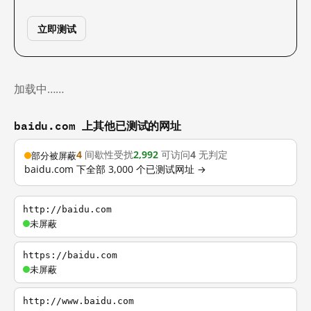
立即测试
加载中……
baidu.com 上其他已测试的网址
4
间歇性受扰
2,992
可访问
4
无判定
部分被屏蔽
baidu.com 下全部 3,000 个已测试网址 →
http://baidu.com
未屏蔽
https://baidu.com
未屏蔽
http://www.baidu.com