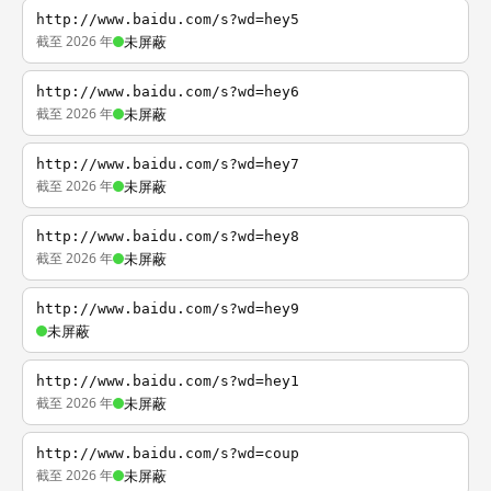
http://www.baidu.com/s?wd=hey5
截至 2026 年
未屏蔽
http://www.baidu.com/s?wd=hey6
截至 2026 年
未屏蔽
http://www.baidu.com/s?wd=hey7
截至 2026 年
未屏蔽
http://www.baidu.com/s?wd=hey8
截至 2026 年
未屏蔽
http://www.baidu.com/s?wd=hey9
未屏蔽
http://www.baidu.com/s?wd=hey1
截至 2026 年
未屏蔽
http://www.baidu.com/s?wd=coup
截至 2026 年
未屏蔽