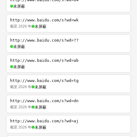
未屏蔽
http://www.baidu.com/s?wd=wk
截至 2026 年
未屏蔽
http://www.baidu.com/s?wd=??
未屏蔽
http://www.baidu.com/s?wd=ab
未屏蔽
http://www.baidu.com/s?wd=tg
截至 2026 年
未屏蔽
http://www.baidu.com/s?wd=dn
截至 2026 年
未屏蔽
http://www.baidu.com/s?wd=aj
截至 2026 年
未屏蔽