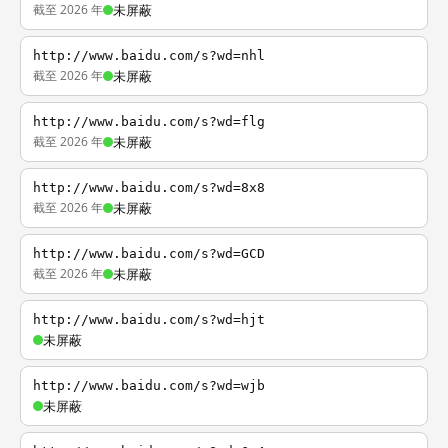
截至 2026 年
未屏蔽
http://www.baidu.com/s?wd=nhl
截至 2026 年
未屏蔽
http://www.baidu.com/s?wd=flg
截至 2026 年
未屏蔽
http://www.baidu.com/s?wd=8x8
截至 2026 年
未屏蔽
http://www.baidu.com/s?wd=GCD
截至 2026 年
未屏蔽
http://www.baidu.com/s?wd=hjt
未屏蔽
http://www.baidu.com/s?wd=wjb
未屏蔽