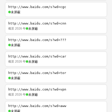
http://www.baidu.com/s?wd=cgc
未屏蔽
http://www.baidu.com/s?wd=cnn
截至 2026 年
未屏蔽
http://www.baidu.com/s?wd=???
未屏蔽
http://www.baidu.com/s?wd=car
截至 2026 年
未屏蔽
http://www.baidu.com/s?wd=tor
未屏蔽
http://www.baidu.com/s?wd=vpn
截至 2026 年
未屏蔽
http://www.baidu.com/s?wd=aww
未屏蔽