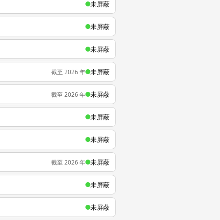
未屏蔽
未屏蔽
未屏蔽
未屏蔽
截至 2026 年
未屏蔽
截至 2026 年
未屏蔽
未屏蔽
未屏蔽
截至 2026 年
未屏蔽
未屏蔽