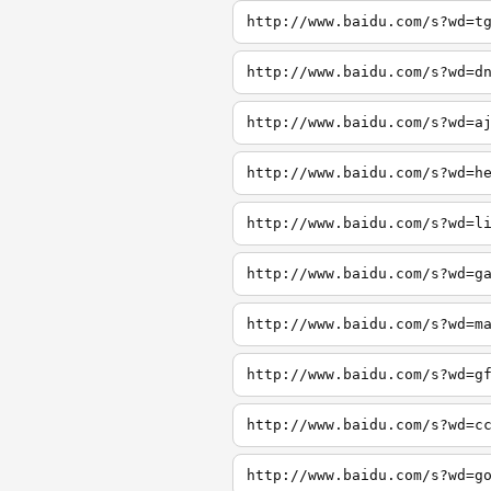
http://www.baidu.com/s?wd=t
http://www.baidu.com/s?wd=d
http://www.baidu.com/s?wd=a
http://www.baidu.com/s?wd=h
http://www.baidu.com/s?wd=l
http://www.baidu.com/s?wd=g
http://www.baidu.com/s?wd=m
http://www.baidu.com/s?wd=g
http://www.baidu.com/s?wd=c
http://www.baidu.com/s?wd=g