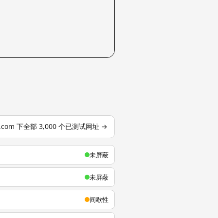
u.com 下全部 3,000 个已测试网址 →
未屏蔽
未屏蔽
间歇性