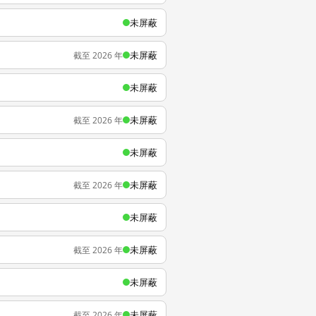
未屏蔽
未屏蔽
截至 2026 年
未屏蔽
未屏蔽
截至 2026 年
未屏蔽
未屏蔽
截至 2026 年
未屏蔽
未屏蔽
截至 2026 年
未屏蔽
未屏蔽
截至 2026 年