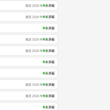
未屏蔽
截至 2026 年
未屏蔽
截至 2026 年
未屏蔽
未屏蔽
截至 2026 年
未屏蔽
截至 2026 年
未屏蔽
未屏蔽
未屏蔽
截至 2026 年
未屏蔽
截至 2026 年
未屏蔽