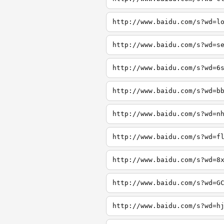
http://www.baidu.com/s?wd=l
http://www.baidu.com/s?wd=s
http://www.baidu.com/s?wd=6
http://www.baidu.com/s?wd=b
http://www.baidu.com/s?wd=n
http://www.baidu.com/s?wd=f
http://www.baidu.com/s?wd=8
http://www.baidu.com/s?wd=G
http://www.baidu.com/s?wd=h