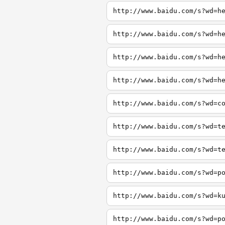
http://www.baidu.com/s?wd=h
http://www.baidu.com/s?wd=h
http://www.baidu.com/s?wd=h
http://www.baidu.com/s?wd=h
http://www.baidu.com/s?wd=c
http://www.baidu.com/s?wd=t
http://www.baidu.com/s?wd=t
http://www.baidu.com/s?wd=p
http://www.baidu.com/s?wd=k
http://www.baidu.com/s?wd=p