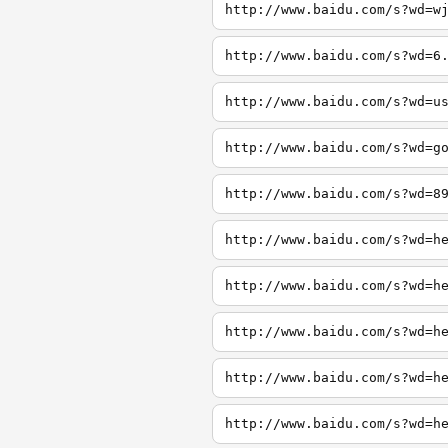
http://www.baidu.com/s?wd=w
http://www.baidu.com/s?wd=6
http://www.baidu.com/s?wd=u
http://www.baidu.com/s?wd=g
http://www.baidu.com/s?wd=8
http://www.baidu.com/s?wd=h
http://www.baidu.com/s?wd=h
http://www.baidu.com/s?wd=h
http://www.baidu.com/s?wd=h
http://www.baidu.com/s?wd=h