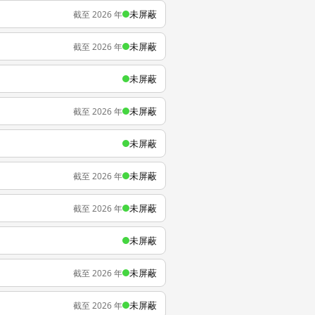
未屏蔽
截至 2026 年
未屏蔽
截至 2026 年
未屏蔽
未屏蔽
截至 2026 年
未屏蔽
未屏蔽
截至 2026 年
未屏蔽
截至 2026 年
未屏蔽
未屏蔽
截至 2026 年
未屏蔽
截至 2026 年