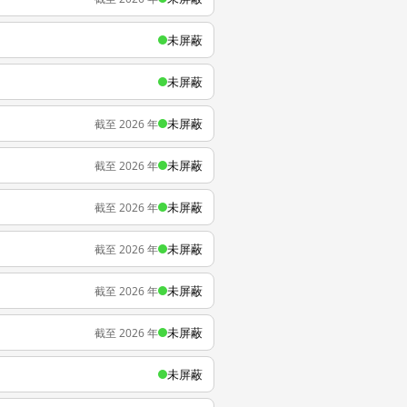
未屏蔽
未屏蔽
未屏蔽
截至 2026 年
未屏蔽
截至 2026 年
未屏蔽
截至 2026 年
未屏蔽
截至 2026 年
未屏蔽
截至 2026 年
未屏蔽
截至 2026 年
未屏蔽