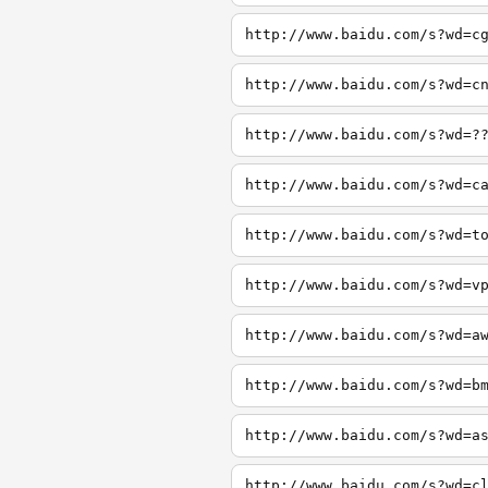
http://www.baidu.com/s?wd=c
http://www.baidu.com/s?wd=c
http://www.baidu.com/s?wd=?
http://www.baidu.com/s?wd=c
http://www.baidu.com/s?wd=t
http://www.baidu.com/s?wd=v
http://www.baidu.com/s?wd=a
http://www.baidu.com/s?wd=b
http://www.baidu.com/s?wd=a
http://www.baidu.com/s?wd=c