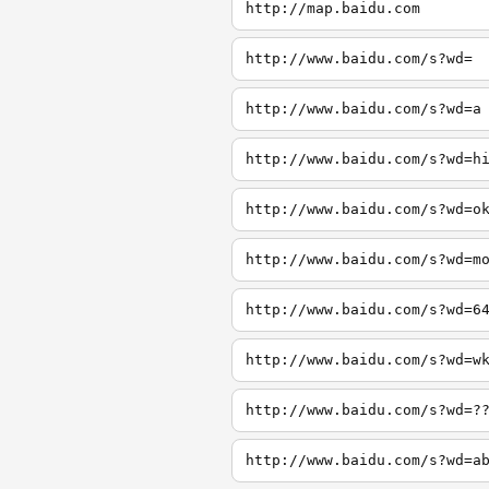
http://map.baidu.com
http://www.baidu.com/s?wd=
http://www.baidu.com/s?wd=a
http://www.baidu.com/s?wd=h
http://www.baidu.com/s?wd=o
http://www.baidu.com/s?wd=m
http://www.baidu.com/s?wd=6
http://www.baidu.com/s?wd=w
http://www.baidu.com/s?wd=?
http://www.baidu.com/s?wd=a