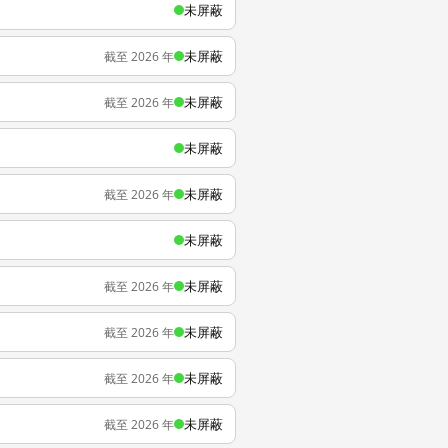
未屏蔽
未屏蔽
截至 2026 年
未屏蔽
截至 2026 年
未屏蔽
未屏蔽
截至 2026 年
未屏蔽
未屏蔽
截至 2026 年
未屏蔽
截至 2026 年
未屏蔽
截至 2026 年
未屏蔽
截至 2026 年