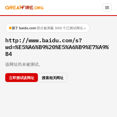
属于 baidu.com
·
部分被屏蔽
·
3000 个已测试网址
→
http://www.baidu.com/s?
wd=%E5%A6%B9%20%E5%A6%B9%E7%A9%
B4
该网址尚未被测试。
立即测试该网址
搜索相关网址