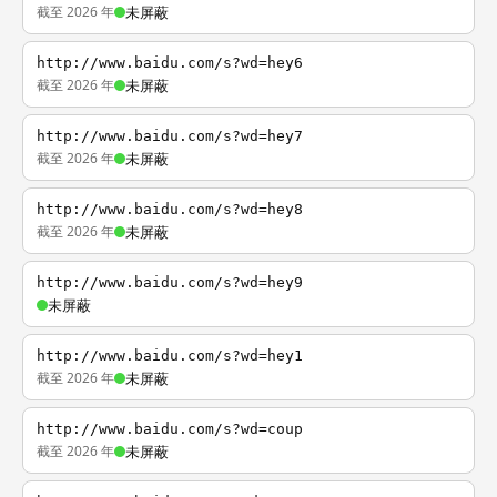
截至 2026 年
未屏蔽
http://www.baidu.com/s?wd=hey6
截至 2026 年
未屏蔽
http://www.baidu.com/s?wd=hey7
截至 2026 年
未屏蔽
http://www.baidu.com/s?wd=hey8
截至 2026 年
未屏蔽
http://www.baidu.com/s?wd=hey9
未屏蔽
http://www.baidu.com/s?wd=hey1
截至 2026 年
未屏蔽
http://www.baidu.com/s?wd=coup
截至 2026 年
未屏蔽