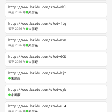
http://www.baidu.com/s?wd=nhl
截至 2026 年
未屏蔽
http://www.baidu.com/s?wd=flg
截至 2026 年
未屏蔽
http://www.baidu.com/s?wd=8x8
截至 2026 年
未屏蔽
http://www.baidu.com/s?wd=GCD
截至 2026 年
未屏蔽
http://www.baidu.com/s?wd=hjt
未屏蔽
http://www.baidu.com/s?wd=wjb
未屏蔽
http://www.baidu.com/s?wd=6.4
截至 2026 年
未屏蔽