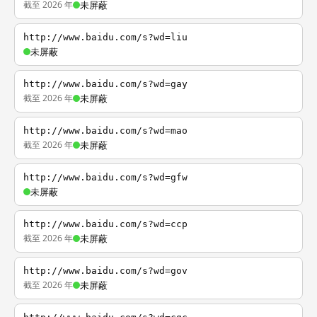
截至 2026 年
未屏蔽
http://www.baidu.com/s?wd=liu
未屏蔽
http://www.baidu.com/s?wd=gay
截至 2026 年
未屏蔽
http://www.baidu.com/s?wd=mao
截至 2026 年
未屏蔽
http://www.baidu.com/s?wd=gfw
未屏蔽
http://www.baidu.com/s?wd=ccp
截至 2026 年
未屏蔽
http://www.baidu.com/s?wd=gov
截至 2026 年
未屏蔽