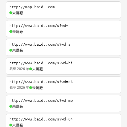
http://map.baidu.com
未屏蔽
http://www.baidu.com/s?wd=
未屏蔽
http://www.baidu.com/s?wd=a
未屏蔽
http://www.baidu.com/s?wd=hi
截至 2026 年
未屏蔽
http://www.baidu.com/s?wd=ok
截至 2026 年
未屏蔽
http://www.baidu.com/s?wd=mo
未屏蔽
http://www.baidu.com/s?wd=64
未屏蔽