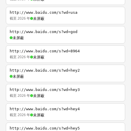
http://www.baidu.com/s?wd=usa
截至 2026 年
未屏蔽
http://www.baidu.com/s?wd=god
未屏蔽
http://www.baidu.com/s?wd=8964
截至 2026 年
未屏蔽
http://www.baidu.com/s?wd=hey2
未屏蔽
http://www.baidu.com/s?wd=hey3
截至 2026 年
未屏蔽
http://www.baidu.com/s?wd=hey4
截至 2026 年
未屏蔽
http://www.baidu.com/s?wd=hey5