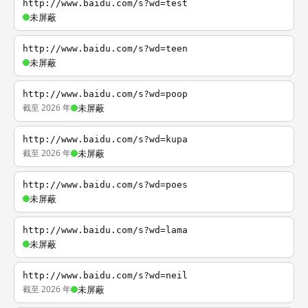
http://www.baidu.com/s?wd=test
未屏蔽
http://www.baidu.com/s?wd=teen
未屏蔽
http://www.baidu.com/s?wd=poop
截至 2026 年
未屏蔽
http://www.baidu.com/s?wd=kupa
截至 2026 年
未屏蔽
http://www.baidu.com/s?wd=poes
未屏蔽
http://www.baidu.com/s?wd=lama
未屏蔽
http://www.baidu.com/s?wd=neil
截至 2026 年
未屏蔽