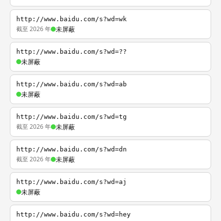
http://www.baidu.com/s?wd=wk
截至 2026 年
未屏蔽
http://www.baidu.com/s?wd=??
未屏蔽
http://www.baidu.com/s?wd=ab
未屏蔽
http://www.baidu.com/s?wd=tg
截至 2026 年
未屏蔽
http://www.baidu.com/s?wd=dn
截至 2026 年
未屏蔽
http://www.baidu.com/s?wd=aj
未屏蔽
http://www.baidu.com/s?wd=hey