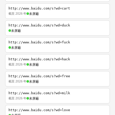
http://www.baidu.com/s?wd=cart
截至 2026 年
未屏蔽
http://www.baidu.com/s?wd=duck
未屏蔽
http://www.baidu.com/s?wd=fuck
未屏蔽
http://www.baidu.com/s?wd=hack
截至 2026 年
未屏蔽
http://www.baidu.com/s?wd=free
截至 2026 年
未屏蔽
http://www.baidu.com/s?wd=milk
截至 2026 年
未屏蔽
http://www.baidu.com/s?wd=love