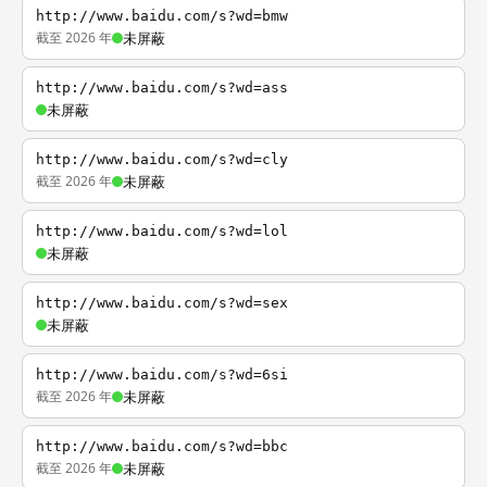
http://www.baidu.com/s?wd=bmw
截至 2026 年
未屏蔽
http://www.baidu.com/s?wd=ass
未屏蔽
http://www.baidu.com/s?wd=cly
截至 2026 年
未屏蔽
http://www.baidu.com/s?wd=lol
未屏蔽
http://www.baidu.com/s?wd=sex
未屏蔽
http://www.baidu.com/s?wd=6si
截至 2026 年
未屏蔽
http://www.baidu.com/s?wd=bbc
截至 2026 年
未屏蔽