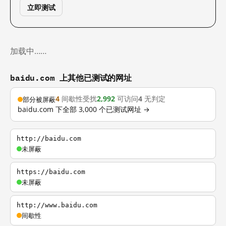
立即测试
加载中……
baidu.com 上其他已测试的网址
4
间歇性受扰
2,992
可访问
4
无判定
部分被屏蔽
baidu.com 下全部 3,000 个已测试网址 →
http://baidu.com
未屏蔽
https://baidu.com
未屏蔽
http://www.baidu.com
间歇性