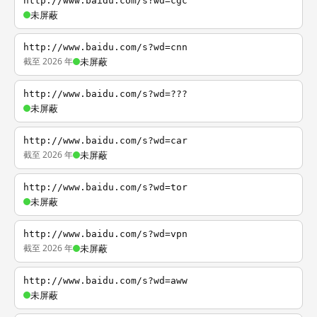
http://www.baidu.com/s?wd=cgc
未屏蔽
http://www.baidu.com/s?wd=cnn
截至 2026 年
未屏蔽
http://www.baidu.com/s?wd=???
未屏蔽
http://www.baidu.com/s?wd=car
截至 2026 年
未屏蔽
http://www.baidu.com/s?wd=tor
未屏蔽
http://www.baidu.com/s?wd=vpn
截至 2026 年
未屏蔽
http://www.baidu.com/s?wd=aww
未屏蔽