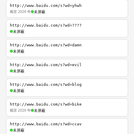
http://www.baidu.com/s?wd=yhwh
截至 2026 年
未屏蔽
http://www.baidu.com/s?wd=????
未屏蔽
http://www.baidu.com/s?wd=damn
未屏蔽
http://www.baidu.com/s?wd=evil
未屏蔽
http://www.baidu.com/s?wd=blog
未屏蔽
http://www.baidu.com/s?wd=bike
截至 2026 年
未屏蔽
http://www.baidu.com/s?wd=ccav
未屏蔽