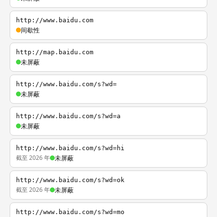
http://www.baidu.com
间歇性
http://map.baidu.com
未屏蔽
http://www.baidu.com/s?wd=
未屏蔽
http://www.baidu.com/s?wd=a
未屏蔽
http://www.baidu.com/s?wd=hi
截至 2026 年
未屏蔽
http://www.baidu.com/s?wd=ok
截至 2026 年
未屏蔽
http://www.baidu.com/s?wd=mo