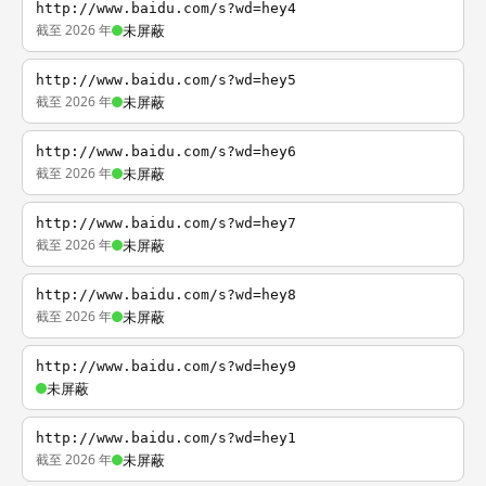
http://www.baidu.com/s?wd=hey4
截至 2026 年
未屏蔽
http://www.baidu.com/s?wd=hey5
截至 2026 年
未屏蔽
http://www.baidu.com/s?wd=hey6
截至 2026 年
未屏蔽
http://www.baidu.com/s?wd=hey7
截至 2026 年
未屏蔽
http://www.baidu.com/s?wd=hey8
截至 2026 年
未屏蔽
http://www.baidu.com/s?wd=hey9
未屏蔽
http://www.baidu.com/s?wd=hey1
截至 2026 年
未屏蔽