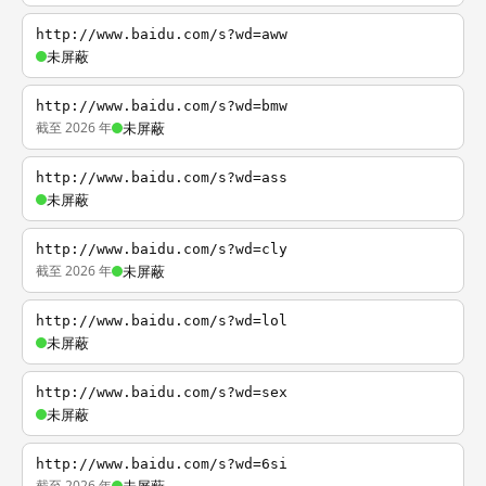
http://www.baidu.com/s?wd=aww
未屏蔽
http://www.baidu.com/s?wd=bmw
截至 2026 年
未屏蔽
http://www.baidu.com/s?wd=ass
未屏蔽
http://www.baidu.com/s?wd=cly
截至 2026 年
未屏蔽
http://www.baidu.com/s?wd=lol
未屏蔽
http://www.baidu.com/s?wd=sex
未屏蔽
http://www.baidu.com/s?wd=6si
截至 2026 年