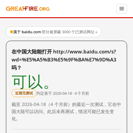
属于 baidu.com
·
部分被屏蔽
·
3000 个已测试网址
→
在中国大陆能打开 http://www.baidu.com/s?
wd=%E5%A5%B3%E5%9F%BA%E7%9D%A3
吗？
可以。
判定基于 2026-04-18 · 4 个月前
近期无测试
截至 2026-04-18（4 个月前）的最近一次测试，它在中
国大陆可以访问。此后未再测试，情况可能已发生变
化。