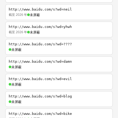
http://www.baidu.com/s?wd=neil
截至 2026 年
未屏蔽
http://www.baidu.com/s?wd=yhwh
截至 2026 年
未屏蔽
http://www.baidu.com/s?wd=????
未屏蔽
http://www.baidu.com/s?wd=damn
未屏蔽
http://www.baidu.com/s?wd=evil
未屏蔽
http://www.baidu.com/s?wd=blog
未屏蔽
http://www.baidu.com/s?wd=bike