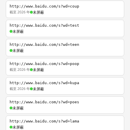
http://www.baidu.com/s?wd=coup
截至 2026 年
未屏蔽
http://www.baidu.com/s?wd=test
未屏蔽
http://www.baidu.com/s?wd=teen
未屏蔽
http://www.baidu.com/s?wd=poop
截至 2026 年
未屏蔽
http://www.baidu.com/s?wd=kupa
截至 2026 年
未屏蔽
http://www.baidu.com/s?wd=poes
未屏蔽
http://www.baidu.com/s?wd=lama
未屏蔽