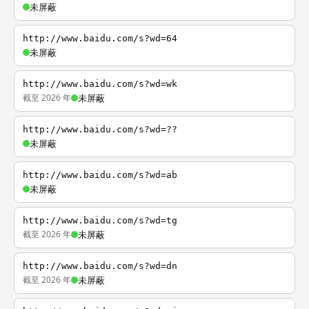
未屏蔽
http://www.baidu.com/s?wd=64
未屏蔽
http://www.baidu.com/s?wd=wk
截至 2026 年
未屏蔽
http://www.baidu.com/s?wd=??
未屏蔽
http://www.baidu.com/s?wd=ab
未屏蔽
http://www.baidu.com/s?wd=tg
截至 2026 年
未屏蔽
http://www.baidu.com/s?wd=dn
截至 2026 年
未屏蔽