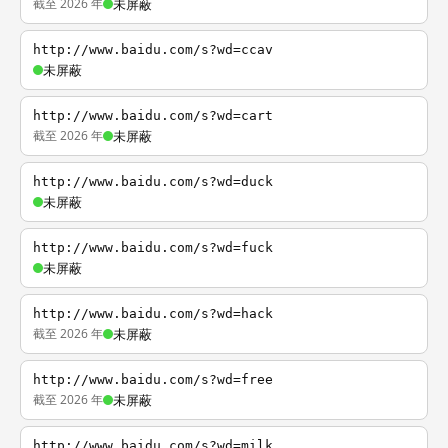
截至 2026 年
未屏蔽
http://www.baidu.com/s?wd=ccav
未屏蔽
http://www.baidu.com/s?wd=cart
截至 2026 年
未屏蔽
http://www.baidu.com/s?wd=duck
未屏蔽
http://www.baidu.com/s?wd=fuck
未屏蔽
http://www.baidu.com/s?wd=hack
截至 2026 年
未屏蔽
http://www.baidu.com/s?wd=free
截至 2026 年
未屏蔽
http://www.baidu.com/s?wd=milk