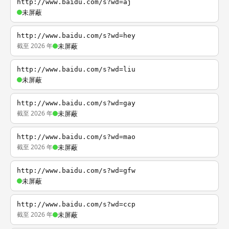
http://www.baidu.com/s?wd=aj
未屏蔽
http://www.baidu.com/s?wd=hey
截至 2026 年
未屏蔽
http://www.baidu.com/s?wd=liu
未屏蔽
http://www.baidu.com/s?wd=gay
截至 2026 年
未屏蔽
http://www.baidu.com/s?wd=mao
截至 2026 年
未屏蔽
http://www.baidu.com/s?wd=gfw
未屏蔽
http://www.baidu.com/s?wd=ccp
截至 2026 年
未屏蔽