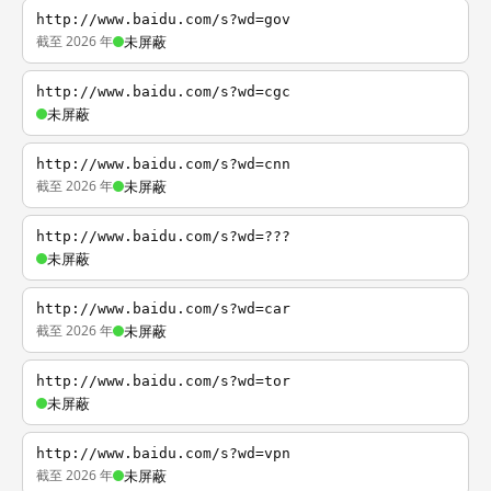
http://www.baidu.com/s?wd=gov
截至 2026 年
未屏蔽
http://www.baidu.com/s?wd=cgc
未屏蔽
http://www.baidu.com/s?wd=cnn
截至 2026 年
未屏蔽
http://www.baidu.com/s?wd=???
未屏蔽
http://www.baidu.com/s?wd=car
截至 2026 年
未屏蔽
http://www.baidu.com/s?wd=tor
未屏蔽
http://www.baidu.com/s?wd=vpn
截至 2026 年
未屏蔽