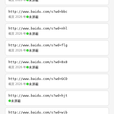
未屏蔽
http://www.baidu.com/s?wd=bbc
截至 2026 年
未屏蔽
http://www.baidu.com/s?wd=nhl
截至 2026 年
未屏蔽
http://www.baidu.com/s?wd=flg
截至 2026 年
未屏蔽
http://www.baidu.com/s?wd=8x8
截至 2026 年
未屏蔽
http://www.baidu.com/s?wd=GCD
截至 2026 年
未屏蔽
http://www.baidu.com/s?wd=hjt
未屏蔽
http://www.baidu.com/s?wd=wjb