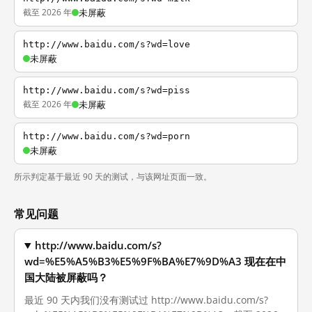
截至 2026 年
未屏蔽
http://www.baidu.com/s?wd=love
未屏蔽
http://www.baidu.com/s?wd=piss
截至 2026 年
未屏蔽
http://www.baidu.com/s?wd=porn
未屏蔽
所示判定基于最近 90 天的测试，与该网址页面一致。
常见问题
http://www.baidu.com/s?
wd=%E5%A5%B3%E5%9F%BA%E7%9D%A3 现在在中
国大陆被屏蔽吗？
最近 90 天内我们没有测试过 http://www.baidu.com/s?