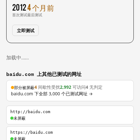
2012
4 个月前
首次测试
最后测试
立即测试
加载中……
baidu.com 上其他已测试的网址
4
间歇性受扰
2,992
可访问
4
无判定
部分被屏蔽
baidu.com 下全部 3,000 个已测试网址 →
http://baidu.com
未屏蔽
https://baidu.com
未屏蔽