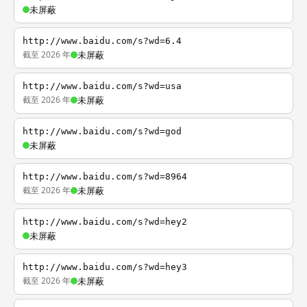
未屏蔽
http://www.baidu.com/s?wd=6.4
截至 2026 年
未屏蔽
http://www.baidu.com/s?wd=usa
截至 2026 年
未屏蔽
http://www.baidu.com/s?wd=god
未屏蔽
http://www.baidu.com/s?wd=8964
截至 2026 年
未屏蔽
http://www.baidu.com/s?wd=hey2
未屏蔽
http://www.baidu.com/s?wd=hey3
截至 2026 年
未屏蔽