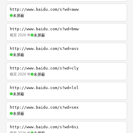
http://www.baidu.com/s?wd=aww
未屏蔽
http://www.baidu.com/s?wd=bmw
截至 2026 年
未屏蔽
http://www.baidu.com/s?wd=ass
未屏蔽
http://www.baidu.com/s?wd=cly
截至 2026 年
未屏蔽
http://www.baidu.com/s?wd=lol
未屏蔽
http://www.baidu.com/s?wd=sex
未屏蔽
http://www.baidu.com/s?wd=6si
截至 2026 年