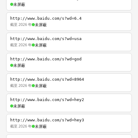
未屏蔽
http://www.baidu.com/s?wd=6.4
截至 2026 年
未屏蔽
http://www.baidu.com/s?wd=usa
截至 2026 年
未屏蔽
http://www.baidu.com/s?wd=god
未屏蔽
http://www.baidu.com/s?wd=8964
截至 2026 年
未屏蔽
http://www.baidu.com/s?wd=hey2
未屏蔽
http://www.baidu.com/s?wd=hey3
截至 2026 年
未屏蔽