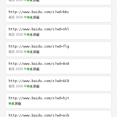
未屏蔽
http://www.baidu.com/s?wd=bbc
截至 2026 年
未屏蔽
http://www.baidu.com/s?wd=nhl
截至 2026 年
未屏蔽
http://www.baidu.com/s?wd=flg
截至 2026 年
未屏蔽
http://www.baidu.com/s?wd=8x8
截至 2026 年
未屏蔽
http://www.baidu.com/s?wd=GCD
截至 2026 年
未屏蔽
http://www.baidu.com/s?wd=hjt
未屏蔽
http://www.baidu.com/s?wd=wjb