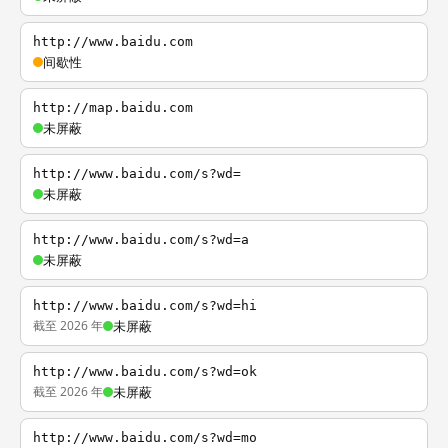
http://www.baidu.com
间歇性
http://map.baidu.com
未屏蔽
http://www.baidu.com/s?wd=
未屏蔽
http://www.baidu.com/s?wd=a
未屏蔽
http://www.baidu.com/s?wd=hi
截至 2026 年
未屏蔽
http://www.baidu.com/s?wd=ok
截至 2026 年
未屏蔽
http://www.baidu.com/s?wd=mo