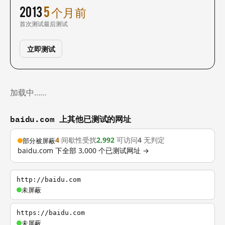
2013
5 个月前
首次测试
最后测试
立即测试
加载中……
baidu.com 上其他已测试的网址
4
间歇性受扰
2,992
可访问
4
无判定
部分被屏蔽
baidu.com 下全部 3,000 个已测试网址 →
http://baidu.com
未屏蔽
https://baidu.com
未屏蔽