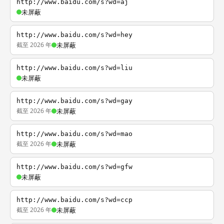
http://www.baidu.com/s?wd=aj
未屏蔽
http://www.baidu.com/s?wd=hey
截至 2026 年
未屏蔽
http://www.baidu.com/s?wd=liu
未屏蔽
http://www.baidu.com/s?wd=gay
截至 2026 年
未屏蔽
http://www.baidu.com/s?wd=mao
截至 2026 年
未屏蔽
http://www.baidu.com/s?wd=gfw
未屏蔽
http://www.baidu.com/s?wd=ccp
截至 2026 年
未屏蔽