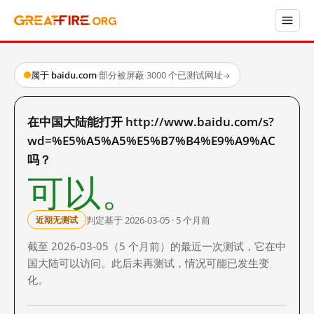
属于 baidu.com
·
部分被屏蔽
·
3000 个已测试网址
→
在中国大陆能打开 http://www.baidu.com/s?
wd=%E5%A5%A5%E5%B7%B4%E9%A9%AC
吗？
可以。
判定基于 2026-03-05 · 5 个月前
近期无测试
截至 2026-03-05（5 个月前）的最近一次测试，它在中
国大陆可以访问。此后未再测试，情况可能已发生变
化。