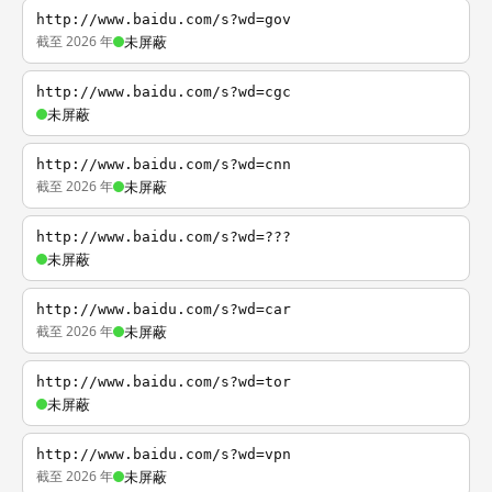
http://www.baidu.com/s?wd=gov
截至 2026 年
未屏蔽
http://www.baidu.com/s?wd=cgc
未屏蔽
http://www.baidu.com/s?wd=cnn
截至 2026 年
未屏蔽
http://www.baidu.com/s?wd=???
未屏蔽
http://www.baidu.com/s?wd=car
截至 2026 年
未屏蔽
http://www.baidu.com/s?wd=tor
未屏蔽
http://www.baidu.com/s?wd=vpn
截至 2026 年
未屏蔽