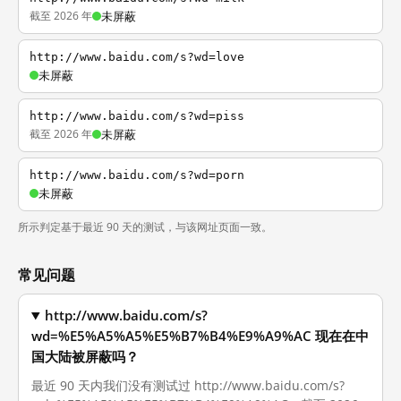
截至 2026 年
未屏蔽
http://www.baidu.com/s?wd=love
未屏蔽
http://www.baidu.com/s?wd=piss
截至 2026 年
未屏蔽
http://www.baidu.com/s?wd=porn
未屏蔽
所示判定基于最近 90 天的测试，与该网址页面一致。
常见问题
http://www.baidu.com/s?
wd=%E5%A5%A5%E5%B7%B4%E9%A9%AC 现在在中
国大陆被屏蔽吗？
最近 90 天内我们没有测试过 http://www.baidu.com/s?