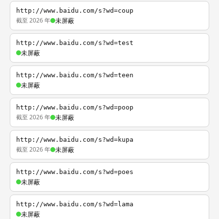
http://www.baidu.com/s?wd=coup
截至 2026 年
未屏蔽
http://www.baidu.com/s?wd=test
未屏蔽
http://www.baidu.com/s?wd=teen
未屏蔽
http://www.baidu.com/s?wd=poop
截至 2026 年
未屏蔽
http://www.baidu.com/s?wd=kupa
截至 2026 年
未屏蔽
http://www.baidu.com/s?wd=poes
未屏蔽
http://www.baidu.com/s?wd=lama
未屏蔽