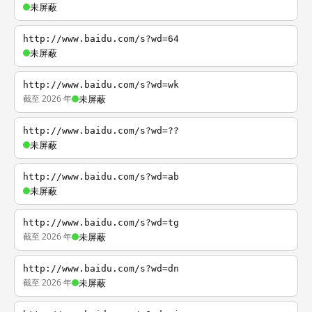
未屏蔽
http://www.baidu.com/s?wd=64
未屏蔽
http://www.baidu.com/s?wd=wk
截至 2026 年
未屏蔽
http://www.baidu.com/s?wd=??
未屏蔽
http://www.baidu.com/s?wd=ab
未屏蔽
http://www.baidu.com/s?wd=tg
截至 2026 年
未屏蔽
http://www.baidu.com/s?wd=dn
截至 2026 年
未屏蔽