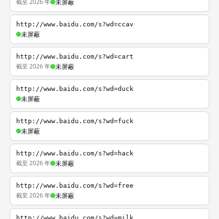
截至 2026 年
未屏蔽
http://www.baidu.com/s?wd=ccav
未屏蔽
http://www.baidu.com/s?wd=cart
截至 2026 年
未屏蔽
http://www.baidu.com/s?wd=duck
未屏蔽
http://www.baidu.com/s?wd=fuck
未屏蔽
http://www.baidu.com/s?wd=hack
截至 2026 年
未屏蔽
http://www.baidu.com/s?wd=free
截至 2026 年
未屏蔽
http://www.baidu.com/s?wd=milk