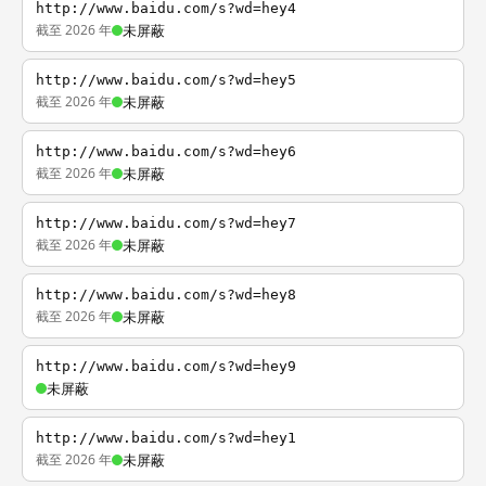
http://www.baidu.com/s?wd=hey4
截至 2026 年
未屏蔽
http://www.baidu.com/s?wd=hey5
截至 2026 年
未屏蔽
http://www.baidu.com/s?wd=hey6
截至 2026 年
未屏蔽
http://www.baidu.com/s?wd=hey7
截至 2026 年
未屏蔽
http://www.baidu.com/s?wd=hey8
截至 2026 年
未屏蔽
http://www.baidu.com/s?wd=hey9
未屏蔽
http://www.baidu.com/s?wd=hey1
截至 2026 年
未屏蔽