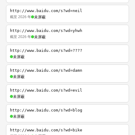
http://www.baidu.com/s?wd=neil
截至 2026 年
未屏蔽
http://www.baidu.com/s?wd=yhwh
截至 2026 年
未屏蔽
http://www.baidu.com/s?wd=????
未屏蔽
http://www.baidu.com/s?wd=damn
未屏蔽
http://www.baidu.com/s?wd=evil
未屏蔽
http://www.baidu.com/s?wd=blog
未屏蔽
http://www.baidu.com/s?wd=bike