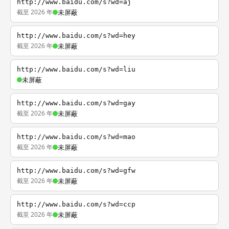
http://www.baidu.com/s?wd=aj
截至 2026 年
未屏蔽
http://www.baidu.com/s?wd=hey
截至 2026 年
未屏蔽
http://www.baidu.com/s?wd=liu
未屏蔽
http://www.baidu.com/s?wd=gay
截至 2026 年
未屏蔽
http://www.baidu.com/s?wd=mao
截至 2026 年
未屏蔽
http://www.baidu.com/s?wd=gfw
截至 2026 年
未屏蔽
http://www.baidu.com/s?wd=ccp
截至 2026 年
未屏蔽