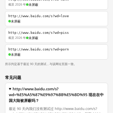
截至 2026 年
未屏蔽
http://www.baidu.com/s?wd=love
未屏蔽
http://www.baidu.com/s?wd=piss
截至 2026 年
未屏蔽
http://www.baidu.com/s?wd=porn
未屏蔽
所示判定基于最近 90 天的测试，与该网址页面一致。
常见问题
http://www.baidu.com/s?
wd=%E5%A5%87%E9%97%BB%E5%BD%95 现在在中
国大陆被屏蔽吗？
最近 90 天内我们没有测试过 http://www.baidu.com/s?