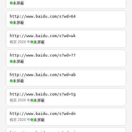
未屏蔽
http://www.baidu.com/s?wd=64
未屏蔽
http://www.baidu.com/s?wd=wk
截至 2026 年
未屏蔽
http://www.baidu.com/s?wd=??
未屏蔽
http://www.baidu.com/s?wd=ab
未屏蔽
http://www.baidu.com/s?wd=tg
截至 2026 年
未屏蔽
http://www.baidu.com/s?wd=dn
截至 2026 年
未屏蔽