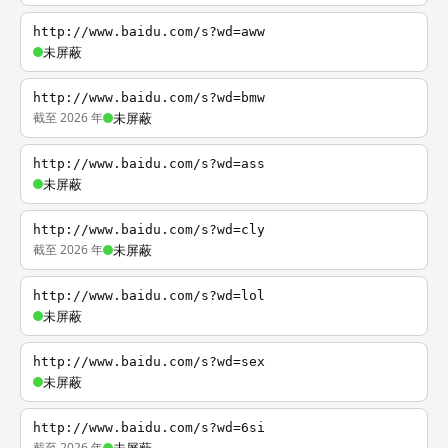
http://www.baidu.com/s?wd=aww
未屏蔽
http://www.baidu.com/s?wd=bmw
截至 2026 年
未屏蔽
http://www.baidu.com/s?wd=ass
未屏蔽
http://www.baidu.com/s?wd=cly
截至 2026 年
未屏蔽
http://www.baidu.com/s?wd=lol
未屏蔽
http://www.baidu.com/s?wd=sex
未屏蔽
http://www.baidu.com/s?wd=6si
截至 2026 年