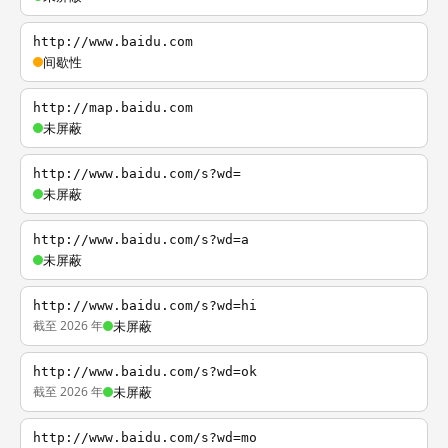
http://www.baidu.com
间歇性
http://map.baidu.com
未屏蔽
http://www.baidu.com/s?wd=
未屏蔽
http://www.baidu.com/s?wd=a
未屏蔽
http://www.baidu.com/s?wd=hi
截至 2026 年
未屏蔽
http://www.baidu.com/s?wd=ok
截至 2026 年
未屏蔽
http://www.baidu.com/s?wd=mo