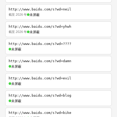
http://www.baidu.com/s?wd=neil
截至 2026 年
未屏蔽
http://www.baidu.com/s?wd=yhwh
截至 2026 年
未屏蔽
http://www.baidu.com/s?wd=????
未屏蔽
http://www.baidu.com/s?wd=damn
未屏蔽
http://www.baidu.com/s?wd=evil
未屏蔽
http://www.baidu.com/s?wd=blog
未屏蔽
http://www.baidu.com/s?wd=bike