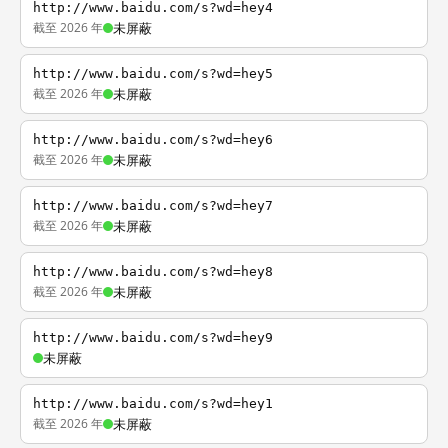
http://www.baidu.com/s?wd=hey4
截至 2026 年
未屏蔽
http://www.baidu.com/s?wd=hey5
截至 2026 年
未屏蔽
http://www.baidu.com/s?wd=hey6
截至 2026 年
未屏蔽
http://www.baidu.com/s?wd=hey7
截至 2026 年
未屏蔽
http://www.baidu.com/s?wd=hey8
截至 2026 年
未屏蔽
http://www.baidu.com/s?wd=hey9
未屏蔽
http://www.baidu.com/s?wd=hey1
截至 2026 年
未屏蔽