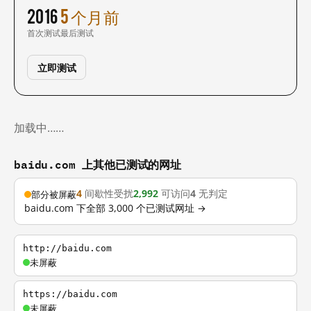
2016
5 个月前
首次测试
最后测试
立即测试
加载中……
baidu.com 上其他已测试的网址
4
间歇性受扰
2,992
可访问
4
无判定
部分被屏蔽
baidu.com 下全部 3,000 个已测试网址 →
http://baidu.com
未屏蔽
https://baidu.com
未屏蔽