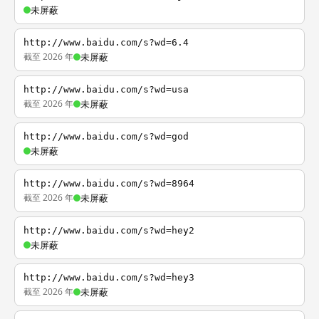
未屏蔽
http://www.baidu.com/s?wd=6.4
截至 2026 年
未屏蔽
http://www.baidu.com/s?wd=usa
截至 2026 年
未屏蔽
http://www.baidu.com/s?wd=god
未屏蔽
http://www.baidu.com/s?wd=8964
截至 2026 年
未屏蔽
http://www.baidu.com/s?wd=hey2
未屏蔽
http://www.baidu.com/s?wd=hey3
截至 2026 年
未屏蔽