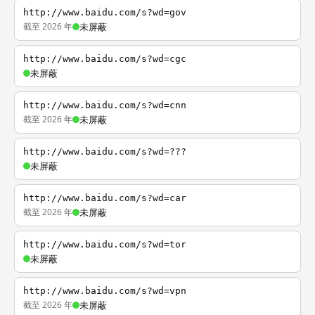
http://www.baidu.com/s?wd=gov
截至 2026 年
未屏蔽
http://www.baidu.com/s?wd=cgc
未屏蔽
http://www.baidu.com/s?wd=cnn
截至 2026 年
未屏蔽
http://www.baidu.com/s?wd=???
未屏蔽
http://www.baidu.com/s?wd=car
截至 2026 年
未屏蔽
http://www.baidu.com/s?wd=tor
未屏蔽
http://www.baidu.com/s?wd=vpn
截至 2026 年
未屏蔽