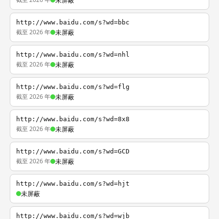
未屏蔽
http://www.baidu.com/s?wd=bbc
截至 2026 年
未屏蔽
http://www.baidu.com/s?wd=nhl
截至 2026 年
未屏蔽
http://www.baidu.com/s?wd=flg
截至 2026 年
未屏蔽
http://www.baidu.com/s?wd=8x8
截至 2026 年
未屏蔽
http://www.baidu.com/s?wd=GCD
截至 2026 年
未屏蔽
http://www.baidu.com/s?wd=hjt
未屏蔽
http://www.baidu.com/s?wd=wjb