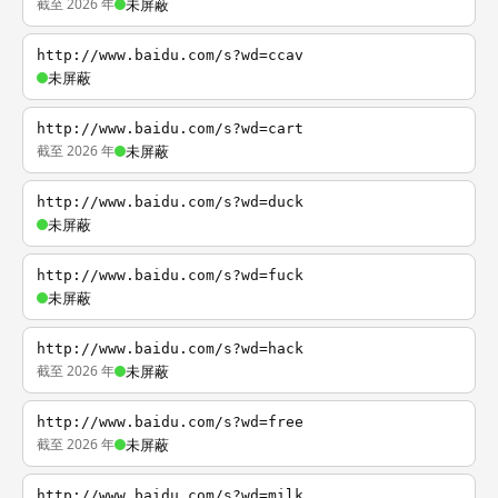
截至 2026 年
未屏蔽
http://www.baidu.com/s?wd=ccav
未屏蔽
http://www.baidu.com/s?wd=cart
截至 2026 年
未屏蔽
http://www.baidu.com/s?wd=duck
未屏蔽
http://www.baidu.com/s?wd=fuck
未屏蔽
http://www.baidu.com/s?wd=hack
截至 2026 年
未屏蔽
http://www.baidu.com/s?wd=free
截至 2026 年
未屏蔽
http://www.baidu.com/s?wd=milk