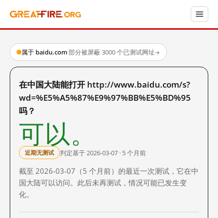
属于 baidu.com
·
部分被屏蔽
·
3000 个已测试网址
→
在中国大陆能打开 http://www.baidu.com/s?
wd=%E5%A5%87%E9%97%BB%E5%BD%95
吗？
可以。
判定基于 2026-03-07 · 5 个月前
近期无测试
截至 2026-03-07（5 个月前）的最近一次测试，它在中
国大陆可以访问。此后未再测试，情况可能已发生变
化。