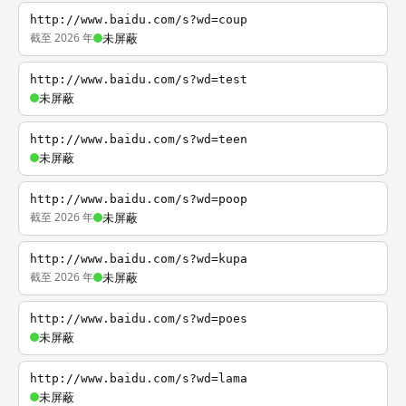
http://www.baidu.com/s?wd=coup
截至 2026 年
未屏蔽
http://www.baidu.com/s?wd=test
未屏蔽
http://www.baidu.com/s?wd=teen
未屏蔽
http://www.baidu.com/s?wd=poop
截至 2026 年
未屏蔽
http://www.baidu.com/s?wd=kupa
截至 2026 年
未屏蔽
http://www.baidu.com/s?wd=poes
未屏蔽
http://www.baidu.com/s?wd=lama
未屏蔽