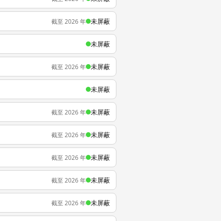
未屏蔽
截至 2026 年
未屏蔽
未屏蔽
截至 2026 年
未屏蔽
未屏蔽
截至 2026 年
未屏蔽
截至 2026 年
未屏蔽
截至 2026 年
未屏蔽
截至 2026 年
未屏蔽
截至 2026 年