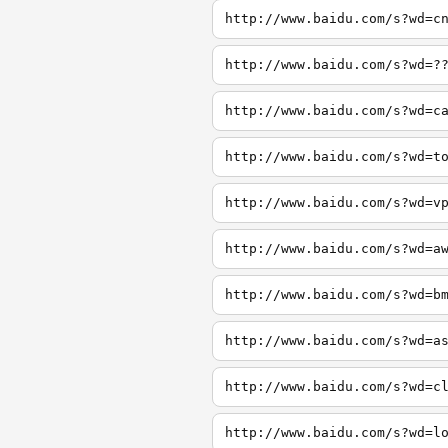
http://www.baidu.com/s?wd=c
http://www.baidu.com/s?wd=?
http://www.baidu.com/s?wd=c
http://www.baidu.com/s?wd=t
http://www.baidu.com/s?wd=v
http://www.baidu.com/s?wd=a
http://www.baidu.com/s?wd=b
http://www.baidu.com/s?wd=a
http://www.baidu.com/s?wd=c
http://www.baidu.com/s?wd=l