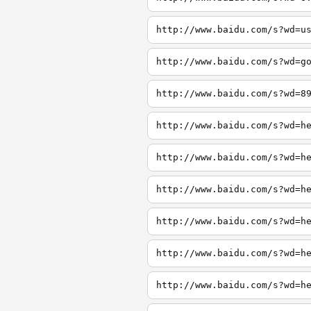
http://www.baidu.com/s?wd=u
http://www.baidu.com/s?wd=g
http://www.baidu.com/s?wd=8
http://www.baidu.com/s?wd=h
http://www.baidu.com/s?wd=h
http://www.baidu.com/s?wd=h
http://www.baidu.com/s?wd=h
http://www.baidu.com/s?wd=h
http://www.baidu.com/s?wd=h