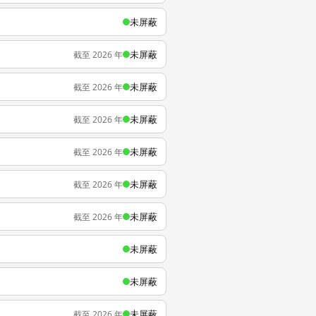
未屏蔽
未屏蔽
截至 2026 年
未屏蔽
截至 2026 年
未屏蔽
截至 2026 年
未屏蔽
截至 2026 年
未屏蔽
截至 2026 年
未屏蔽
截至 2026 年
未屏蔽
未屏蔽
未屏蔽
截至 2026 年