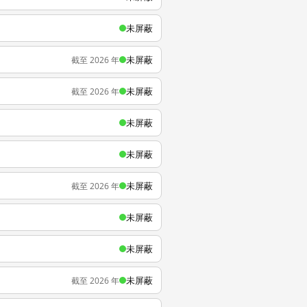
未屏蔽
未屏蔽
截至 2026 年
未屏蔽
截至 2026 年
未屏蔽
未屏蔽
未屏蔽
截至 2026 年
未屏蔽
未屏蔽
未屏蔽
截至 2026 年