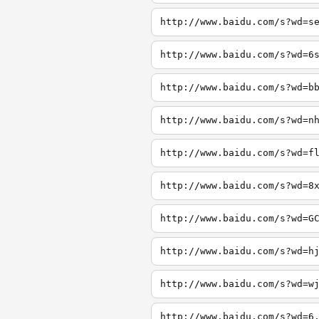
http://www.baidu.com/s?wd=s
http://www.baidu.com/s?wd=6
http://www.baidu.com/s?wd=b
http://www.baidu.com/s?wd=n
http://www.baidu.com/s?wd=f
http://www.baidu.com/s?wd=8
http://www.baidu.com/s?wd=G
http://www.baidu.com/s?wd=h
http://www.baidu.com/s?wd=w
http://www.baidu.com/s?wd=6