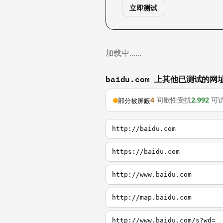
立即测试
加载中……
baidu.com 上其他已测试的网
4
间歇性受扰
2,992
可
部分被屏蔽
http://baidu.com
https://baidu.com
http://www.baidu.com
http://map.baidu.com
http://www.baidu.com/s?wd=