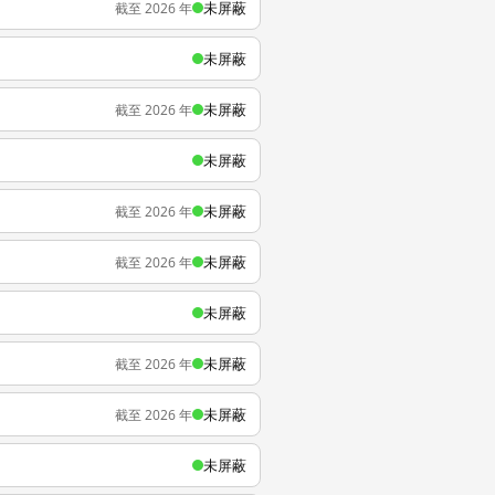
未屏蔽
截至 2026 年
未屏蔽
未屏蔽
截至 2026 年
未屏蔽
未屏蔽
截至 2026 年
未屏蔽
截至 2026 年
未屏蔽
未屏蔽
截至 2026 年
未屏蔽
截至 2026 年
未屏蔽