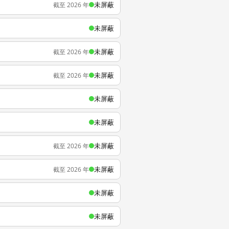
未屏蔽
截至 2026 年
未屏蔽
未屏蔽
截至 2026 年
未屏蔽
截至 2026 年
未屏蔽
未屏蔽
未屏蔽
截至 2026 年
未屏蔽
截至 2026 年
未屏蔽
未屏蔽