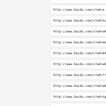
http://www.baidu.com/s?wd=a
http://www.baidu.com/s?wd=h
http://www.baidu.com/s?wd=o
http://www.baidu.com/s?wd=m
http://www.baidu.com/s?wd=6
http://www.baidu.com/s?wd=w
http://www.baidu.com/s?wd=?
http://www.baidu.com/s?wd=a
http://www.baidu.com/s?wd=t