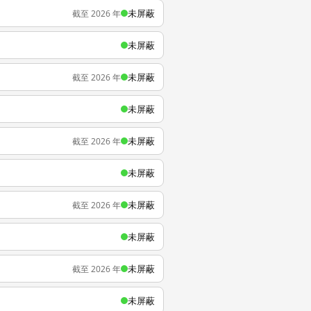
未屏蔽
截至 2026 年
未屏蔽
未屏蔽
截至 2026 年
未屏蔽
未屏蔽
截至 2026 年
未屏蔽
未屏蔽
截至 2026 年
未屏蔽
未屏蔽
截至 2026 年
未屏蔽