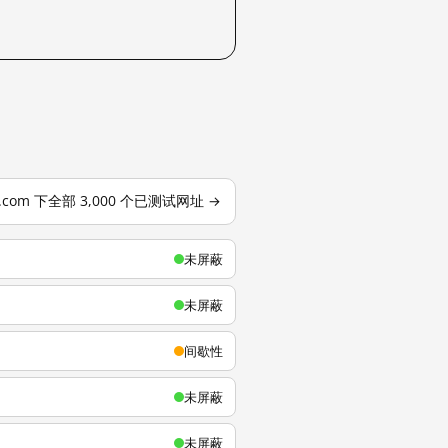
u.com 下全部 3,000 个已测试网址 →
未屏蔽
未屏蔽
间歇性
未屏蔽
未屏蔽