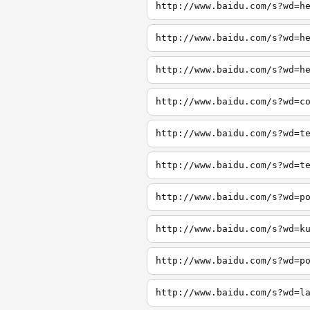
http://www.baidu.com/s?wd=h
http://www.baidu.com/s?wd=h
http://www.baidu.com/s?wd=h
http://www.baidu.com/s?wd=c
http://www.baidu.com/s?wd=t
http://www.baidu.com/s?wd=t
http://www.baidu.com/s?wd=p
http://www.baidu.com/s?wd=k
http://www.baidu.com/s?wd=p
http://www.baidu.com/s?wd=l