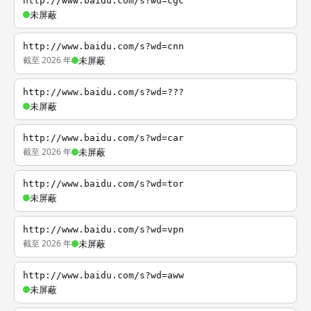
http://www.baidu.com/s?wd=cgc
未屏蔽
http://www.baidu.com/s?wd=cnn
截至 2026 年
未屏蔽
http://www.baidu.com/s?wd=???
未屏蔽
http://www.baidu.com/s?wd=car
截至 2026 年
未屏蔽
http://www.baidu.com/s?wd=tor
未屏蔽
http://www.baidu.com/s?wd=vpn
截至 2026 年
未屏蔽
http://www.baidu.com/s?wd=aww
未屏蔽