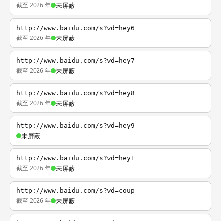
截至 2026 年
未屏蔽
http://www.baidu.com/s?wd=hey6
截至 2026 年
未屏蔽
http://www.baidu.com/s?wd=hey7
截至 2026 年
未屏蔽
http://www.baidu.com/s?wd=hey8
截至 2026 年
未屏蔽
http://www.baidu.com/s?wd=hey9
未屏蔽
http://www.baidu.com/s?wd=hey1
截至 2026 年
未屏蔽
http://www.baidu.com/s?wd=coup
截至 2026 年
未屏蔽