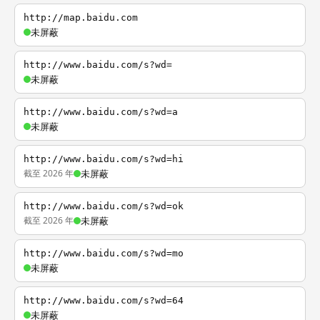
http://map.baidu.com
未屏蔽
http://www.baidu.com/s?wd=
未屏蔽
http://www.baidu.com/s?wd=a
未屏蔽
http://www.baidu.com/s?wd=hi
截至 2026 年
未屏蔽
http://www.baidu.com/s?wd=ok
截至 2026 年
未屏蔽
http://www.baidu.com/s?wd=mo
未屏蔽
http://www.baidu.com/s?wd=64
未屏蔽