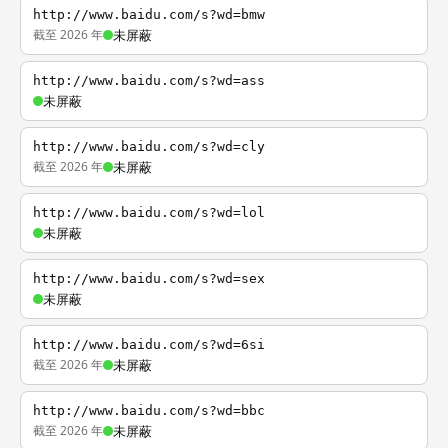
http://www.baidu.com/s?wd=bmw
截至 2026 年
未屏蔽
http://www.baidu.com/s?wd=ass
未屏蔽
http://www.baidu.com/s?wd=cly
截至 2026 年
未屏蔽
http://www.baidu.com/s?wd=lol
未屏蔽
http://www.baidu.com/s?wd=sex
未屏蔽
http://www.baidu.com/s?wd=6si
截至 2026 年
未屏蔽
http://www.baidu.com/s?wd=bbc
截至 2026 年
未屏蔽