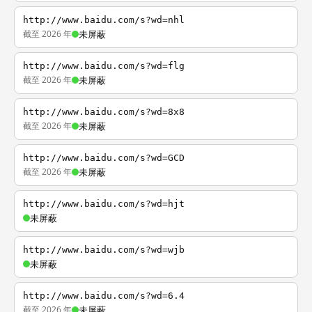
http://www.baidu.com/s?wd=nhl
截至 2026 年
未屏蔽
http://www.baidu.com/s?wd=flg
截至 2026 年
未屏蔽
http://www.baidu.com/s?wd=8x8
截至 2026 年
未屏蔽
http://www.baidu.com/s?wd=GCD
截至 2026 年
未屏蔽
http://www.baidu.com/s?wd=hjt
未屏蔽
http://www.baidu.com/s?wd=wjb
未屏蔽
http://www.baidu.com/s?wd=6.4
截至 2026 年
未屏蔽