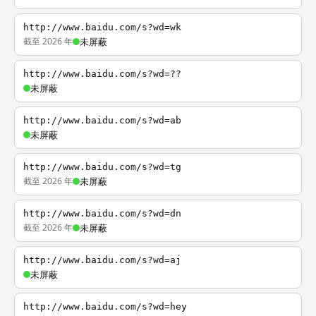
http://www.baidu.com/s?wd=wk
截至 2026 年
未屏蔽
http://www.baidu.com/s?wd=??
未屏蔽
http://www.baidu.com/s?wd=ab
未屏蔽
http://www.baidu.com/s?wd=tg
截至 2026 年
未屏蔽
http://www.baidu.com/s?wd=dn
截至 2026 年
未屏蔽
http://www.baidu.com/s?wd=aj
未屏蔽
http://www.baidu.com/s?wd=hey