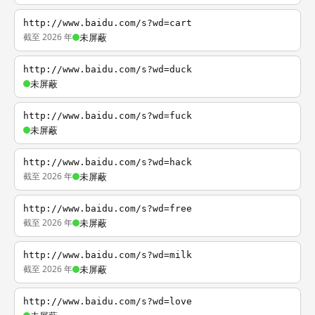
http://www.baidu.com/s?wd=cart
截至 2026 年
未屏蔽
http://www.baidu.com/s?wd=duck
未屏蔽
http://www.baidu.com/s?wd=fuck
未屏蔽
http://www.baidu.com/s?wd=hack
截至 2026 年
未屏蔽
http://www.baidu.com/s?wd=free
截至 2026 年
未屏蔽
http://www.baidu.com/s?wd=milk
截至 2026 年
未屏蔽
http://www.baidu.com/s?wd=love