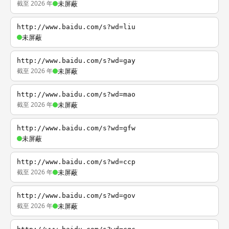
截至 2026 年
未屏蔽
http://www.baidu.com/s?wd=liu
未屏蔽
http://www.baidu.com/s?wd=gay
截至 2026 年
未屏蔽
http://www.baidu.com/s?wd=mao
截至 2026 年
未屏蔽
http://www.baidu.com/s?wd=gfw
未屏蔽
http://www.baidu.com/s?wd=ccp
截至 2026 年
未屏蔽
http://www.baidu.com/s?wd=gov
截至 2026 年
未屏蔽