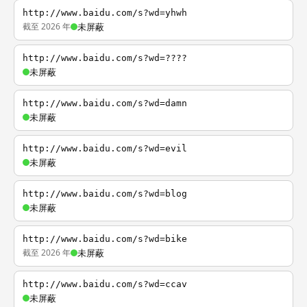
http://www.baidu.com/s?wd=yhwh
截至 2026 年
未屏蔽
http://www.baidu.com/s?wd=????
未屏蔽
http://www.baidu.com/s?wd=damn
未屏蔽
http://www.baidu.com/s?wd=evil
未屏蔽
http://www.baidu.com/s?wd=blog
未屏蔽
http://www.baidu.com/s?wd=bike
截至 2026 年
未屏蔽
http://www.baidu.com/s?wd=ccav
未屏蔽