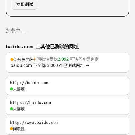
立即测试
加载中……
baidu.com 上其他已测试的网址
4
间歇性受扰
2,992
可访问
4
无判定
部分被屏蔽
baidu.com 下全部 3,000 个已测试网址 →
http://baidu.com
未屏蔽
https://baidu.com
未屏蔽
http://www.baidu.com
间歇性