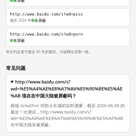
未屏蔽
http://www.baidu.com/s?wd=piss
截至 2026 年
未屏蔽
http://www.baidu.com/s?wd=porn
未屏蔽
所示判定基于最近 90 天的测试，与该网址页面一致。
常见问题
http://www.baidu.com/s?
wd=%E5%A4%AE%E8%A7%86%E5%90%8E%E5%AE
%AB 现在在中国大陆被屏蔽吗？
根据 GreatFire 对防火长城的实时测量，截至 2026-06-08 的
最近一次测试，http://www.baidu.com/s?
wd=%E5%A4%AE%E8%A7%86%E5%90%8E%E5%AE%AB
在中国大陆未被屏蔽。