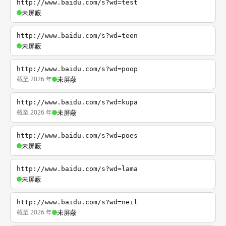
http://www.baidu.com/s?wd=test
未屏蔽
http://www.baidu.com/s?wd=teen
未屏蔽
http://www.baidu.com/s?wd=poop
截至 2026 年
未屏蔽
http://www.baidu.com/s?wd=kupa
截至 2026 年
未屏蔽
http://www.baidu.com/s?wd=poes
未屏蔽
http://www.baidu.com/s?wd=lama
未屏蔽
http://www.baidu.com/s?wd=neil
截至 2026 年
未屏蔽