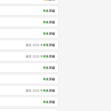
未屏蔽
未屏蔽
未屏蔽
未屏蔽
截至 2026 年
未屏蔽
截至 2026 年
未屏蔽
未屏蔽
未屏蔽
截至 2026 年
未屏蔽