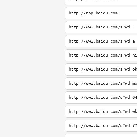
http://map.baidu.com
http://www.baidu.com/s?wd=
http://www.baidu.com/s?wd=a
http://www.baidu.com/s?wd=h
http://www.baidu.com/s?wd=o
http://www.baidu.com/s?wd=m
http://www.baidu.com/s?wd=6
http://www.baidu.com/s?wd=w
http://www.baidu.com/s?wd=?