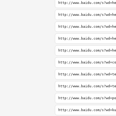
http://www.baidu.com/s?wd=h
http://www.baidu.com/s?wd=h
http://www.baidu.com/s?wd=h
http://www.baidu.com/s?wd=h
http://www.baidu.com/s?wd=h
http://www.baidu.com/s?wd=c
http://www.baidu.com/s?wd=t
http://www.baidu.com/s?wd=t
http://www.baidu.com/s?wd=p
http://www.baidu.com/s?wd=k