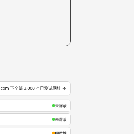
u.com 下全部 3,000 个已测试网址 →
未屏蔽
未屏蔽
间歇性