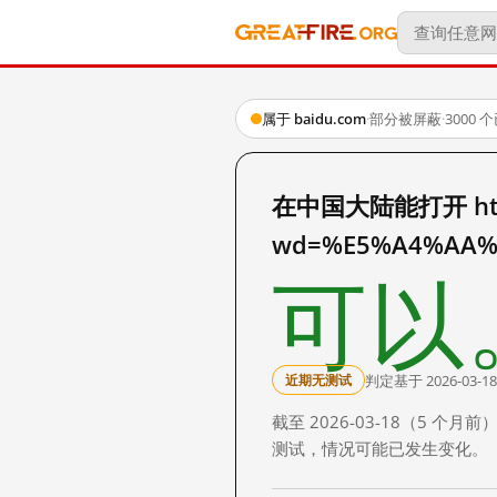
属于 baidu.com
·
部分被屏蔽
·
3000
在中国大陆能打开 http:
wd=%E5%A4%AA%
可以
判定基于 2026-03-18
近期无测试
截至 2026-03-18（5
测试，情况可能已发生变化。