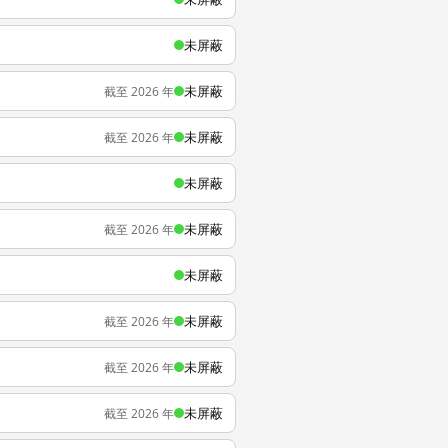
未屏蔽
未屏蔽
截至 2026 年
未屏蔽
截至 2026 年
未屏蔽
未屏蔽
截至 2026 年
未屏蔽
未屏蔽
截至 2026 年
未屏蔽
截至 2026 年
未屏蔽
截至 2026 年