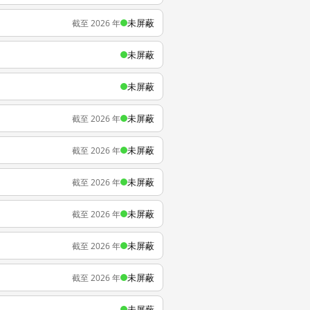
未屏蔽
截至 2026 年
未屏蔽
未屏蔽
未屏蔽
截至 2026 年
未屏蔽
截至 2026 年
未屏蔽
截至 2026 年
未屏蔽
截至 2026 年
未屏蔽
截至 2026 年
未屏蔽
截至 2026 年
未屏蔽