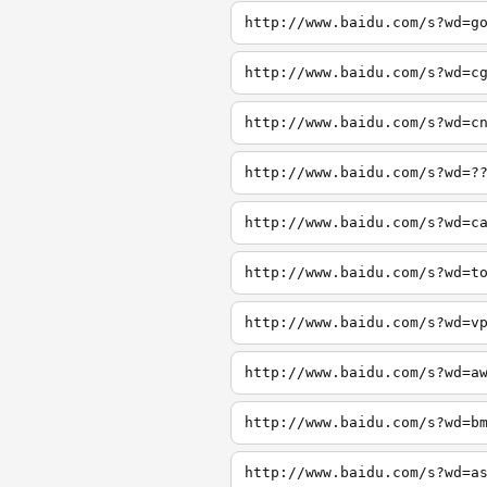
http://www.baidu.com/s?wd=g
http://www.baidu.com/s?wd=c
http://www.baidu.com/s?wd=c
http://www.baidu.com/s?wd=?
http://www.baidu.com/s?wd=c
http://www.baidu.com/s?wd=t
http://www.baidu.com/s?wd=v
http://www.baidu.com/s?wd=a
http://www.baidu.com/s?wd=b
http://www.baidu.com/s?wd=a