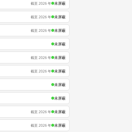
未屏蔽
截至 2026 年
未屏蔽
截至 2026 年
未屏蔽
截至 2026 年
未屏蔽
未屏蔽
截至 2026 年
未屏蔽
截至 2026 年
未屏蔽
未屏蔽
未屏蔽
截至 2026 年
未屏蔽
截至 2026 年