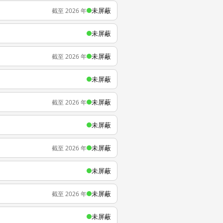
未屏蔽
截至 2026 年
未屏蔽
未屏蔽
截至 2026 年
未屏蔽
未屏蔽
截至 2026 年
未屏蔽
未屏蔽
截至 2026 年
未屏蔽
未屏蔽
截至 2026 年
未屏蔽