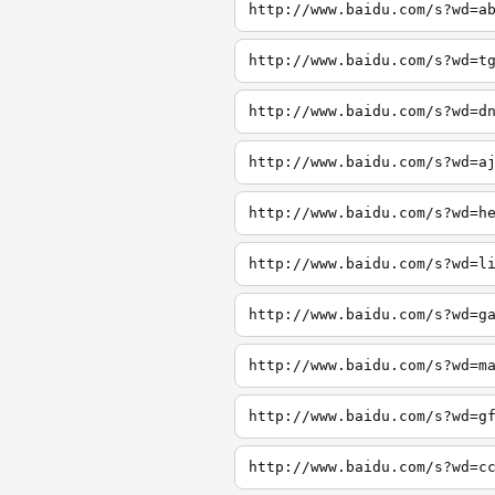
http://www.baidu.com/s?wd=a
http://www.baidu.com/s?wd=t
http://www.baidu.com/s?wd=d
http://www.baidu.com/s?wd=a
http://www.baidu.com/s?wd=h
http://www.baidu.com/s?wd=l
http://www.baidu.com/s?wd=g
http://www.baidu.com/s?wd=m
http://www.baidu.com/s?wd=g
http://www.baidu.com/s?wd=c