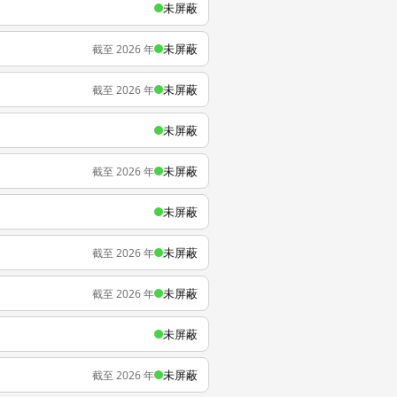
未屏蔽
未屏蔽
截至 2026 年
未屏蔽
截至 2026 年
未屏蔽
未屏蔽
截至 2026 年
未屏蔽
未屏蔽
截至 2026 年
未屏蔽
截至 2026 年
未屏蔽
未屏蔽
截至 2026 年