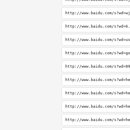
http://www.baidu.com/s?wd=w
http://www.baidu.com/s?wd=6
http://www.baidu.com/s?wd=u
http://www.baidu.com/s?wd=g
http://www.baidu.com/s?wd=8
http://www.baidu.com/s?wd=h
http://www.baidu.com/s?wd=h
http://www.baidu.com/s?wd=h
http://www.baidu.com/s?wd=h