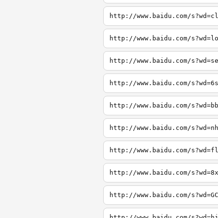
http://www.baidu.com/s?wd=c
http://www.baidu.com/s?wd=l
http://www.baidu.com/s?wd=s
http://www.baidu.com/s?wd=6
http://www.baidu.com/s?wd=b
http://www.baidu.com/s?wd=n
http://www.baidu.com/s?wd=f
http://www.baidu.com/s?wd=8
http://www.baidu.com/s?wd=G
http://www.baidu.com/s?wd=h