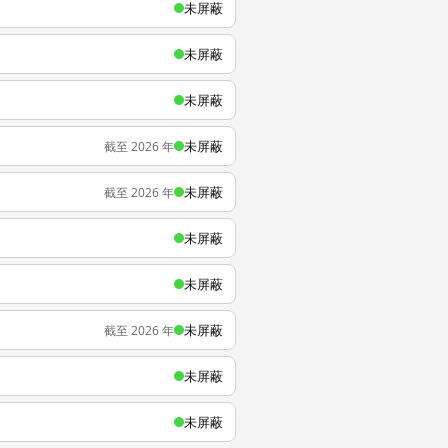
未屏蔽
未屏蔽
未屏蔽
未屏蔽
截至 2026 年
未屏蔽
截至 2026 年
未屏蔽
未屏蔽
未屏蔽
截至 2026 年
未屏蔽
未屏蔽