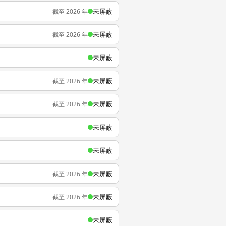
未屏蔽
截至 2026 年
未屏蔽
截至 2026 年
未屏蔽
未屏蔽
截至 2026 年
未屏蔽
截至 2026 年
未屏蔽
未屏蔽
未屏蔽
截至 2026 年
未屏蔽
截至 2026 年
未屏蔽