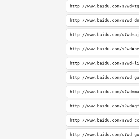
http://www.baidu.com/s?wd=t
http://www.baidu.com/s?wd=d
http://www.baidu.com/s?wd=a
http://www.baidu.com/s?wd=h
http://www.baidu.com/s?wd=l
http://www.baidu.com/s?wd=g
http://www.baidu.com/s?wd=m
http://www.baidu.com/s?wd=g
http://www.baidu.com/s?wd=c
http://www.baidu.com/s?wd=g