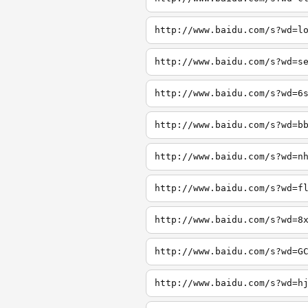
http://www.baidu.com/s?wd=l
http://www.baidu.com/s?wd=s
http://www.baidu.com/s?wd=6
http://www.baidu.com/s?wd=b
http://www.baidu.com/s?wd=n
http://www.baidu.com/s?wd=f
http://www.baidu.com/s?wd=8
http://www.baidu.com/s?wd=G
http://www.baidu.com/s?wd=h