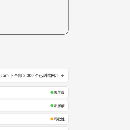
u.com 下全部 3,000 个已测试网址 →
未屏蔽
未屏蔽
间歇性