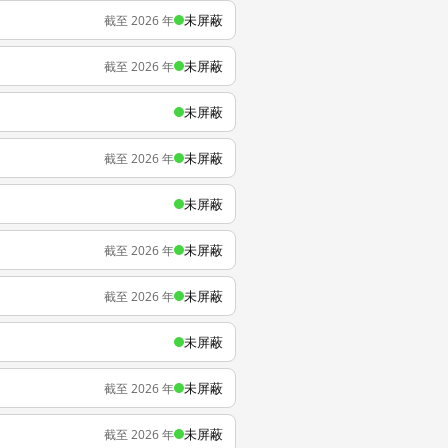
未屏蔽
截至 2026 年
未屏蔽
截至 2026 年
未屏蔽
未屏蔽
截至 2026 年
未屏蔽
未屏蔽
截至 2026 年
未屏蔽
截至 2026 年
未屏蔽
未屏蔽
截至 2026 年
未屏蔽
截至 2026 年