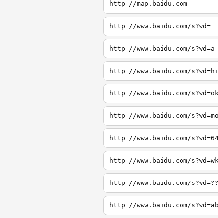
http://map.baidu.com
http://www.baidu.com/s?wd=
http://www.baidu.com/s?wd=a
http://www.baidu.com/s?wd=h
http://www.baidu.com/s?wd=o
http://www.baidu.com/s?wd=m
http://www.baidu.com/s?wd=6
http://www.baidu.com/s?wd=w
http://www.baidu.com/s?wd=?
http://www.baidu.com/s?wd=a