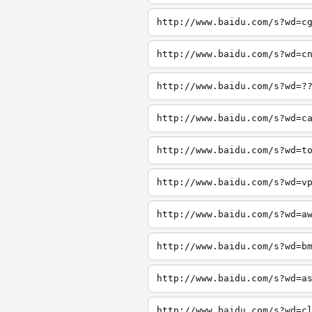
http://www.baidu.com/s?wd=c
http://www.baidu.com/s?wd=c
http://www.baidu.com/s?wd=?
http://www.baidu.com/s?wd=c
http://www.baidu.com/s?wd=t
http://www.baidu.com/s?wd=v
http://www.baidu.com/s?wd=a
http://www.baidu.com/s?wd=b
http://www.baidu.com/s?wd=a
http://www.baidu.com/s?wd=c