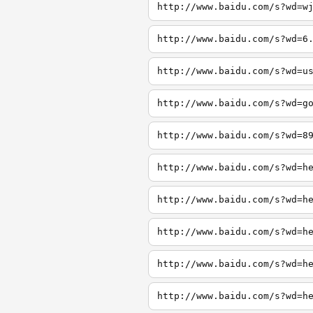
http://www.baidu.com/s?wd=w
http://www.baidu.com/s?wd=6
http://www.baidu.com/s?wd=u
http://www.baidu.com/s?wd=g
http://www.baidu.com/s?wd=8
http://www.baidu.com/s?wd=h
http://www.baidu.com/s?wd=h
http://www.baidu.com/s?wd=h
http://www.baidu.com/s?wd=h
http://www.baidu.com/s?wd=h