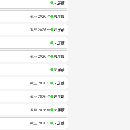
未屏蔽
未屏蔽
截至 2026 年
未屏蔽
截至 2026 年
未屏蔽
未屏蔽
截至 2026 年
未屏蔽
未屏蔽
截至 2026 年
未屏蔽
截至 2026 年
未屏蔽
截至 2026 年
未屏蔽
截至 2026 年