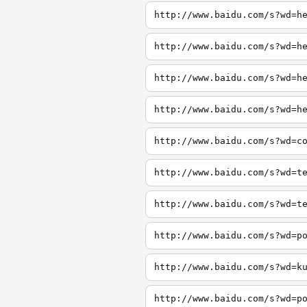
http://www.baidu.com/s?wd=h
http://www.baidu.com/s?wd=h
http://www.baidu.com/s?wd=h
http://www.baidu.com/s?wd=h
http://www.baidu.com/s?wd=c
http://www.baidu.com/s?wd=t
http://www.baidu.com/s?wd=t
http://www.baidu.com/s?wd=p
http://www.baidu.com/s?wd=k
http://www.baidu.com/s?wd=p