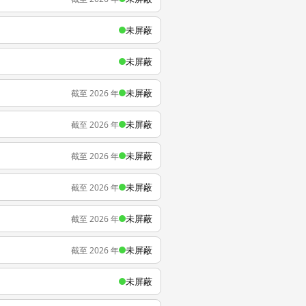
未屏蔽
未屏蔽
未屏蔽
截至 2026 年
未屏蔽
截至 2026 年
未屏蔽
截至 2026 年
未屏蔽
截至 2026 年
未屏蔽
截至 2026 年
未屏蔽
截至 2026 年
未屏蔽