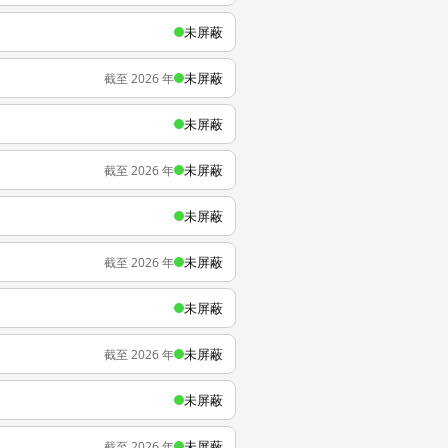
未屏蔽
未屏蔽
截至 2026 年
未屏蔽
未屏蔽
截至 2026 年
未屏蔽
未屏蔽
截至 2026 年
未屏蔽
未屏蔽
截至 2026 年
未屏蔽
未屏蔽
截至 2026 年