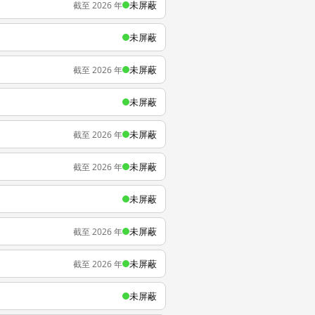
未屏蔽
截至 2026 年
未屏蔽
未屏蔽
截至 2026 年
未屏蔽
未屏蔽
截至 2026 年
未屏蔽
截至 2026 年
未屏蔽
未屏蔽
截至 2026 年
未屏蔽
截至 2026 年
未屏蔽