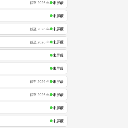
未屏蔽
截至 2026 年
未屏蔽
未屏蔽
截至 2026 年
未屏蔽
截至 2026 年
未屏蔽
未屏蔽
未屏蔽
截至 2026 年
未屏蔽
截至 2026 年
未屏蔽
未屏蔽