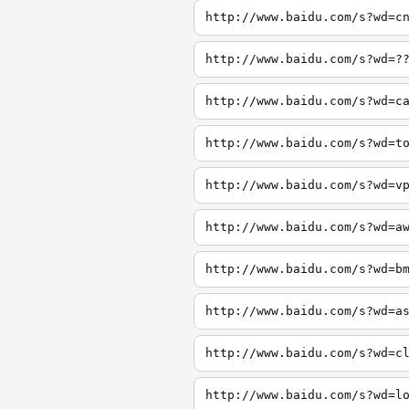
http://www.baidu.com/s?wd=c
http://www.baidu.com/s?wd=?
http://www.baidu.com/s?wd=c
http://www.baidu.com/s?wd=t
http://www.baidu.com/s?wd=v
http://www.baidu.com/s?wd=a
http://www.baidu.com/s?wd=b
http://www.baidu.com/s?wd=a
http://www.baidu.com/s?wd=c
http://www.baidu.com/s?wd=l