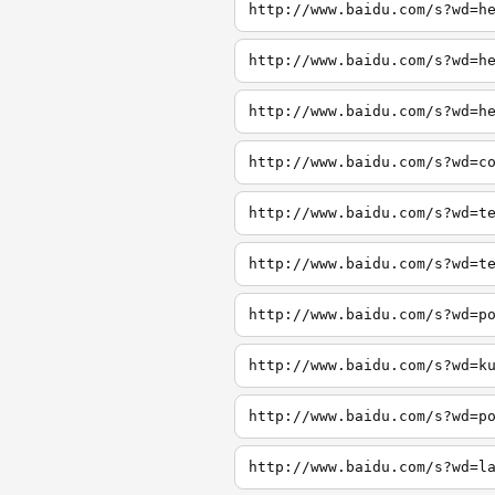
http://www.baidu.com/s?wd=h
http://www.baidu.com/s?wd=h
http://www.baidu.com/s?wd=h
http://www.baidu.com/s?wd=c
http://www.baidu.com/s?wd=t
http://www.baidu.com/s?wd=t
http://www.baidu.com/s?wd=p
http://www.baidu.com/s?wd=k
http://www.baidu.com/s?wd=p
http://www.baidu.com/s?wd=l