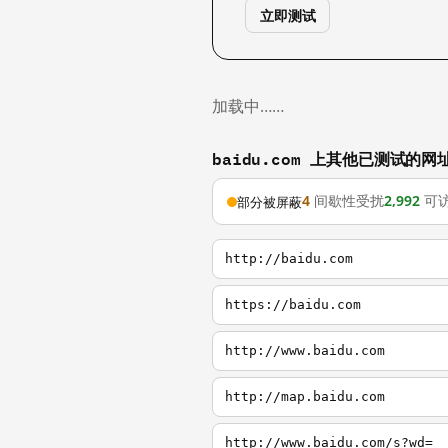
立即测试
加载中……
baidu.com 上其他已测试的网
4
间歇性受扰
2,992
可
部分被屏蔽
http://baidu.com
https://baidu.com
http://www.baidu.com
http://map.baidu.com
http://www.baidu.com/s?wd=