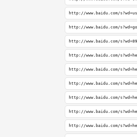
http://www.baidu.com/s?wd=u
http://www.baidu.com/s?wd=g
http://www.baidu.com/s?wd=8
http://www.baidu.com/s?wd=h
http://www.baidu.com/s?wd=h
http://www.baidu.com/s?wd=h
http://www.baidu.com/s?wd=h
http://www.baidu.com/s?wd=h
http://www.baidu.com/s?wd=h