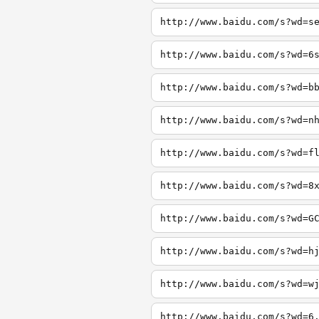
http://www.baidu.com/s?wd=s
http://www.baidu.com/s?wd=6
http://www.baidu.com/s?wd=b
http://www.baidu.com/s?wd=n
http://www.baidu.com/s?wd=f
http://www.baidu.com/s?wd=8
http://www.baidu.com/s?wd=G
http://www.baidu.com/s?wd=h
http://www.baidu.com/s?wd=w
http://www.baidu.com/s?wd=6