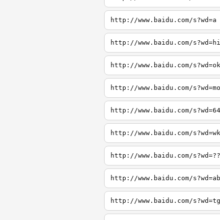
http://www.baidu.com/s?wd=a
http://www.baidu.com/s?wd=h
http://www.baidu.com/s?wd=o
http://www.baidu.com/s?wd=m
http://www.baidu.com/s?wd=6
http://www.baidu.com/s?wd=w
http://www.baidu.com/s?wd=?
http://www.baidu.com/s?wd=a
http://www.baidu.com/s?wd=t