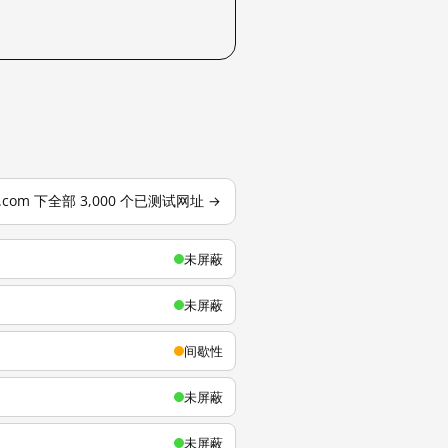
u.com 下全部 3,000 个已测试网址 →
未屏蔽
未屏蔽
间歇性
未屏蔽
未屏蔽