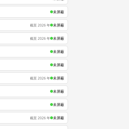
未屏蔽
未屏蔽
截至 2026 年
未屏蔽
截至 2026 年
未屏蔽
未屏蔽
未屏蔽
截至 2026 年
未屏蔽
未屏蔽
未屏蔽
截至 2026 年