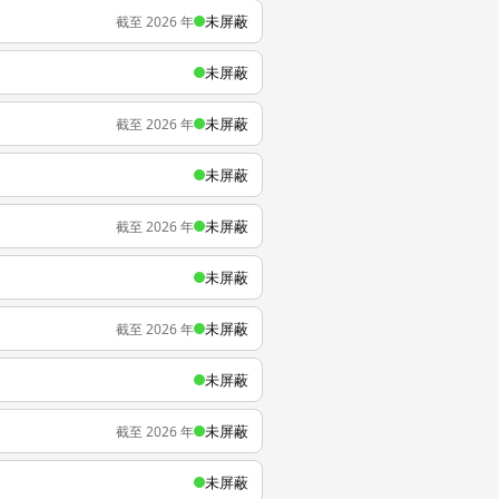
未屏蔽
截至 2026 年
未屏蔽
未屏蔽
截至 2026 年
未屏蔽
未屏蔽
截至 2026 年
未屏蔽
未屏蔽
截至 2026 年
未屏蔽
未屏蔽
截至 2026 年
未屏蔽