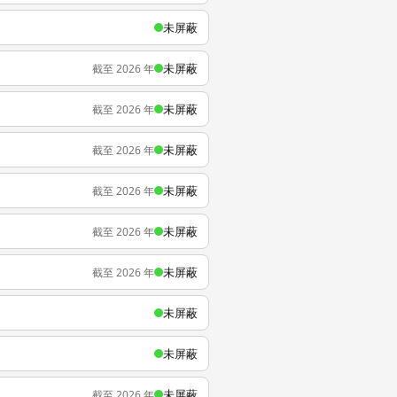
未屏蔽
未屏蔽
截至 2026 年
未屏蔽
截至 2026 年
未屏蔽
截至 2026 年
未屏蔽
截至 2026 年
未屏蔽
截至 2026 年
未屏蔽
截至 2026 年
未屏蔽
未屏蔽
未屏蔽
截至 2026 年