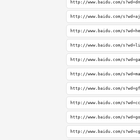
http://www.baidu.com/s?wd=d
http://www.baidu.com/s?wd=a
http://www.baidu.com/s?wd=h
http://www.baidu.com/s?wd=l
http://www.baidu.com/s?wd=g
http://www.baidu.com/s?wd=m
http://www.baidu.com/s?wd=g
http://www.baidu.com/s?wd=c
http://www.baidu.com/s?wd=g
http://www.baidu.com/s?wd=c