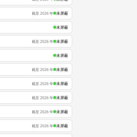
未屏蔽
截至 2026 年
未屏蔽
未屏蔽
截至 2026 年
未屏蔽
未屏蔽
截至 2026 年
未屏蔽
截至 2026 年
未屏蔽
截至 2026 年
未屏蔽
截至 2026 年
未屏蔽
截至 2026 年