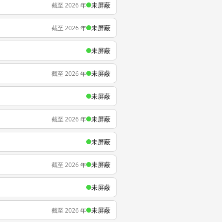
未屏蔽
截至 2026 年
未屏蔽
截至 2026 年
未屏蔽
未屏蔽
截至 2026 年
未屏蔽
未屏蔽
截至 2026 年
未屏蔽
未屏蔽
截至 2026 年
未屏蔽
未屏蔽
截至 2026 年