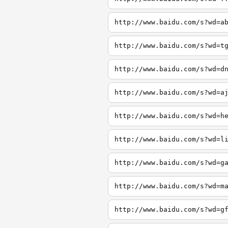
http://www.baidu.com/s?wd=a
http://www.baidu.com/s?wd=t
http://www.baidu.com/s?wd=d
http://www.baidu.com/s?wd=a
http://www.baidu.com/s?wd=h
http://www.baidu.com/s?wd=l
http://www.baidu.com/s?wd=g
http://www.baidu.com/s?wd=m
http://www.baidu.com/s?wd=g