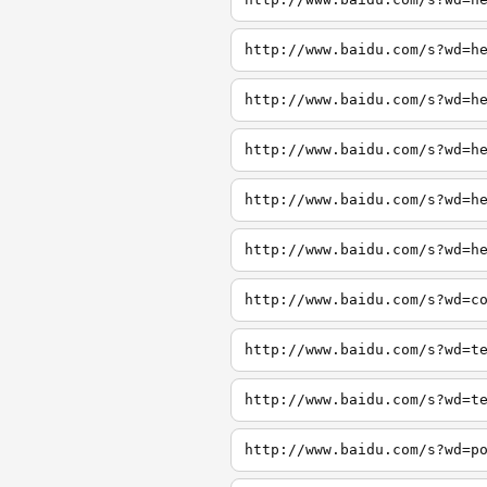
http://www.baidu.com/s?wd=h
http://www.baidu.com/s?wd=h
http://www.baidu.com/s?wd=h
http://www.baidu.com/s?wd=h
http://www.baidu.com/s?wd=h
http://www.baidu.com/s?wd=c
http://www.baidu.com/s?wd=t
http://www.baidu.com/s?wd=t
http://www.baidu.com/s?wd=p