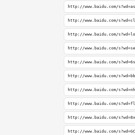
http://www.baidu.com/s?wd=a
http://www.baidu.com/s?wd=c
http://www.baidu.com/s?wd=l
http://www.baidu.com/s?wd=s
http://www.baidu.com/s?wd=6
http://www.baidu.com/s?wd=b
http://www.baidu.com/s?wd=n
http://www.baidu.com/s?wd=f
http://www.baidu.com/s?wd=8
http://www.baidu.com/s?wd=G