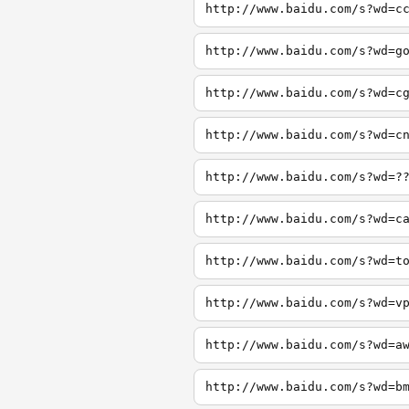
http://www.baidu.com/s?wd=c
http://www.baidu.com/s?wd=g
http://www.baidu.com/s?wd=c
http://www.baidu.com/s?wd=c
http://www.baidu.com/s?wd=?
http://www.baidu.com/s?wd=c
http://www.baidu.com/s?wd=t
http://www.baidu.com/s?wd=v
http://www.baidu.com/s?wd=a
http://www.baidu.com/s?wd=b