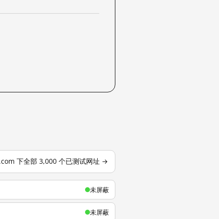
u.com 下全部 3,000 个已测试网址 →
未屏蔽
未屏蔽