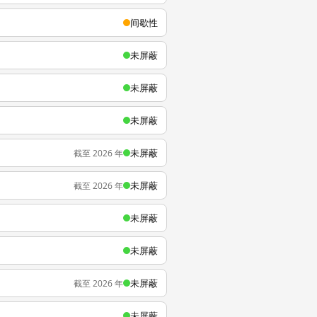
间歇性
未屏蔽
未屏蔽
未屏蔽
未屏蔽
截至 2026 年
未屏蔽
截至 2026 年
未屏蔽
未屏蔽
未屏蔽
截至 2026 年
未屏蔽