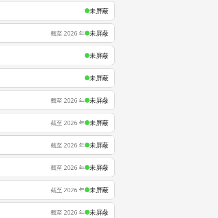
未屏蔽
未屏蔽
截至 2026 年
未屏蔽
未屏蔽
未屏蔽
截至 2026 年
未屏蔽
截至 2026 年
未屏蔽
截至 2026 年
未屏蔽
截至 2026 年
未屏蔽
截至 2026 年
未屏蔽
截至 2026 年