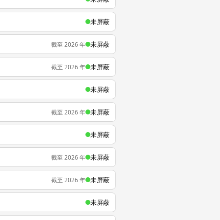
未屏蔽
未屏蔽
截至 2026 年
未屏蔽
截至 2026 年
未屏蔽
未屏蔽
截至 2026 年
未屏蔽
未屏蔽
截至 2026 年
未屏蔽
截至 2026 年
未屏蔽