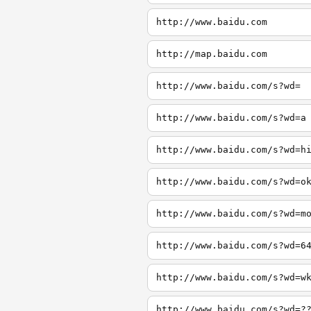
http://www.baidu.com
http://map.baidu.com
http://www.baidu.com/s?wd=
http://www.baidu.com/s?wd=a
http://www.baidu.com/s?wd=h
http://www.baidu.com/s?wd=o
http://www.baidu.com/s?wd=m
http://www.baidu.com/s?wd=6
http://www.baidu.com/s?wd=w
http://www.baidu.com/s?wd=?