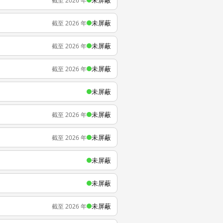
未屏蔽
截至 2026 年
未屏蔽
截至 2026 年
未屏蔽
截至 2026 年
未屏蔽
截至 2026 年
未屏蔽
未屏蔽
截至 2026 年
未屏蔽
截至 2026 年
未屏蔽
未屏蔽
未屏蔽
截至 2026 年