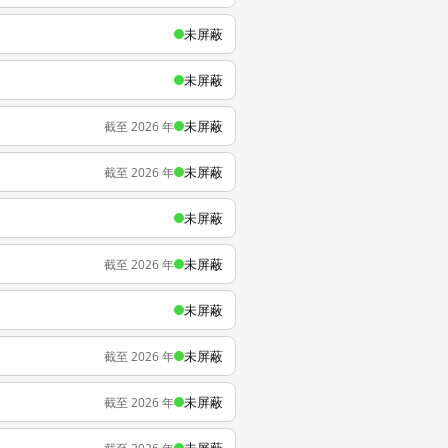
未屏蔽
未屏蔽
未屏蔽
截至 2026 年
未屏蔽
截至 2026 年
未屏蔽
未屏蔽
截至 2026 年
未屏蔽
未屏蔽
截至 2026 年
未屏蔽
截至 2026 年