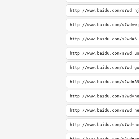
http://www.baidu.com/s?wd=h
http://www.baidu.com/s?wd=w
http://www.baidu.com/s?wd=6
http://www.baidu.com/s?wd=u
http://www.baidu.com/s?wd=g
http://www.baidu.com/s?wd=8
http://www.baidu.com/s?wd=h
http://www.baidu.com/s?wd=h
http://www.baidu.com/s?wd=h
http://www.baidu.com/s?wd=h