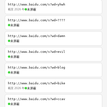
http://www.baidu.com/s?wd=yhwh
截至 2026 年
未屏蔽
http://www.baidu.com/s?wd=????
未屏蔽
http://www.baidu.com/s?wd=damn
未屏蔽
http://www.baidu.com/s?wd=evil
未屏蔽
http://www.baidu.com/s?wd=blog
未屏蔽
http://www.baidu.com/s?wd=bike
截至 2026 年
未屏蔽
http://www.baidu.com/s?wd=ccav
未屏蔽