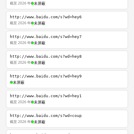
截至 2026 年
未屏蔽
http://www.baidu.com/s?wd=hey6
截至 2026 年
未屏蔽
http://www.baidu.com/s?wd=hey7
截至 2026 年
未屏蔽
http://www.baidu.com/s?wd=hey8
截至 2026 年
未屏蔽
http://www.baidu.com/s?wd=hey9
未屏蔽
http://www.baidu.com/s?wd=hey1
截至 2026 年
未屏蔽
http://www.baidu.com/s?wd=coup
截至 2026 年
未屏蔽