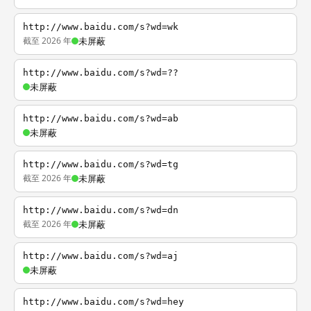
http://www.baidu.com/s?wd=wk
截至 2026 年
未屏蔽
http://www.baidu.com/s?wd=??
未屏蔽
http://www.baidu.com/s?wd=ab
未屏蔽
http://www.baidu.com/s?wd=tg
截至 2026 年
未屏蔽
http://www.baidu.com/s?wd=dn
截至 2026 年
未屏蔽
http://www.baidu.com/s?wd=aj
未屏蔽
http://www.baidu.com/s?wd=hey