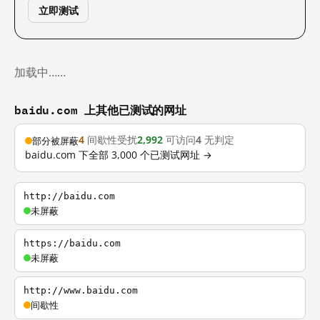
立即测试
加载中……
baidu.com 上其他已测试的网址
4
间歇性受扰
2,992
可访问
4
无判定
部分被屏蔽
baidu.com 下全部 3,000 个已测试网址 →
http://baidu.com
未屏蔽
https://baidu.com
未屏蔽
http://www.baidu.com
间歇性