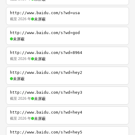
http://www.baidu.com/s?wd=usa
截至 2026 年
未屏蔽
http://www.baidu.com/s?wd=god
未屏蔽
http://www.baidu.com/s?wd=8964
截至 2026 年
未屏蔽
http://www.baidu.com/s?wd=hey2
未屏蔽
http://www.baidu.com/s?wd=hey3
截至 2026 年
未屏蔽
http://www.baidu.com/s?wd=hey4
截至 2026 年
未屏蔽
http://www.baidu.com/s?wd=hey5