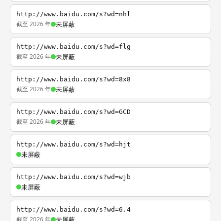
http://www.baidu.com/s?wd=nhl
截至 2026 年
未屏蔽
http://www.baidu.com/s?wd=flg
截至 2026 年
未屏蔽
http://www.baidu.com/s?wd=8x8
截至 2026 年
未屏蔽
http://www.baidu.com/s?wd=GCD
截至 2026 年
未屏蔽
http://www.baidu.com/s?wd=hjt
未屏蔽
http://www.baidu.com/s?wd=wjb
未屏蔽
http://www.baidu.com/s?wd=6.4
截至 2026 年
未屏蔽