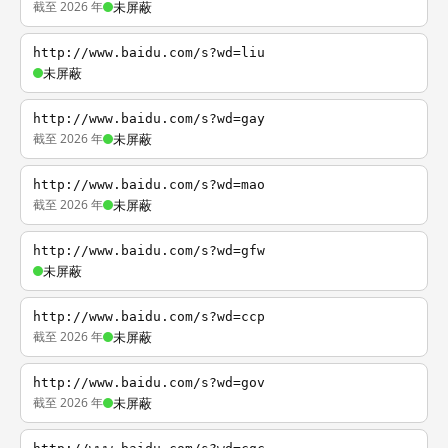
截至 2026 年
未屏蔽
http://www.baidu.com/s?wd=liu
未屏蔽
http://www.baidu.com/s?wd=gay
截至 2026 年
未屏蔽
http://www.baidu.com/s?wd=mao
截至 2026 年
未屏蔽
http://www.baidu.com/s?wd=gfw
未屏蔽
http://www.baidu.com/s?wd=ccp
截至 2026 年
未屏蔽
http://www.baidu.com/s?wd=gov
截至 2026 年
未屏蔽