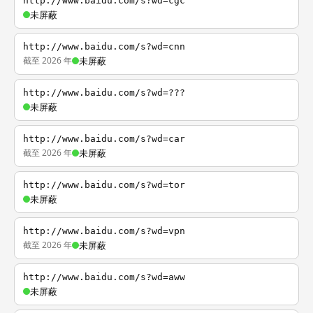
http://www.baidu.com/s?wd=cgc
未屏蔽
http://www.baidu.com/s?wd=cnn
截至 2026 年
未屏蔽
http://www.baidu.com/s?wd=???
未屏蔽
http://www.baidu.com/s?wd=car
截至 2026 年
未屏蔽
http://www.baidu.com/s?wd=tor
未屏蔽
http://www.baidu.com/s?wd=vpn
截至 2026 年
未屏蔽
http://www.baidu.com/s?wd=aww
未屏蔽