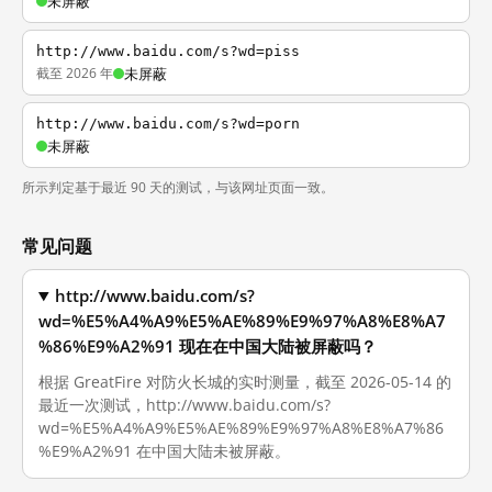
未屏蔽
http://www.baidu.com/s?wd=piss
截至 2026 年
未屏蔽
http://www.baidu.com/s?wd=porn
未屏蔽
所示判定基于最近 90 天的测试，与该网址页面一致。
常见问题
http://www.baidu.com/s?
wd=%E5%A4%A9%E5%AE%89%E9%97%A8%E8%A7
%86%E9%A2%91 现在在中国大陆被屏蔽吗？
根据 GreatFire 对防火长城的实时测量，截至 2026-05-14 的
最近一次测试，http://www.baidu.com/s?
wd=%E5%A4%A9%E5%AE%89%E9%97%A8%E8%A7%86
%E9%A2%91 在中国大陆未被屏蔽。