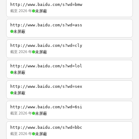
http://www.baidu.com/s?wd=bmw
截至 2026 年
未屏蔽
http://www.baidu.com/s?wd=ass
未屏蔽
http://www.baidu.com/s?wd=cly
截至 2026 年
未屏蔽
http://www.baidu.com/s?wd=lol
未屏蔽
http://www.baidu.com/s?wd=sex
未屏蔽
http://www.baidu.com/s?wd=6si
截至 2026 年
未屏蔽
http://www.baidu.com/s?wd=bbc
截至 2026 年
未屏蔽