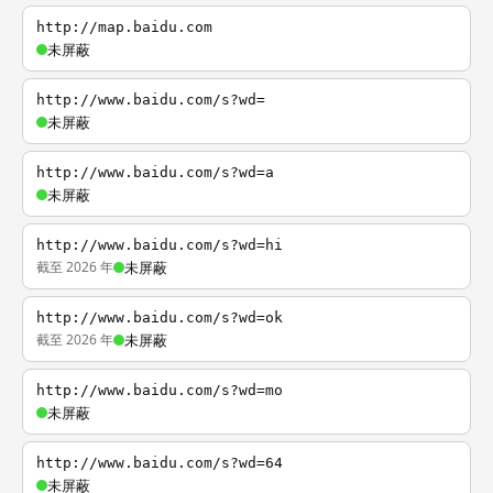
http://map.baidu.com
未屏蔽
http://www.baidu.com/s?wd=
未屏蔽
http://www.baidu.com/s?wd=a
未屏蔽
http://www.baidu.com/s?wd=hi
截至 2026 年
未屏蔽
http://www.baidu.com/s?wd=ok
截至 2026 年
未屏蔽
http://www.baidu.com/s?wd=mo
未屏蔽
http://www.baidu.com/s?wd=64
未屏蔽