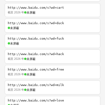
http://www.baidu.com/s?wd=cart
截至 2026 年
未屏蔽
http://www.baidu.com/s?wd=duck
未屏蔽
http://www.baidu.com/s?wd=fuck
未屏蔽
http://www.baidu.com/s?wd=hack
截至 2026 年
未屏蔽
http://www.baidu.com/s?wd=free
截至 2026 年
未屏蔽
http://www.baidu.com/s?wd=milk
截至 2026 年
未屏蔽
http://www.baidu.com/s?wd=love