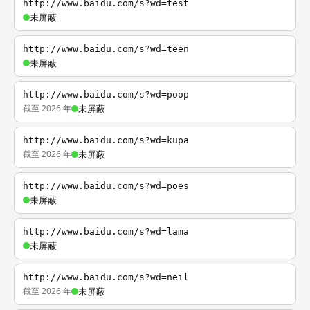
http://www.baidu.com/s?wd=test
未屏蔽
http://www.baidu.com/s?wd=teen
未屏蔽
http://www.baidu.com/s?wd=poop
截至 2026 年
未屏蔽
http://www.baidu.com/s?wd=kupa
截至 2026 年
未屏蔽
http://www.baidu.com/s?wd=poes
未屏蔽
http://www.baidu.com/s?wd=lama
未屏蔽
http://www.baidu.com/s?wd=neil
截至 2026 年
未屏蔽