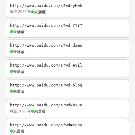
http://www.baidu.com/s?wd=yhwh
截至 2026 年
未屏蔽
http://www.baidu.com/s?wd=????
未屏蔽
http://www.baidu.com/s?wd=damn
未屏蔽
http://www.baidu.com/s?wd=evil
未屏蔽
http://www.baidu.com/s?wd=blog
未屏蔽
http://www.baidu.com/s?wd=bike
截至 2026 年
未屏蔽
http://www.baidu.com/s?wd=ccav
未屏蔽