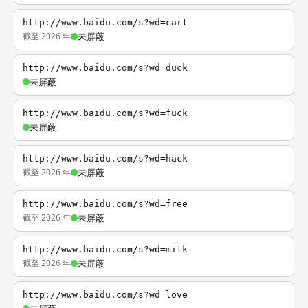
http://www.baidu.com/s?wd=cart
截至 2026 年
未屏蔽
http://www.baidu.com/s?wd=duck
未屏蔽
http://www.baidu.com/s?wd=fuck
未屏蔽
http://www.baidu.com/s?wd=hack
截至 2026 年
未屏蔽
http://www.baidu.com/s?wd=free
截至 2026 年
未屏蔽
http://www.baidu.com/s?wd=milk
截至 2026 年
未屏蔽
http://www.baidu.com/s?wd=love