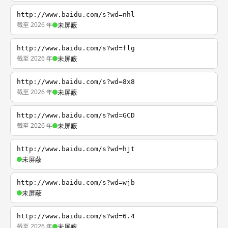
http://www.baidu.com/s?wd=nhl
截至 2026 年
未屏蔽
http://www.baidu.com/s?wd=flg
截至 2026 年
未屏蔽
http://www.baidu.com/s?wd=8x8
截至 2026 年
未屏蔽
http://www.baidu.com/s?wd=GCD
截至 2026 年
未屏蔽
http://www.baidu.com/s?wd=hjt
未屏蔽
http://www.baidu.com/s?wd=wjb
未屏蔽
http://www.baidu.com/s?wd=6.4
截至 2026 年
未屏蔽