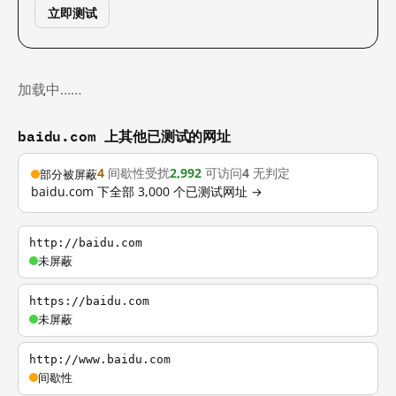
立即测试
加载中……
baidu.com 上其他已测试的网址
4
间歇性受扰
2,992
可访问
4
无判定
部分被屏蔽
baidu.com 下全部 3,000 个已测试网址 →
http://baidu.com
未屏蔽
https://baidu.com
未屏蔽
http://www.baidu.com
间歇性