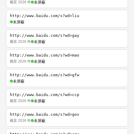
截至 2026 年
未屏蔽
http://www.baidu.com/s?wd=liu
未屏蔽
http://www.baidu.com/s?wd=gay
截至 2026 年
未屏蔽
http://www.baidu.com/s?wd=mao
截至 2026 年
未屏蔽
http://www.baidu.com/s?wd=gfw
未屏蔽
http://www.baidu.com/s?wd=ccp
截至 2026 年
未屏蔽
http://www.baidu.com/s?wd=gov
截至 2026 年
未屏蔽