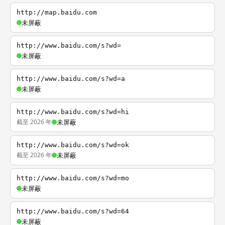
http://map.baidu.com
未屏蔽
http://www.baidu.com/s?wd=
未屏蔽
http://www.baidu.com/s?wd=a
未屏蔽
http://www.baidu.com/s?wd=hi
截至 2026 年
未屏蔽
http://www.baidu.com/s?wd=ok
截至 2026 年
未屏蔽
http://www.baidu.com/s?wd=mo
未屏蔽
http://www.baidu.com/s?wd=64
未屏蔽