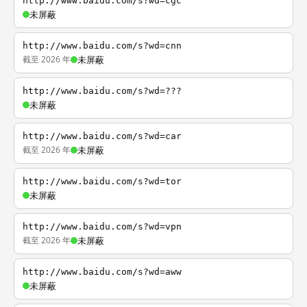
http://www.baidu.com/s?wd=cgc
未屏蔽
http://www.baidu.com/s?wd=cnn
截至 2026 年
未屏蔽
http://www.baidu.com/s?wd=???
未屏蔽
http://www.baidu.com/s?wd=car
截至 2026 年
未屏蔽
http://www.baidu.com/s?wd=tor
未屏蔽
http://www.baidu.com/s?wd=vpn
截至 2026 年
未屏蔽
http://www.baidu.com/s?wd=aww
未屏蔽