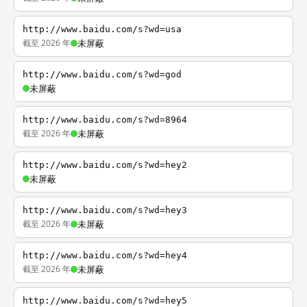
http://www.baidu.com/s?wd=usa
截至 2026 年
未屏蔽
http://www.baidu.com/s?wd=god
未屏蔽
http://www.baidu.com/s?wd=8964
截至 2026 年
未屏蔽
http://www.baidu.com/s?wd=hey2
未屏蔽
http://www.baidu.com/s?wd=hey3
截至 2026 年
未屏蔽
http://www.baidu.com/s?wd=hey4
截至 2026 年
未屏蔽
http://www.baidu.com/s?wd=hey5