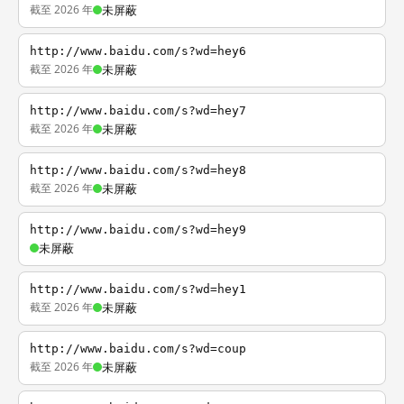
截至 2026 年
未屏蔽
http://www.baidu.com/s?wd=hey6
截至 2026 年
未屏蔽
http://www.baidu.com/s?wd=hey7
截至 2026 年
未屏蔽
http://www.baidu.com/s?wd=hey8
截至 2026 年
未屏蔽
http://www.baidu.com/s?wd=hey9
未屏蔽
http://www.baidu.com/s?wd=hey1
截至 2026 年
未屏蔽
http://www.baidu.com/s?wd=coup
截至 2026 年
未屏蔽