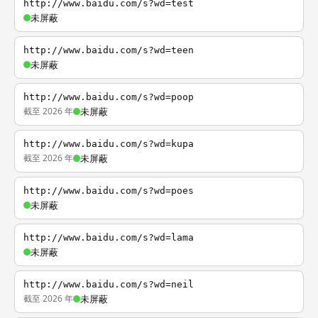
http://www.baidu.com/s?wd=test
未屏蔽
http://www.baidu.com/s?wd=teen
未屏蔽
http://www.baidu.com/s?wd=poop
截至 2026 年
未屏蔽
http://www.baidu.com/s?wd=kupa
截至 2026 年
未屏蔽
http://www.baidu.com/s?wd=poes
未屏蔽
http://www.baidu.com/s?wd=lama
未屏蔽
http://www.baidu.com/s?wd=neil
截至 2026 年
未屏蔽