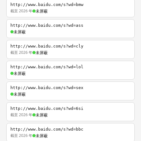
http://www.baidu.com/s?wd=bmw
截至 2026 年
未屏蔽
http://www.baidu.com/s?wd=ass
未屏蔽
http://www.baidu.com/s?wd=cly
截至 2026 年
未屏蔽
http://www.baidu.com/s?wd=lol
未屏蔽
http://www.baidu.com/s?wd=sex
未屏蔽
http://www.baidu.com/s?wd=6si
截至 2026 年
未屏蔽
http://www.baidu.com/s?wd=bbc
截至 2026 年
未屏蔽