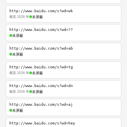
http://www.baidu.com/s?wd=wk
截至 2026 年
未屏蔽
http://www.baidu.com/s?wd=??
未屏蔽
http://www.baidu.com/s?wd=ab
未屏蔽
http://www.baidu.com/s?wd=tg
截至 2026 年
未屏蔽
http://www.baidu.com/s?wd=dn
截至 2026 年
未屏蔽
http://www.baidu.com/s?wd=aj
未屏蔽
http://www.baidu.com/s?wd=hey