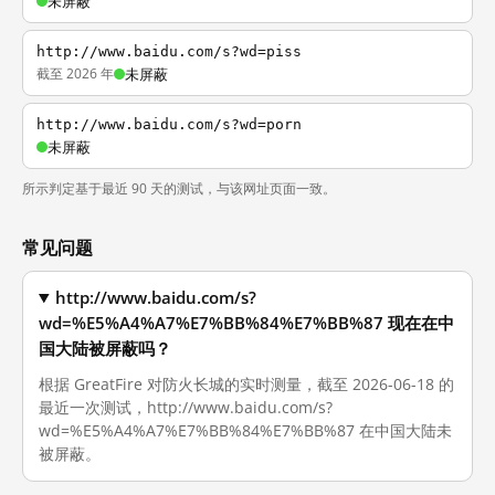
未屏蔽
http://www.baidu.com/s?wd=piss
截至 2026 年
未屏蔽
http://www.baidu.com/s?wd=porn
未屏蔽
所示判定基于最近 90 天的测试，与该网址页面一致。
常见问题
http://www.baidu.com/s?
wd=%E5%A4%A7%E7%BB%84%E7%BB%87 现在在中
国大陆被屏蔽吗？
根据 GreatFire 对防火长城的实时测量，截至 2026-06-18 的
最近一次测试，http://www.baidu.com/s?
wd=%E5%A4%A7%E7%BB%84%E7%BB%87 在中国大陆未
被屏蔽。